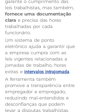
garante o cumprimento das
leis trabalhistas, mas também,
fornece uma documentação
clara
e precisa das horas
trabalhadas por cada
funcionário.
Um sistema de ponto
eletrônico ajuda a garantir que
a empresa cumpra com as
leis vigentes relacionadas a
jornadas de trabalho, horas
extras e
intervalos intrajornada
.
A ferramenta também
promove a transparência entre
empregador e empregado,
reduzindo mal-entendidos e
desconfianças que podem
levar a disputas trabalhistas.