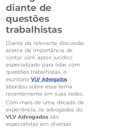
diante de
questões
trabalhistas
Diante da relevante discussão
acerca da importância de
contar com apoio jurídico
especializado para lidar com
questões trabalhistas, o
escritório
VLV Advogados
abordou sobre esse tema
recentemente em suas redes.
Com mais de uma década de
experiência, os advogados do
VLV Advogados
são
especialistas em diversas