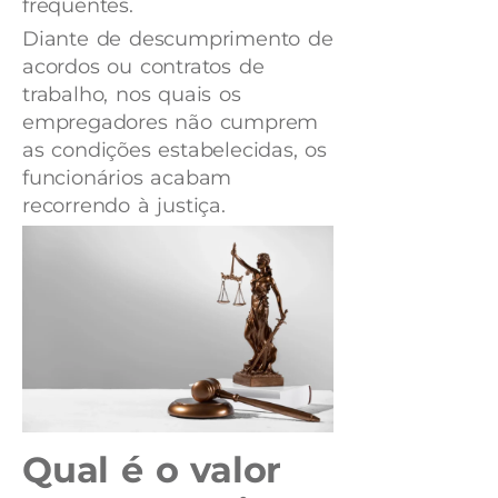
frequentes.
Diante de descumprimento de
acordos ou contratos de
trabalho, nos quais os
empregadores não cumprem
as condições estabelecidas, os
funcionários acabam
recorrendo à justiça.
Qual é o valor