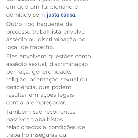
em que um funcionário é
demitido sem
justa causa
.
Outro tipo frequente de
processo trabalhista envolve
assédio ou discriminação no
local de trabalho.
Eles envolvem questões como
assédio sexual, discriminação
por raça, gênero, idade,
religião, orientação sexual ou
deficiência, que podem
resultar em ações legais
contra o empregador.
Também são recorrentes
passivos trabalhistas
relacionados a condições de
trabalho inseguras ou