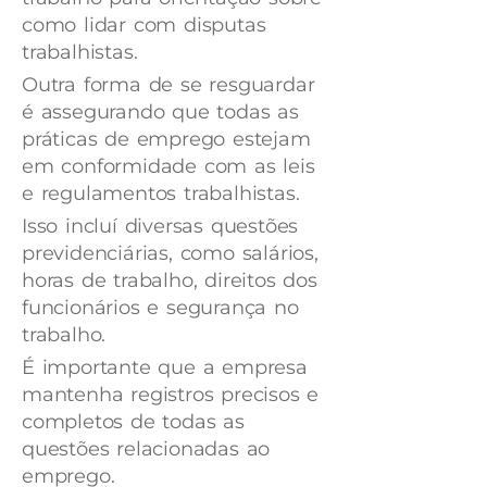
como lidar com disputas
trabalhistas.
Outra forma de se resguardar
é assegurando que todas as
práticas de emprego estejam
em conformidade com as leis
e regulamentos trabalhistas.
Isso incluí diversas questões
previdenciárias, como salários,
horas de trabalho, direitos dos
funcionários e segurança no
trabalho.
É importante que a empresa
mantenha registros precisos e
completos de todas as
questões relacionadas ao
emprego.