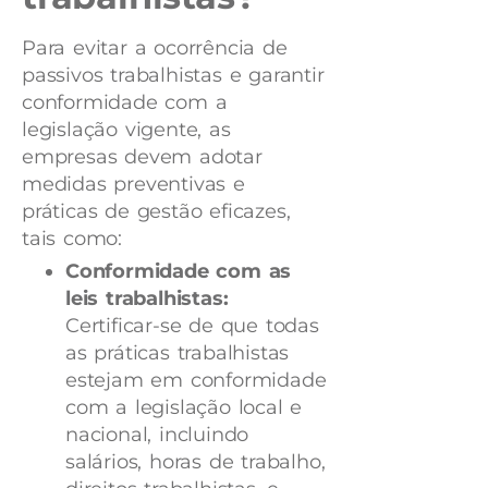
Para evitar a ocorrência de
passivos trabalhistas e garantir
conformidade com a
legislação vigente, as
empresas devem adotar
medidas preventivas e
práticas de gestão eficazes,
tais como:
Conformidade com as
leis trabalhistas:
Certificar-se de que todas
as práticas trabalhistas
estejam em conformidade
com a legislação local e
nacional, incluindo
salários, horas de trabalho,