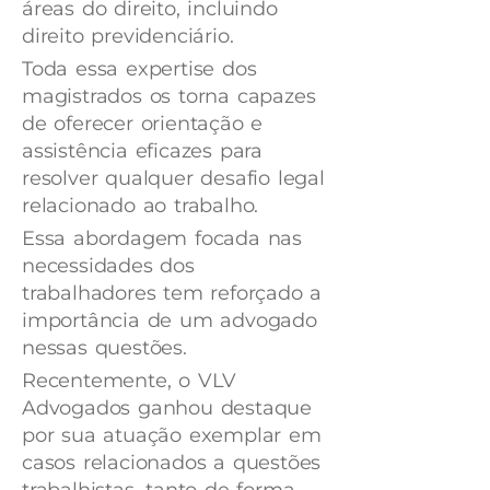
áreas do direito, incluindo
direito previdenciário.
Toda essa expertise dos
magistrados os torna capazes
de oferecer orientação e
assistência eficazes para
resolver qualquer desafio legal
relacionado ao trabalho.
Essa abordagem focada nas
necessidades dos
trabalhadores tem reforçado a
importância de um advogado
nessas questões.
Recentemente, o VLV
Advogados ganhou destaque
por sua atuação exemplar em
casos relacionados a questões
trabalhistas, tanto de forma