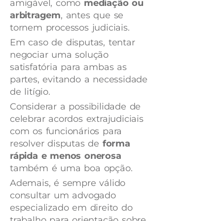
amigável, como
mediação ou
arbitragem
, antes que se
tornem processos judiciais.
Em caso de disputas, tentar
negociar uma solução
satisfatória para ambas as
partes, evitando a necessidade
de litígio.
Considerar a possibilidade de
celebrar acordos extrajudiciais
com os funcionários para
resolver disputas de
forma
rápida e menos onerosa
também é uma boa opção.
Ademais, é sempre válido
consultar um advogado
especializado em direito do
trabalho para orientação sobre