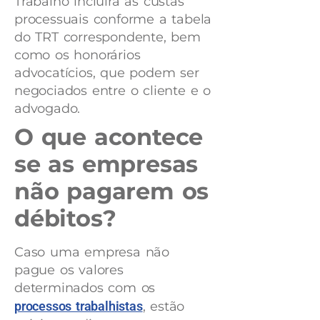
Trabalho incluirá as custas
processuais conforme a tabela
do TRT correspondente, bem
como os honorários
advocatícios, que podem ser
negociados entre o cliente e o
advogado.
O que acontece
se as empresas
não pagarem os
débitos?
Caso uma empresa não
pague os valores
determinados com os
processos trabalhistas
, estão