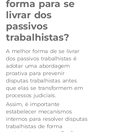
forma para se
livrar dos
passivos
trabalhistas?
A melhor forma de se livrar
dos passivos trabalhistas é
adotar uma abordagem
proativa para prevenir
disputas trabalhistas antes
que elas se transformem em
processos judiciais.
Assim, é importante
estabelecer mecanismos
internos para resolver disputas
trabalhistas de forma