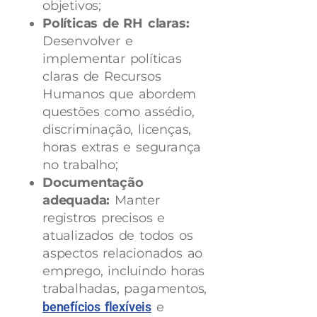
objetivos;
Políticas de RH claras:
Desenvolver e
implementar políticas
claras de Recursos
Humanos que abordem
questões como assédio,
discriminação, licenças,
horas extras e segurança
no trabalho;
Documentação
adequada:
Manter
registros precisos e
atualizados de todos os
aspectos relacionados ao
emprego, incluindo horas
trabalhadas, pagamentos,
benefícios flexíveis
e