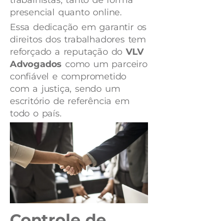
presencial quanto online.
Essa dedicação em garantir os
direitos dos trabalhadores tem
reforçado a reputação do
VLV
Advogados
como um parceiro
confiável e comprometido
com a justiça, sendo um
escritório de referência em
todo o país.
Controle de