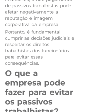
de passivos trabalhistas pode
afetar negativamente a
reputação e imagem
corporativa da empresa.
Portanto, é fundamental
cumprir as decisões judiciais e
respeitar os direitos
trabalhistas dos funcionários
para evitar essas
consequências.
O que a
empresa pode
fazer para evitar
os passivos
trabalhistas?