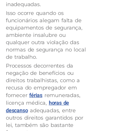
inadequadas.
Isso ocorre quando os
funcionários alegam falta de
equipamentos de segurança,
ambiente insalubre ou
qualquer outra violação das
normas de segurança no local
de trabalho.
Processos decorrentes da
negação de benefícios ou
direitos trabalhistas, como a
recusa do empregador em
fornecer
férias
remuneradas,
licença médica,
horas de
descanso
adequadas, entre
outros direitos garantidos por
lei, também são bastante