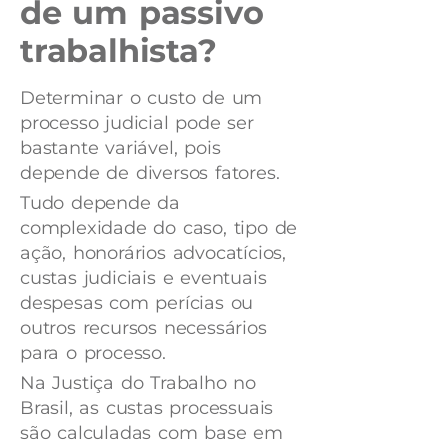
de um passivo
trabalhista?
Determinar o custo de um
processo judicial pode ser
bastante variável, pois
depende de diversos fatores.
Tudo depende da
complexidade do caso, tipo de
ação, honorários advocatícios,
custas judiciais e eventuais
despesas com perícias ou
outros recursos necessários
para o processo.
Na Justiça do Trabalho no
Brasil, as custas processuais
são calculadas com base em