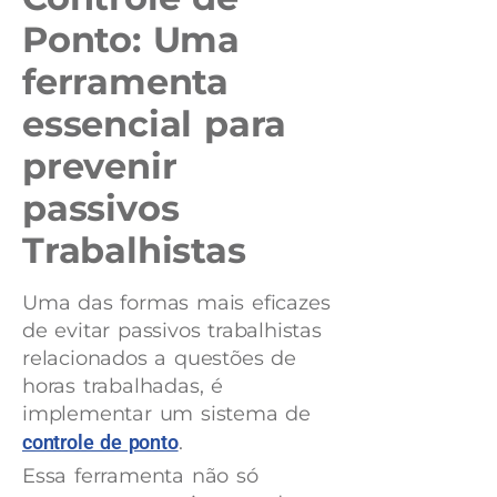
Ponto: Uma
ferramenta
essencial para
prevenir
passivos
Trabalhistas
Uma das formas mais eficazes
de evitar passivos trabalhistas
relacionados a questões de
horas trabalhadas, é
implementar um sistema de
controle de ponto
.
Essa ferramenta não só