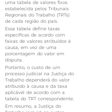
uma tabela de valores fixos
estabelecida pelos Tribunais
Regionais do Trabalho (TRTs)
de cada região do país.
Essa tabela define taxas
específicas de acordo com
faixas de valores atribuídos à
causa, em vez de uma
porcentagem do valor em
disputa.
Portanto, o custo de um
processo judicial na Justiça do
Trabalho dependerá do valor
atribuído à causa e da taxa
aplicável de acordo com a
tabela do TRT correspondente.
Em resumo, a Justiça do