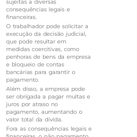
sujeitas a diversas
consequências legais e
financeiras.
O trabalhador pode solicitar a
execução da decisão judicial,
que pode resultar em
medidas coercitivas, como
penhoras de bens da empresa
e bloqueio de contas
bancárias para garantir o
pagamento.
Além disso, a empresa pode
ser obrigada a pagar multas e
juros por atraso no
pagamento, aumentando o
valor total da dívida.
Fora as consequências legais e
financeiras, o não pagamento