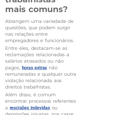
mais comuns?
Abrangem uma variedade de
questões, que podem surgir
nas relações entre
empregadores e funcionários.
Entre eles, destacam-se as
reclamações relacionadas a
salários atrasados ou não
pagos,
horas extras
não
remuneradas e qualquer outra
violação relacionada aos
direitos trabalhistas.
Além disso, é comum
encontrar processos referentes
a
rescisões indevidas
ou
demissões injustas, nos casos