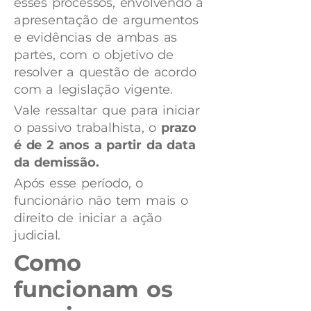
esses processos, envolvendo a
apresentação de argumentos
e evidências de ambas as
partes, com o objetivo de
resolver a questão de acordo
com a legislação vigente.
Vale ressaltar que para iniciar
o passivo trabalhista, o
prazo
é de 2 anos a partir da data
da demissão.
Após esse período, o
funcionário não tem mais o
direito de iniciar a ação
judicial.
Como
funcionam os