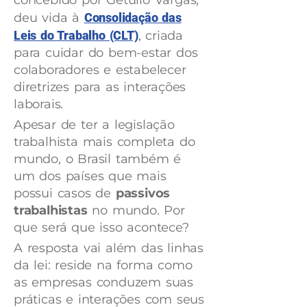
concebido por Getúlio Vargas,
deu vida à
Consolidação das
Leis do Trabalho (CLT)
, criada
para cuidar do bem-estar dos
colaboradores e estabelecer
diretrizes para as interações
laborais.
Apesar de ter a legislação
trabalhista mais completa do
mundo, o Brasil também é
um dos países que mais
possui casos de
passivos
trabalhistas
no mundo. Por
que será que isso acontece?
A resposta vai além das linhas
da lei: reside na forma como
as empresas conduzem suas
práticas e interações com seus