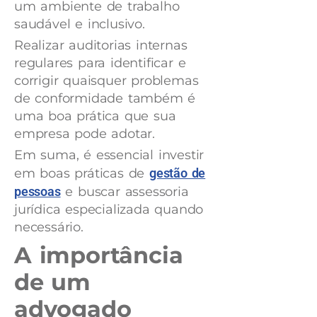
um ambiente de trabalho
saudável e inclusivo.
Realizar auditorias internas
regulares para identificar e
corrigir quaisquer problemas
de conformidade também é
uma boa prática que sua
empresa pode adotar.
Em suma, é essencial investir
em boas práticas de
gestão de
pessoas
e buscar assessoria
jurídica especializada quando
necessário.
A importância
de um
advogado