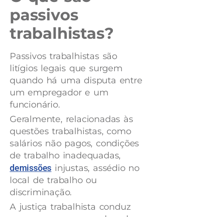
passivos
trabalhistas?
Passivos trabalhistas são
litígios legais que surgem
quando há uma disputa entre
um empregador e um
funcionário.
Geralmente, relacionadas às
questões trabalhistas, como
salários não pagos, condições
de trabalho inadequadas,
demissões
injustas, assédio no
local de trabalho ou
discriminação.
A justiça trabalhista conduz