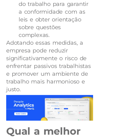
do trabalho para garantir
a conformidade com as
leis e obter orientação
sobre questões
complexas.
Adotando essas medidas, a
empresa pode reduzir
significativamente o risco de
enfrentar passivos trabalhistas
e promover um ambiente de
trabalho mais harmonioso e
justo.
Qual a melhor