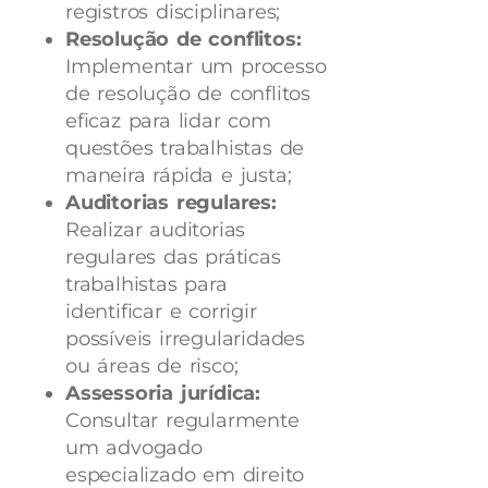
registros disciplinares;
Resolução de conflitos:
Implementar um processo
de resolução de conflitos
eficaz para lidar com
questões trabalhistas de
maneira rápida e justa;
Auditorias regulares:
Realizar auditorias
regulares das práticas
trabalhistas para
identificar e corrigir
possíveis irregularidades
ou áreas de risco;
Assessoria jurídica:
Consultar regularmente
um advogado
especializado em direito