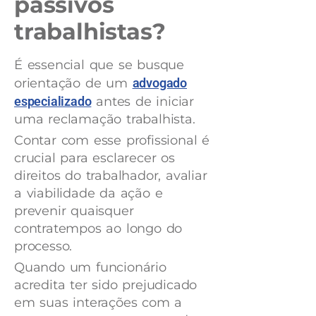
passivos
trabalhistas?
É essencial que se busque
orientação de um
advogado
especializado
antes de iniciar
uma reclamação trabalhista.
Contar com esse profissional é
crucial para esclarecer os
direitos do trabalhador, avaliar
a viabilidade da ação e
prevenir quaisquer
contratempos ao longo do
processo.
Quando um funcionário
acredita ter sido prejudicado
em suas interações com a