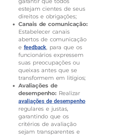
garantir que todos
estejam cientes de seus
direitos e obrigações;
Canais de comunicação:
Estabelecer canais
abertos de comunicação
e
feedback
, para que os
funcionários expressem
suas preocupações ou
queixas antes que se
transformem em litígios;
Avaliações de
desempenho:
Realizar
avaliações de desempenho
regulares e justas,
garantindo que os
critérios de avaliação
sejam transparentes e