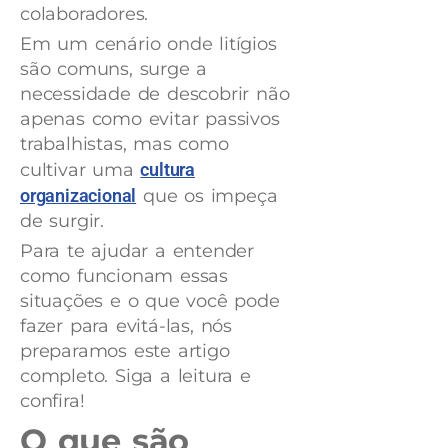
colaboradores.
Em um cenário onde litígios
são comuns, surge a
necessidade de descobrir não
apenas como evitar passivos
trabalhistas, mas como
cultivar uma
cultura
organizacional
que os impeça
de surgir.
Para te ajudar a entender
como funcionam essas
situações e o que você pode
fazer para evitá-las, nós
preparamos este artigo
completo. Siga a leitura e
confira!
O que são