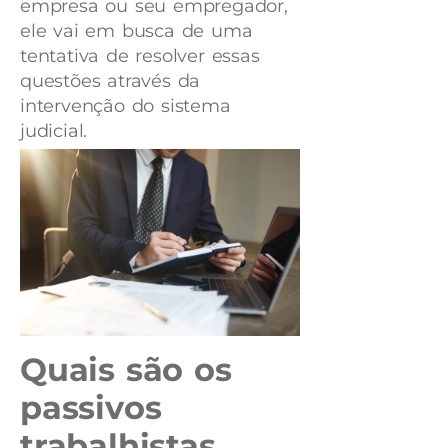
empresa ou seu empregador,
ele vai em busca de uma
tentativa de resolver essas
questões através da
intervenção do sistema
judicial.
Quais são os
passivos
trabalhistas