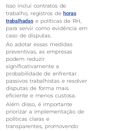
Isso inclui contratos de
trabalho, registros de
horas
trabalhadas
e políticas de RH,
para servir como evidência em
caso de disputas.
Ao adotar essas medidas
preventivas, as empresas
podem reduzir
significativamente a
probabilidade de enfrentar
passivos trabalhistas e resolver
disputas de forma mais
eficiente e menos custosa.
Além disso, é importante
priorizar a implementação de
políticas claras e
transparentes, promovendo