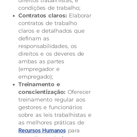
direitos trabalhistas, e
condições de trabalho;
Contratos claros:
Elaborar
contratos de trabalho
claros e detalhados que
definam as
responsabilidades, os
direitos e os deveres de
ambas as partes
(empregador e
empregado);
Treinamento e
conscientização:
Oferecer
treinamento regular aos
gestores e funcionários
sobre as leis trabalhistas e
as melhores práticas de
Recursos Humanos
para