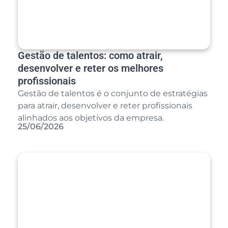
Gestão de talentos: como atrair,
desenvolver e reter os melhores
profissionais
Gestão de talentos é o conjunto de estratégias
para atrair, desenvolver e reter profissionais
alinhados aos objetivos da empresa.
25/06/2026