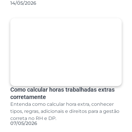
14/05/2026
Como calcular horas trabalhadas extras
corretamente
Entenda como calcular hora extra, conhecer
tipos, regras, adicionais e direitos para a gestão
correta no RH e DP.
07/05/2026