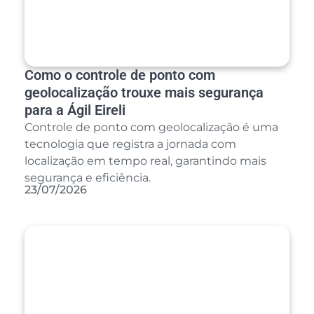
Como o controle de ponto com
geolocalização trouxe mais segurança
para a Ágil Eireli
Controle de ponto com geolocalização é uma
tecnologia que registra a jornada com
localização em tempo real, garantindo mais
segurança e eficiência.
23/07/2026