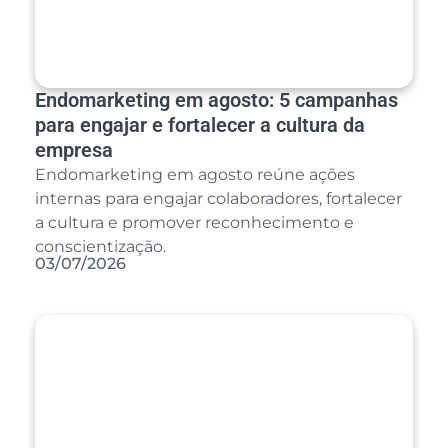
Endomarketing em agosto: 5 campanhas
para engajar e fortalecer a cultura da
empresa
Endomarketing em agosto reúne ações
internas para engajar colaboradores, fortalecer
a cultura e promover reconhecimento e
conscientização.
03/07/2026