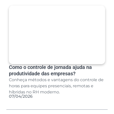
Como o controle de jornada ajuda na
produtividade das empresas?
Conheça métodos e vantagens do controle de
horas para equipes presenciais, remotas e
híbridas no RH moderno.
07/04/2026