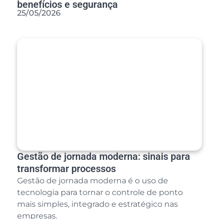
benefícios e segurança
25/05/2026
Gestão de jornada moderna: sinais para
transformar processos
Gestão de jornada moderna é o uso de
tecnologia para tornar o controle de ponto
mais simples, integrado e estratégico nas
empresas.