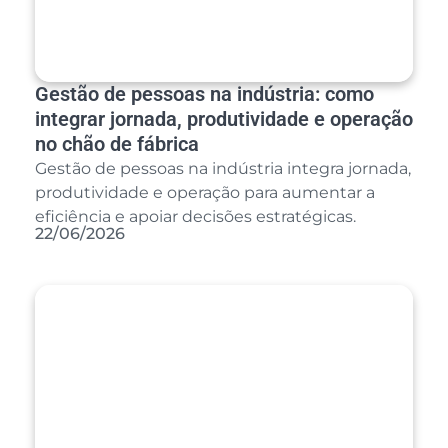
Gestão de pessoas na indústria: como
integrar jornada, produtividade e operação
no chão de fábrica
Gestão de pessoas na indústria integra jornada,
produtividade e operação para aumentar a
eficiência e apoiar decisões estratégicas.
22/06/2026