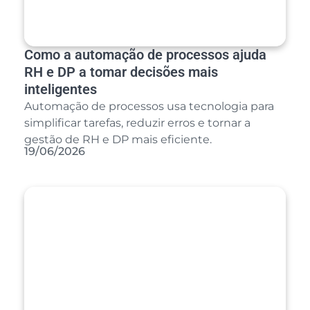
Como a automação de processos ajuda
RH e DP a tomar decisões mais
inteligentes
Automação de processos usa tecnologia para
simplificar tarefas, reduzir erros e tornar a
gestão de RH e DP mais eficiente.
19/06/2026