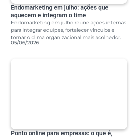
Endomarketing em julho: ações que
aquecem e integram o time
Endomarketing em julho reúne ações internas
para integrar equipes, fortalecer vínculos e
tornar o clima organizacional mais acolhedor.
05/06/2026
Ponto online para empresas: o que é,