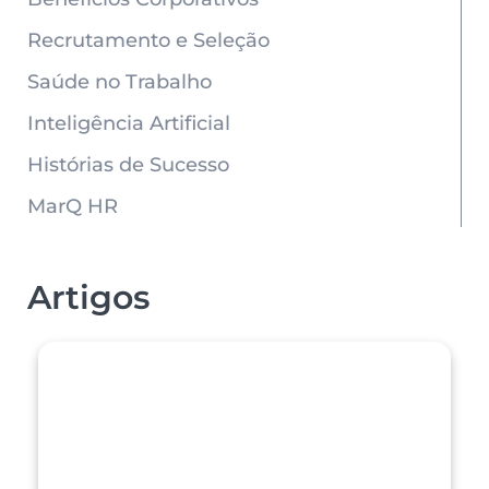
Recrutamento e Seleção
Saúde no Trabalho
Inteligência Artificial
Histórias de Sucesso
MarQ HR
Artigos