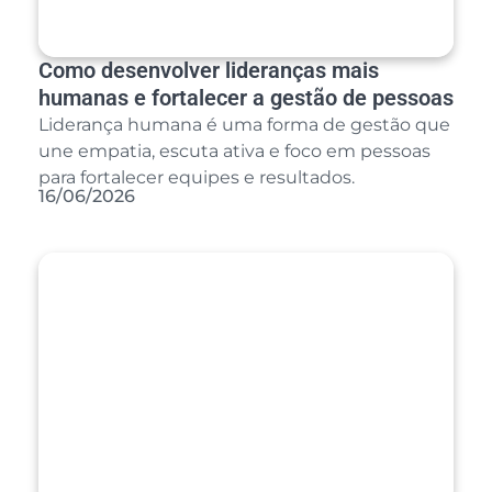
Como desenvolver lideranças mais
humanas e fortalecer a gestão de pessoas
Liderança humana é uma forma de gestão que
une empatia, escuta ativa e foco em pessoas
para fortalecer equipes e resultados.
16/06/2026