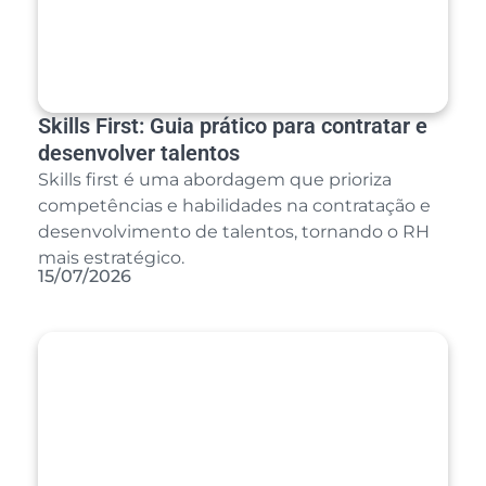
Skills First: Guia prático para contratar e
desenvolver talentos
Skills first é uma abordagem que prioriza
competências e habilidades na contratação e
desenvolvimento de talentos, tornando o RH
mais estratégico.
15/07/2026