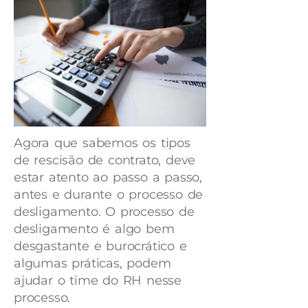
Agora que sabemos os tipos
de rescisão de contrato, deve
estar atento ao passo a passo,
antes e durante o processo de
desligamento. O processo de
desligamento é algo bem
desgastante e burocrático e
algumas práticas, podem
ajudar o time do RH nesse
processo.