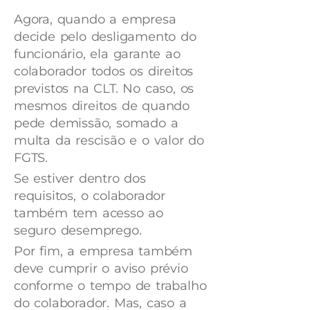
Agora, quando a empresa
decide pelo desligamento do
funcionário, ela garante ao
colaborador todos os direitos
previstos na CLT. No caso, os
mesmos direitos de quando
pede demissão, somado a
multa da rescisão e o valor do
FGTS.
Se estiver dentro dos
requisitos, o colaborador
também tem acesso ao
seguro desemprego.
Por fim, a empresa também
deve cumprir o aviso prévio
conforme o tempo de trabalho
do colaborador. Mas, caso a