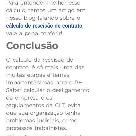
Para entender melhor esse
cálculo, temos um artigo em
nosso blog falando sobre o
cálculo de rescisão de contrato
,
vale a pena conferir!
Conclusão
O cálculo da rescisão de
contrato, é só mais uma das
muitas etapas e temas
importantíssimas para o RH.
Saber calcúlar o desligamento
da empresa e os
regulamentos da CLT, evita
que sua organização tenha
problemas judiciais, como
processos trabalhistas.