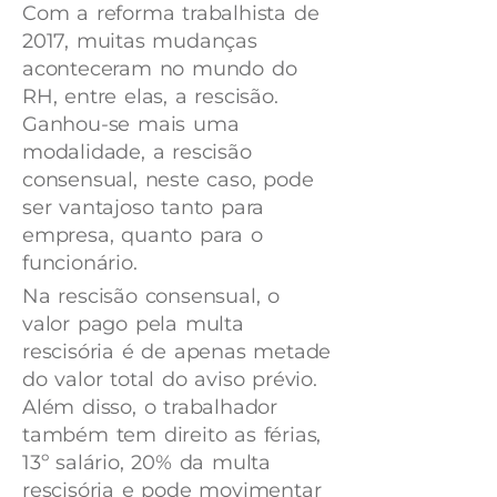
Com a reforma trabalhista de
2017, muitas mudanças
aconteceram no mundo do
RH, entre elas, a rescisão.
Ganhou-se mais uma
modalidade, a rescisão
consensual, neste caso, pode
ser vantajoso tanto para
empresa, quanto para o
funcionário.
Na rescisão consensual, o
valor pago pela multa
rescisória é de apenas metade
do valor total do aviso prévio.
Além disso, o trabalhador
também tem direito as férias,
13º salário, 20% da multa
rescisória e pode movimentar