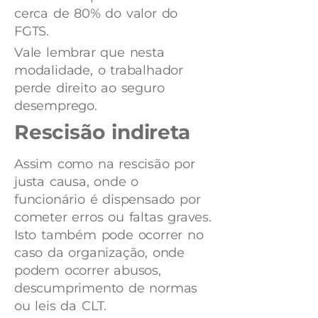
cerca de 80% do valor do
FGTS.
Vale lembrar que nesta
modalidade, o trabalhador
perde direito ao seguro
desemprego.
Rescisão indireta
Assim como na rescisão por
justa causa, onde o
funcionário é dispensado por
cometer erros ou faltas graves.
Isto também pode ocorrer no
caso da organização, onde
podem ocorrer abusos,
descumprimento de normas
ou leis da CLT.