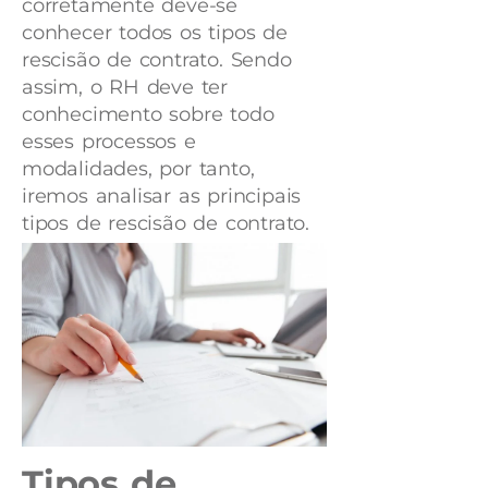
corretamente deve-se
conhecer todos os tipos de
rescisão de contrato. Sendo
assim, o RH deve ter
conhecimento sobre todo
esses processos e
modalidades, por tanto,
iremos analisar as principais
tipos de rescisão de contrato.
Tipos de