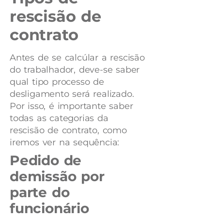
rescisão de
contrato
Antes de se calcúlar a rescisão
do trabalhador, deve-se saber
qual tipo processo de
desligamento será realizado.
Por isso, é importante saber
todas as categorias da
rescisão de contrato, como
iremos ver na sequência:
Pedido de
demissão por
parte do
funcionário