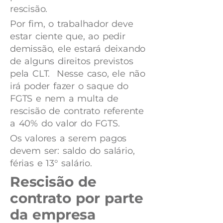
rescisão.
Por fim, o trabalhador deve
estar ciente que, ao pedir
demissão, ele estará deixando
de alguns direitos previstos
pela CLT. Nesse caso, ele não
irá poder fazer o saque do
FGTS e nem a multa de
rescisão de contrato referente
a 40% do valor do FGTS.
Os valores a serem pagos
devem ser: saldo do salário,
férias e 13° salário.
Rescisão de
contrato por parte
da empresa