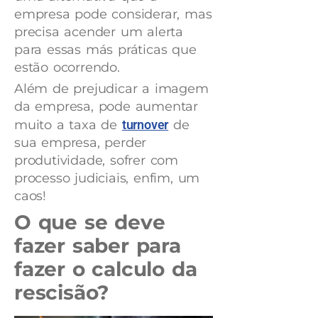
empresa pode considerar, mas
precisa acender um alerta
para essas más práticas que
estão ocorrendo.
Além de prejudicar a imagem
da empresa, pode aumentar
muito a taxa de
turnover
de
sua empresa, perder
produtividade, sofrer com
processo judiciais, enfim, um
caos!
O que se deve
fazer saber para
fazer o calculo da
rescisão?