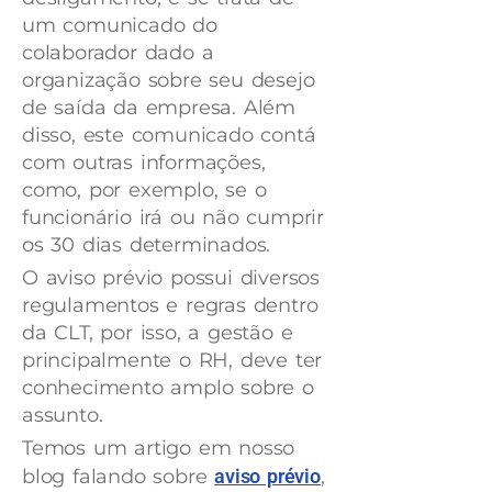
um comunicado do
colaborador dado a
organização sobre seu desejo
de saída da empresa. Além
disso, este comunicado contá
com outras informações,
como, por exemplo, se o
funcionário irá ou não cumprir
os 30 dias determinados.
O aviso prévio possui diversos
regulamentos e regras dentro
da CLT, por isso, a gestão e
principalmente o RH, deve ter
conhecimento amplo sobre o
assunto.
Temos um artigo em nosso
blog falando sobre
aviso prévio
,