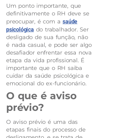
Um ponto importante, que
definitivamente o RH deve se
preocupar, é com a
saúde
psicológica
do trabalhador. Ser
desligado de sua função, não
é nada casual, e pode ser algo
desafiador enfrentar essa nova
etapa da vida profissional. É
importante que o RH saiba
cuidar da saúde psicológica e
emocional do ex-funcionário.
O que é aviso
prévio?
O aviso prévio é uma das
etapas finais do processo de
desligamento, e se trata de