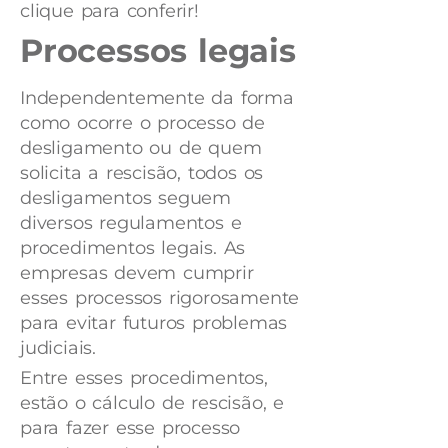
clique para conferir!
Processos legais
Independentemente da forma
como ocorre o processo de
desligamento ou de quem
solicita a rescisão, todos os
desligamentos seguem
diversos regulamentos e
procedimentos legais. As
empresas devem cumprir
esses processos rigorosamente
para evitar futuros problemas
judiciais.
Entre esses procedimentos,
estão o cálculo de rescisão, e
para fazer esse processo