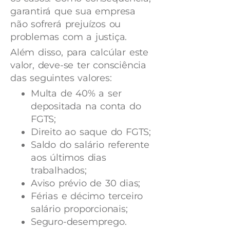
garantirá que sua empresa
não sofrerá prejuízos ou
problemas com a justiça.
Além disso, para calcúlar este
valor, deve-se ter consciência
das seguintes valores:
Multa de 40% a ser
depositada na conta do
FGTS;
Direito ao saque do FGTS;
Saldo do salário referente
aos últimos dias
trabalhados;
Aviso prévio de 30 dias;
Férias e décimo terceiro
salário proporcionais;
Seguro-desemprego.