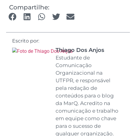
Compartilhe:
Escrito por:
Thiago Dos Anjos
Estudante de
Comunicação
Organizacional na
UTFPR, e responsável
pela redação de
conteúdos para o blog
da MarQ. Acredito na
comunicação e trabalho
em equipe como chave
para o sucesso de
qualquer organização.