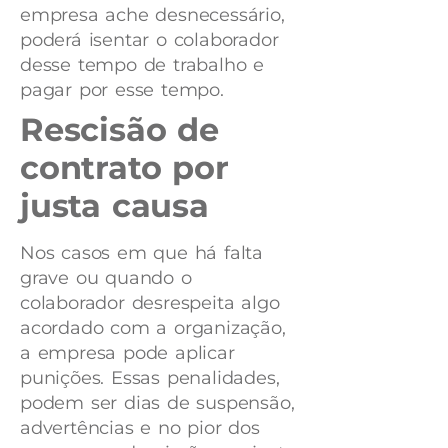
empresa ache desnecessário,
poderá isentar o colaborador
desse tempo de trabalho e
pagar por esse tempo.
Rescisão de
contrato por
justa causa
Nos casos em que há falta
grave ou quando o
colaborador desrespeita algo
acordado com a organização,
a empresa pode aplicar
punições. Essas penalidades,
podem ser dias de suspensão,
advertências e no pior dos