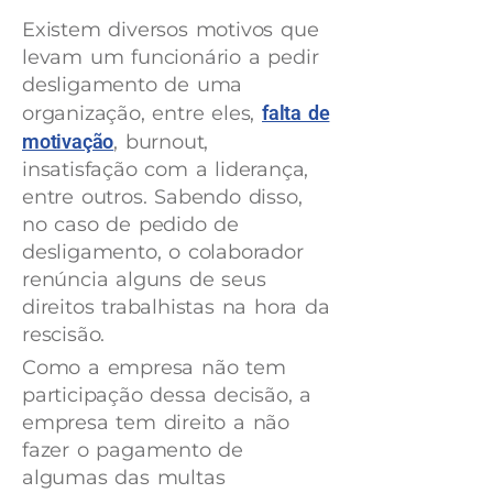
Existem diversos motivos que
levam um funcionário a pedir
desligamento de uma
organização, entre eles,
falta de
motivação
, burnout,
insatisfação com a liderança,
entre outros. Sabendo disso,
no caso de pedido de
desligamento, o colaborador
renúncia alguns de seus
direitos trabalhistas na hora da
rescisão.
Como a empresa não tem
participação dessa decisão, a
empresa tem direito a não
fazer o pagamento de
algumas das multas