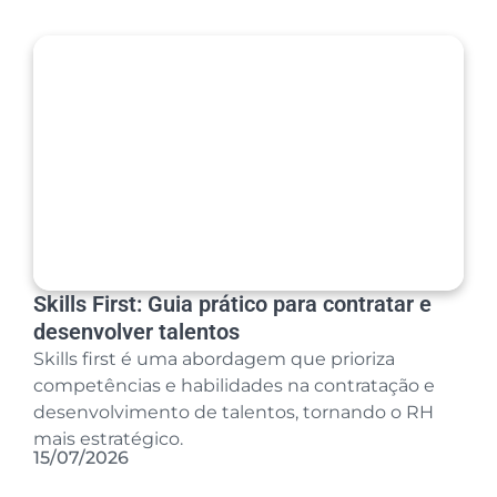
Skills First: Guia prático para contratar e
desenvolver talentos
Skills first é uma abordagem que prioriza
competências e habilidades na contratação e
desenvolvimento de talentos, tornando o RH
mais estratégico.
15/07/2026