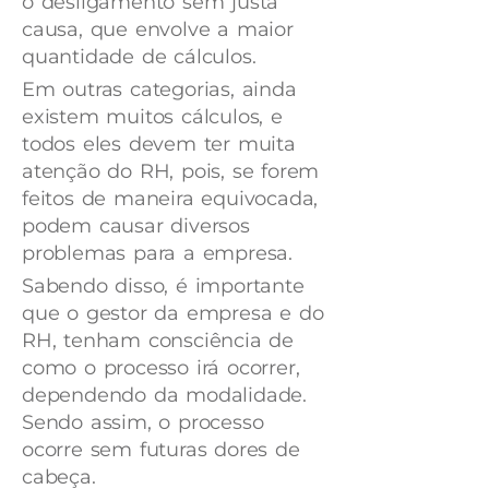
o desligamento sem justa
causa, que envolve a maior
quantidade de cálculos.
Em outras categorias, ainda
existem muitos cálculos, e
todos eles devem ter muita
atenção do RH, pois, se forem
feitos de maneira equivocada,
podem causar diversos
problemas para a empresa.
Sabendo disso, é importante
que o gestor da empresa e do
RH, tenham consciência de
como o processo irá ocorrer,
dependendo da modalidade.
Sendo assim, o processo
ocorre sem futuras dores de
cabeça.