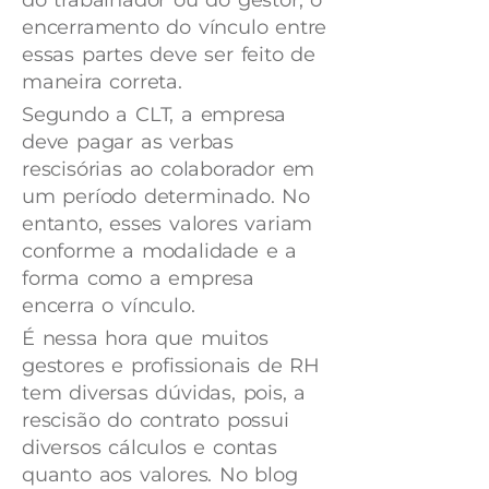
do trabalhador ou do gestor, o
encerramento do vínculo entre
essas partes deve ser feito de
maneira correta.
Segundo a CLT, a empresa
deve pagar as verbas
rescisórias ao colaborador em
um período determinado. No
entanto, esses valores variam
conforme a modalidade e a
forma como a empresa
encerra o vínculo.
É nessa hora que muitos
gestores e profissionais de RH
tem diversas dúvidas, pois, a
rescisão do contrato possui
diversos cálculos e contas
quanto aos valores. No blog