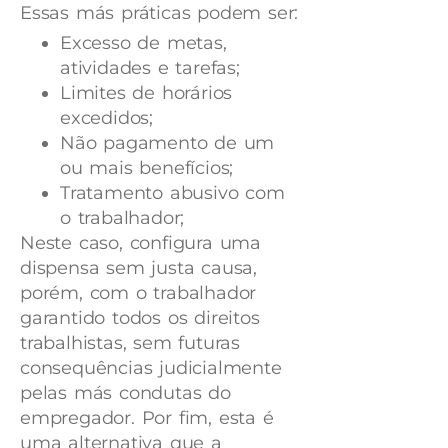
Essas más práticas podem ser:
Excesso de metas,
atividades e tarefas;
Limites de horários
excedidos;
Não pagamento de um
ou mais benefícios;
Tratamento abusivo com
o trabalhador;
Neste caso, configura uma
dispensa sem justa causa,
porém, com o trabalhador
garantido todos os direitos
trabalhistas, sem futuras
consequências judicialmente
pelas más condutas do
empregador. Por fim, esta é
uma alternativa que a