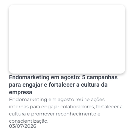
Endomarketing em agosto: 5 campanhas
para engajar e fortalecer a cultura da
empresa
Endomarketing em agosto reúne ações
internas para engajar colaboradores, fortalecer a
cultura e promover reconhecimento e
conscientização.
03/07/2026