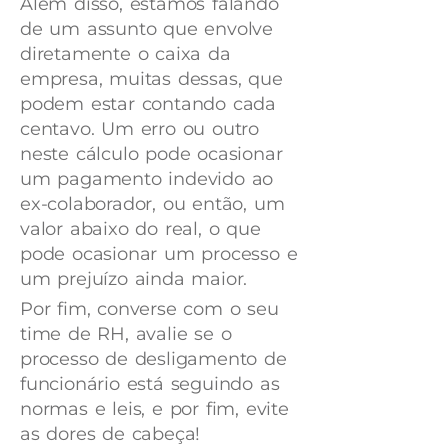
Além disso, estamos falando
de um assunto que envolve
diretamente o caixa da
empresa, muitas dessas, que
podem estar contando cada
centavo. Um erro ou outro
neste cálculo pode ocasionar
um pagamento indevido ao
ex-colaborador, ou então, um
valor abaixo do real, o que
pode ocasionar um processo e
um prejuízo ainda maior.
Por fim, converse com o seu
time de RH, avalie se o
processo de desligamento de
funcionário está seguindo as
normas e leis, e por fim, evite
as dores de cabeça!