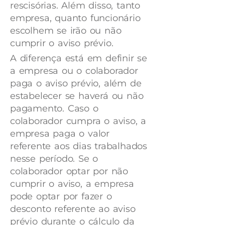
rescisórias. Além disso, tanto
empresa, quanto funcionário
escolhem se irão ou não
cumprir o aviso prévio.
A diferença está em definir se
a empresa ou o colaborador
paga o aviso prévio, além de
estabelecer se haverá ou não
pagamento. Caso o
colaborador cumpra o aviso, a
empresa paga o valor
referente aos dias trabalhados
nesse período. Se o
colaborador optar por não
cumprir o aviso, a empresa
pode optar por fazer o
desconto referente ao aviso
prévio durante o cálculo da