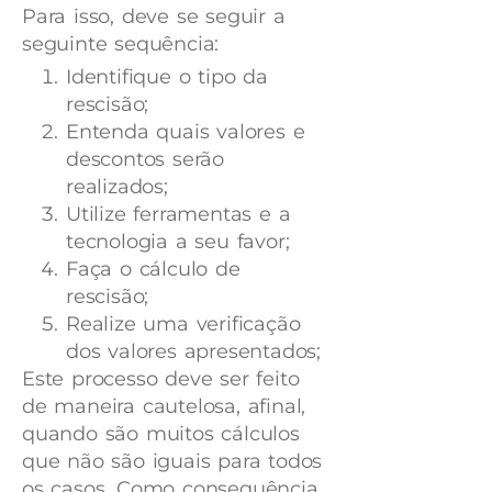
Para isso, deve se seguir a
seguinte sequência:
Identifique o tipo da
rescisão;
Entenda quais valores e
descontos serão
realizados;
Utilize ferramentas e a
tecnologia a seu favor;
Faça o cálculo de
rescisão;
Realize uma verificação
dos valores apresentados;
Este processo deve ser feito
de maneira cautelosa, afinal,
quando são muitos cálculos
que não são iguais para todos
os casos. Como consequência,