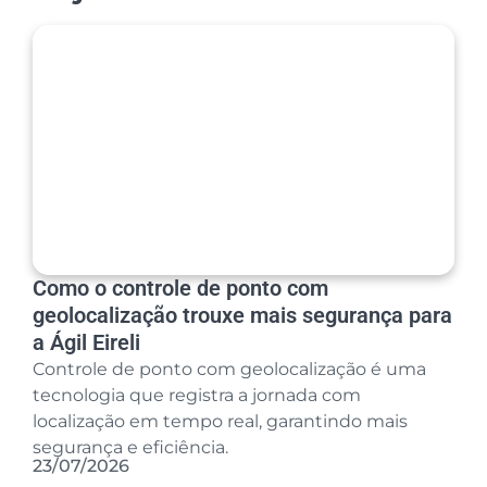
Como o controle de ponto com
geolocalização trouxe mais segurança para
a Ágil Eireli
Controle de ponto com geolocalização é uma
tecnologia que registra a jornada com
localização em tempo real, garantindo mais
segurança e eficiência.
23/07/2026