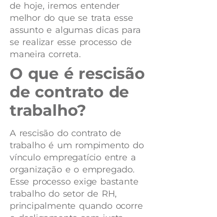
de hoje, iremos entender
melhor do que se trata esse
assunto e algumas dicas para
se realizar esse processo de
maneira correta.
O que é rescisão
de contrato de
trabalho?
A rescisão do contrato de
trabalho é um rompimento do
vínculo empregatício entre a
organização e o empregado.
Esse processo exige bastante
trabalho do setor de RH,
principalmente quando ocorre