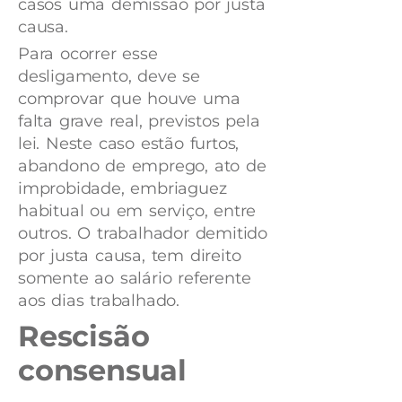
casos uma demissão por justa
causa.
Para ocorrer esse
desligamento, deve se
comprovar que houve uma
falta grave real, previstos pela
lei. Neste caso estão furtos,
abandono de emprego, ato de
improbidade, embriaguez
habitual ou em serviço, entre
outros. O trabalhador demitido
por justa causa, tem direito
somente ao salário referente
aos dias trabalhado.
Rescisão
consensual