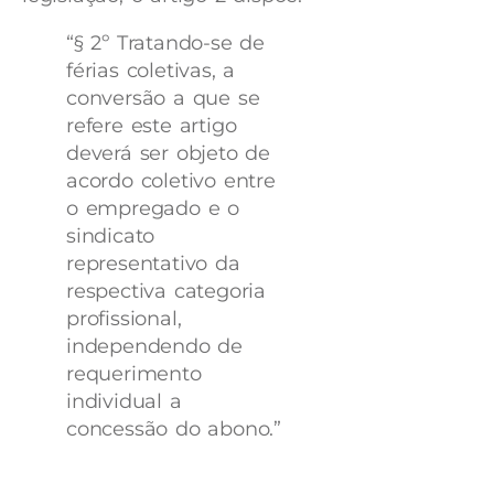
“§ 2º Tratando-se de
férias coletivas, a
conversão a que se
refere este artigo
deverá ser objeto de
acordo coletivo entre
o empregado e o
sindicato
representativo da
respectiva categoria
profissional,
independendo de
requerimento
individual a
concessão do abono.”