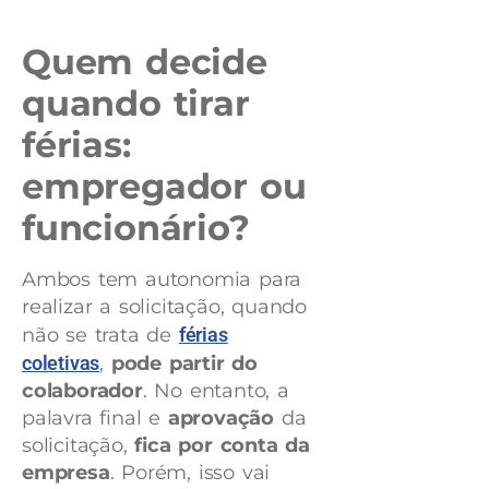
Quem decide
quando tirar
férias:
empregador ou
funcionário?
Ambos tem autonomia para
realizar a solicitação, quando
não se trata de
férias
coletivas
,
pode partir do
colaborador
. No entanto, a
palavra final e
aprovação
da
solicitação,
fica por conta da
empresa
. Porém, isso vai