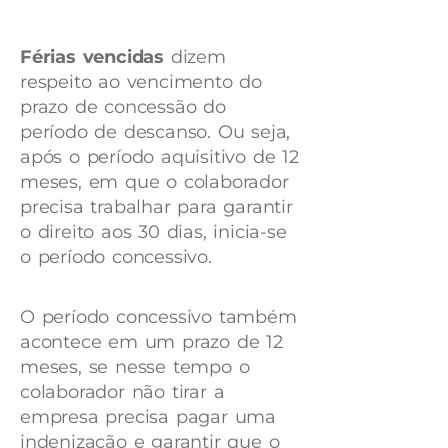
Férias vencidas
dizem
respeito ao vencimento do
prazo de concessão do
período de descanso. Ou seja,
após o período aquisitivo de 12
meses, em que o colaborador
precisa trabalhar para garantir
o direito aos 30 dias, inicia-se
o período concessivo.
O período concessivo também
acontece em um prazo de 12
meses, se nesse tempo o
colaborador não tirar a
empresa precisa pagar uma
indenização e garantir que o