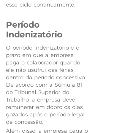
esse ciclo continuamente.
Período
Indenizatório
O período indenizatório é o
prazo em que a empresa
paga o colaborador quando
ele não usufrui das férias
dentro do período concessivo.
De acordo com a Súmula 81
do Tribunal Superior do
Trabalho, a empresa deve
remunerar em dobro os dias
gozados após o período legal
de concessão.
Além disso, a empresa paga o