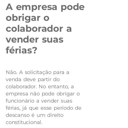
A empresa pode
obrigar o
colaborador a
vender suas
férias?
Não. A solicitação para a
venda deve partir do
colaborador. No entanto, a
empresa não pode obrigar o
funcionário a vender suas
férias, já que esse período de
descanso é um direito
constitucional.