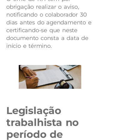
obrigação realizar o aviso,
notificando o colaborador 30
dias antes do agendamento e
certificando-se que neste
documento consta a data de
início e término.
Legislação
trabalhista no
período de