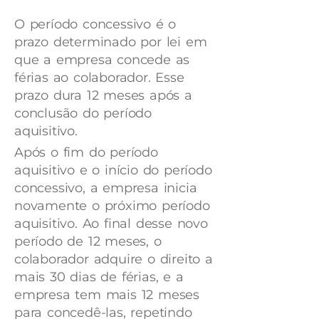
O período concessivo é o
prazo determinado por lei em
que a empresa concede as
férias ao colaborador. Esse
prazo dura 12 meses após a
conclusão do período
aquisitivo.
Após o fim do período
aquisitivo e o início do período
concessivo, a empresa inicia
novamente o próximo período
aquisitivo. Ao final desse novo
período de 12 meses, o
colaborador adquire o direito a
mais 30 dias de férias, e a
empresa tem mais 12 meses
para concedê-las, repetindo