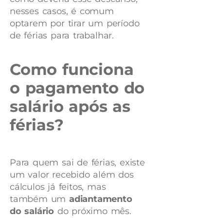
nesses casos, é comum
optarem por tirar um período
de férias para trabalhar.
Como funciona
o pagamento do
salário após as
férias?
Para quem sai de férias, existe
um valor recebido além dos
cálculos já feitos, mas
também um
adiantamento
do salário
do próximo mês.