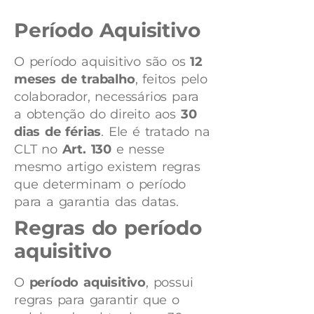
Período Aquisitivo
O período aquisitivo são os
12
meses de trabalho
, feitos pelo
colaborador, necessários para
a obtenção do direito aos
30
dias de férias
. Ele é tratado na
CLT no
Art. 130
e nesse
mesmo artigo existem regras
que determinam o período
para a garantia das datas.
Regras do período
aquisitivo
O
período aquisitivo
, possui
regras para garantir que o