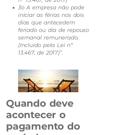
3o A empresa não pode
iniciar as férias nos dois
dias que antecedem
feriado ou dia de repouso
semanal remunerado.
(Incluído pela Lei nº
13.467, de 2017)”.
Quando deve
acontecer o
pagamento do