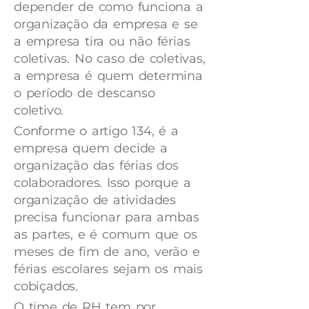
depender de como funciona a
organização da empresa e se
a empresa tira ou não férias
coletivas. No caso de coletivas,
a empresa é quem determina
o período de descanso
coletivo.
Conforme o artigo 134, é a
empresa quem decide a
organização das férias dos
colaboradores. Isso porque a
organização de atividades
precisa funcionar para ambas
as partes, e é comum que os
meses de fim de ano, verão e
férias escolares sejam os mais
cobiçados.
O time de RH tem por