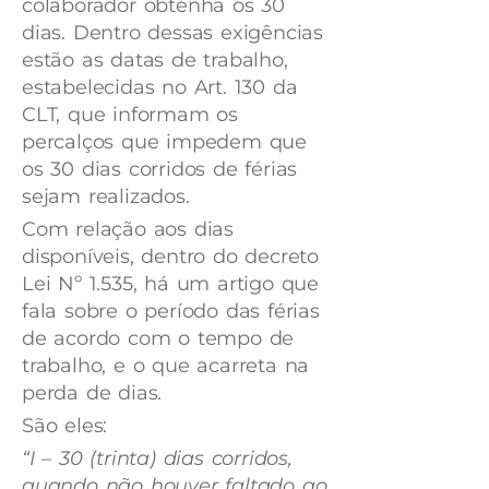
colaborador obtenha os 30
dias. Dentro dessas exigências
estão as datas de trabalho,
estabelecidas no Art. 130 da
CLT, que informam os
percalços que impedem que
os 30 dias corridos de férias
sejam realizados.
Com relação aos dias
disponíveis, dentro do decreto
Lei Nº 1.535, há um artigo que
fala sobre o período das férias
de acordo com o tempo de
trabalho, e o que acarreta na
perda de dias.
São eles:
“I – 30 (trinta) dias corridos,
quando não houver faltado ao