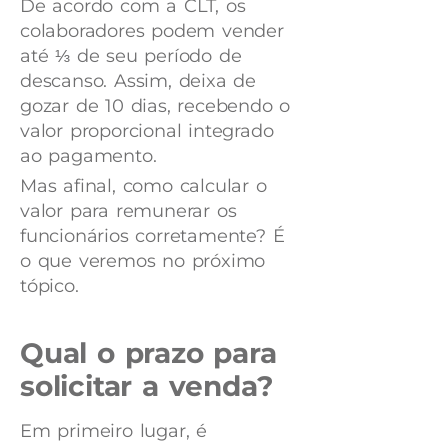
De acordo com a CLT, os
colaboradores podem vender
até ⅓ de seu período de
descanso. Assim, deixa de
gozar de 10 dias, recebendo o
valor proporcional integrado
ao pagamento.
Mas afinal, como calcular o
valor para remunerar os
funcionários corretamente? É
o que veremos no próximo
tópico.
Qual o prazo para
solicitar a venda?
Em primeiro lugar, é