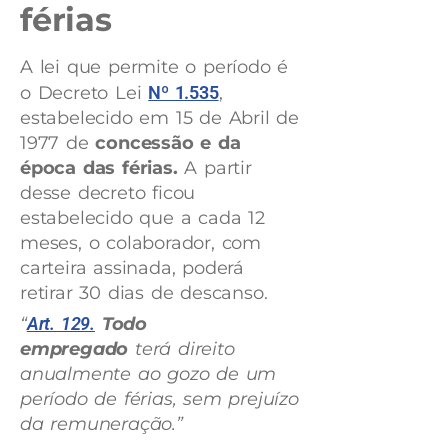
férias
A lei que permite o período é
o Decreto Lei
Nº 1.535
,
estabelecido em 15 de Abril de
1977 de
concessão e da
época das férias.
A partir
desse decreto ficou
estabelecido que a cada 12
meses, o colaborador, com
carteira assinada, poderá
retirar 30 dias de descanso.
“
Art. 129.
Todo
empregado
terá direito
anualmente ao gozo de um
período de férias, sem prejuízo
da remuneração.”