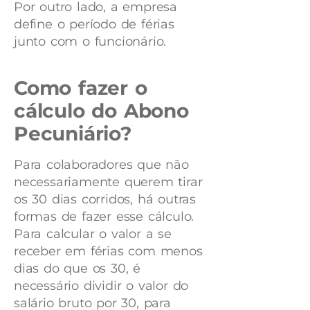
Por outro lado, a empresa
define o período de férias
junto com o funcionário.
Como fazer o
cálculo do Abono
Pecuniário?
Para colaboradores que não
necessariamente querem tirar
os 30 dias corridos, há outras
formas de fazer esse cálculo.
Para calcular o valor a se
receber em férias com menos
dias do que os 30, é
necessário dividir o valor do
salário bruto por 30, para