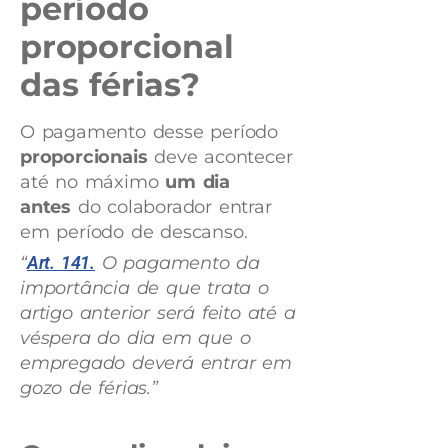
período
proporcional
das férias?
O pagamento desse período
proporcionais
deve acontecer
até no máximo
um dia
antes
do colaborador entrar
em período de descanso.
“
Art. 141.
O pagamento da
importância de que trata o
artigo anterior será feito até a
véspera do dia em que o
empregado deverá entrar em
gozo de férias.”