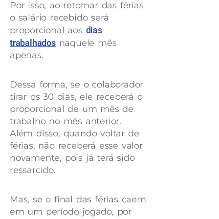
Por isso, ao retornar das férias
o salário recebido será
proporcional aos
dias
trabalhados
naquele mês
apenas.
Dessa forma, se o colaborador
tirar os 30 dias, ele receberá o
proporcional de um mês de
trabalho no mês anterior.
Além disso, quando voltar de
férias, não receberá esse valor
novamente, pois já terá sido
ressarcido.
Mas, se o final das férias caem
em um período jogado, por