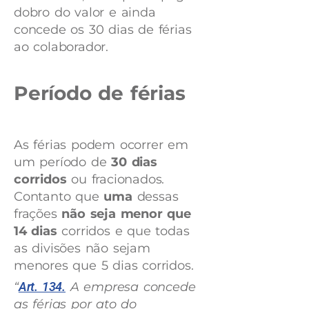
dobro do valor e ainda
concede os 30 dias de férias
ao colaborador.
Período de férias
As férias podem ocorrer em
um período de
30 dias
corridos
ou fracionados.
Contanto que
uma
dessas
frações
não seja menor que
14 dias
corridos e que todas
as divisões não sejam
menores que 5 dias corridos.
“
Art. 134.
A empresa concede
as férias por ato do