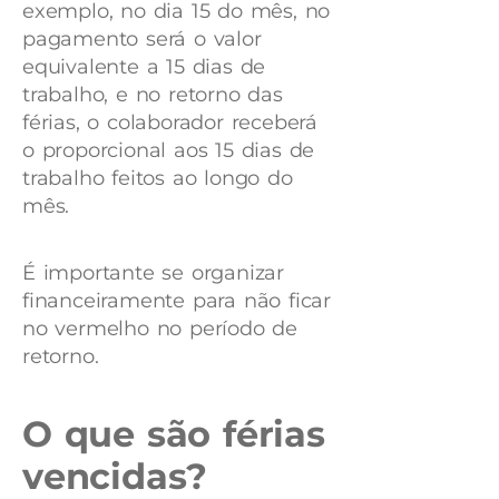
exemplo, no dia 15 do mês, no
pagamento será o valor
equivalente a 15 dias de
trabalho, e no retorno das
férias, o colaborador receberá
o proporcional aos 15 dias de
trabalho feitos ao longo do
mês.
É importante se organizar
financeiramente para não ficar
no vermelho no período de
retorno.
O que são férias
vencidas?