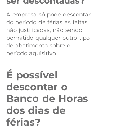
ser descontadas?
A empresa só pode descontar
do período de férias as faltas
não justificadas, não sendo
permitido qualquer outro tipo
de abatimento sobre o
período aquisitivo.
É possível
descontar o
Banco de Horas
dos dias de
férias?