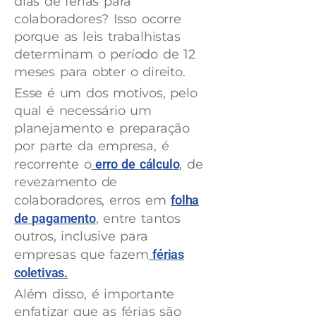
dias de férias para
colaboradores? Isso ocorre
porque as leis trabalhistas
determinam o período de 12
meses para obter o direito.
Esse é um dos motivos, pelo
qual é necessário um
planejamento e preparação
por parte da empresa, é
recorrente o
erro de cálculo
, de
revezamento de
colaboradores, erros em
folha
de pagamento
, entre tantos
outros, inclusive para
empresas que fazem
férias
coletivas.
Além disso, é importante
enfatizar que as férias são