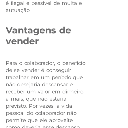
é ilegal e passível de multa e
autuação.
Vantagens de
vender
Para o colaborador, o benefício
de se vender é conseguir
trabalhar em um período que
não desejaria descansar e
receber um valor em dinheiro
a mais, que não estaria
previsto. Por vezes, a vida
pessoal do colaborador não
permite que ele aproveite
como deveria esse descanso,