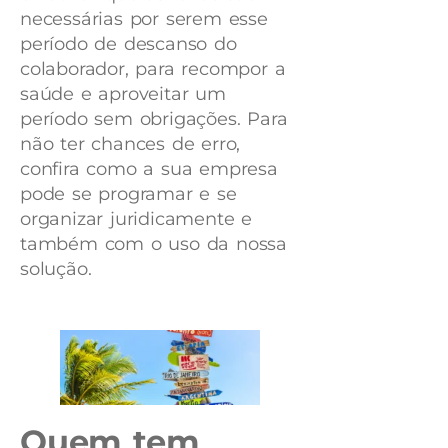
necessárias por serem esse
período de descanso do
colaborador, para recompor a
saúde e aproveitar um
período sem obrigações. Para
não ter chances de erro,
confira como a sua empresa
pode se programar e se
organizar juridicamente e
também com o uso da nossa
solução.
Quem tem