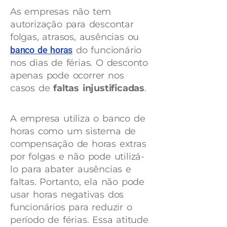
As empresas não tem
autorização para descontar
folgas, atrasos, ausências ou
banco de horas
do funcionário
nos dias de férias. O desconto
apenas pode ocorrer nos
casos de
faltas injustificadas
.
A empresa utiliza o banco de
horas como um sistema de
compensação de horas extras
por folgas e não pode utilizá-
lo para abater ausências e
faltas. Portanto, ela não pode
usar horas negativas dos
funcionários para reduzir o
período de férias. Essa atitude