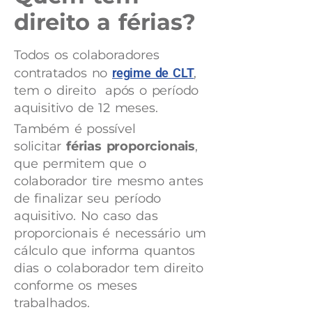
direito a férias?
Todos os colaboradores
contratados no
regime de CLT
,
tem o direito após o período
aquisitivo de 12 meses.
Também é possível
solicitar
férias proporcionais
,
que permitem que o
colaborador tire mesmo antes
de finalizar seu período
aquisitivo. No caso das
proporcionais é necessário um
cálculo que informa quantos
dias o colaborador tem direito
conforme os meses
trabalhados.