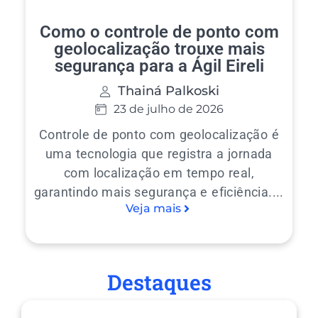
Como o controle de ponto com
geolocalização trouxe mais
segurança para a Ágil Eireli
Thainá Palkoski
23 de julho de 2026
Controle de ponto com geolocalização é
uma tecnologia que registra a jornada
com localização em tempo real,
garantindo mais segurança e eficiência....
Veja mais
Destaques