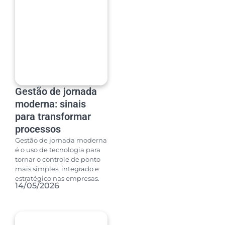
Gestão de jornada
moderna: sinais
para transformar
processos
Gestão de jornada moderna
é o uso de tecnologia para
tornar o controle de ponto
mais simples, integrado e
estratégico nas empresas.
14/05/2026