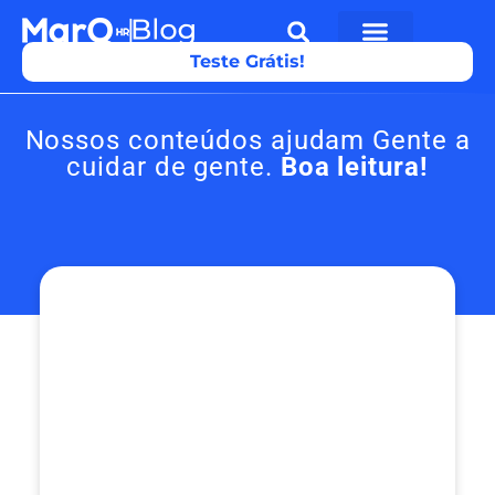
Teste Grátis!
Nossos conteúdos ajudam Gente a
cuidar de gente.
Boa leitura!