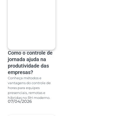
Como o controle de
jornada ajuda na
produtividade das
empresas?
Conheça métodos e
vantagens do controle de
horas para equipes
presenciais, remotas e
híbridas no RH moderno.
07/04/2026