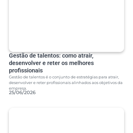
Gestão de talentos: como atrair,
desenvolver e reter os melhores
profissionais
Gestão de talentos é o conjunto de estratégias para atrair,
desenvolver e reter profissionais alinhados aos objetivos da
empresa.
25/06/2026