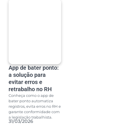
App de bater ponto:
a solução para
evitar erros e
retrabalho no RH
Conheça como o app de
bater ponto automatiza
registros, evita erros no RH e
garante conformidade com
a legislação trabalhista.
31/03/2026