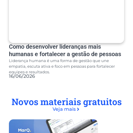
Como desenvolver lideranças mais
humanas e fortalecer a gestão de pessoas
Liderança humana é uma forma de gestão que une
empatia, escuta ativa e foco em pessoas para fortalecer
equipes e resultados.
16/06/2026
Novos materiais gratuitos
Veja mais