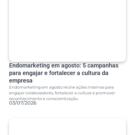
Endomarketing em agosto: 5 campanhas
para engajar e fortalecer a cultura da
empresa
Endomarketing em agosto reúne ações internas para
engajar colaboradores, fortalecer a cultura e promover
reconhecimento e conscientização.
03/07/2026