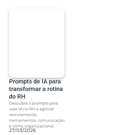
Prompts de IA para
transformar a rotina
do RH
Descubra 5 prompts para
usar IA no RH e agilizar
recrutamento,
treinamentos, comunicação
e clima organizacional.
27/03/2026