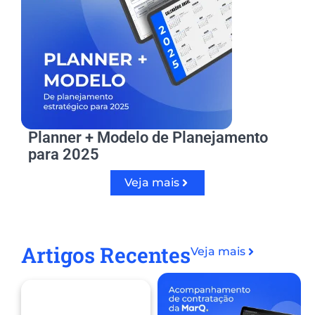
Planner + Modelo de Planejamento
para 2025
Veja mais
Artigos Recentes
Veja mais