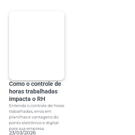
Como o controle de
horas trabalhadas
impacta o RH
Entenda o controle de horas
trabalhadas, erros em
planilhas e vantagens do
ponto eletrônico e digital
para sua empresa.
23/03/2026