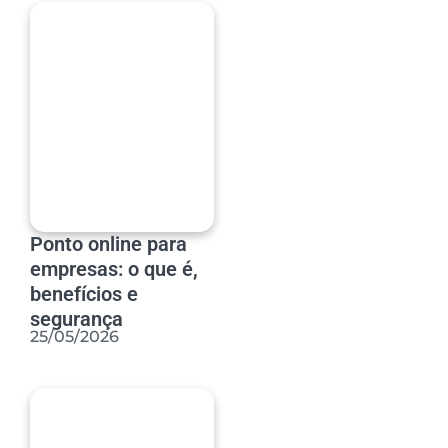
Ponto online para
empresas: o que é,
benefícios e
segurança
25/05/2026