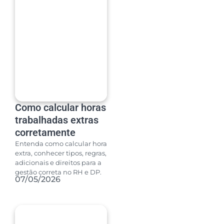
Como calcular horas
trabalhadas extras
corretamente
Entenda como calcular hora
extra, conhecer tipos, regras,
adicionais e direitos para a
gestão correta no RH e DP.
07/05/2026