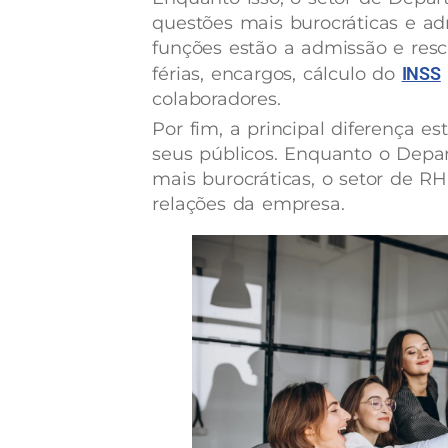
questões mais burocráticas e ad
funções estão a admissão e resc
férias, encargos, cálculo do
INSS
colaboradores.
Por fim, a principal diferença es
seus públicos. Enquanto o Depa
mais burocráticas, o setor de 
relações da empresa.