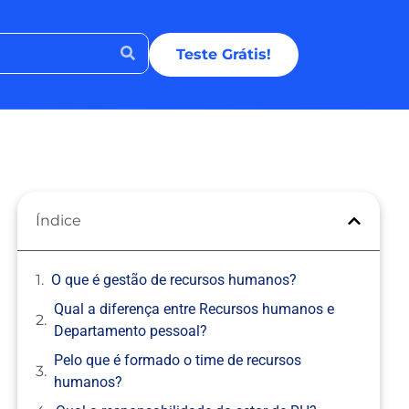
Teste Grátis!
Índice
O que é gestão de recursos humanos?
Qual a diferença entre Recursos humanos e
Departamento pessoal?
Pelo que é formado o time de recursos
humanos?