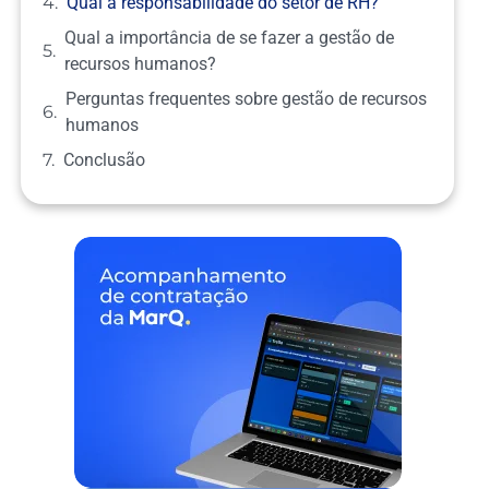
Qual a responsabilidade do setor de RH?
Qual a importância de se fazer a gestão de
recursos humanos?
Perguntas frequentes sobre gestão de recursos
humanos
Conclusão