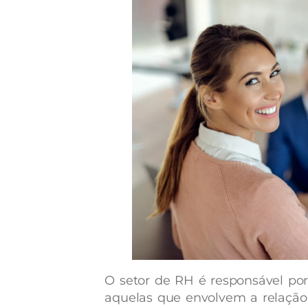
O setor de RH é responsável por
aquelas que envolvem a relação