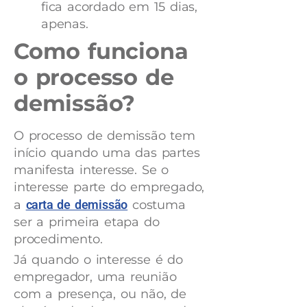
fica acordado em 15 dias,
apenas.
Como funciona
o processo de
demissão?
O processo de demissão tem
início quando uma das partes
manifesta interesse. Se o
interesse parte do empregado,
a
carta de demissão
costuma
ser a primeira etapa do
procedimento.
Já quando o interesse é do
empregador, uma reunião
com a presença, ou não, de