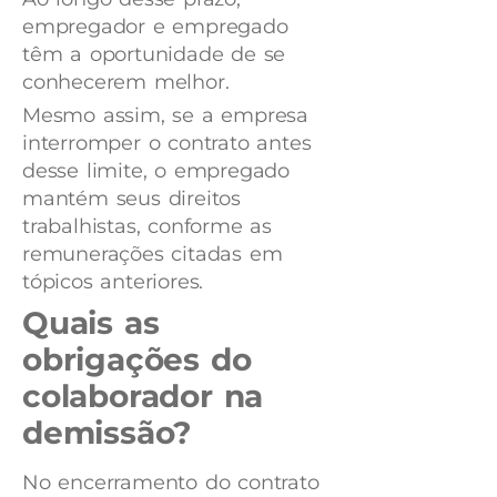
empregador e empregado
têm a oportunidade de se
conhecerem melhor.
Mesmo assim, se a empresa
interromper o contrato antes
desse limite, o empregado
mantém seus direitos
trabalhistas, conforme as
remunerações citadas em
tópicos anteriores.
Quais as
obrigações do
colaborador na
demissão?
No encerramento do contrato