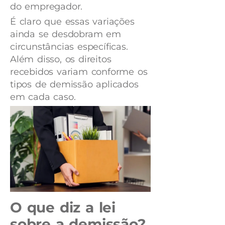
do empregador.
É claro que essas variações
ainda se desdobram em
circunstâncias específicas.
Além disso, os direitos
recebidos variam conforme os
tipos de demissão aplicados
em cada caso.
O que diz a lei
sobre a demissão?