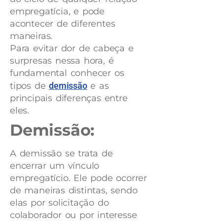
empregatícia, e pode
acontecer de diferentes
maneiras.
Para evitar dor de cabeça e
surpresas nessa hora, é
fundamental conhecer os
tipos de
demissão
e as
principais diferenças entre
eles.
Demissão:
A demissão se trata de
encerrar um vínculo
empregatício. Ele pode ocorrer
de maneiras distintas, sendo
elas por solicitação do
colaborador ou por interesse