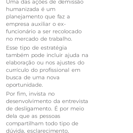
Uma das ações de demissão
humanizada é um
planejamento que faz a
empresa auxiliar o ex-
funcionário a ser recolocado
no mercado de trabalho.
Esse tipo de estratégia
também pode incluir ajuda na
elaboração ou nos ajustes do
currículo do profissional em
busca de uma nova
oportunidade.
Por fim, invista no
desenvolvimento da entrevista
de desligamento. É por meio
dela que as pessoas
compartilham todo tipo de
dúvida, esclarecimento,