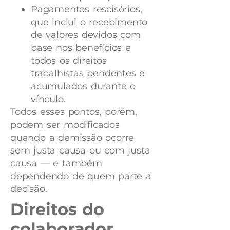
Pagamentos rescisórios,
que inclui o recebimento
de valores devidos com
base nos benefícios e
todos os direitos
trabalhistas pendentes e
acumulados durante o
vínculo.
Todos esses pontos, porém,
podem ser modificados
quando a demissão ocorre
sem justa causa ou com justa
causa — e também
dependendo de quem parte a
decisão.
Direitos do
colaborador