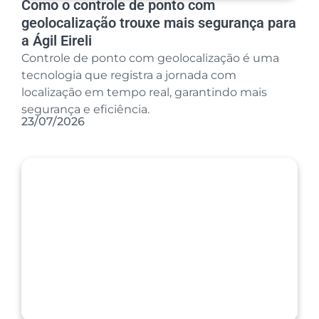
Como o controle de ponto com
geolocalização trouxe mais segurança para
a Ágil Eireli
Controle de ponto com geolocalização é uma
tecnologia que registra a jornada com
localização em tempo real, garantindo mais
segurança e eficiência.
23/07/2026