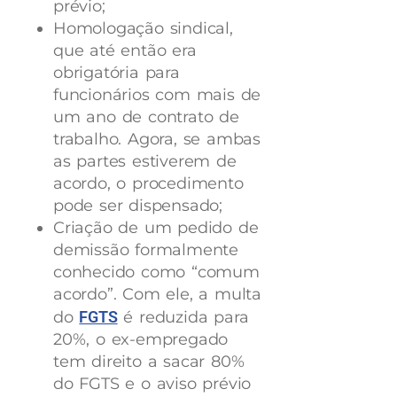
prévio;
Homologação sindical,
que até então era
obrigatória para
funcionários com mais de
um ano de contrato de
trabalho. Agora, se ambas
as partes estiverem de
acordo, o procedimento
pode ser dispensado;
Criação de um pedido de
demissão formalmente
conhecido como “comum
acordo”. Com ele, a multa
do
FGTS
é reduzida para
20%, o ex-empregado
tem direito a sacar 80%
do FGTS e o aviso prévio