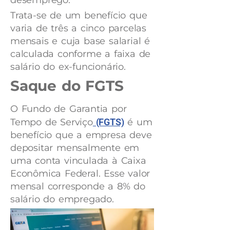
Trata-se de um benefício que
varia de três a cinco parcelas
mensais e cuja base salarial é
calculada conforme a faixa de
salário do ex-funcionário.
Saque do FGTS
O Fundo de Garantia por
Tempo de Serviço
(FGTS)
é um
benefício que a empresa deve
depositar mensalmente em
uma conta vinculada à Caixa
Econômica Federal. Esse valor
mensal corresponde a 8% do
salário do empregado.