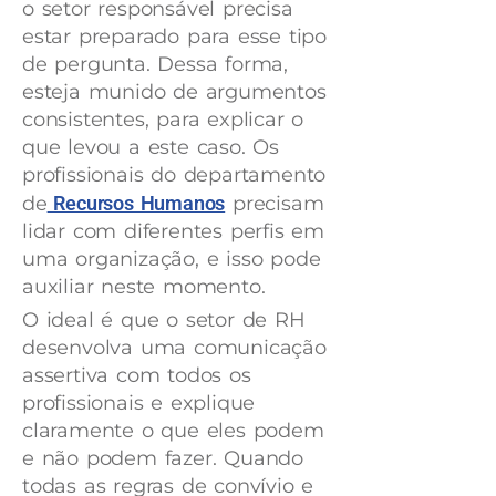
o setor responsável precisa
estar preparado para esse tipo
de pergunta. Dessa forma,
esteja munido de argumentos
consistentes, para explicar o
que levou a este caso. Os
profissionais do departamento
de
Recursos Humanos
precisam
lidar com diferentes perfis em
uma organização, e isso pode
auxiliar neste momento.
O ideal é que o setor de RH
desenvolva uma comunicação
assertiva com todos os
profissionais e explique
claramente o que eles podem
e não podem fazer. Quando
todas as regras de convívio e