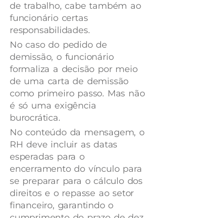
de trabalho, cabe também ao
funcionário certas
responsabilidades.
No caso do pedido de
demissão, o funcionário
formaliza a decisão por meio
de uma carta de demissão
como primeiro passo. Mas não
é só uma exigência
burocrática.
No conteúdo da mensagem, o
RH deve incluir as datas
esperadas para o
encerramento do vínculo para
se preparar para o cálculo dos
direitos e o repasse ao setor
financeiro, garantindo o
cumprimento do prazo de dez