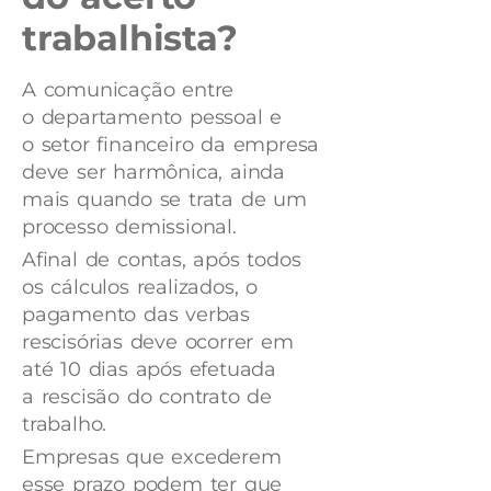
trabalhista?
A comunicação entre
o departamento pessoal e
o setor financeiro da empresa
deve ser harmônica, ainda
mais quando se trata de um
processo demissional.
Afinal de contas, após todos
os cálculos realizados, o
pagamento das verbas
rescisórias deve ocorrer em
até 10 dias após efetuada
a rescisão do contrato de
trabalho.
Empresas que excederem
esse prazo podem ter que