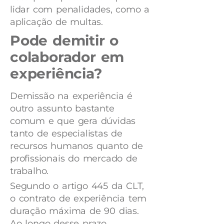
lidar com penalidades, como a
aplicação de multas.
Pode demitir o
colaborador em
experiência?
Demissão na experiência é
outro assunto bastante
comum e que gera dúvidas
tanto de especialistas de
recursos humanos quanto de
profissionais do mercado de
trabalho.
Segundo o artigo 445 da CLT,
o contrato de experiência tem
duração máxima de 90 dias.
Ao longo desse prazo,