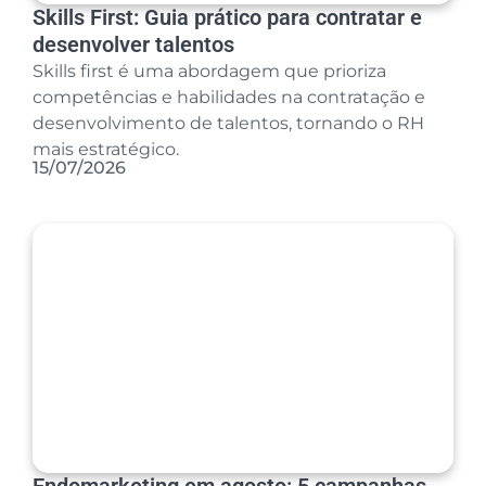
Skills First: Guia prático para contratar e
desenvolver talentos
Skills first é uma abordagem que prioriza
competências e habilidades na contratação e
desenvolvimento de talentos, tornando o RH
mais estratégico.
15/07/2026