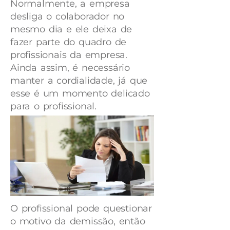
Normalmente, a empresa
desliga o colaborador no
mesmo dia e ele deixa de
fazer parte do quadro de
profissionais da empresa.
Ainda assim, é necessário
manter a cordialidade, já que
esse é um momento delicado
para o profissional.
O profissional pode questionar
o motivo da demissão, então