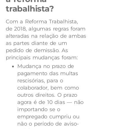
trabalhista?
Com a Reforma Trabalhista,
de 2018, algumas regras foram
alteradas na relação de ambas
as partes diante de um
pedido de demissão. As
principais mudanças foram:
Mudança no prazo de
pagamento das multas
rescisórias, para o
colaborador, bem como
outros direitos. O prazo
agora é de 10 dias — não
importando se o
empregado cumpriu ou
não o período de aviso-