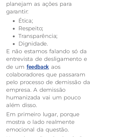
planejam as ações para
garantir:
Ética;
Respeito;
Transparência;
Dignidade.
E não estamos falando só da
entrevista de desligamento e
de um
feedback
aos
colaboradores que passaram
pelo processo de demissão da
empresa. A demissão
humanizada vai um pouco
além disso.
Em primeiro lugar, porque
mostra o lado realmente
emocional da questão.