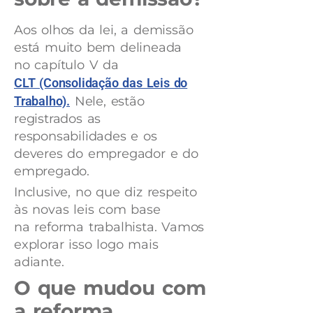
Aos olhos da lei, a demissão
está muito bem delineada
no capítulo V da
CLT (Consolidação das Leis do
Trabalho).
Nele, estão
registrados as
responsabilidades e os
deveres do empregador e do
empregado.
Inclusive, no que diz respeito
às novas leis com base
na reforma trabalhista. Vamos
explorar isso logo mais
adiante.
O que mudou com
a reforma