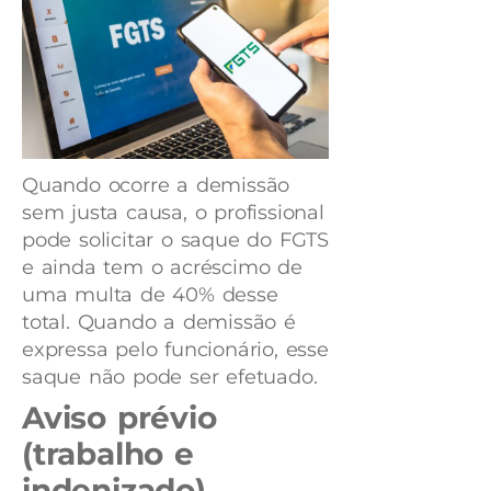
Quando ocorre a demissão
sem justa causa, o profissional
pode solicitar o saque do FGTS
e ainda tem o acréscimo de
uma multa de 40% desse
total. Quando a demissão é
expressa pelo funcionário, esse
saque não pode ser efetuado.
Aviso prévio
(trabalho e
indenizado)