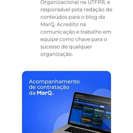
Comunicação
Organizacional na
UTFPR, e responsável
pela redação de
conteúdos para o blog
da MarQ. Acredito na
comunicação e trabalho
em equipe como chave
para o sucesso de
qualquer organização.