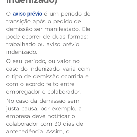
O
aviso prévio
é um período de
transição após o pedido de
demissão ser manifestado. Ele
pode ocorrer de duas formas:
trabalhado ou aviso prévio
indenizado.
O seu período, ou valor no
caso do indenizado, varia com
o tipo de demissão ocorrida e
com o acordo feito entre
empregador e colaborador.
No caso da demissão sem
justa causa, por exemplo, a
empresa deve notificar o
colaborador com 30 dias de
antecedência. Assim, o