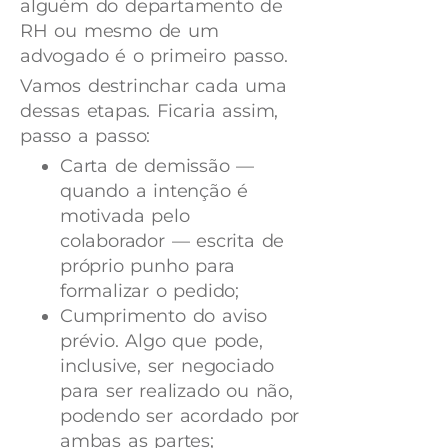
alguém do departamento de
RH ou mesmo de um
advogado é o primeiro passo.
Vamos destrinchar cada uma
dessas etapas. Ficaria assim,
passo a passo:
Carta de demissão —
quando a intenção é
motivada pelo
colaborador — escrita de
próprio punho para
formalizar o pedido;
Cumprimento do aviso
prévio. Algo que pode,
inclusive, ser negociado
para ser realizado ou não,
podendo ser acordado por
ambas as partes;