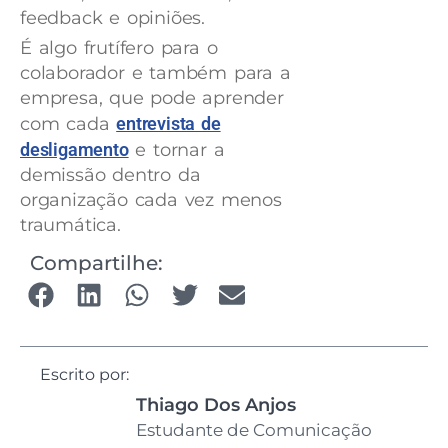
feedback e opiniões.
É algo frutífero para o
colaborador e também para a
empresa, que pode aprender
com cada
entrevista de
desligamento
e tornar a
demissão dentro da
organização cada vez menos
traumática.
Compartilhe:
Escrito por:
Thiago Dos Anjos
Estudante de