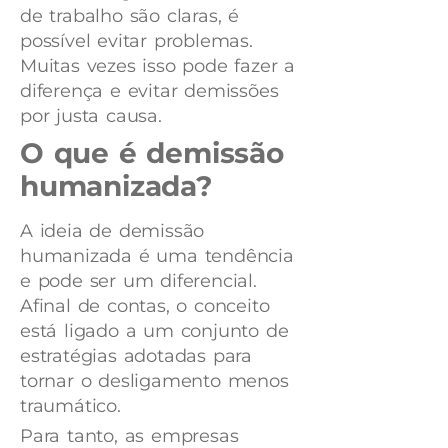
de trabalho são claras, é
possível evitar problemas.
Muitas vezes isso pode fazer a
diferença e evitar demissões
por justa causa.
O que é demissão
humanizada?
A ideia de demissão
humanizada é uma tendência
e pode ser um diferencial.
Afinal de contas, o conceito
está ligado a um conjunto de
estratégias adotadas para
tornar o desligamento menos
traumático.
Para tanto, as empresas