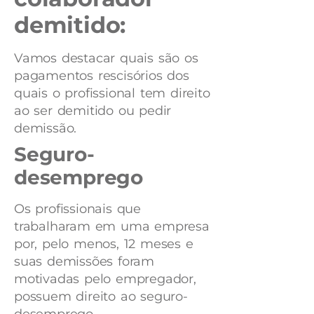
demitido:
Vamos destacar quais são os
pagamentos rescisórios dos
quais o profissional tem direito
ao ser demitido ou pedir
demissão.
Seguro-
desemprego
Os profissionais que
trabalharam em uma empresa
por, pelo menos, 12 meses e
suas demissões foram
motivadas pelo empregador,
possuem direito ao seguro-
desemprego.