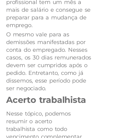
profissional tem um mês a
mais de salário e consegue se
preparar para a mudança de
emprego.
O mesmo vale para as
demissões manifestadas por
conta do empregado. Nesses
casos, os 30 dias remunerados
devem ser cumpridos após o
pedido. Entretanto, como já
dissemos, esse período pode
ser negociado.
Acerto trabalhista
Nesse tópico, podemos
resumir o acerto
trabalhista como todo
vencimento complementar,