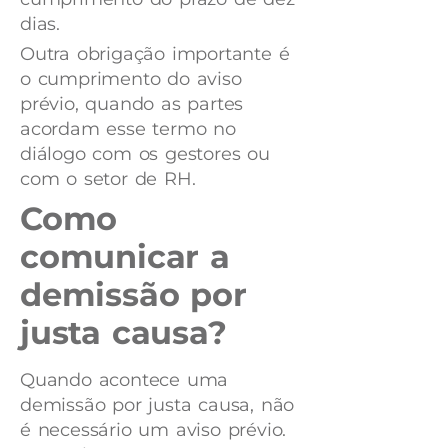
dias.
Outra obrigação importante é
o cumprimento do aviso
prévio, quando as partes
acordam esse termo no
diálogo com os gestores ou
com o setor de RH.
Como
comunicar a
demissão por
justa causa?
Quando acontece uma
demissão por justa causa, não
é necessário um aviso prévio.