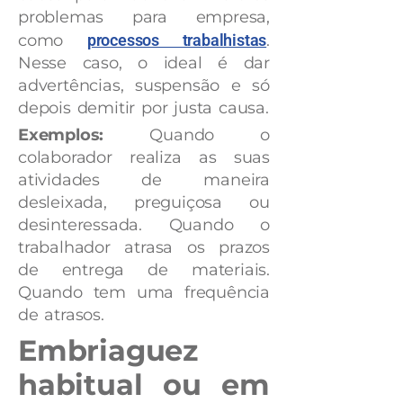
problemas para empresa,
como
processos trabalhistas
.
Nesse caso, o ideal é dar
advertências, suspensão e só
depois demitir por justa causa.
Exemplos:
Quando o
colaborador realiza as suas
atividades de maneira
desleixada, preguiçosa ou
desinteressada. Quando o
trabalhador atrasa os prazos
de entrega de materiais.
Quando tem uma frequência
de atrasos.
Embriaguez
habitual ou em