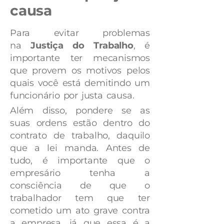
causa
Para evitar problemas
na
Justiça do Trabalho
, é
importante ter mecanismos
que provem os motivos pelos
quais você está demitindo um
funcionário por justa causa.
Além disso, pondere se as
suas ordens estão dentro do
contrato de trabalho, daquilo
que a lei manda. Antes de
tudo, é importante que o
empresário tenha a
consciência de que o
trabalhador tem que ter
cometido um ato grave contra
a empresa, já que essa é a