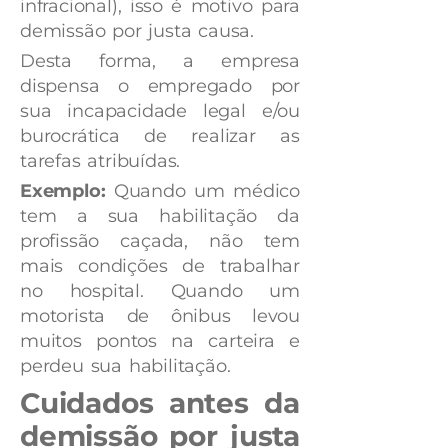
infracional), isso é motivo para
demissão por justa causa.
Desta forma, a empresa
dispensa o empregado por
sua incapacidade legal e/ou
burocrática de realizar as
tarefas atribuídas.
Exemplo:
Quando um médico
tem a sua habilitação da
profissão caçada, não tem
mais condições de trabalhar
no hospital. Quando um
motorista de ônibus levou
muitos pontos na carteira e
perdeu sua habilitação.
Cuidados antes da
demissão por justa