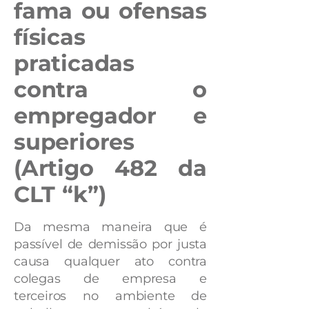
fama ou ofensas
físicas
praticadas
contra o
empregador e
superiores
(Artigo 482 da
CLT “k”)
Da mesma maneira que é
passível de demissão por justa
causa qualquer ato contra
colegas de empresa e
terceiros no ambiente de