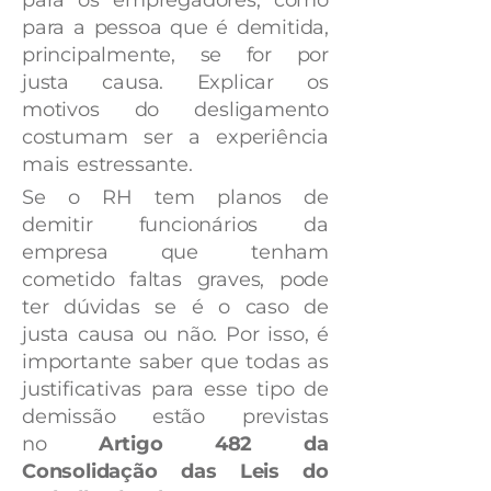
para os empregadores, como
para a pessoa que é demitida,
principalmente, se for por
justa causa. Explicar os
motivos do desligamento
costumam ser a experiência
mais estressante.
Se o RH tem planos de
demitir funcionários da
empresa que tenham
cometido faltas graves, pode
ter dúvidas se é o caso de
justa causa ou não. Por isso, é
importante saber que todas as
justificativas para esse tipo de
demissão estão previstas
no
Artigo 482 da
Consolidação das Leis do