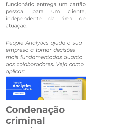
funcionário entrega um cartão
pessoal para um cliente,
independente da área de
atuação.
People Analytics ajuda a sua
empresa a tomar decisões
mais fundamentadas quanto
aos colaboradores. Veja como
aplicar:
Condenação
criminal