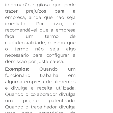
informação sigilosa que pode
trazer prejuízos para a
empresa, ainda que não seja
imediato. Por isso, é
recomendável que a empresa
faça um termo de
confidencialidade, mesmo que
o termo não seja algo
necessário para configurar a
demissão por justa causa.
Exemplos:
Quando um
funcionário trabalha em
alguma empresa de alimentos
e divulga a receita utilizada.
Quando o colaborador divulga
um projeto patenteado.
Quando o trabalhador divulga