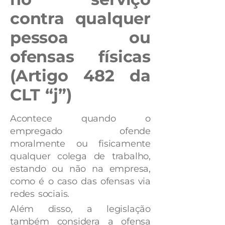
contra qualquer
pessoa ou
ofensas físicas
(Artigo 482 da
CLT “j”)
Acontece quando o
empregado ofende
moralmente ou fisicamente
qualquer colega de trabalho,
estando ou não na empresa,
como é o caso das ofensas via
redes sociais.
Além disso, a legislação
também considera a ofensa