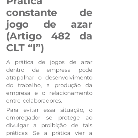
Prática
constante de
jogo de azar
(Artigo 482 da
CLT “l”)
A prática de jogos de azar
dentro da empresa pode
atrapalhar o desenvolvimento
do trabalho, a produção da
empresa e o relacionamento
entre colaboradores.
Para evitar essa situação, o
empregador se protege ao
divulgar a proibição de tais
práticas. Se a prática vier a