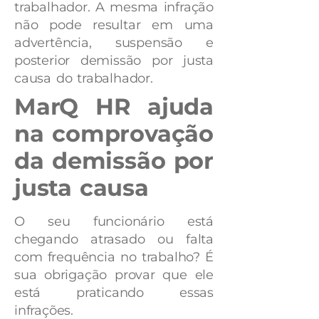
trabalhador. A mesma infração
não pode resultar em uma
advertência, suspensão e
posterior demissão por justa
causa do trabalhador.
MarQ HR ajuda
na comprovação
da demissão por
justa causa
O seu funcionário está
chegando atrasado ou falta
com frequência no trabalho? É
sua obrigação provar que ele
está praticando essas
infrações.