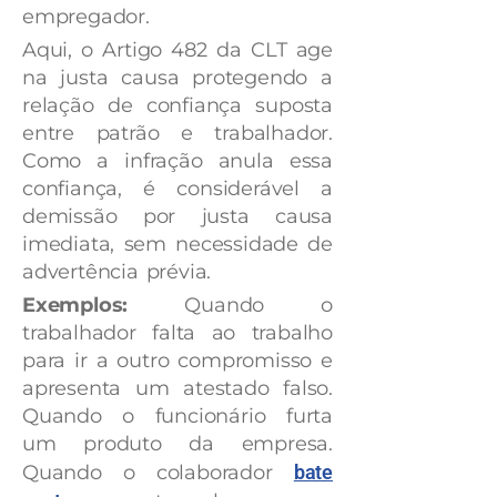
empregador.
Aqui, o Artigo 482 da CLT age
na justa causa protegendo a
relação de confiança suposta
entre patrão e trabalhador.
Como a infração anula essa
confiança, é considerável a
demissão por justa causa
imediata, sem necessidade de
advertência prévia.
Exemplos:
Quando o
trabalhador falta ao trabalho
para ir a outro compromisso e
apresenta um atestado falso.
Quando o funcionário furta
um produto da empresa.
Quando o colaborador
bate