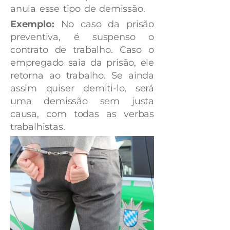
anula esse tipo de demissão.
Exemplo:
No caso da prisão
preventiva, é suspenso o
contrato de trabalho. Caso o
empregado saia da prisão, ele
retorna ao trabalho. Se ainda
assim quiser demiti-lo, será
uma demissão sem justa
causa, com todas as verbas
trabalhistas.