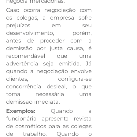
negocia mercadorias.
Caso ocorra negociação com
os colegas, a empresa sofre
prejuízos em seu
desenvolvimento, porém,
antes de proceder com a
demissão por justa causa, é
recomendável que uma
advertência seja emitida. Já
quando a negociação envolve
clientes, configura-se
concorrência desleal, o que
torna necessária uma
demissão imediata.
Exemplos:
Quando a
funcionária apresenta revista
de cosméticos para as colegas
de trabalho. Quando o