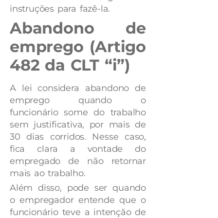
instruções para fazê-la.
Abandono de
emprego (Artigo
482 da CLT “i”)
A lei considera abandono de
emprego quando o
funcionário some do trabalho
sem justificativa, por mais de
30 dias corridos. Nesse caso,
fica clara a vontade do
empregado de não retornar
mais ao trabalho.
Além disso, pode ser quando
o empregador entende que o
funcionário teve a intenção de