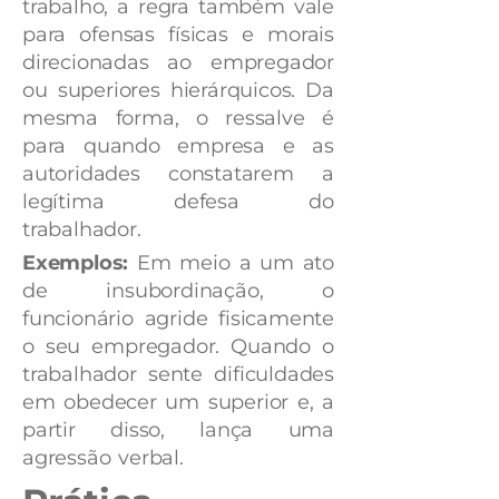
trabalho, a regra também vale
para ofensas físicas e morais
direcionadas ao empregador
ou superiores hierárquicos. Da
mesma forma, o ressalve é
para quando empresa e as
autoridades constatarem a
legítima defesa do
trabalhador.
Exemplos:
Em meio a um ato
de insubordinação, o
funcionário agride fisicamente
o seu empregador. Quando o
trabalhador sente dificuldades
em obedecer um superior e, a
partir disso, lança uma
agressão verbal.