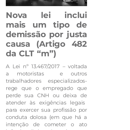
Nova lei inclui
mais um tipo de
demissão por justa
causa (Artigo 482
da CLT “m”)
A Lei nº 13.467/2017 – voltada
a motoristas e outros
trabalhadores especializados-
rege que o empregado que
perde sua CNH ou deixa de
atender às exigências legais
para exercer sua profissão por
conduta dolosa (em que há a
intenção de cometer o ato