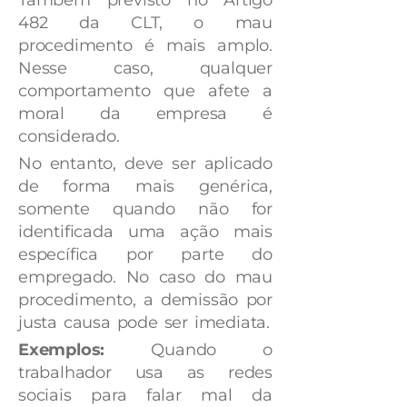
Também previsto no Artigo
482 da CLT, o mau
procedimento é mais amplo.
Nesse caso, qualquer
comportamento que afete a
moral da empresa é
considerado.
No entanto, deve ser aplicado
de forma mais genérica,
somente quando não for
identificada uma ação mais
específica por parte do
empregado. No caso do mau
procedimento, a demissão por
justa causa pode ser imediata.
Exemplos:
Quando o
trabalhador usa as redes
sociais para falar mal da