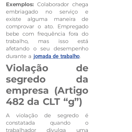
Exemplos:
Colaborador chega
embriagado no serviço e
existe alguma maneira de
comprovar o ato. Empregado
bebe com frequência fora do
trabalho, mas isso está
afetando o seu desempenho
durante a
jornada de trabalho
.
Violação de
segredo da
empresa (Artigo
482 da CLT “g”)
A violação de segredo é
constatada quando o
trabalhador divulga uma