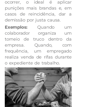
ocorrer, o ideal é aplicar
punições mais brandas e, em
casos de reincidência, dar a
demissão por justa causa.
Exemplos:
Quando um
colaborador organiza um
torneio de truco dentro da
empresa. Quando, com
frequência, um empregado
realiza venda de rifas durante
o expediente de trabalho.