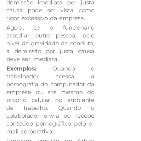
demissão imediata por justa
causa pode ser vista como
rigor excessivo da empresa.
Agora, se o funcionário
assediar outra pessoa, pelo
nível da gravidade da conduta,
a demissão por justa causa
deve ser imediata.
Exemplos:
Quando o
trabalhador acessa a
pornografia do computador da
empresa ou até mesmo do
próprio celular no ambiente
de trabalho. Quando o
colaborador envia ou recebe
conteúdo pornográfico pelo e-
mail corporativo.