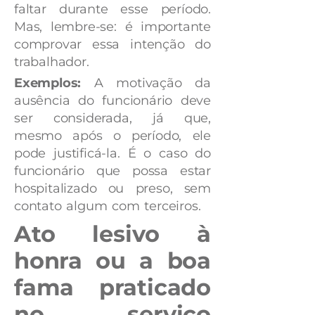
faltar durante esse período.
Mas, lembre-se: é importante
comprovar essa intenção do
trabalhador.
Exemplos:
A motivação da
ausência do funcionário deve
ser considerada, já que,
mesmo após o período, ele
pode justificá-la. É o caso do
funcionário que possa estar
hospitalizado ou preso, sem
contato algum com terceiros.
Ato lesivo à
honra ou a boa
fama praticado
no serviço