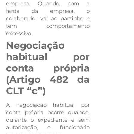
empresa. Quando, com a
farda da empresa, o
colaborador vai ao barzinho e
tem comportamento
excessivo.
Negociação
habitual por
conta própria
(Artigo 482 da
CLT “c”)
A negociação habitual por
conta própria ocorre quando,
durante o expediente e sem
autorização, o funcionário