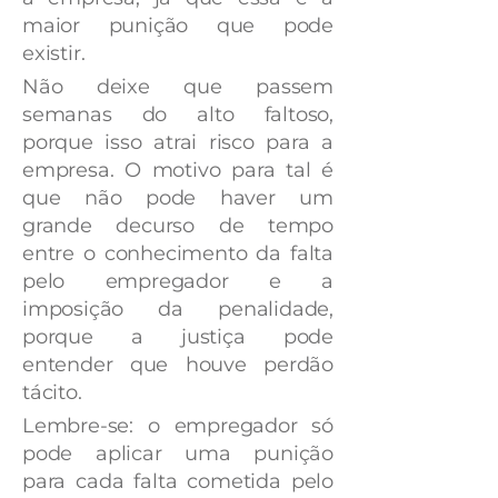
maior punição que pode
existir.
Não deixe que passem
semanas do alto faltoso,
porque isso atrai risco para a
empresa. O motivo para tal é
que não pode haver um
grande decurso de tempo
entre o conhecimento da falta
pelo empregador e a
imposição da penalidade,
porque a justiça pode
entender que houve perdão
tácito.
Lembre-se: o empregador só
pode aplicar uma punição
para cada falta cometida pelo