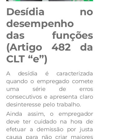
Desídia no
desempenho
das funções
(Artigo 482 da
CLT “e”)
A desídia é caracterizada
quando o empregado comete
uma série de erros
consecutivos e apresenta claro
desinteresse pelo trabalho.
Ainda assim, o empregador
deve ter cuidado na hora de
efetuar a demissão por justa
causa para não criar maiores