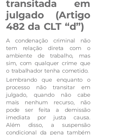
transitada em
julgado (Artigo
482 da CLT “d”)
A condenação criminal não
tem relação direta com o
ambiente de trabalho, mas
sim, com qualquer crime que
o trabalhador tenha cometido.
Lembrando que enquanto o
processo não transitar em
julgado, quando não cabe
mais nenhum recurso, não
pode ser feita a demissão
imediata por justa causa.
Além disso, a suspensão
condicional da pena também