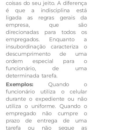
coisas do seu jeito. A diferença
é que a indisciplina está
ligada as regras gerais da
empresa, que são
direcionadas para todos os
empregados. Enquanto a
insubordinação caracteriza o
descumprimento de uma
ordem especial para o
funcionário, de uma
determinada tarefa.
Exemplos:
Quando o
funcionário utiliza o celular
durante o expediente ou não
utiliza o uniforme. Quando o
empregado não cumpre o
prazo de entrega de uma
tarefa ou não segue as