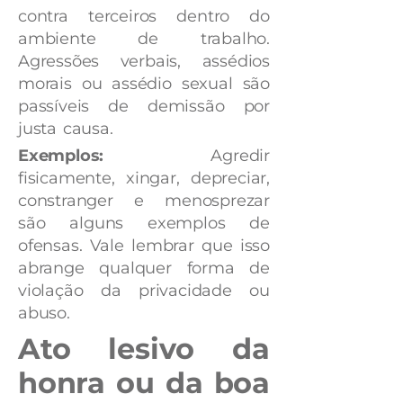
contra terceiros dentro do
ambiente de trabalho.
Agressões verbais, assédios
morais ou assédio sexual são
passíveis de demissão por
justa causa.
Exemplos:
Agredir
fisicamente, xingar, depreciar,
constranger e menosprezar
são alguns exemplos de
ofensas. Vale lembrar que isso
abrange qualquer forma de
violação da privacidade ou
abuso.
Ato lesivo da
honra ou da boa