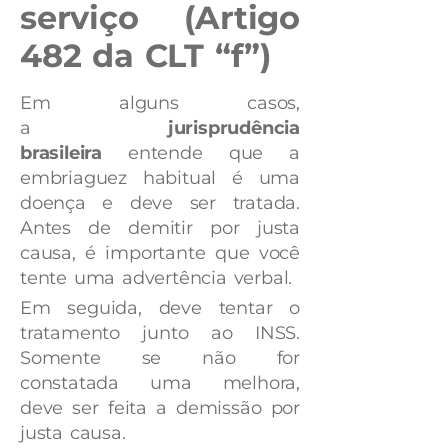
serviço (Artigo
482 da CLT “f”)
Em alguns casos,
a
jurisprudência
brasileira
entende que a
embriaguez habitual é uma
doença e deve ser tratada.
Antes de demitir por justa
causa, é importante que você
tente uma advertência verbal.
Em seguida, deve tentar o
tratamento junto ao INSS.
Somente se não for
constatada uma melhora,
deve ser feita a demissão por
justa causa.