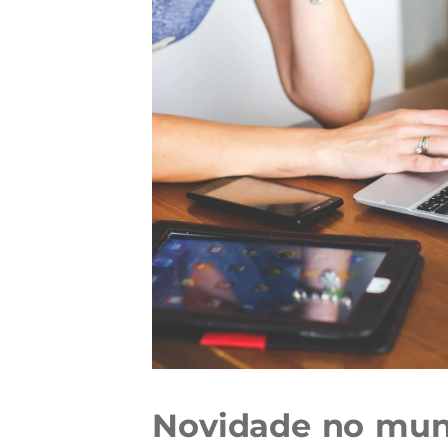
Novidade no mund