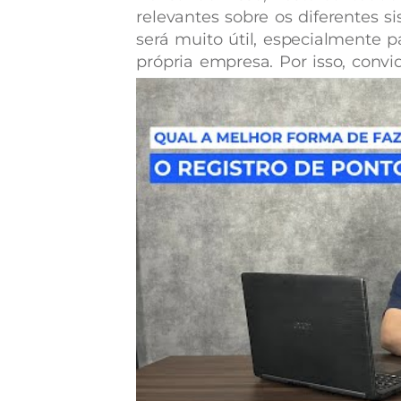
relevantes sobre os diferentes s
será muito útil, especialmente
própria empresa. Por isso, con