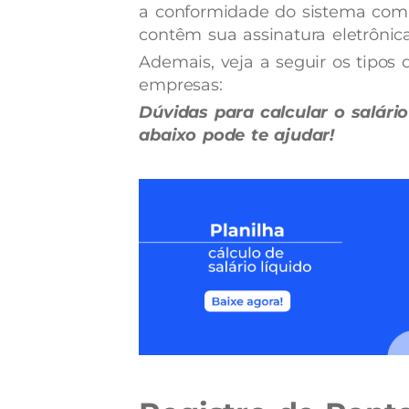
a conformidade do sistema com 
contêm sua assinatura eletrônica
Ademais, veja a seguir os tipos 
empresas:
Dúvidas para calcular o salári
abaixo pode te ajudar!