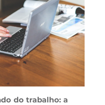
o do trabalho: a