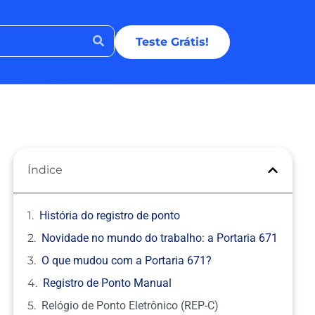
Teste Grátis!
Índice
História do registro de ponto
Novidade no mundo do trabalho: a Portaria 671
O que mudou com a Portaria 671?
Registro de Ponto Manual
Relógio de Ponto Eletrônico (REP-C)