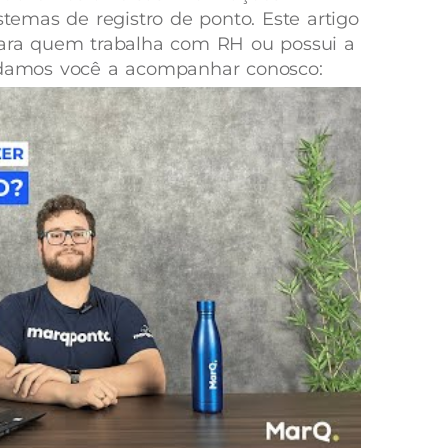
istemas de registro de ponto. Este artigo
 para quem trabalha com RH ou possui a
vidamos você a acompanhar conosco: