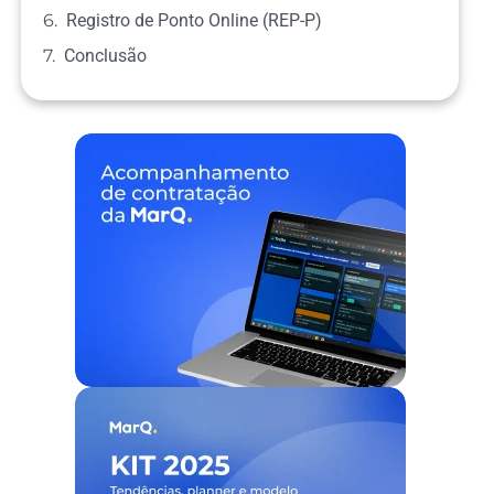
Registro de Ponto Online (REP-P)
Conclusão