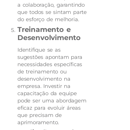
a colaboração, garantindo
que todos se sintam parte
do esforço de melhoria.
Treinamento e
Desenvolvimento
Identifique se as
sugestões apontam para
necessidades específicas
de treinamento ou
desenvolvimento na
empresa. Investir na
capacitação da equipe
pode ser uma abordagem
eficaz para evoluir áreas
que precisam de
aprimoramento.