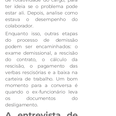
ter ideia se o problema pode
estar ali. Depois, analise como
estava o desempenho do
colaborador.
Enquanto isso, outras etapas
do processo de demissão
podem ser encaminhados: o
exame demissional, a rescisão
do contrato, o cálculo da
rescisão, o pagamento das
verbas rescisórias e a baixa na
carteira de trabalho. Um bom
momento para a conversa é
quando o ex-funcionário leva
os documentos do
desligamento.
A entrevista de