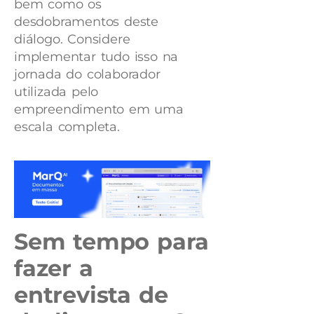
bem como os
desdobramentos deste
diálogo. Considere
implementar tudo isso na
jornada do colaborador
utilizada pelo
empreendimento em uma
escala completa.
Sem tempo para
fazer a
entrevista de