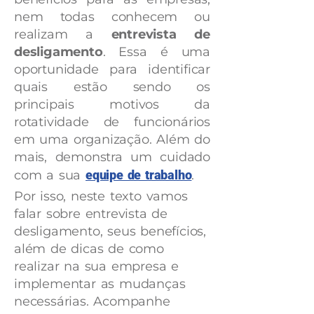
nem todas conhecem ou
realizam a
entrevista de
desligamento
. Essa é uma
oportunidade para identificar
quais estão sendo os
principais motivos da
rotatividade de funcionários
em uma organização. Além do
mais, demonstra um cuidado
com a sua
equipe de trabalho
.
Por isso, neste texto vamos
falar sobre entrevista de
desligamento, seus benefícios,
além de dicas de como
realizar na sua empresa e
implementar as mudanças
necessárias. Acompanhe