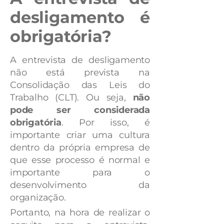
desligamento é
obrigatória?
A entrevista de desligamento
não está prevista na
Consolidação das Leis do
Trabalho (CLT). Ou seja,
não
pode ser considerada
obrigatória
. Por isso, é
importante criar uma cultura
dentro da própria empresa de
que esse processo é normal e
importante para o
desenvolvimento da
organização.
Portanto, na hora de realizar o