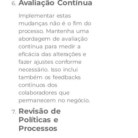
Avaliação Contínua
Implementar estas
mudanças não é o fim do
processo. Mantenha uma
abordagem de avaliação
contínua para medir a
eficácia das alterações e
fazer ajustes conforme
necessário. Isso inclui
também os feedbacks
contínuos dos
colaboradores que
permanecem no negócio.
Revisão de
Políticas e
Processos