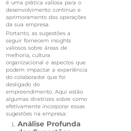
é uma prática valiosa para o
desenvolvimento contínuo e
aprimoramento das operações
da sua empresa.
Portanto, as sugestões a
seguir fornecem insights
valiosos sobre áreas de
melhoria, cultura
organizacional e aspectos que
podem impactar a experiência
do colaborador que foi
desligado do
empreendimento. Aqui estão
algumas diretrizes sobre como
efetivamente incorporar essas
sugestões na empresa:
Análise Profunda