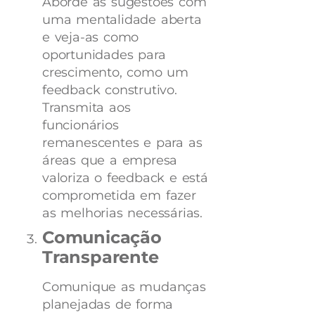
Aborde as sugestões com
uma mentalidade aberta
e veja-as como
oportunidades para
crescimento, como um
feedback construtivo.
Transmita aos
funcionários
remanescentes e para as
áreas que a empresa
valoriza o feedback e está
comprometida em fazer
as melhorias necessárias.
Comunicação
Transparente
Comunique as mudanças
planejadas de forma