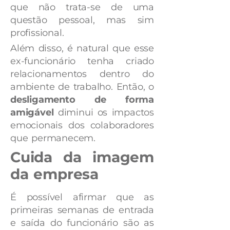
que não trata-se de uma
questão pessoal, mas sim
profissional.
Além disso, é natural que esse
ex-funcionário tenha criado
relacionamentos dentro do
ambiente de trabalho. Então, o
desligamento de forma
amigável
diminui os impactos
emocionais dos colaboradores
que permanecem.
Cuida da imagem
da empresa
É possível afirmar que as
primeiras semanas de entrada
e saída do funcionário são as