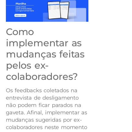
Como
implementar as
mudanças feitas
pelos ex-
colaboradores?
Os feedbacks coletados na
entrevista de desligamento
não podem ficar parados na
gaveta. Afinal, implementar as
mudanças sugeridas por ex-
colaboradores neste momento