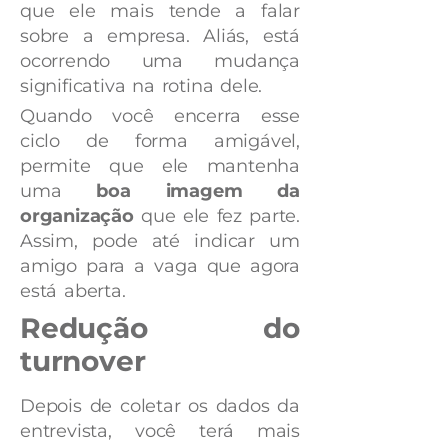
que ele mais tende a falar
sobre a empresa. Aliás, está
ocorrendo uma mudança
significativa na rotina dele.
Quando você encerra esse
ciclo de forma amigável,
permite que ele mantenha
uma
boa imagem da
organização
que ele fez parte.
Assim, pode até indicar um
amigo para a vaga que agora
está aberta.
Redução do
turnover
Depois de coletar os dados da
entrevista, você terá mais