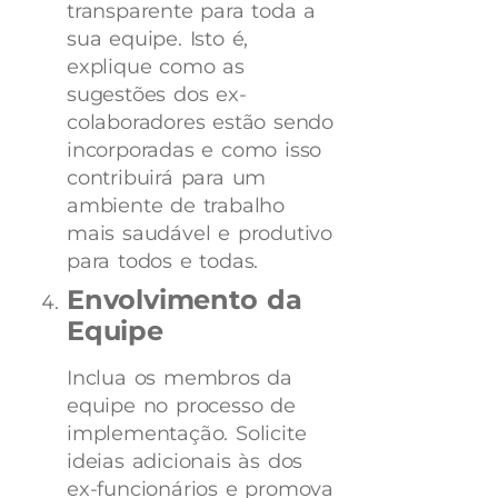
transparente para toda a
sua equipe. Isto é,
explique como as
sugestões dos ex-
colaboradores estão sendo
incorporadas e como isso
contribuirá para um
ambiente de trabalho
mais saudável e produtivo
para todos e todas.
Envolvimento da
Equipe
Inclua os membros da
equipe no processo de
implementação. Solicite
ideias adicionais às dos
ex-funcionários e promova