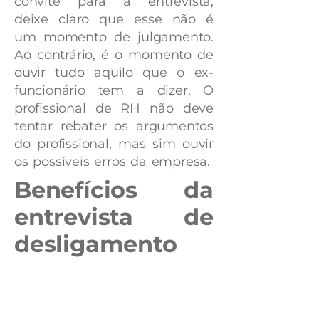
convite para a entrevista,
deixe claro que esse não é
um momento de julgamento.
Ao contrário, é o momento de
ouvir tudo aquilo que o ex-
funcionário tem a dizer. O
profissional de RH não deve
tentar rebater os argumentos
do profissional, mas sim ouvir
os possíveis erros da empresa.
Benefícios da
entrevista de
desligamento