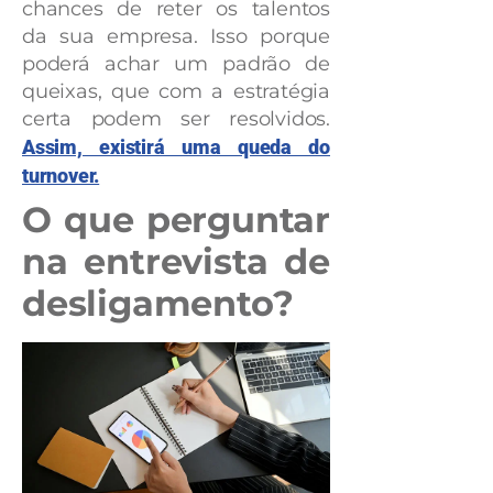
chances de reter os talentos
da sua empresa. Isso porque
poderá achar um padrão de
queixas, que com a estratégia
certa podem ser resolvidos.
Assim, existirá uma queda do
turnover.
O que perguntar
na entrevista de
desligamento?