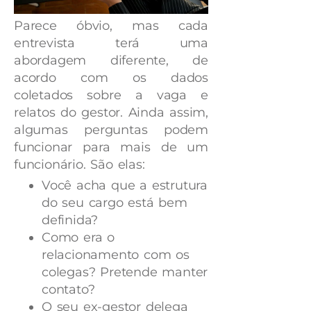
Parece óbvio, mas cada
entrevista terá uma
abordagem diferente, de
acordo com os dados
coletados sobre a vaga e
relatos do gestor. Ainda assim,
algumas perguntas podem
funcionar para mais de um
funcionário. São elas:
Você acha que a estrutura
do seu cargo está bem
definida?
Como era o
relacionamento com os
colegas? Pretende manter
contato?
O seu ex-gestor delega