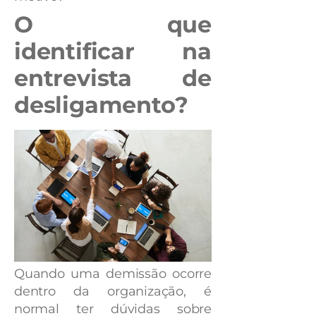
O que
identificar na
entrevista de
desligamento?
Quando uma demissão ocorre
dentro da organização, é
normal ter dúvidas sobre