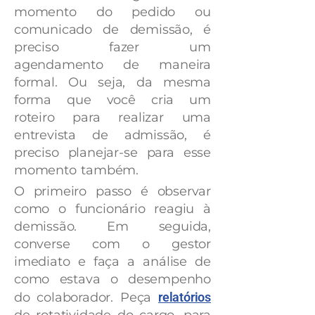
momento do pedido ou
comunicado de demissão, é
preciso fazer um
agendamento de maneira
formal. Ou seja, da mesma
forma que você cria um
roteiro para realizar uma
entrevista de admissão, é
preciso planejar-se para esse
momento também.
O primeiro passo é observar
como o funcionário reagiu à
demissão. Em seguida,
converse com o gestor
imediato e faça a análise de
como estava o desempenho
do colaborador. Peça
relatórios
de rotatividade do cargo, para