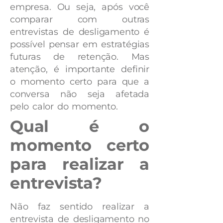
empresa. Ou seja, após você
comparar com outras
entrevistas de desligamento é
possível pensar em estratégias
futuras de retenção. Mas
atenção, é importante definir
o momento certo para que a
conversa não seja afetada
pelo calor do momento.
Qual é o
momento certo
para realizar a
entrevista?
Não faz sentido realizar a
entrevista de desligamento no