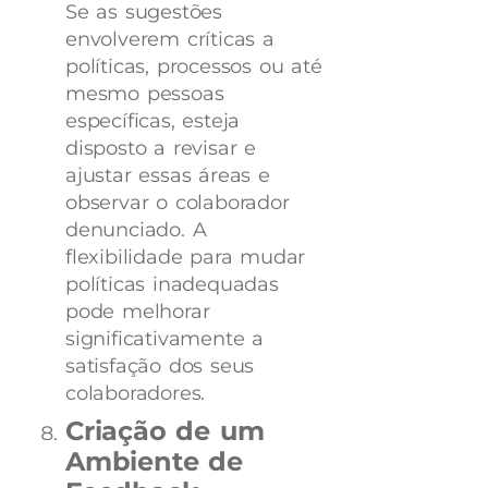
Se as sugestões
envolverem críticas a
políticas, processos ou até
mesmo pessoas
específicas, esteja
disposto a revisar e
ajustar essas áreas e
observar o colaborador
denunciado. A
flexibilidade para mudar
políticas inadequadas
pode melhorar
significativamente a
satisfação dos seus
colaboradores.
Criação de um
Ambiente de