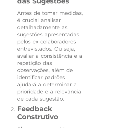
das Sugestões
Antes de tomar medidas,
é crucial analisar
detalhadamente as
sugestões apresentadas
pelos ex-colaboradores
entrevistados. Ou seja,
avaliar a consistência e a
repetição das
observações, além de
identificar padrões
ajudará a determinar a
prioridade e a relevância
de cada sugestão.
Feedback
Construtivo