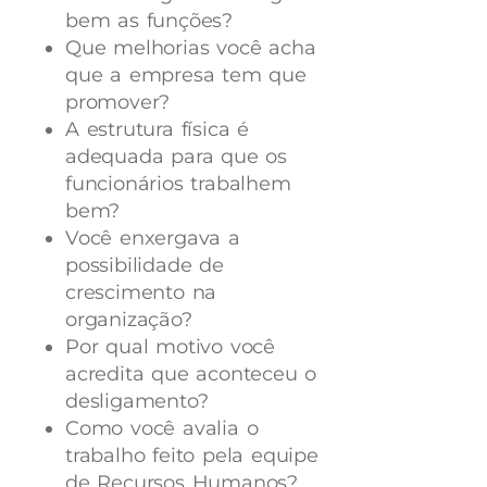
bem as funções?
Que melhorias você acha
que a empresa tem que
promover?
A estrutura física é
adequada para que os
funcionários trabalhem
bem?
Você enxergava a
possibilidade de
crescimento na
organização?
Por qual motivo você
acredita que aconteceu o
desligamento?
Como você avalia o
trabalho feito pela equipe
de Recursos Humanos?