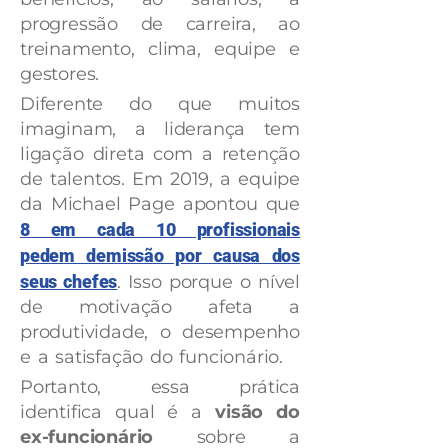
progressão de carreira, ao
treinamento, clima, equipe e
gestores.
Diferente do que muitos
imaginam, a liderança tem
ligação direta com a retenção
de talentos. Em 2019, a equipe
da Michael Page apontou que
8 em cada 10 profissionais
pedem demissão por causa dos
seus chefes
. Isso porque o nível
de motivação afeta a
produtividade, o desempenho
e a satisfação do funcionário.
Portanto, essa prática
identifica qual é a
visão do
ex-funcionário
sobre a