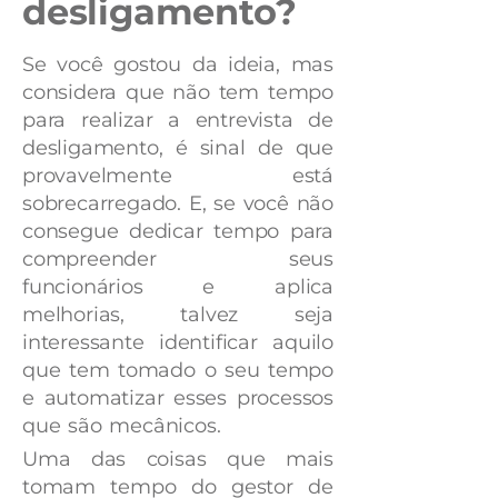
desligamento?
Se você gostou da ideia, mas
considera que não tem tempo
para realizar a entrevista de
desligamento, é sinal de que
provavelmente está
sobrecarregado. E, se você não
consegue dedicar tempo para
compreender seus
funcionários e aplica
melhorias, talvez seja
interessante
identificar aquilo
que tem tomado o seu tempo
e automatizar esses processos
que são mecânicos.
Uma das coisas que mais
tomam tempo do gestor de