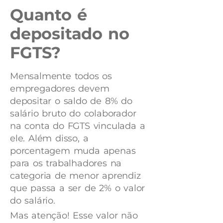
Quanto é
depositado no
FGTS?
Mensalmente todos os
empregadores devem
depositar o saldo de 8% do
salário bruto do colaborador
na conta do FGTS vinculada a
ele. Além disso, a
porcentagem muda apenas
para os trabalhadores na
categoria de menor aprendiz
que passa a ser de 2% o valor
do salário.
Mas atenção! Esse valor não