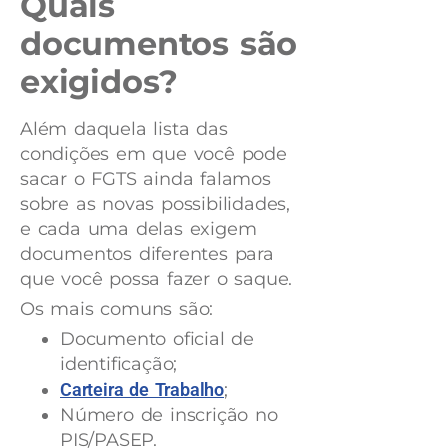
Quais
documentos são
exigidos?
Além daquela lista das
condições em que você pode
sacar o FGTS ainda falamos
sobre as novas possibilidades,
e cada uma delas exigem
documentos diferentes para
que você possa fazer o saque.
Os mais comuns são:
Documento oficial de
identificação;
Carteira de Trabalho
;
Número de inscrição no
PIS/PASEP​.