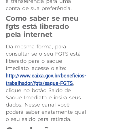
a transferência para uma
conta de sua preferência.
Como saber se meu
fgts está liberado
pela internet
Da mesma forma, para
consultar se o seu FGTS está
liberado para o saque
imediato, acesse o site:
http://www.caixa.gov.br/beneficios-
trabalhador/fgts/saque-FGTS
,
clique no botão Saldo de
Saque Imediato e insira seus
dados. Nesse canal você
poderá saber exatamente qual
o seu saldo para retirada.