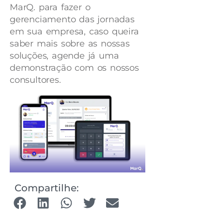
MarQ. para fazer o
gerenciamento das jornadas
em sua empresa, caso queira
saber mais sobre as nossas
soluções, agende já uma
demonstração com os nossos
consultores.
Compartilhe: