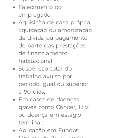
​Falecimento do
empregado;
Aquisição de casa própria,
liquidação ou amortização
de dívida ou pagamento
de parte das prestações
de financiamento
habitacional;
Suspensão total do
trabalho avulso por
período igual ou superior
a 90 dias;
Em casos de doenças
graves como Câncer, HIV
ou doença em estágio
terminal;
Aplicação em Fundos
Mútuos de Privatização;