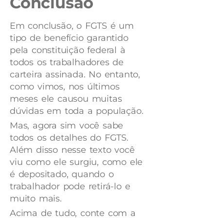
Conclusão
Em conclusão, o FGTS é um
tipo de benefício garantido
pela constituição federal à
todos os trabalhadores de
carteira assinada. No entanto,
como vimos, nos últimos
meses ele causou muitas
dúvidas em toda a população.
Mas, agora sim você sabe
todos os detalhes do FGTS.
Além disso nesse texto você
viu como ele surgiu, como ele
é depositado, quando o
trabalhador pode retirá-lo e
muito mais.
Acima de tudo, conte com a