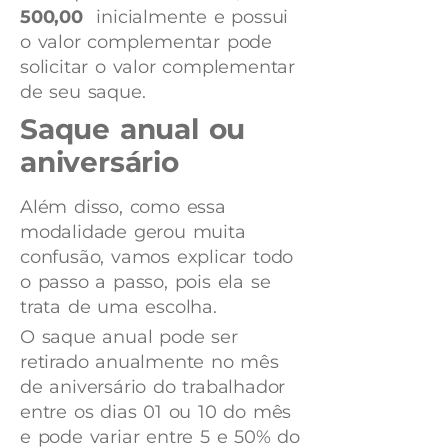
500,00
inicialmente e possui
o valor complementar pode
solicitar o valor complementar
de seu saque.
Saque anual ou
aniversário
Além disso, como essa
modalidade gerou muita
confusão, vamos explicar todo
o passo a passo, pois ela se
trata de uma escolha.
O saque anual pode ser
retirado anualmente no mês
de aniversário do trabalhador
entre os dias 01 ou 10 do mês
e pode variar entre 5 e 50% do