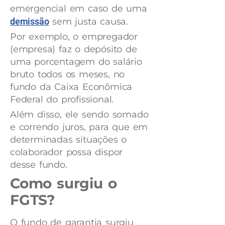
emergencial em caso de uma
demissão
sem justa causa.
Por exemplo, o empregador
(empresa) faz o depósito de
uma porcentagem do salário
bruto todos os meses, no
fundo da Caixa Econômica
Federal do profissional.
Além disso, ele sendo somado
e correndo juros, para que em
determinadas situações o
colaborador possa dispor
desse fundo.
Como surgiu o
FGTS?
O fundo de garantia surgiu