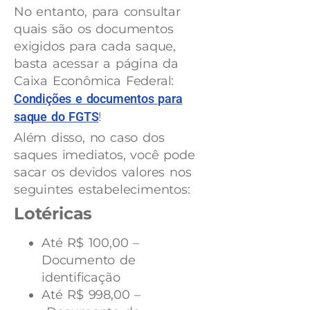
No entanto, para consultar
quais são os documentos
exigidos para cada saque,
basta acessar a página da
Caixa Econômica Federal:
Condições e documentos para
saque do FGTS
!
Além disso, no caso dos
saques imediatos, você pode
sacar os devidos valores nos
seguintes estabelecimentos:
Lotéricas
Até R$ 100,00 –
Documento de
identificação
Até R$ 998,00 –