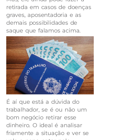
retirada em casos de doenças
graves, aposentadoria e as
demais possibilidades de
saque que falamos acima.
É aí que está a dúvida do
trabalhador, se é ou não um
bom negócio retirar esse
dinheiro. O ideal é analisar
friamente a situação e ver se