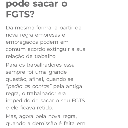
pode sacar o
FGTS?
Da mesma forma, a partir da
nova regra empresas e
empregados podem em
comum acordo extinguir a sua
relação de trabalho.
Para os trabalhadores essa
sempre foi uma grande
questão, afinal, quando se
“pedia as contas”
pela antiga
regra, o trabalhador era
impedido de sacar o seu FGTS
e ele ficava retido.
Mas, agora pela nova regra,
quando a demissão é feita em