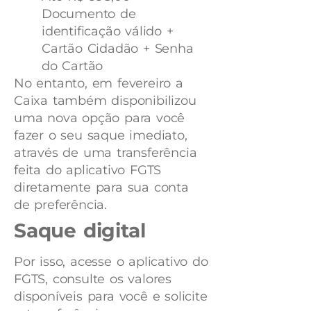
Documento de
identificação válido +
Cartão Cidadão + Senha
do Cartão
No entanto, em fevereiro a
Caixa também disponibilizou
uma nova opção para você
fazer o seu saque imediato,
através de uma transferência
feita do aplicativo FGTS
diretamente para sua conta
de preferência.
Saque d​​​​igital
Por isso, acesse o aplicativo do
FGTS, consulte os valores
disponíveis para você e solicite