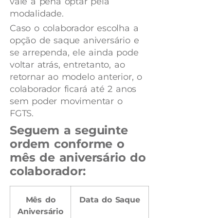
vale a pena optar pela
modalidade.
Caso o colaborador escolha a
opção de saque aniversário e
se arrependa, ele ainda pode
voltar atrás, entretanto, ao
retornar ao modelo anterior, o
colaborador ficará até 2 anos
sem poder movimentar o
FGTS.
Seguem a seguinte
ordem conforme o
mês de aniversário do
colaborador:
Mês do
Data do Saque
Aniversário