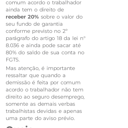
comum acordo o trabalhador
ainda tem o direito de
receber 20%
sobre o valor do
seu fundo de garantia
conforme previsto no 2º
parágrafo do artigo 18 da lei n°
8.036 e ainda pode sacar até
80% do saldo de sua conta no
FGTS.
Mas atenção, é importante
ressaltar que quando a
demissão é feita por comum
acordo o trabalhador não tem
direito ao seguro desemprego,
somente as demais verbas
trabalhistas devidas e apenas
uma parte do aviso prévio.