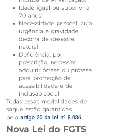
Idade igual ou superior a
70 anos;
Necessidade pessoal, cuja
urgência e gravidade
decorra de desastre
natural;
Deficiência, por
prescrição, necessite
adquirir órtese ou prótese
para promoção de
acessibilidade e de
inclusão social.
Todas essas modalidades de
saque estão garantidas
pelo
artigo 20 da lei nº 8.036.
Nova Lei do FGTS