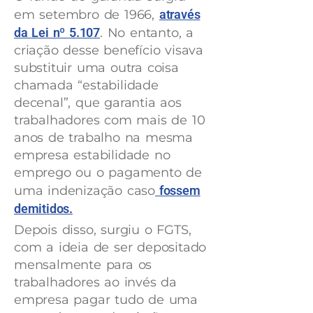
em setembro de 1966,
através
da Lei nº 5.107
. No entanto, a
criação desse benefício visava
substituir uma outra coisa
chamada “estabilidade
decenal”, que garantia aos
trabalhadores com mais de 10
anos de trabalho na mesma
empresa estabilidade no
emprego ou o pagamento de
uma indenização caso
fossem
demitidos.
Depois disso, surgiu o FGTS,
com a ideia de ser depositado
mensalmente para os
trabalhadores ao invés da
empresa pagar tudo de uma