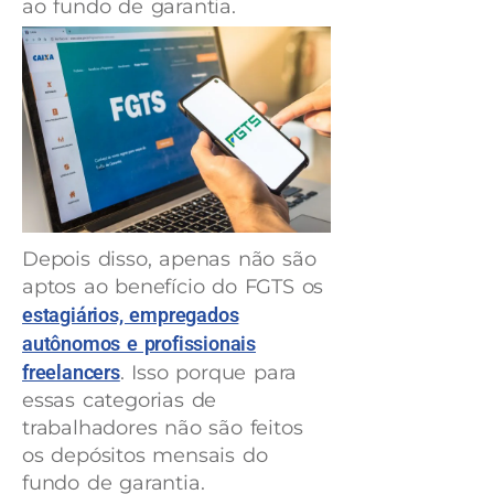
ao fundo de garantia.
Depois disso, apenas não são
aptos ao benefício do FGTS os
estagiários, empregados
autônomos e profissionais
freelancers
. Isso porque para
essas categorias de
trabalhadores não são feitos
os depósitos mensais do
fundo de garantia.