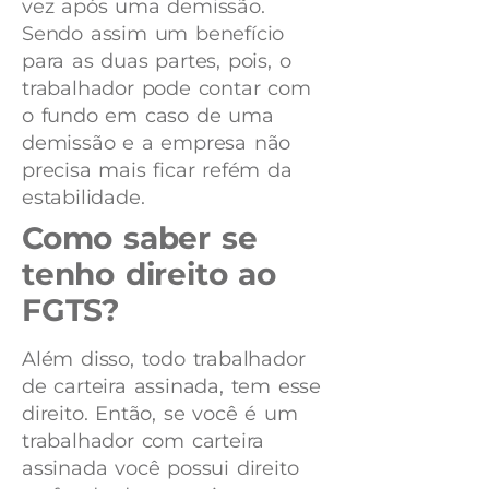
vez após uma demissão.
Sendo assim um benefício
para as duas partes, pois, o
trabalhador pode contar com
o fundo em caso de uma
demissão e a empresa não
precisa mais ficar refém da
estabilidade.
Como saber se
tenho direito ao
FGTS?
Além disso, todo trabalhador
de carteira assinada, tem esse
direito. Então, se você é um
trabalhador com carteira
assinada você possui direito