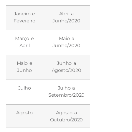
Janeiro e
Abril a
Fevereiro
Junho/2020
Março e
Maio a
Abril
Junho/2020
Maio e
Junho a
Junho
Agosto/2020
Julho
Julho a
Setembro/2020
Agosto
Agosto a
Outubro/2020