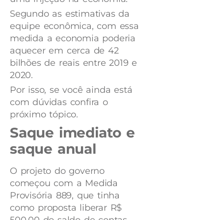
Segundo as estimativas da
equipe econômica, com essa
medida a economia poderia
aquecer em cerca de 42
bilhões de reais entre 2019 e
2020.
Por isso, se você ainda está
com dúvidas confira o
próximo tópico.
Saque imediato e
saque anual
O projeto do governo
começou com a Medida
Provisória 889, que tinha
como proposta liberar R$
500,00 do saldo de contas