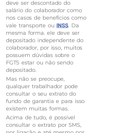
deve ser descontado do
salário do colaborador como
nos casos de benefícios como
vale transporte ou
INSS
. Da
mesma forma. ele deve ser
depositado independente do
colaborador, por isso, muitos
possuem dúvidas sobre o
FGTS estar ou não sendo
depositado.
Mas não se preocupe,
qualquer trabalhador pode
consultar o seu extrato do
fundo de garantia e para isso
existem muitas formas.
Acima de tudo, é possível
consultar o extrato por SMS,
por ligação e até mesmo por