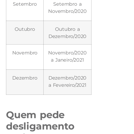
Setembro
Setembro a
Novembro/2020
Outubro
Outubro a
Dezembro/2020
Novembro
Novembro/2020
a Janeiro/2021
Dezembro
Dezembro/2020
a Fevereiro/2021
Quem pede
desligamento