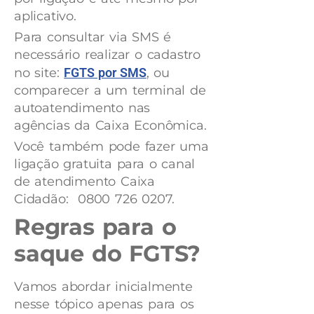
aplicativo.
Para consultar via SMS é
necessário realizar o cadastro
no site:
FGTS por SMS
, ou
comparecer a um terminal de
autoatendimento nas
agências da Caixa Econômica.
Você também pode fazer uma
ligação gratuita para o canal
de atendimento Caixa
Cidadão: 0800 726 0207.
Regras para o
saque do FGTS?
Vamos abordar inicialmente
nesse tópico apenas para os