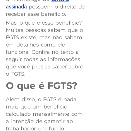
assinada
possuem o direito de
receber esse benefício.
Mas, o que é esse benefício?
Muitas pessoas sabem que o
FGTS existe, mas não sabem
em detalhes como ele
funciona. Confira no texto a
seguir todas as informações
que você precisa saber sobre
o FGTS.
O que é FGTS?
Além disso, o FGTS é nada
mais que um benefício
calculado mensalmente com
a intenção de garantir ao
trabalhador um fundo