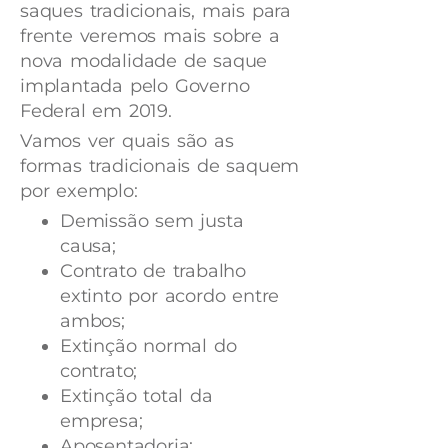
saques tradicionais, mais para
frente veremos mais sobre a
nova modalidade de saque
implantada pelo Governo
Federal em 2019.
Vamos ver quais são as
formas tradicionais de saquem
por exemplo:
Demissão sem justa
causa;
Contrato de trabalho
extinto por acordo entre
ambos;
Extinção normal do
contrato;
Extinção total da
empresa;
Aposentadoria;