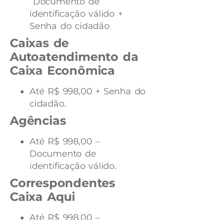
Documento de
identificação válido +
Senha do cidadão
Caixas de
Autoatendimento da
Caixa Econômica
​​Até R$ 998,00 + Senha do
cidadão.
Agências
Até R$ 998,00​ –
Documento de
identificação válido.
Correspondentes
Caixa Aqui
​Até R$ 998,00 –