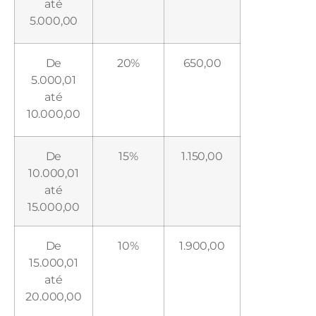
até
5.000,00
De
20%
650,00
5.000,01
até
10.000,00
De
15%
1.150,00
10.000,01
até
15.000,00
De
10%
1.900,00
15.000,01
até
20.000,00