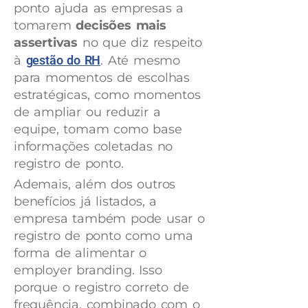
ponto ajuda as empresas a
tomarem
decisões mais
assertivas
no que diz respeito
à
gestão do RH
. Até mesmo
para momentos de escolhas
estratégicas, como momentos
de ampliar ou reduzir a
equipe, tomam como base
informações coletadas no
registro de ponto.
Ademais, além dos outros
benefícios já listados, a
empresa também pode usar o
registro de ponto como uma
forma de alimentar o
employer branding. Isso
porque o registro correto de
frequência, combinado com o