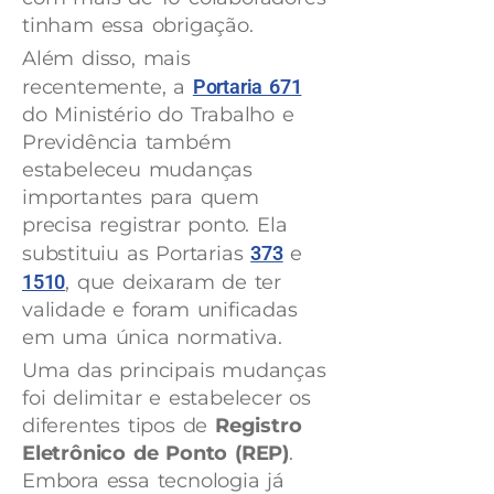
tinham essa obrigação.
Além disso, mais
recentemente, a
Portaria 671
do Ministério do Trabalho e
Previdência também
estabeleceu mudanças
importantes para quem
precisa registrar ponto. Ela
substituiu as Portarias
373
e
1510
, que deixaram de ter
validade e foram unificadas
em uma única normativa.
Uma das principais mudanças
foi delimitar e estabelecer os
diferentes tipos de
Registro
Eletrônico de Ponto (REP)
.
Embora essa tecnologia já