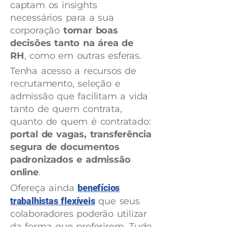
captam os insights
necessários para a sua
corporação
tomar boas
decisões tanto na área de
RH
, como em outras esferas.
Tenha acesso a recursos de
recrutamento, seleção e
admissão que facilitam a vida
tanto de quem contrata,
quanto de quem é contratado:
portal de vagas, transferência
segura de documentos
padronizados e admissão
online
.
Ofereça ainda
benefícios
trabalhistas flexíveis
que seus
colaboradores poderão utilizar
da forma que preferirem. Tudo