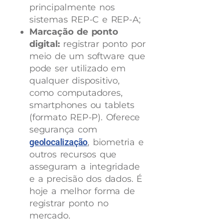
principalmente nos
sistemas REP-C e REP-A;
Marcação de ponto
digital:
registrar ponto por
meio de um software que
pode ser utilizado em
qualquer dispositivo,
como computadores,
smartphones ou tablets
(formato REP-P). Oferece
segurança com
geolocalização
, biometria e
outros recursos que
asseguram a integridade
e a precisão dos dados. É
hoje a melhor forma de
registrar ponto no
mercado.