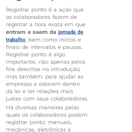
Registrar ponto é a ação que
os colaboradores fazem de
registrar a hora exata em que
entram e saem da
jornada de
trabalho
, bem como inícios e
finais de intervalos e pausas.
Registrar ponto é algo
importante, não apenas pelos
fins descritos na introdução,
mas também, para ajudar as
empresas a estarem dentro
da lei e ter relações mais
justas com seus colaboradores.
Há diversas maneiras pelas
quais os colaboradores podem
registrar ponto: manuais,
mecânicas, eletrônicas e