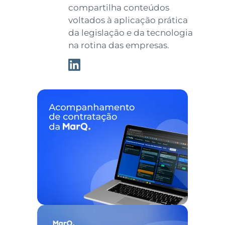
compartilha conteúdos
voltados à aplicação prática
da legislação e da tecnologia
na rotina das empresas.