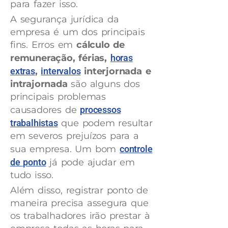
para fazer isso.
A segurança jurídica da
empresa é um dos principais
fins. Erros em
cálculo de
remuneração, férias,
horas
extras
,
intervalos
interjornada e
intrajornada
são alguns dos
principais problemas
causadores de
processos
trabalhistas
que podem resultar
em severos prejuízos para a
sua empresa. Um bom
controle
de ponto
já pode ajudar em
tudo isso.
Além disso, registrar ponto de
maneira precisa assegura que
os trabalhadores irão prestar à