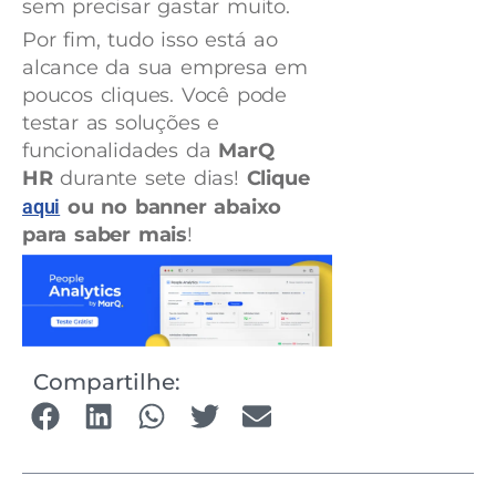
sem precisar gastar muito.
Por fim, tudo isso está ao
alcance da sua empresa em
poucos cliques. Você pode
testar as soluções e
funcionalidades da
MarQ
HR
durante sete dias!
Clique
aqui
ou no banner abaixo
para saber mais
!
Compartilhe: