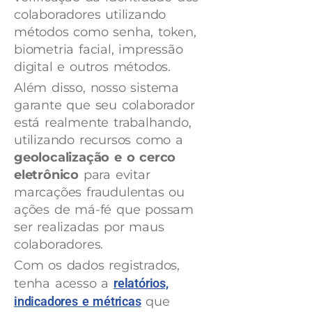
colaboradores utilizando
métodos como senha, token,
biometria facial, impressão
digital e outros métodos.
Além disso, nosso sistema
garante que seu colaborador
está realmente trabalhando,
utilizando recursos como a
geolocalização e o cerco
eletrônico
para evitar
marcações fraudulentas ou
ações de má-fé que possam
ser realizadas por maus
colaboradores.
Com os dados registrados,
tenha acesso a
relatórios,
indicadores e métricas
que