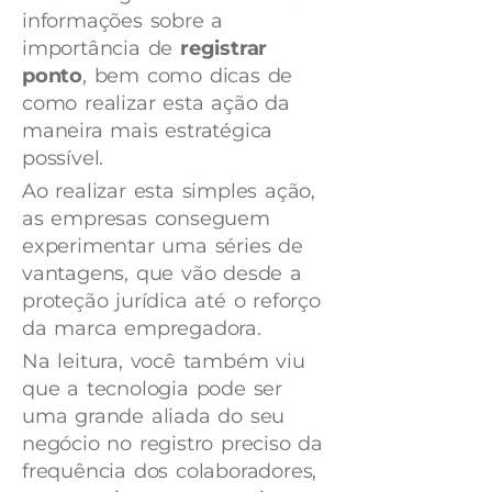
informações sobre a
importância de
registrar
ponto
, bem como dicas de
como realizar esta ação da
maneira mais estratégica
possível.
Ao realizar esta simples ação,
as empresas conseguem
experimentar uma séries de
vantagens, que vão desde a
proteção jurídica até o reforço
da marca empregadora.
Na leitura, você também viu
que a tecnologia pode ser
uma grande aliada do seu
negócio no registro preciso da
frequência dos colaboradores,