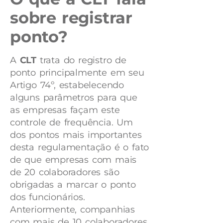
sobre registrar
ponto?
A
CLT
trata do registro de
ponto principalmente em seu
Artigo 74º, estabelecendo
alguns parâmetros para que
as empresas façam este
controle de frequência. Um
dos pontos mais importantes
desta regulamentação é o fato
de que empresas com mais
de 20 colaboradores são
obrigadas a marcar o ponto
dos funcionários.
Anteriormente, companhias
com mais de 10 colaboradores