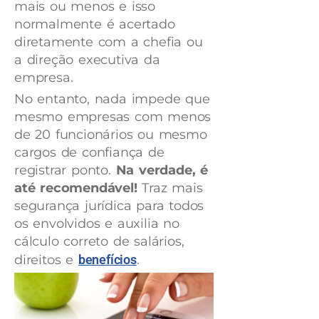
mais ou menos e isso
normalmente é acertado
diretamente com a chefia ou
a direção executiva da
empresa.
No entanto, nada impede que
mesmo empresas com menos
de 20 funcionários ou mesmo
cargos de confiança de
registrar ponto.
Na verdade, é
até recomendável!
Traz mais
segurança jurídica para todos
os envolvidos e auxilia no
cálculo correto de salários,
direitos e
benefícios
.