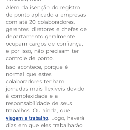
Além da isenção do registro
de ponto aplicado a empresas
com até 20 colaboradores,
gerentes, diretores e chefes de
departamento geralmente
ocupam cargos de confiança,
e por isso, não precisam ter
controle de ponto.
Isso acontece, porque é
normal que estes
colaboradores tenham
jornadas mais flexíveis devido
à complexidade e a
responsabilidade de seus
trabalhos. Ou ainda, que
viagem a trabalho
. Logo, haverá
dias em que eles trabalharão