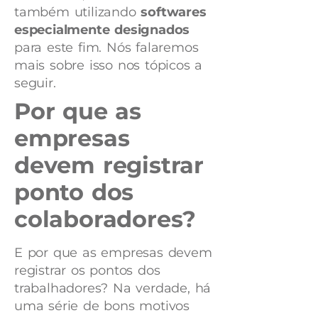
também utilizando
softwares
especialmente designados
para este fim. Nós falaremos
mais sobre isso nos tópicos a
seguir.
Por que as
empresas
devem registrar
ponto dos
colaboradores?
E por que as empresas devem
registrar os pontos dos
trabalhadores? Na verdade, há
uma série de bons motivos