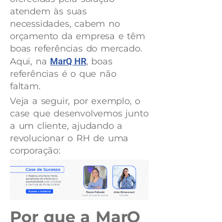
atendem às suas
necessidades, cabem no
orçamento da empresa e têm
boas referências do mercado.
Aqui, na
MarQ HR
, boas
referências é o que não
faltam.
Veja a seguir, por exemplo, o
case que desenvolvemos junto
a um cliente, ajudando a
revolucionar o RH de uma
corporação:
Por que a MarQ