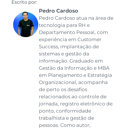
Escrito por:
Pedro Cardoso
Pedro Cardoso atua na área de
tecnologia para RH e
Departamento Pessoal, com
experiência em Customer
Success, implantação de
sistemas e gestão da
informação. Graduado em
Gestão da Informação e MBA
em Planejamento e Estratégia
Organizacional, acompanha
de perto os desafios
relacionados ao controle de
jornada, registro eletrônico de
ponto, conformidade
trabalhista e gestão de
pessoas. Como autor,