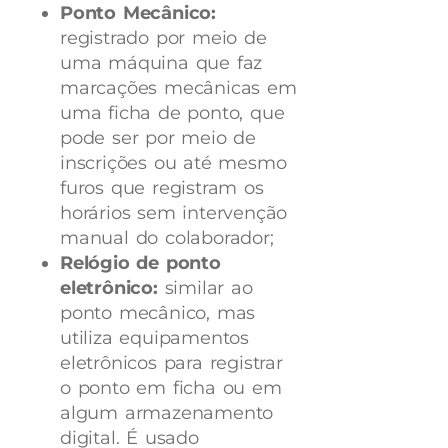
Ponto Mecânico:
registrado por meio de
uma máquina que faz
marcações mecânicas em
uma ficha de ponto, que
pode ser por meio de
inscrições ou até mesmo
furos que registram os
horários sem intervenção
manual do colaborador;
Relógio de ponto
eletrônico:
similar ao
ponto mecânico, mas
utiliza equipamentos
eletrônicos para registrar
o ponto em ficha ou em
algum armazenamento
digital. É usado