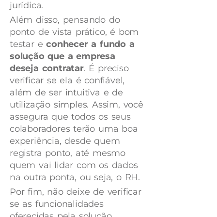
jurídica.
Além disso, pensando do
ponto de vista prático, é bom
testar e
conhecer a fundo a
solução que a empresa
deseja contratar
. É preciso
verificar se ela é confiável,
além de ser intuitiva e de
utilização simples. Assim, você
assegura que todos os seus
colaboradores terão uma boa
experiência, desde quem
registra ponto, até mesmo
quem vai lidar com os dados
na outra ponta, ou seja, o RH.
Por fim, não deixe de verificar
se as funcionalidades
oferecidas pela solução