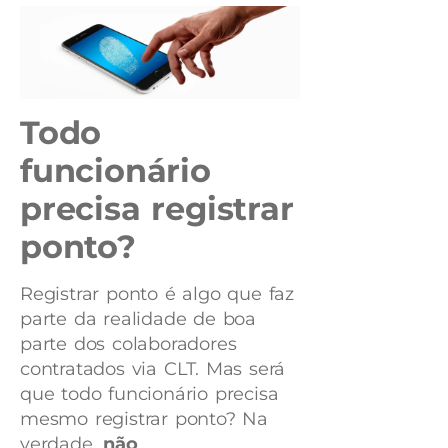
Todo
funcionário
precisa registrar
ponto?
Registrar ponto é algo que faz
parte da realidade de boa
parte dos colaboradores
contratados via CLT. Mas será
que todo funcionário precisa
mesmo registrar ponto? Na
verdade,
não
.