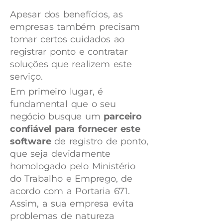
Apesar dos benefícios, as
empresas também precisam
tomar certos cuidados ao
registrar ponto e contratar
soluções que realizem este
serviço.
Em primeiro lugar, é
fundamental que o seu
negócio busque um
parceiro
confiável para fornecer este
software
de registro de ponto,
que seja devidamente
homologado pelo Ministério
do Trabalho e Emprego, de
acordo com a Portaria 671.
Assim, a sua empresa evita
problemas de natureza