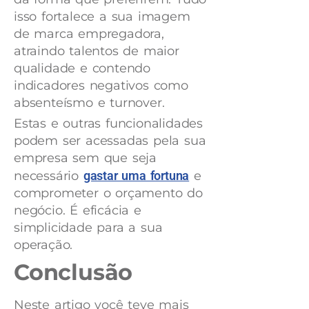
isso fortalece a sua imagem
de marca empregadora,
atraindo talentos de maior
qualidade e contendo
indicadores negativos como
absenteísmo e turnover.
Estas e outras funcionalidades
podem ser acessadas pela sua
empresa sem que seja
necessário
gastar uma fortuna
e
comprometer o orçamento do
negócio. É eficácia e
simplicidade para a sua
operação.
Conclusão
Neste artigo você teve mais