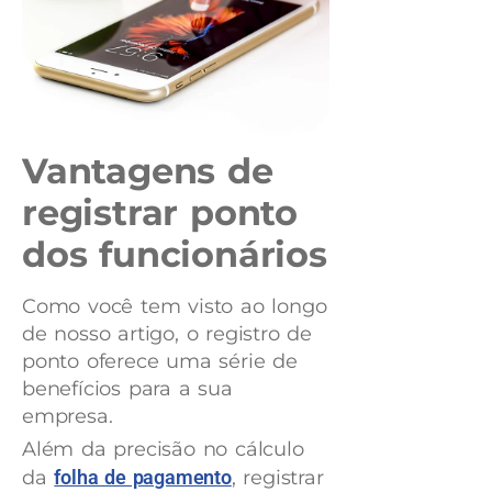
Vantagens de
registrar ponto
dos funcionários
Como você tem visto ao longo
de nosso artigo, o registro de
ponto oferece uma série de
benefícios para a sua
empresa.
Além da precisão no cálculo
da
folha de pagamento
, registrar