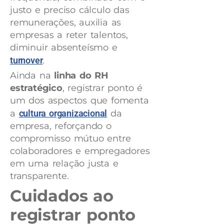
justo e preciso cálculo das
remunerações, auxilia as
empresas a reter talentos,
diminuir absenteísmo e
turnover
.
Ainda na
linha do RH
estratégico
, registrar ponto é
um dos aspectos que fomenta
a
cultura organizacional
da
empresa, reforçando o
compromisso mútuo entre
colaboradores e empregadores
em uma relação justa e
transparente.
Cuidados ao
registrar ponto