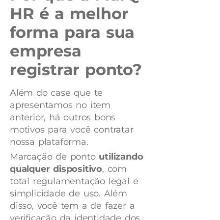
HR é a melhor
forma para sua
empresa
registrar ponto?
Além do case que te
apresentamos no item
anterior, há outros bons
motivos para você contratar
nossa plataforma.
Marcação de ponto
utilizando
qualquer dispositivo
, com
total regulamentação legal e
simplicidade de uso. Além
disso, você tem a de fazer a
verificação da identidade dos