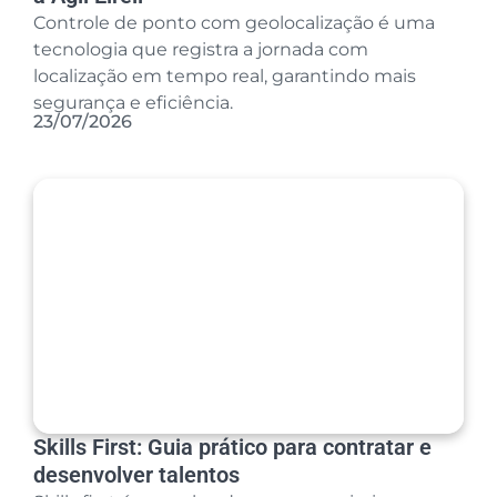
Controle de ponto com geolocalização é uma
tecnologia que registra a jornada com
localização em tempo real, garantindo mais
segurança e eficiência.
23/07/2026
Skills First: Guia prático para contratar e
desenvolver talentos