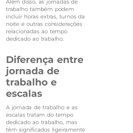
Além disso, as jornadas de
trabalho também podem
incluir horas extras, turnos da
noite e outras considerações
relacionadas ao tempo
dedicado ao trabalho.
Diferença entre
jornada de
trabalho e
escalas
A jornada de trabalho e as
escalas tratam do tempo
dedicado ao trabalho, mas
têm significados ligeiramente