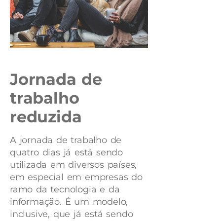
Jornada de
trabalho
reduzida
A jornada de trabalho de
quatro dias já está sendo
utilizada em diversos países,
em especial em empresas do
ramo da tecnologia e da
informação. É um modelo,
inclusive, que já está sendo