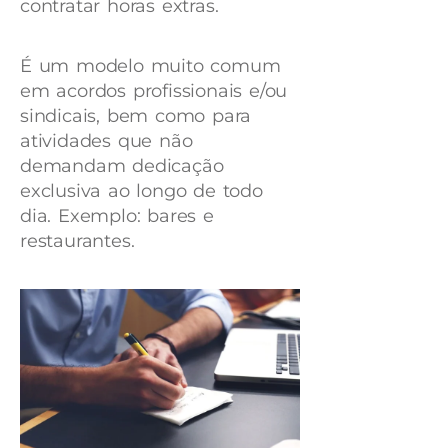
contratar horas extras.
É um modelo muito comum
em acordos profissionais e/ou
sindicais, bem como para
atividades que não
demandam dedicação
exclusiva ao longo de todo
dia. Exemplo: bares e
restaurantes.