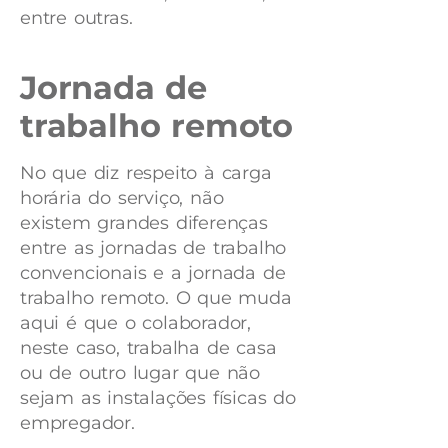
entre outras.
Jornada de
trabalho remoto
No que diz respeito à carga
horária do serviço, não
existem grandes diferenças
entre as jornadas de trabalho
convencionais e a jornada de
trabalho remoto. O que muda
aqui é que o colaborador,
neste caso, trabalha de casa
ou de outro lugar que não
sejam as instalações físicas do
empregador.