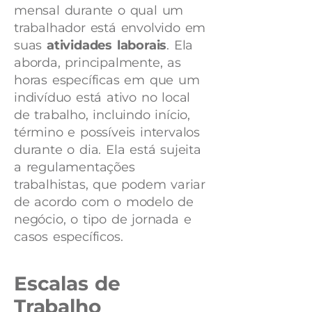
mensal durante o qual um
trabalhador está envolvido em
suas
atividades laborais
. Ela
aborda, principalmente, as
horas específicas em que um
indivíduo está ativo no local
de trabalho, incluindo início,
término e possíveis intervalos
durante o dia. Ela está sujeita
a regulamentações
trabalhistas, que podem variar
de acordo com o modelo de
negócio, o tipo de jornada e
casos específicos.
Escalas de
Trabalho