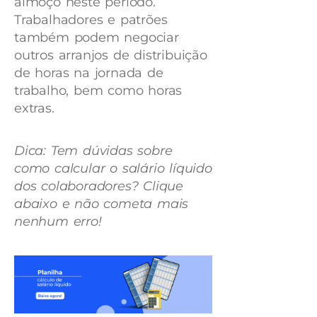
almoço neste período.
Trabalhadores e patrões
também podem negociar
outros arranjos de distribuição
de horas na jornada de
trabalho, bem como horas
extras.
Dica: Tem dúvidas sobre
como calcular o salário líquido
dos colaboradores? Clique
abaixo e não cometa mais
nenhum erro!