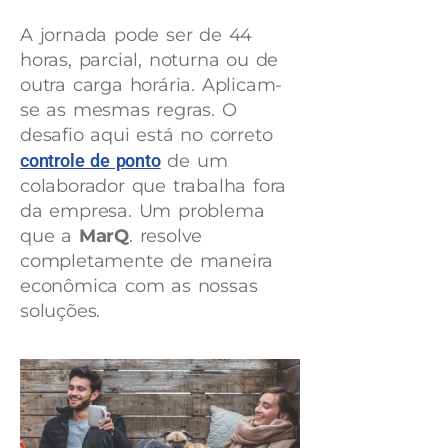
A jornada pode ser de 44
horas, parcial, noturna ou de
outra carga horária. Aplicam-
se as mesmas regras. O
desafio aqui está no correto
controle de ponto
de um
colaborador que trabalha fora
da empresa. Um problema
que a
MarQ
. resolve
completamente de maneira
econômica com as nossas
soluções.