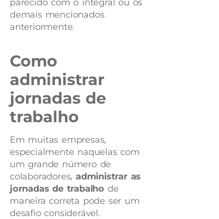
parecido com o integral ou os
demais mencionados
anteriormente.
Como
administrar
jornadas de
trabalho
Em muitas empresas,
especialmente naquelas com
um grande número de
colaboradores,
administrar as
jornadas de trabalho
de
maneira correta pode ser um
desafio considerável.