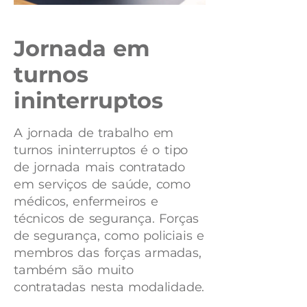
Jornada em
turnos
ininterruptos
A jornada de trabalho em
turnos ininterruptos é o tipo
de jornada mais contratado
em serviços de saúde, como
médicos, enfermeiros e
técnicos de segurança. Forças
de segurança, como policiais e
membros das forças armadas,
também são muito
contratadas nesta modalidade.