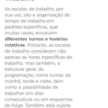
As escalas de trabalho, por
sua vez, são a organização do
tempo de trabalho em
padrões específicos, que
muitas vezes, envolvem
diferentes turnos e horários
rotativos
. Portanto, as escalas
de trabalho consideram não
apenas as horas específicas de
trabalho, mas também, a
estrutura geral da
programação, como turnos da
manhã, tarde e noite, bem
como a possibilidade de
trabalhar em dias
consecutivos ou em esquemas
de folga. Também está sujeita