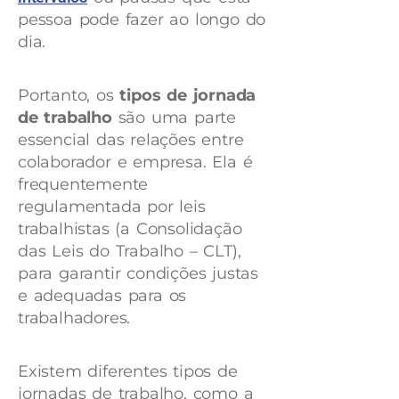
pessoa pode fazer ao longo do
dia.
Portanto, os
tipos de jornada
de trabalho
são uma parte
essencial das relações entre
colaborador e empresa. Ela é
frequentemente
regulamentada por leis
trabalhistas (a Consolidação
das Leis do Trabalho – CLT),
para garantir condições justas
e adequadas para os
trabalhadores.
Existem diferentes tipos de
jornadas de trabalho, como a