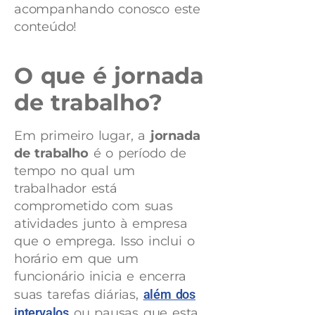
acompanhando conosco este
conteúdo!
O que é jornada
de trabalho?
Em primeiro lugar, a
jornada
de trabalho
é o período de
tempo no qual um
trabalhador está
comprometido com suas
atividades junto à empresa
que o emprega. Isso inclui o
horário em que um
funcionário inicia e encerra
suas tarefas diárias,
além dos
intervalos
ou pausas que esta