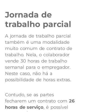
Jornada de
trabalho parcial
A jornada de trabalho parcial
também é uma modalidade
muito comum de contrato de
trabalho. Nela, o colaborador
vende 30 horas de trabalho
semanal para o empregador.
Neste caso, não há a
possibilidade de horas extras.
Contudo, se as partes
fecharem um contrato com
26
horas de serviço
, é possível