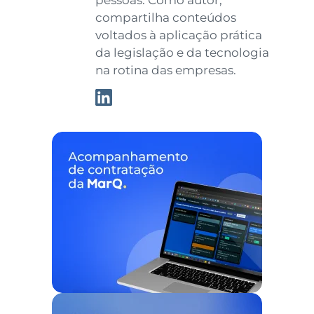
compartilha conteúdos
voltados à aplicação prática
da legislação e da tecnologia
na rotina das empresas.