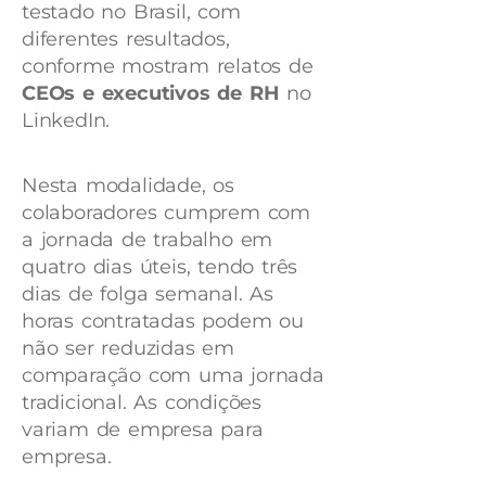
testado no Brasil, com
diferentes resultados,
conforme mostram relatos de
CEOs e executivos de RH
no
LinkedIn.
Nesta modalidade, os
colaboradores cumprem com
a jornada de trabalho em
quatro dias úteis, tendo três
dias de folga semanal. As
horas contratadas podem ou
não ser reduzidas em
comparação com uma jornada
tradicional. As condições
variam de empresa para
empresa.