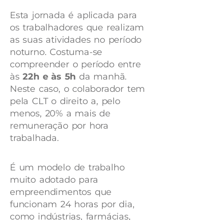
Esta jornada é aplicada para
os trabalhadores que realizam
as suas atividades no período
noturno. Costuma-se
compreender o período entre
às
22h e às 5h
da manhã.
Neste caso, o colaborador tem
pela CLT o direito a, pelo
menos, 20% a mais de
remuneração por hora
trabalhada.
É um modelo de trabalho
muito adotado para
empreendimentos que
funcionam 24 horas por dia,
como indústrias, farmácias,