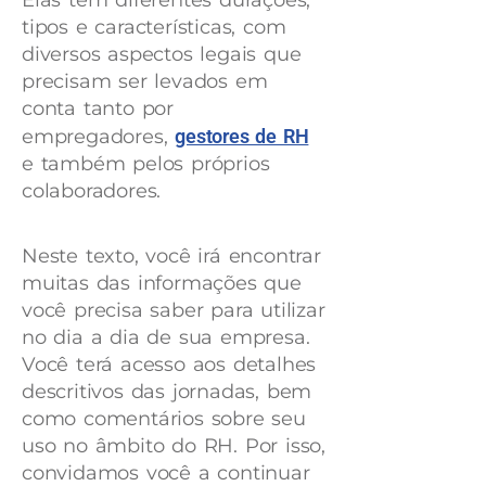
Elas têm diferentes durações,
tipos e características, com
diversos aspectos legais que
precisam ser levados em
conta tanto por
empregadores,
gestores de RH
e também pelos próprios
colaboradores.
Neste texto, você irá encontrar
muitas das informações que
você precisa saber para utilizar
no dia a dia de sua empresa.
Você terá acesso aos detalhes
descritivos das jornadas, bem
como comentários sobre seu
uso no âmbito do RH. Por isso,
convidamos você a continuar