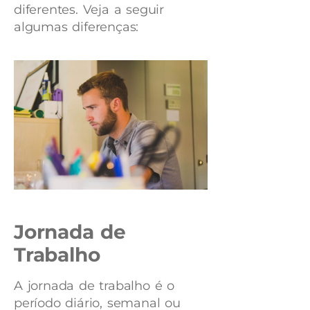
diferentes. Veja a seguir
algumas diferenças:
Jornada de
Trabalho
A jornada de trabalho é o
período diário, semanal ou