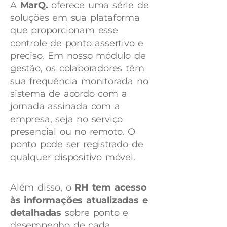
A
MarQ.
oferece uma série de
soluções em sua plataforma
que proporcionam esse
controle de ponto assertivo e
preciso. Em nosso módulo de
gestão, os colaboradores têm
sua frequência monitorada no
sistema de acordo com a
jornada assinada com a
empresa, seja no serviço
presencial ou no remoto. O
ponto pode ser registrado de
qualquer dispositivo móvel.
Além disso, o
RH tem acesso
às informações atualizadas e
detalhadas
sobre ponto e
desempenho de cada