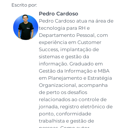
Escrito por:
Pedro Cardoso
Pedro Cardoso atua na área de
tecnologia para RH e
Departamento Pessoal, com
experiência em Customer
Success, implantação de
sistemas e gestão da
informação. Graduado em
Gestão da Informação e MBA
em Planejamento e Estratégia
Organizacional, acompanha
de perto os desafios
relacionados ao controle de
jornada, registro eletrônico de
ponto, conformidade
trabalhista e gestão de
pessoas. Como autor,