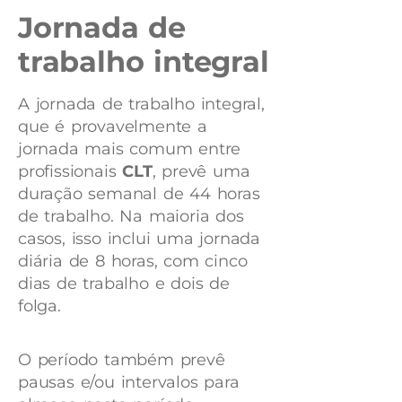
Jornada de
trabalho integral
A jornada de trabalho integral,
que é provavelmente a
jornada mais comum entre
profissionais
CLT
, prevê uma
duração semanal de 44 horas
de trabalho. Na maioria dos
casos, isso inclui uma jornada
diária de 8 horas, com cinco
dias de trabalho e dois de
folga.
O período também prevê
pausas e/ou intervalos para