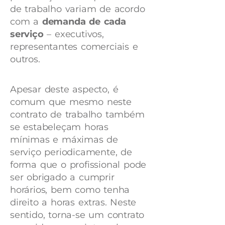
de trabalho variam de acordo
com a
demanda de cada
serviço
– executivos,
representantes comerciais e
outros.
Apesar deste aspecto, é
comum que mesmo neste
contrato de trabalho também
se estabeleçam horas
mínimas e máximas de
serviço periodicamente, de
forma que o profissional pode
ser obrigado a cumprir
horários, bem como tenha
direito a horas extras. Neste
sentido, torna-se um contrato