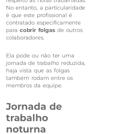
respeito às horas trabalhadas.
No entanto, a particularidade
é que este profissional é
contratado especificamente
para
cobrir folgas
de outros
colaboradores.
Ela pode ou não ter uma
jornada de trabalho reduzida,
haja vista que as folgas
também rodam entre os
membros da equipe.
Jornada de
trabalho
noturna