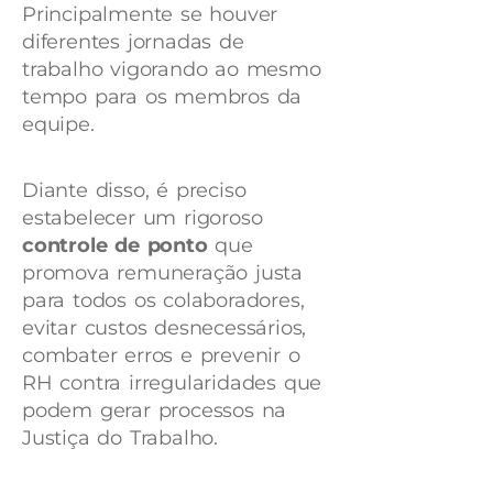
Principalmente se houver
diferentes jornadas de
trabalho vigorando ao mesmo
tempo para os membros da
equipe.
Diante disso, é preciso
estabelecer um rigoroso
controle de ponto
que
promova remuneração justa
para todos os colaboradores,
evitar custos desnecessários,
combater erros e prevenir o
RH contra irregularidades que
podem gerar processos na
Justiça do Trabalho.