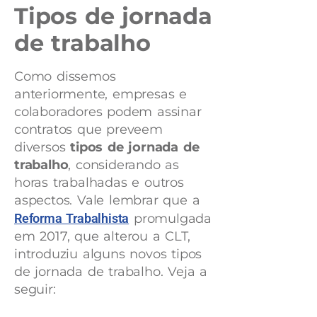
Tipos de jornada
de trabalho
Como dissemos
anteriormente, empresas e
colaboradores podem assinar
contratos que preveem
diversos
tipos de jornada de
trabalho
, considerando as
horas trabalhadas e outros
aspectos. Vale lembrar que a
Reforma Trabalhista
promulgada
em 2017, que alterou a CLT,
introduziu alguns novos tipos
de jornada de trabalho. Veja a
seguir: