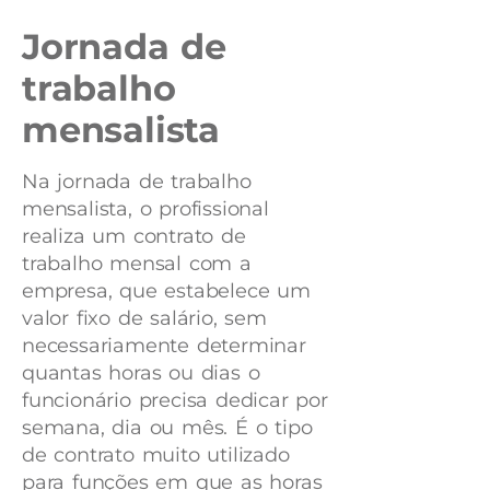
Jornada de
trabalho
mensalista
Na jornada de trabalho
mensalista, o profissional
realiza um contrato de
trabalho mensal com a
empresa, que estabelece um
valor fixo de salário, sem
necessariamente determinar
quantas horas ou dias o
funcionário precisa dedicar por
semana, dia ou mês. É o tipo
de contrato muito utilizado
para funções em que as horas