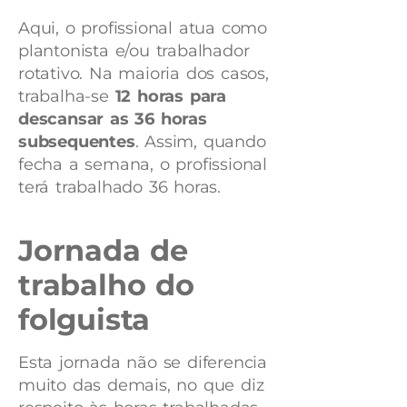
Aqui, o profissional atua como
plantonista e/ou trabalhador
rotativo. Na maioria dos casos,
trabalha-se
12 horas para
descansar as 36 horas
subsequentes
. Assim, quando
fecha a semana, o profissional
terá trabalhado 36 horas.
Jornada de
trabalho do
folguista
Esta jornada não se diferencia
muito das demais, no que diz