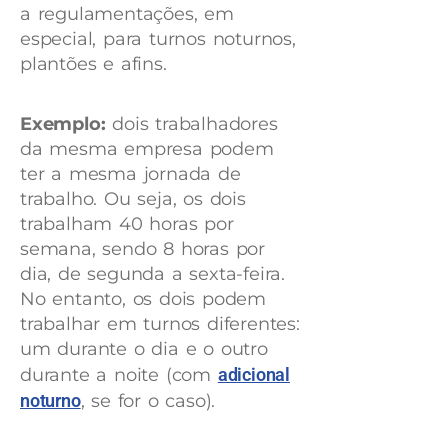
a regulamentações, em
especial, para turnos noturnos,
plantões e afins.
Exemplo:
dois trabalhadores
da mesma empresa podem
ter a mesma jornada de
trabalho. Ou seja, os dois
trabalham 40 horas por
semana, sendo 8 horas por
dia, de segunda a sexta-feira.
No entanto, os dois podem
trabalhar em turnos diferentes:
um durante o dia e o outro
durante a noite (com
adicional
noturno
, se for o caso).