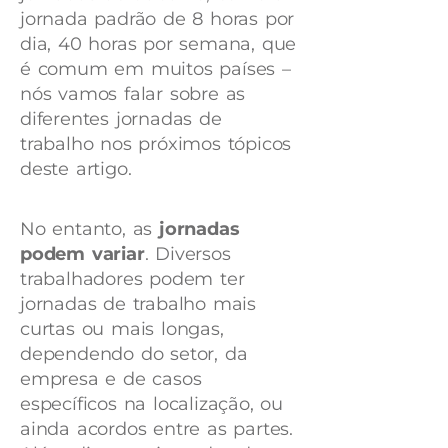
jornada padrão de 8 horas por
dia, 40 horas por semana, que
é comum em muitos países –
nós vamos falar sobre as
diferentes jornadas de
trabalho nos próximos tópicos
deste artigo.
No entanto, as
jornadas
podem variar
. Diversos
trabalhadores podem ter
jornadas de trabalho mais
curtas ou mais longas,
dependendo do setor, da
empresa e de casos
específicos na localização, ou
ainda acordos entre as partes.