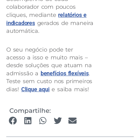
colaborador com poucos
cliques, mediante
relatórios e
indicadores
gerados de maneira
automática.
O seu negócio pode ter
acesso a isso e muito mais –
desde soluções que atuam na
admissão a
benefícios flexíveis
.
Teste sem custo nos primeiros
dias!
Clique aqui
e saiba mais!
Compartilhe: