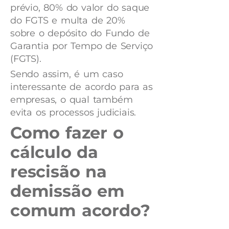
prévio, 80% do valor do saque
do FGTS e multa de 20%
sobre o depósito do Fundo de
Garantia por Tempo de Serviço
(FGTS).
Sendo assim, é um caso
interessante de acordo para as
empresas, o qual também
evita os processos judiciais.
Como fazer o
cálculo da
rescisão na
demissão em
comum acordo?