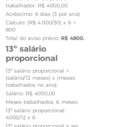
trabalhador: R$ 4000,00
Acréscimo: 6 dias (3 por ano)
Cálculo: (R$ 4.000/30) x 6 =
800
Total do aviso prévio:
R$ 4800.
13º salário
proporcional
13º salário proporcional =
(salário/12 meses) x (meses
trabalhados no ano).
Salário: R$ 4000,00
Meses trabalhados: 6 meses
13º salário proporcional:
4000/12 x 6
13º salário proporcional a ser