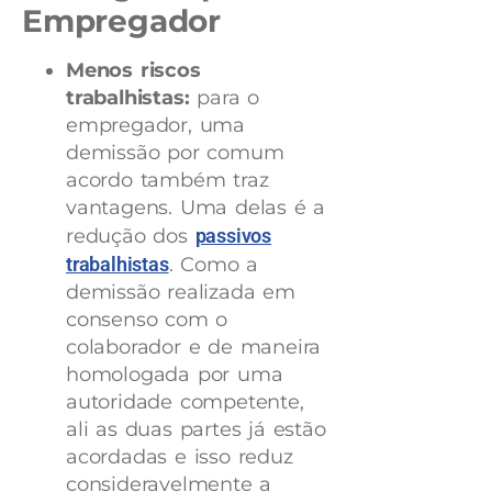
Empregador
Menos riscos
trabalhistas:
para o
empregador, uma
demissão por comum
acordo também traz
vantagens. Uma delas é a
redução dos
passivos
trabalhistas
. Como a
demissão realizada em
consenso com o
colaborador e de maneira
homologada por uma
autoridade competente,
ali as duas partes já estão
acordadas e isso reduz
consideravelmente a