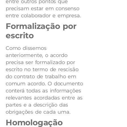
entre outros pontos que
precisam estar em consenso
entre colaborador e empresa.
Formalização por
escrito
Como dissemos
anteriormente, o acordo
precisa ser formalizado por
escrito no termo de rescisão
do contrato de trabalho em
comum acordo. O documento
conterá todas as informações
relevantes acordadas entre as
partes e a descrição das
obrigações de cada uma.
Homologação