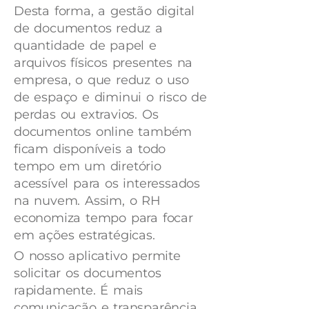
Desta forma, a gestão digital
de documentos reduz a
quantidade de papel e
arquivos físicos presentes na
empresa, o que reduz o uso
de espaço e diminui o risco de
perdas ou extravios. Os
documentos online também
ficam disponíveis a todo
tempo em um diretório
acessível para os interessados
na nuvem. Assim, o RH
economiza tempo para focar
em ações estratégicas.
O nosso aplicativo permite
solicitar os documentos
rapidamente. É mais
comunicação e transparência