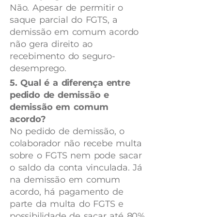
Não. Apesar de permitir o
saque parcial do FGTS, a
demissão em comum acordo
não gera direito ao
recebimento do seguro-
desemprego.
5. Qual é a diferença entre
pedido de demissão e
demissão em comum
acordo?
No pedido de demissão, o
colaborador não recebe multa
sobre o FGTS nem pode sacar
o saldo da conta vinculada. Já
na demissão em comum
acordo, há pagamento de
parte da multa do FGTS e
possibilidade de sacar até 80%