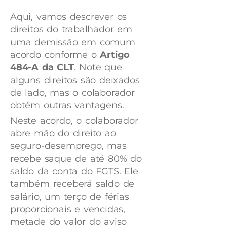
Aqui, vamos descrever os
direitos do trabalhador em
uma demissão em comum
acordo conforme o
Artigo
484-A da CLT
. Note que
alguns direitos são deixados
de lado, mas o colaborador
obtém outras vantagens.
Neste acordo, o colaborador
abre mão do direito ao
seguro-desemprego, mas
recebe saque de até 80% do
saldo da conta do FGTS. Ele
também receberá saldo de
salário, um terço de férias
proporcionais e vencidas,
metade do valor do aviso