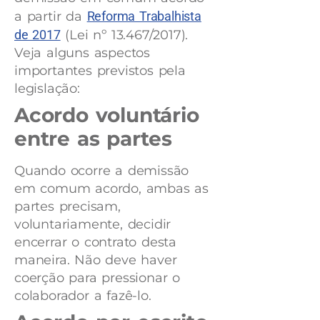
a partir da
Reforma Trabalhista
de 2017
(Lei nº 13.467/2017).
Veja alguns aspectos
importantes previstos pela
legislação:
Acordo voluntário
entre as partes
Quando ocorre a demissão
em comum acordo, ambas as
partes precisam,
voluntariamente, decidir
encerrar o contrato desta
maneira. Não deve haver
coerção para pressionar o
colaborador a fazê-lo.