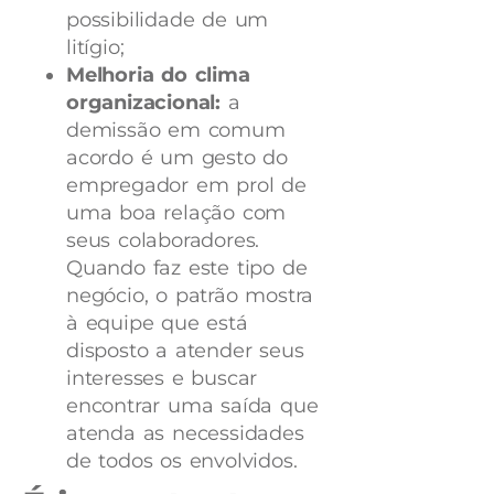
possibilidade de um
litígio;
Melhoria do clima
organizacional:
a
demissão em comum
acordo é um gesto do
empregador em prol de
uma boa relação com
seus colaboradores.
Quando faz este tipo de
negócio, o patrão mostra
à equipe que está
disposto a atender seus
interesses e buscar
encontrar uma saída que
atenda as necessidades
de todos os envolvidos.