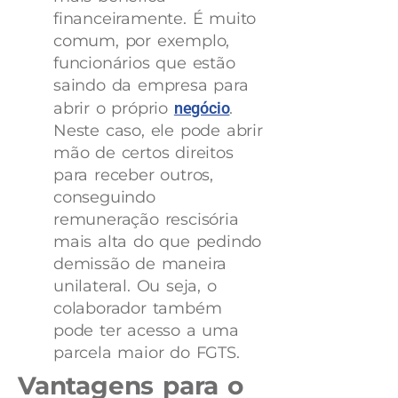
financeiramente. É muito
comum, por exemplo,
funcionários que estão
saindo da empresa para
abrir o próprio
negócio
.
Neste caso, ele pode abrir
mão de certos direitos
para receber outros,
conseguindo
remuneração rescisória
mais alta do que pedindo
demissão de maneira
unilateral. Ou seja, o
colaborador também
pode ter acesso a uma
parcela maior do FGTS.
Vantagens para o