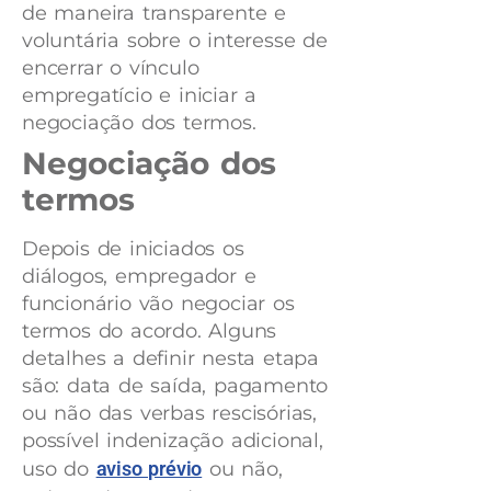
de maneira transparente e
voluntária sobre o interesse de
encerrar o vínculo
empregatício e iniciar a
negociação dos termos.
Negociação dos
termos
Depois de iniciados os
diálogos, empregador e
funcionário vão negociar os
termos do acordo. Alguns
detalhes a definir nesta etapa
são: data de saída, pagamento
ou não das verbas rescisórias,
possível indenização adicional,
uso do
aviso prévio
ou não,