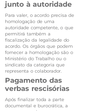
junto à autoridade
Para valer, o acordo precisa de
homologação de uma
autoridade competente, o que
permitirá também a
fiscalização da legalidade do
acordo. Os órgãos que podem
fornecer a homologação são o
Ministério do Trabalho ou o
sindicato da categoria que
representa o colaborador.
Pagamento das
verbas rescisórias
Após finalizar toda a parte
documental e burocrática, a