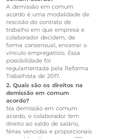
A demissão em comum
acordo é uma modalidade de
rescisão do contrato de
trabalho em que empresa e
colaborador decidem, de
forma consensual, encerrar o
vínculo empregatício. Essa
possibilidade foi
regulamentada pela Reforma
Trabalhista de 2017.
2. Quais são os direitos na
demissão em comum
acordo?
Na demissão em comum
acordo, o colaborador tem
direito ao saldo de salário,
férias vencidas e proporcionais