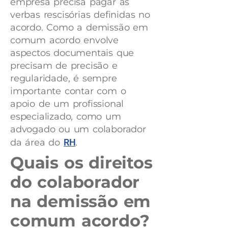
empresa precisa pagar as
verbas rescisórias definidas no
acordo. Como a demissão em
comum acordo envolve
aspectos documentais que
precisam de precisão e
regularidade, é sempre
importante contar com o
apoio de um profissional
especializado, como um
advogado ou um colaborador
da área do
RH
.
Quais os direitos
do colaborador
na demissão em
comum acordo?