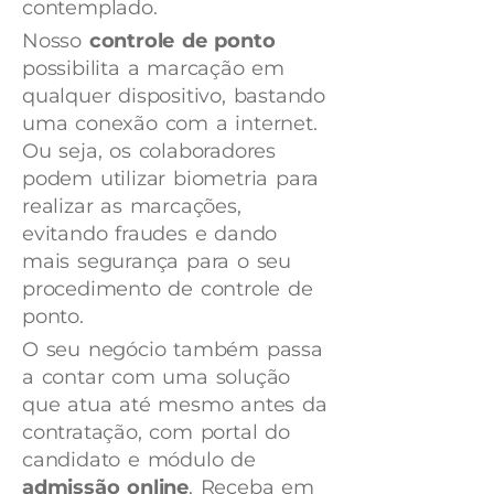
contemplado.
Nosso
controle de ponto
possibilita a marcação em
qualquer dispositivo, bastando
uma conexão com a internet.
Ou seja, os colaboradores
podem utilizar biometria para
realizar as marcações,
evitando fraudes e dando
mais segurança para o seu
procedimento de controle de
ponto.
O seu negócio também passa
a contar com uma solução
que atua até mesmo antes da
contratação, com portal do
candidato e módulo de
admissão online
. Receba em