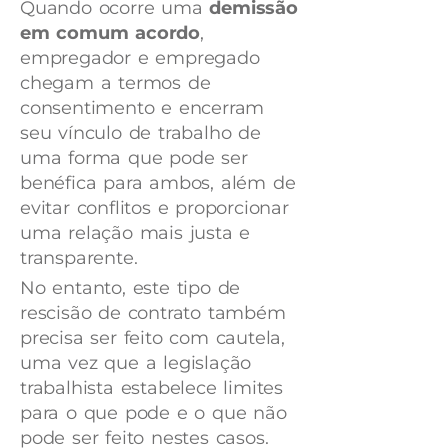
Quando ocorre uma
demissão
em comum acordo
,
empregador e empregado
chegam a termos de
consentimento e encerram
seu vínculo de trabalho de
uma forma que pode ser
benéfica para ambos, além de
evitar conflitos e proporcionar
uma relação mais justa e
transparente.
No entanto, este tipo de
rescisão de contrato também
precisa ser feito com cautela,
uma vez que a legislação
trabalhista estabelece limites
para o que pode e o que não
pode ser feito nestes casos.