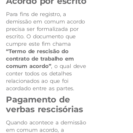
Acordo por escrito
Para fins de registro, a
demissão em comum acordo
precisa ser formalizada por
escrito. O documento que
cumpre este fim chama
“Termo de rescisão do
contrato de trabalho em
comum acordo”
, o qual deve
conter todos os detalhes
relacionados ao que foi
acordado entre as partes.
Pagamento de
verbas rescisórias
Quando acontece a demissão
em comum acordo, a