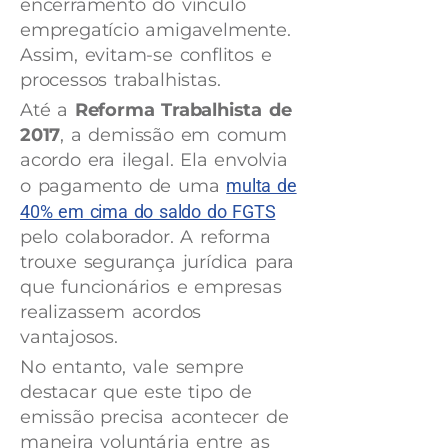
encerramento do vínculo
empregatício amigavelmente.
Assim, evitam-se conflitos e
processos trabalhistas.
Até a
Reforma Trabalhista de
2017
, a demissão em comum
acordo era ilegal. Ela envolvia
o pagamento de uma
multa de
40% em cima do saldo do FGTS
pelo colaborador. A reforma
trouxe segurança jurídica para
que funcionários e empresas
realizassem acordos
vantajosos.
No entanto, vale sempre
destacar que este tipo de
emissão precisa acontecer de
maneira voluntária entre as