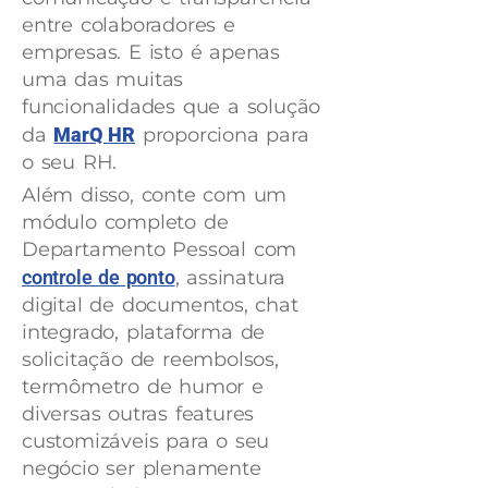
entre colaboradores e
empresas. E isto é apenas
uma das muitas
funcionalidades que a solução
da
MarQ HR
proporciona para
o seu RH.
Além disso, conte com um
módulo completo de
Departamento Pessoal com
controle de ponto
, assinatura
digital de documentos, chat
integrado, plataforma de
solicitação de reembolsos,
termômetro de humor e
diversas outras features
customizáveis para o seu
negócio ser plenamente