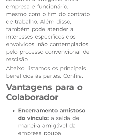
empresa e funcionário,
mesmo com o fim do contrato
de trabalho. Além disso,
também pode atender a
interesses específicos dos
envolvidos, não contemplados
pelo processo convencional de
rescisão.
Abaixo, listamos os principais
benefícios às partes. Confira:
Vantagens para o
Colaborador
Encerramento amistoso
do vínculo:
a saída de
maneira amigável da
empresa poupa