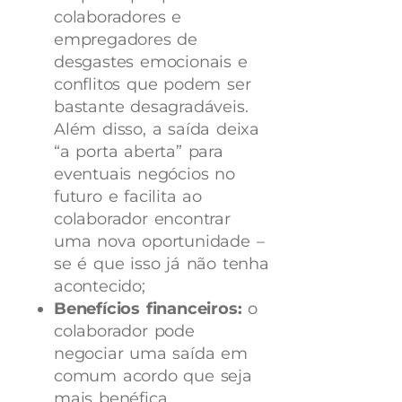
colaboradores e
empregadores de
desgastes emocionais e
conflitos que podem ser
bastante desagradáveis.
Além disso, a saída deixa
“a porta aberta” para
eventuais negócios no
futuro e facilita ao
colaborador encontrar
uma nova oportunidade –
se é que isso já não tenha
acontecido;
Benefícios financeiros:
o
colaborador pode
negociar uma saída em
comum acordo que seja
mais benéfica