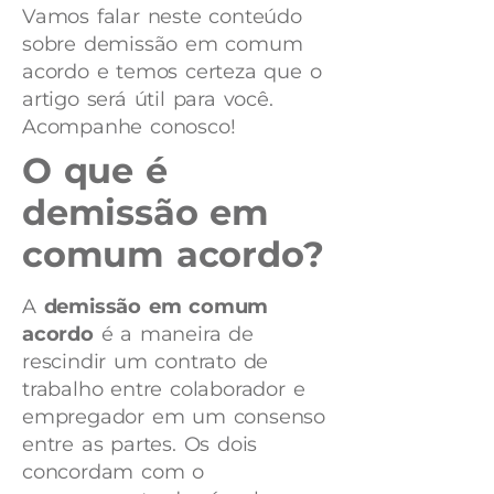
Vamos falar neste conteúdo
sobre demissão em comum
acordo e temos certeza que o
artigo será útil para você.
Acompanhe conosco!
O que é
demissão em
comum acordo?
A
demissão em comum
acordo
é a maneira de
rescindir um contrato de
trabalho entre colaborador e
empregador em um consenso
entre as partes. Os dois
concordam com o