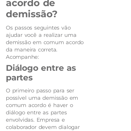
acordo de
demissão?
Os passos seguintes vão
ajudar você a realizar uma
demissão em comum acordo
da maneira correta.
Acompanhe:
Diálogo entre as
partes
O primeiro passo para ser
possível uma demissão em
comum acordo é haver o
diálogo entre as partes
envolvidas. Empresa e
colaborador devem dialogar