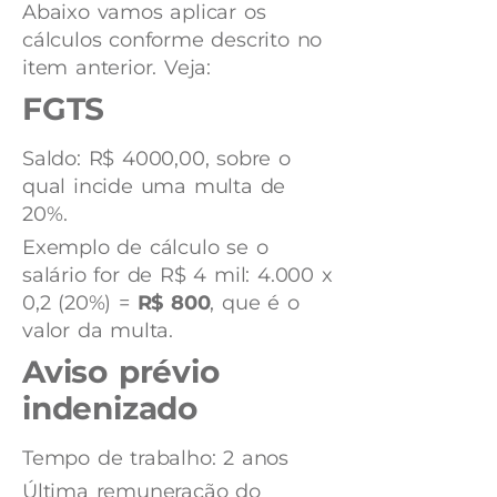
Abaixo vamos aplicar os
cálculos conforme descrito no
item anterior. Veja:
FGTS
Saldo: R$ 4000,00, sobre o
qual incide uma multa de
20%.
Exemplo de cálculo se o
salário for de R$ 4 mil: 4.000 x
0,2 (20%) =
R$ 800
, que é o
valor da multa.
Aviso prévio
indenizado
Tempo de trabalho: 2 anos
Última remuneração do