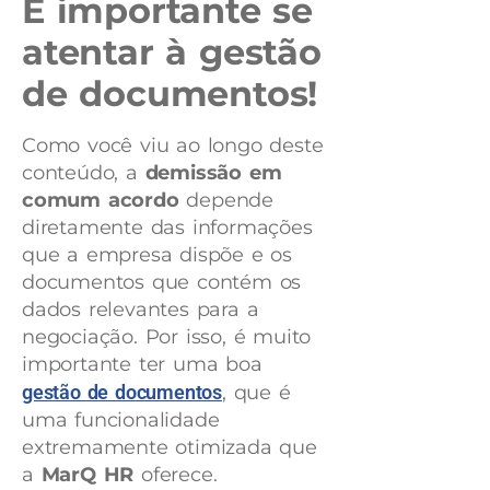
É importante se
atentar à gestão
de documentos!
Como você viu ao longo deste
conteúdo, a
demissão em
comum acordo
depende
diretamente das informações
que a empresa dispõe e os
documentos que contém os
dados relevantes para a
negociação. Por isso, é muito
importante ter uma boa
gestão de documentos
, que é
uma funcionalidade
extremamente otimizada que
a
MarQ HR
oferece.