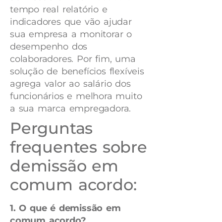
tempo real relatório e
indicadores que vão ajudar
sua empresa a monitorar o
desempenho dos
colaboradores. Por fim, uma
solução de benefícios flexíveis
agrega valor ao salário dos
funcionários e melhora muito
a sua marca empregadora.
Perguntas
frequentes sobre
demissão em
comum acordo:
1. O que é demissão em
comum acordo?