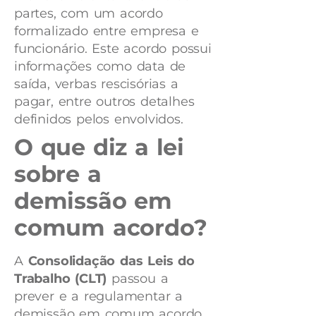
partes, com um acordo
formalizado entre empresa e
funcionário. Este acordo possui
informações como data de
saída,
verbas rescisórias
a
pagar, entre outros detalhes
definidos pelos envolvidos.
O que diz a lei
sobre a
demissão em
comum acordo?
A
Consolidação das Leis do
Trabalho (CLT)
passou a
prever e a regulamentar a
demissão em comum acordo