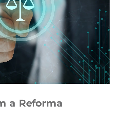
m a Reforma