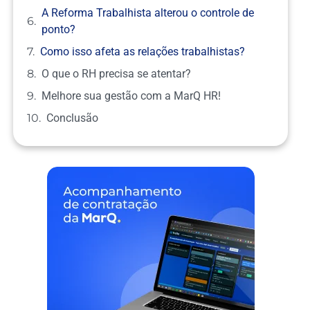
A Reforma Trabalhista alterou o controle de
ponto?
Como isso afeta as relações trabalhistas?
O que o RH precisa se atentar?
Melhore sua gestão com a MarQ HR!
Conclusão