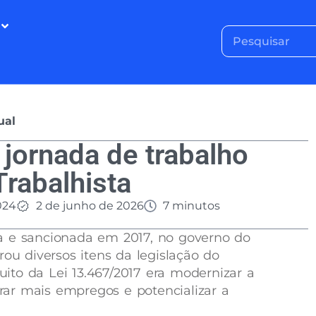
ual
jornada de trabalho
rabalhista
024
2 de junho de 2026
7 minutos
a e sancionada em 2017, no governo do
rou diversos itens da legislação do
tuito da Lei 13.467/2017 era modernizar a
gerar mais empregos e potencializar a