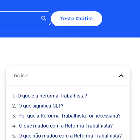
Teste Grátis!
Índice
O que é a Reforma Trabalhista?
O que significa CLT?
Por que a Reforma Trabalhista foi necessária?
O que mudou com a Reforma Trabalhista?
O que não mudou com a Reforma Trabalhista?