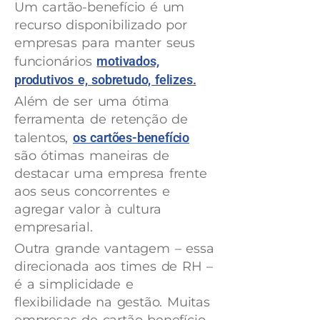
Um cartão-benefício é um
recurso disponibilizado por
empresas para manter seus
funcionários
motivados,
produtivos e, sobretudo, felizes.
Além de ser uma ótima
ferramenta de retenção de
talentos,
os cartões-benefício
são ótimas maneiras de
destacar uma empresa frente
aos seus concorrentes e
agregar valor à cultura
empresarial.
Outra grande vantagem – essa
direcionada aos times de RH –
é a simplicidade e
flexibilidade na gestão. Muitas