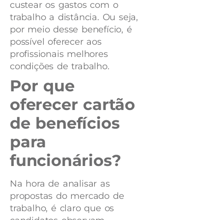
custear os gastos com o
trabalho a distância. Ou seja,
por meio desse benefício, é
possível oferecer aos
profissionais melhores
condições de trabalho.
Por que
oferecer cartão
de benefícios
para
funcionários?
Na hora de analisar as
propostas do mercado de
trabalho, é claro que os