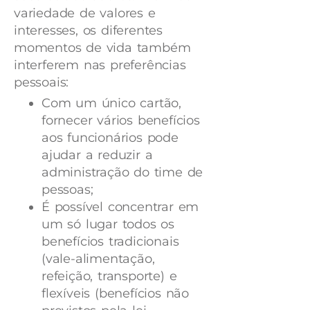
variedade de valores e
interesses, os diferentes
momentos de vida também
interferem nas preferências
pessoais:
Com um único cartão,
fornecer vários benefícios
aos funcionários pode
ajudar a reduzir a
administração do time de
pessoas;
É possível concentrar em
um só lugar todos os
benefícios tradicionais
(vale-alimentação,
refeição, transporte) e
flexíveis (benefícios não