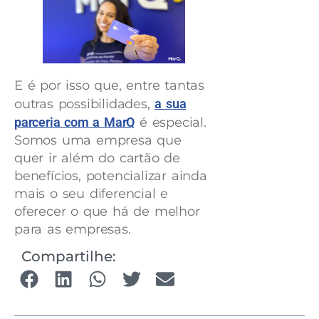
E é por isso que, entre tantas
outras possibilidades,
a sua
parceria com a MarQ
é especial.
Somos uma empresa que
quer ir além do cartão de
benefícios, potencializar ainda
mais o seu diferencial e
oferecer o que há de melhor
para as empresas.
Compartilhe: