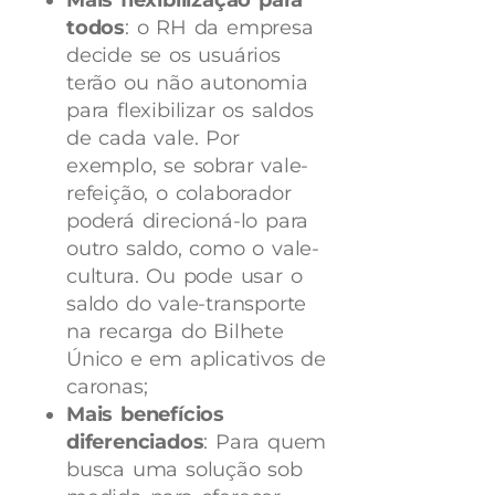
todos
: o RH da empresa
decide se os usuários
terão ou não autonomia
para flexibilizar os saldos
de cada vale. Por
exemplo, se sobrar vale-
refeição, o colaborador
poderá direcioná-lo para
outro saldo, como o vale-
cultura. Ou pode usar o
saldo do vale-transporte
na recarga do Bilhete
Único e em aplicativos de
caronas;
Mais benefícios
diferenciados
: Para quem
busca uma solução sob