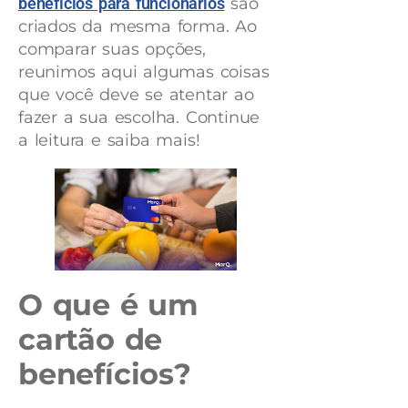
benefícios para funcionários
são
criados da mesma forma. Ao
comparar suas opções,
reunimos aqui algumas coisas
que você deve se atentar ao
fazer a sua escolha. Continue
a leitura e saiba mais!
O que é um
cartão de
benefícios?