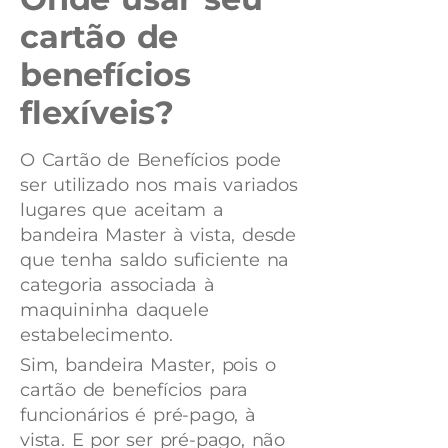
cartão de
benefícios
flexíveis?
O Cartão de Benefícios pode
ser utilizado nos mais variados
lugares que aceitam a
bandeira Master à vista, desde
que tenha saldo suficiente na
categoria associada à
maquininha daquele
estabelecimento.
Sim, bandeira Master, pois o
cartão de benefícios para
funcionários é pré-pago, à
vista. E por ser pré-pago, não