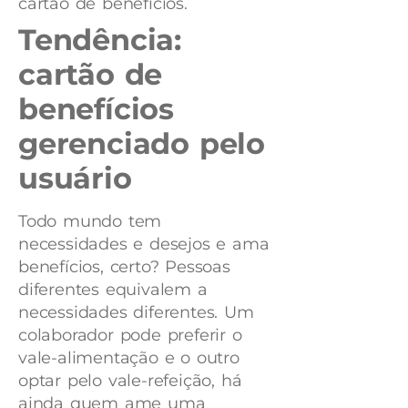
cartão de benefícios.
Tendência:
cartão de
benefícios
gerenciado pelo
usuário
Todo mundo tem
necessidades e desejos e ama
benefícios, certo? Pessoas
diferentes equivalem a
necessidades diferentes. Um
colaborador pode preferir o
vale-alimentação e o outro
optar pelo vale-refeição, há
ainda quem ame uma