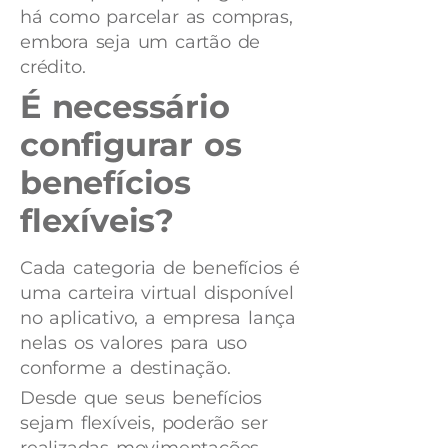
há como parcelar as compras,
embora seja um cartão de
crédito.
É necessário
configurar os
benefícios
flexíveis?
Cada categoria de benefícios é
uma carteira virtual disponível
no aplicativo, a empresa lança
nelas os valores para uso
conforme a destinação.
Desde que seus benefícios
sejam flexíveis, poderão ser
realizadas movimentações