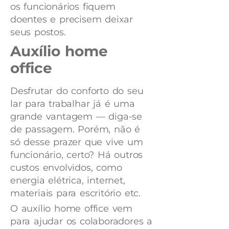
os funcionários fiquem
doentes e precisem deixar
seus postos.
Auxílio home
office
Desfrutar do conforto do seu
lar para trabalhar já é uma
grande vantagem — diga-se
de passagem. Porém, não é
só desse prazer que vive um
funcionário, certo? Há outros
custos envolvidos, como
energia elétrica, internet,
materiais para escritório etc.
O auxílio home office vem
para ajudar os colaboradores a