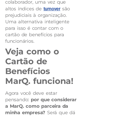
colaborador, uma vez que
altos índices de
turnover
são
prejudiciais à organização.
Uma alternativa inteligente
para isso é contar com o
cartão de benefícios para
funcionários.
Veja como o
Cartão de
Benefícios
MarQ. funciona!
Agora você deve estar
pensando:
por que considerar
a MarQ. como parceira da
minha empresa?
Será que dá