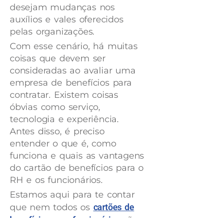
desejam mudanças nos
auxílios e vales oferecidos
pelas organizações.
Com esse cenário, há muitas
coisas que devem ser
consideradas ao avaliar uma
empresa de benefícios para
contratar. Existem coisas
óbvias como serviço,
tecnologia e experiência.
Antes disso, é preciso
entender o que é, como
funciona e quais as vantagens
do cartão de benefícios para o
RH e os funcionários.
Estamos aqui para te contar
que nem todos os
cartões de