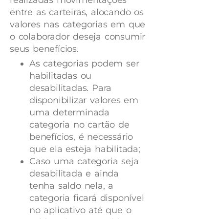
entre as carteiras, alocando os
valores nas categorias em que
o colaborador deseja consumir
seus benefícios.
As categorias podem ser
habilitadas ou
desabilitadas. Para
disponibilizar valores em
uma determinada
categoria no cartão de
benefícios, é necessário
que ela esteja habilitada;
Caso uma categoria seja
desabilitada e ainda
tenha saldo nela, a
categoria ficará disponível
no aplicativo até que o