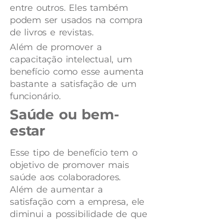
entre outros. Eles também
podem ser usados na compra
de livros e revistas.
Além de promover a
capacitação intelectual, um
benefício como esse aumenta
bastante a satisfação de um
funcionário.
Saúde ou bem-
estar
Esse tipo de benefício tem o
objetivo de promover mais
saúde aos colaboradores.
Além de aumentar a
satisfação com a empresa, ele
diminui a possibilidade de que