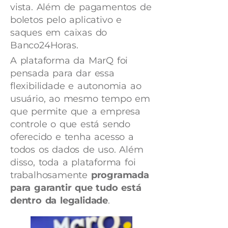
vista. Além de pagamentos de
boletos pelo aplicativo e
saques em caixas do
Banco24Horas.
A plataforma da MarQ foi
pensada para dar essa
flexibilidade e autonomia ao
usuário, ao mesmo tempo em
que permite que a empresa
controle o que está sendo
oferecido e tenha acesso a
todos os dados de uso. Além
disso, toda a plataforma foi
trabalhosamente
programada
para garantir que tudo está
dentro da legalidade
.