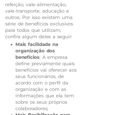
refeição, vale-alimentação,
vale-transporte, educação e
outros. Por isso existem uma
série de benefícios exclusivos
para todos que utilizam,
confira algum deles a seguir:
Mais facilidade na
organização dos
benefícios
: A empresa
define previamente quais
benefícios vai oferecer aos
seus funcionários, de
acordo com o perfil da
organização e com as
informações que ela tem
sobre os seus próprios
colaboradores;
Mais flexibilização para