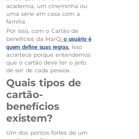
academia, um cineminha ou
uma série em casa com a
família.
Por isso, com o Cartão de
benefícios da MarQ,
o usuário é
quem define suas regras.
Isso
acontece porque entendemos
que o cartão deve ter o jeito
de ser de cada pessoa.
Quais tipos de
cartão-
benefícios
existem?
Um dos pontos fortes de um