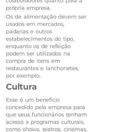
colaboradores quanto para a
própria empresa.
Os de alimentação devem ser
usados em mercados,
padarias e outros
estabelecimentos do tipo,
enquanto os de refeição
podem ser utilizados na
compra de itens em
restaurantes e lanchonetes,
por exemplo.
Cultura
Esse é um benefício
concedido pela empresa para
que seus funcionários tenham
acesso a programas culturais,
como shows, teatros, cinemas,