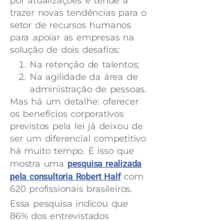
por atualizações e tende a
trazer novas tendências para o
setor de recursos humanos
para apoiar as empresas na
solução de dois desafios:
Na retenção de talentos;
Na agilidade da área de
administração de pessoas.
Mas há um detalhe: oferecer
os benefícios corporativos
previstos pela lei já deixou de
ser um diferencial competitivo
há muito tempo. É isso que
mostra uma
pesquisa realizada
pela consultoria Robert Half
com
620 profissionais brasileiros.
Essa pesquisa indicou que
86% dos entrevistados