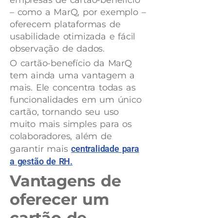
empresas de cartão-benefício
– como a MarQ, por exemplo –
oferecem plataformas de
usabilidade otimizada e fácil
observação de dados.
O cartão-benefício da MarQ
tem ainda uma vantagem a
mais. Ele concentra todas as
funcionalidades em um único
cartão, tornando seu uso
muito mais simples para os
colaboradores, além de
garantir mais
centralidade para
a gestão de RH.
Vantagens de
oferecer um
cartão de