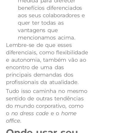
medida para oferecer
benefícios diferenciados
aos seus colaboradores e
quer ter todas as
vantagens que
mencionamos acima.
Lembre-se de que esses
diferenciais, como flexibilidade
e autonomia, também vão ao
encontro de uma das
principais demandas dos
profissionais da atualidade.
Tudo isso caminha no mesmo
sentido de outras tendências
do mundo corporativo, como
o
no dress code
e o
home
office
.
Onde usar seu