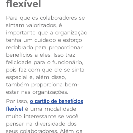
flexível
Para que os colaboradores se
sintam valorizados, é
importante que a organização
tenha um cuidado e esforço
redobrado para proporcionar
benefícios a eles. Isso traz
felicidade para o funcionário,
pois faz com que ele se sinta
especial e, além disso,
também proporciona bem-
estar nas organizações.
Por isso,
o cartão de benefícios
flexível
é uma modalidade
muito interessante se você
pensar na diversidade dos
seus colaboradores. Além da