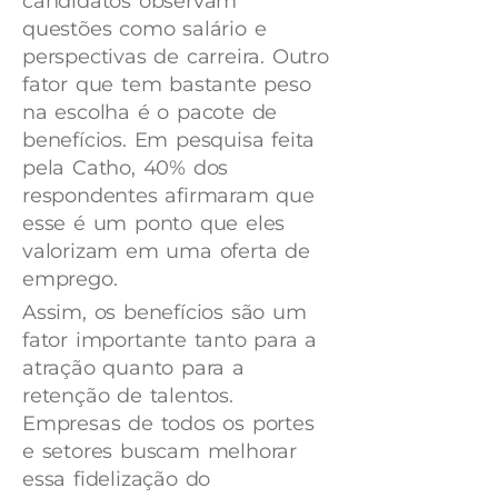
candidatos observam
questões como salário e
perspectivas de carreira. Outro
fator que tem bastante peso
na escolha é o pacote de
benefícios. Em pesquisa feita
pela Catho, 40% dos
respondentes afirmaram que
esse é um ponto que eles
valorizam em uma oferta de
emprego.
Assim, os benefícios são um
fator importante tanto para a
atração quanto para a
retenção de talentos.
Empresas de todos os portes
e setores buscam melhorar
essa fidelização do