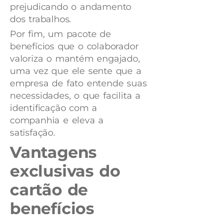
prejudicando o andamento
dos trabalhos.
Por fim, um pacote de
benefícios que o colaborador
valoriza o mantém engajado,
uma vez que ele sente que a
empresa de fato entende suas
necessidades, o que facilita a
identificação com a
companhia e eleva a
satisfação.
Vantagens
exclusivas do
cartão de
benefícios