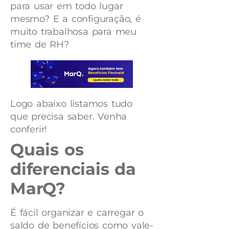
para usar em todo lugar
mesmo? E a configuração, é
muito trabalhosa para meu
time de RH?
Logo abaixo listamos tudo
que precisa saber. Venha
conferir!
Quais os
diferenciais da
MarQ?
É fácil organizar e carregar o
saldo de benefícios como vale-