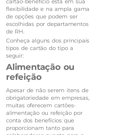
cartão-benefício está em sua
flexibilidade e na ampla gama
de opções que podem ser
escolhidas por departamentos
de RH.
Conheça alguns dos principais
tipos de cartão do tipo a
seguir:
Alimentação ou
refeição
Apesar de não serem itens de
obrigatoriedade em empresas,
muitas oferecem cartões-
alimentação ou refeição por
conta dos benefícios que
proporcionam tanto para