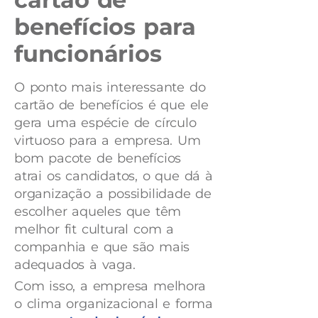
benefícios para
funcionários
O ponto mais interessante do
cartão de benefícios é que ele
gera uma espécie de círculo
virtuoso para a empresa. Um
bom pacote de benefícios
atrai os candidatos, o que dá à
organização a possibilidade de
escolher aqueles que têm
melhor fit cultural com a
companhia e que são mais
adequados à vaga.
Com isso, a empresa melhora
o clima organizacional e forma