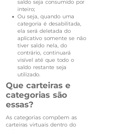
saldo seja consumido por
inteiro;
Ou seja, quando uma
categoria é desabilitada,
ela será deletada do
aplicativo somente se não
tiver saldo nela, do
contrário, continuará
visível até que todo o
saldo restante seja
utilizado.
Que carteiras e
categorias são
essas?
As categorias compõem as
carteiras virtuais dentro do