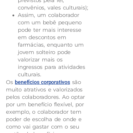
previstos pela lei,
convênios, vales culturais);
Assim, um colaborador
com um bebê pequeno
pode ter mais interesse
em descontos em
farmácias, enquanto um
jovem solteiro pode
valorizar mais os
ingressos para atividades
culturais.
Os
benefícios corporativos
são
muito atrativos e valorizados
pelos colaboradores. Ao optar
por um benefício flexível, por
exemplo, o colaborador tem
poder de escolha de onde e
como vai gastar com o seu