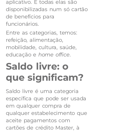
aplicativo. E todas elas são
disponibilizadas num só cartão
de benefícios para
funcionários.
Entre as categorias, temos:
refeição, alimentação,
mobilidade, cultura, saúde,
educação e
home office
.
Saldo livre: o
que significam?
Saldo livre é uma categoria
específica que pode ser usada
em qualquer compra de
qualquer estabelecimento que
aceite pagamentos com
cartões de crédito Master, à