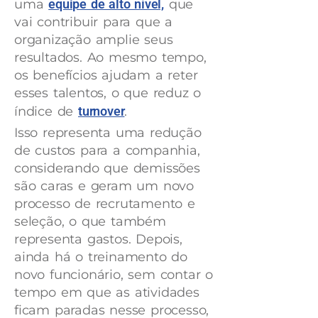
uma
equipe de alto nível,
que
vai contribuir para que a
organização amplie seus
resultados. Ao mesmo tempo,
os benefícios ajudam a reter
esses talentos, o que reduz o
índice de
turnover
.
Isso representa uma redução
de custos para a companhia,
considerando que demissões
são caras e geram um novo
processo de recrutamento e
seleção, o que também
representa gastos. Depois,
ainda há o treinamento do
novo funcionário, sem contar o
tempo em que as atividades
ficam paradas nesse processo,