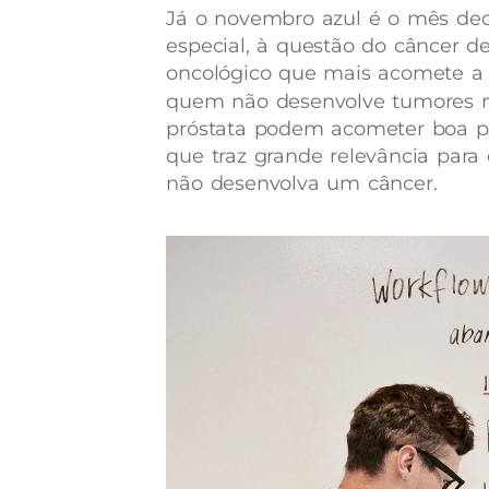
Já o novembro azul é o mês de
especial, à questão do câncer d
oncológico que mais acomete a
quem não desenvolve tumores 
próstata podem acometer boa p
que traz grande relevância para
não desenvolva um câncer.