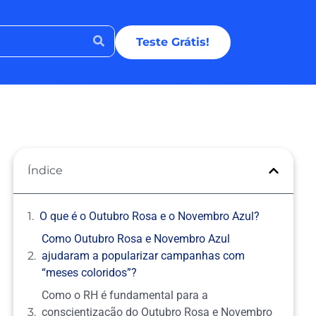
Teste Grátis!
Índice
O que é o Outubro Rosa e o Novembro Azul?
Como Outubro Rosa e Novembro Azul
ajudaram a popularizar campanhas com
“meses coloridos”?
Como o RH é fundamental para a
conscientização do Outubro Rosa e Novembro