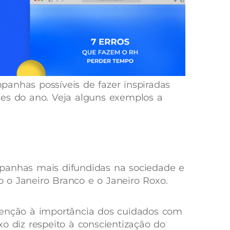
anhas possíveis de fazer inspiradas
ses do ano. Veja alguns exemplos a
panhas mais difundidas na sociedade e
 o Janeiro Branco e o Janeiro Roxo.
menção à importância dos cuidados com
o diz respeito à conscientização do