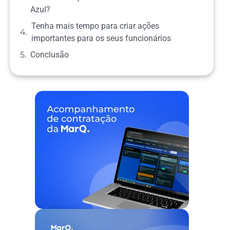
Azul?
Tenha mais tempo para criar ações
importantes para os seus funcionários
Conclusão