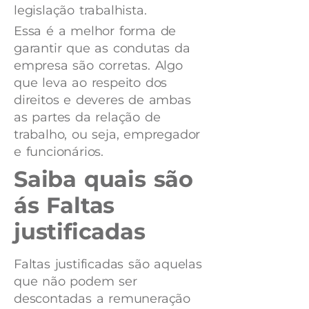
legislação trabalhista.
Essa é a melhor forma de
garantir que as condutas da
empresa são corretas. Algo
que leva ao respeito dos
direitos e deveres de ambas
as partes da relação de
trabalho, ou seja, empregador
e funcionários.
Saiba quais são
ás Faltas
justificadas
Faltas justificadas são aquelas
que não podem ser
descontadas a remuneração