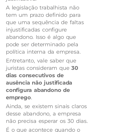
A legislação trabalhista não
tem um prazo definido para
que uma sequência de faltas
injustificadas configure
abandono. Isso é algo que
pode ser determinado pela
política interna da empresa.
Entretanto, vale saber que
juristas consideram que
30
dias consecutivos de
ausência não justificada
configura abandono de
emprego
.
Ainda, se existem sinais claros
desse abandono, a empresa
não precisa esperar os 30 dias.
É o que acontece quando o