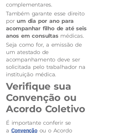
complementares.
Também garante esse direito
por
um dia por ano para
acompanhar filho de até seis
anos em consultas
médicas.
Seja como for, a emissão de
um atestado de
acompanhamento deve ser
solicitada pelo trabalhador na
instituição médica.
Verifique sua
Convenção ou
Acordo Coletivo
É importante conferir se
a
Convenção
ou o Acordo