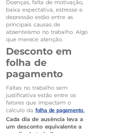
Doenças, falta de motivação,
baixa expectativa, estresse e
depressão estão entre as
principais causas de
absenteísmo no trabalho. Algo
que merece atenção.
Desconto em
folha de
pagamento
Faltas no trabalho sem
justificativa estão entre os
fatores que impactam o
cálculo da
folha de pagamento.
Cada dia de ausência leva a
um desconto equivalente a