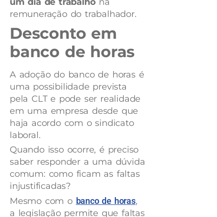
um dia de trabalho
na
remuneração do trabalhador.
Desconto em
banco de horas
A adoção do banco de horas é
uma possibilidade prevista
pela CLT e pode ser realidade
em uma empresa desde que
haja acordo com o sindicato
laboral.
Quando isso ocorre, é preciso
saber responder a uma dúvida
comum: como ficam as faltas
injustificadas?
Mesmo com o
banco de horas
,
a legislação permite que faltas