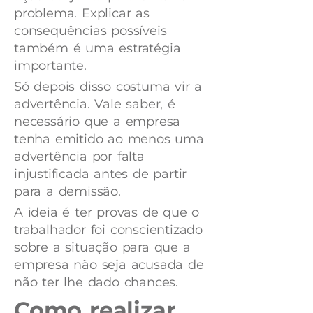
problema. Explicar as
consequências possíveis
também é uma estratégia
importante.
Só depois disso costuma vir a
advertência. Vale saber, é
necessário que a empresa
tenha emitido ao menos uma
advertência por falta
injustificada antes de partir
para a demissão.
A ideia é ter provas de que o
trabalhador foi conscientizado
sobre a situação para que a
empresa não seja acusada de
não ter lhe dado chances.
Como realizar