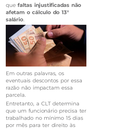
que
faltas injustificadas não
afetam o
cálculo do 13°
salário
.
Em outras palavras, os
eventuais descontos por essa
razão não impactam essa
parcela.
Entretanto, a CLT determina
que um funcionário precisa ter
trabalhado no mínimo 15 dias
por mês para ter direito às