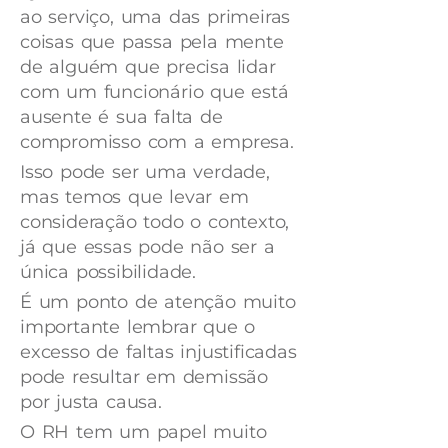
ao serviço, uma das primeiras
coisas que passa pela mente
de alguém que precisa lidar
com um funcionário que está
ausente é sua falta de
compromisso com a empresa.
Isso pode ser uma verdade,
mas temos que levar em
consideração todo o contexto,
já que essas pode não ser a
única possibilidade.
É um ponto de atenção muito
importante lembrar que o
excesso de faltas injustificadas
pode resultar em demissão
por justa causa.
O RH tem um papel muito