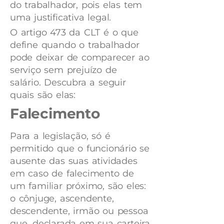
do trabalhador, pois elas tem
uma justificativa legal.
O artigo 473 da CLT é o que
define quando o trabalhador
pode deixar de comparecer ao
serviço sem prejuízo de
salário. Descubra a seguir
quais são elas:
Falecimento
Para a legislação, só é
permitido que o funcionário se
ausente das suas atividades
em caso de falecimento de
um familiar próximo, são eles:
o cônjuge, ascendente,
descendente, irmão ou pessoa
que, declarada em sua carteira