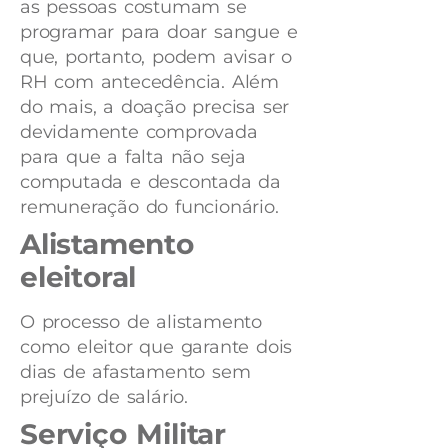
as pessoas costumam se
programar para doar sangue e
que, portanto, podem avisar o
RH com antecedência. Além
do mais, a doação precisa ser
devidamente comprovada
para que a falta não seja
computada e descontada da
remuneração do funcionário.
Alistamento
eleitoral
O processo de alistamento
como eleitor que garante dois
dias de afastamento sem
prejuízo de salário.
Serviço Militar