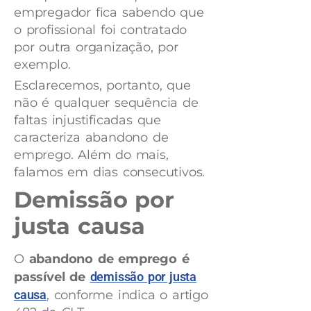
empregador fica sabendo que
o profissional foi contratado
por outra organização, por
exemplo.
Esclarecemos, portanto, que
não é qualquer sequência de
faltas injustificadas que
caracteriza abandono de
emprego. Além do mais,
falamos em dias consecutivos.
Demissão por
justa causa
O
abandono de emprego é
passível de
demissão por justa
causa
, conforme indica o artigo