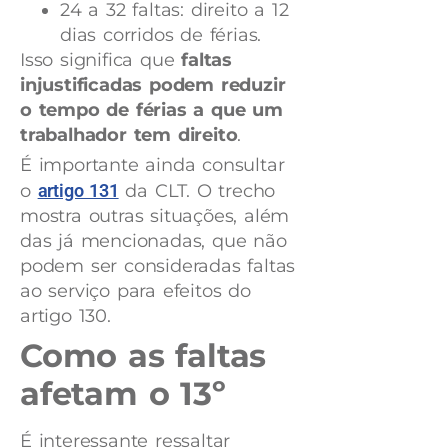
24 a 32 faltas: direito a 12
dias corridos de férias.
Isso significa que
faltas
injustificadas podem reduzir
o tempo de férias a que um
trabalhador tem direito
.
É importante ainda consultar
o
artigo 131
da CLT. O trecho
mostra outras situações, além
das já mencionadas, que não
podem ser consideradas faltas
ao serviço para efeitos do
artigo 130.
Como as faltas
afetam o 13º
É interessante ressaltar