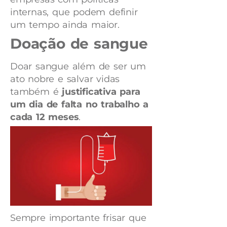
internas, que podem definir
um tempo ainda maior.
Doação de sangue
Doar sangue além de ser um
ato nobre e salvar vidas
também é
justificativa para
um dia de falta no trabalho a
cada 12 meses
.
Sempre importante frisar que