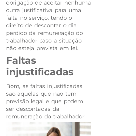
obrigação de aceitar nenhuma
outra justificativa para uma
falta no serviço, tendo o
direito de descontar o dia
perdido da remuneração do
trabalhador caso a situação
não esteja prevista em lei.
Faltas
injustificadas
Bom, as faltas injustificadas
são aquelas que não têm
previsão legal e que podem
ser descontadas da
remuneração do trabalhador.