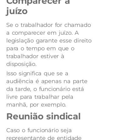
Comparecer a
juízo
Se o trabalhador for chamado
a comparecer em juízo. A
legislação garante esse direito
para o tempo em que o
trabalhador estiver à
disposição.
Isso significa que se a
audiência é apenas na parte
da tarde, o funcionário está
livre para trabalhar pela
manhã, por exemplo.
Reunião sindical
Caso o funcionário seja
representante de entidade