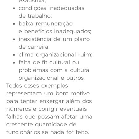
exaustiva;
condições inadequadas
de trabalho;
baixa remuneração
e benefícios inadequados;
inexistência de um plano
de carreira
clima organizacional ruim;
falta de fit cultural ou
problemas com a cultura
organizacional e outros.
Todos esses exemplos
representam um bom motivo
para tentar enxergar além dos
números e corrigir eventuais
falhas que possam afetar uma
crescente quantidade de
funcionários se nada for feito.