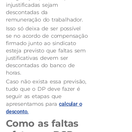
injustificadas sejam
descontadas da
remuneração do trabalhador.
Isso só deixa de ser possível
se no acordo de compensação
firmado junto ao sindicato
esteja previsto que faltas sem
justificativas devem ser
descontadas do banco de
horas.
Caso não exista essa previsão,
tudo que o DP deve fazer é
seguir as etapas que
apresentamos para
calcular o
desconto.
Como as faltas