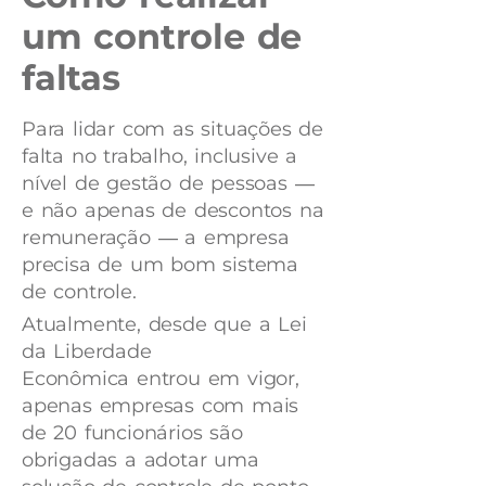
um controle de
faltas
Para lidar com as situações de
falta no trabalho, inclusive a
nível de gestão de pessoas ―
e não apenas de descontos na
remuneração ― a empresa
precisa de um bom sistema
de controle.
Atualmente, desde que a Lei
da Liberdade
Econômica entrou em vigor,
apenas empresas com mais
de 20 funcionários são
obrigadas a adotar uma