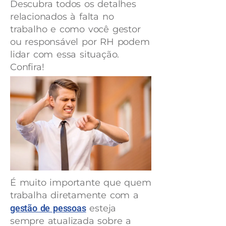
Descubra todos os detalhes
relacionados à falta no
trabalho e como você gestor
ou responsável por RH podem
lidar com essa situação.
Confira!
É muito importante que quem
trabalha diretamente com a
gestão de pessoas
esteja
sempre atualizada sobre a