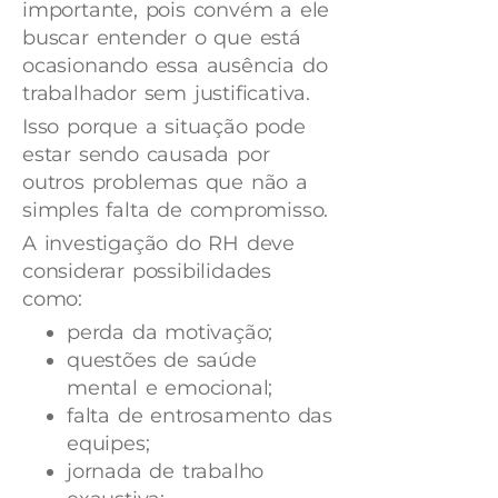
importante, pois convém a ele
buscar entender o que está
ocasionando essa ausência do
trabalhador sem justificativa.
Isso porque a situação pode
estar sendo causada por
outros problemas que não a
simples falta de compromisso.
A investigação do RH deve
considerar possibilidades
como:
perda da motivação;
questões de saúde
mental e emocional;
falta de entrosamento das
equipes;
jornada de trabalho