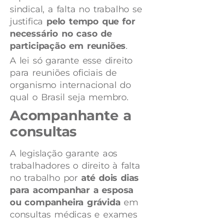
sindical, a falta no trabalho se
justifica
pelo tempo que for
necessário no caso de
participação em reuniões
.
A lei só garante esse direito
para reuniões oficiais de
organismo internacional do
qual o Brasil seja membro.
Acompanhante a
consultas
A legislação garante aos
trabalhadores o direito à falta
no trabalho por
até dois dias
para acompanhar a esposa
ou companheira grávida
em
consultas médicas e exames