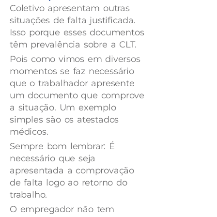
Coletivo apresentam outras
situações de falta justificada.
Isso porque esses documentos
têm prevalência sobre a CLT.
Pois como vimos em diversos
momentos se faz necessário
que o trabalhador apresente
um documento que comprove
a situação. Um exemplo
simples são os atestados
médicos.
Sempre bom lembrar: É
necessário que seja
apresentada a comprovação
de falta logo ao retorno do
trabalho.
O empregador não tem