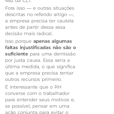
482 da CLT.
Fora isso ― e outras situações
descritas no referido artigo ―,
a empresa precisa ter cautela
antes de partir dessa essa
decisão mais radical.
Isso porque
apenas algumas
faltas injustificadas não são o
suficiente
para uma demissão
por justa causa. Essa seria a
última medida, o que significa
que a empresa precisa tentar
outros recursos primeiro.
É interessante que o RH
converse com o trabalhador
para entender seus motivos e,
se possível, pensar em uma
ação conjunta para evitar o