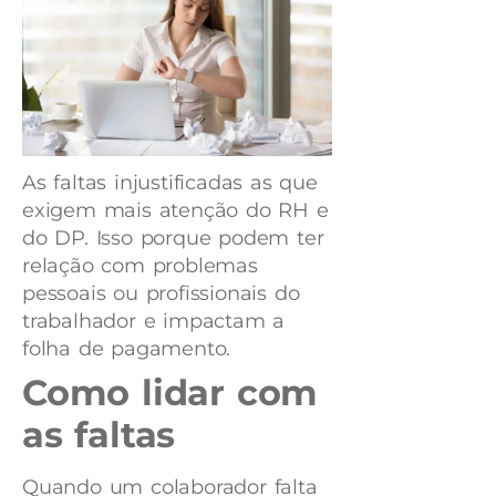
As faltas injustificadas as que
exigem mais atenção do RH e
do DP. Isso porque podem ter
relação com problemas
pessoais ou profissionais do
trabalhador e impactam a
folha de pagamento.
Como lidar com
as faltas
Quando um colaborador falta