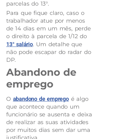
parcelas do 13°.
Para que fique claro, caso o
trabalhador atue por menos
de 14 dias em um mês, perde
o direito à parcela de 1/12 do
13° salário
. Um detalhe que
não pode escapar do radar do
DP.
Abandono de
emprego
O
abandono de emprego
é algo
que acontece quando um
funcionário se ausenta e deixa
de realizar as suas atividades
por muitos dias sem dar uma
justificativa.