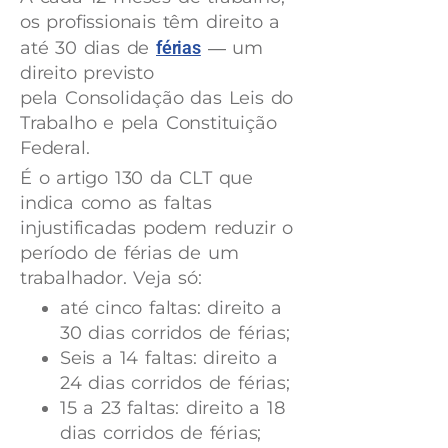
os profissionais têm direito a
até 30 dias de
férias
― um
direito previsto
pela Consolidação das Leis do
Trabalho e pela Constituição
Federal.
É o artigo 130 da CLT que
indica como as faltas
injustificadas podem reduzir o
período de férias de um
trabalhador. Veja só:
até cinco faltas: direito a
30 dias corridos de férias;
Seis a 14 faltas: direito a
24 dias corridos de férias;
15 a 23 faltas: direito a 18
dias corridos de férias;