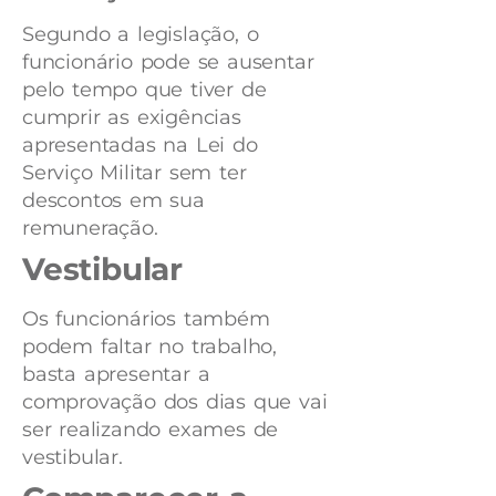
Segundo a legislação, o
funcionário pode se ausentar
pelo tempo que tiver de
cumprir as exigências
apresentadas na Lei do
Serviço Militar sem ter
descontos em sua
remuneração.
Vestibular
Os funcionários também
podem faltar no trabalho,
basta apresentar a
comprovação dos dias que vai
ser realizando exames de
vestibular.