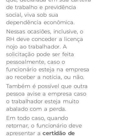
de trabalho e previdência
social, viva sob sua
dependência econômica.
Nessas ocasiões, inclusive, o
RH deve conceder a licença
nojo ao trabalhador. A
solicitação pode ser feita
pessoalmente, caso o
funcionário esteja na empresa
ao receber a notícia, ou não.
Também é possível que outra
pessoa avise a empresa caso
o trabalhador esteja muito
abalado com a perda.
Em todo caso, quando
retornar, o funcionário deve
apresentar a
certidão de