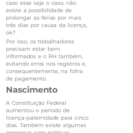
caso esse seja o caso, não
existe a possibilidade de
prolongar as férias por mais
três dias por causa da licença,
ok?
Por isso, os trabalhadores
precisam estar bem
informados e o RH também,
evitando erros nos registros e,
consequentemente, na folha
de pagamento.
Nascimento
A Constituição Federal
aumentou o período de
licença-paternidade para cinco
dias. Também existe algumas
empresas com politicas