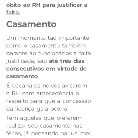
óbito ao RH para justificar a
falta.
Casamento
Um momento tão importante
como o casamento também
garante ao funcionários a falta
justificada, são
até três dias
consecutivos em virtude de
casamento
.
É bacana os noivos avisarem
o RH com antecedência a
respeito para que a concessão
da licença gala ocorra.
Tem aqueles que preferem
realizar seu casamento nas
férias, já pensando na lua mel,