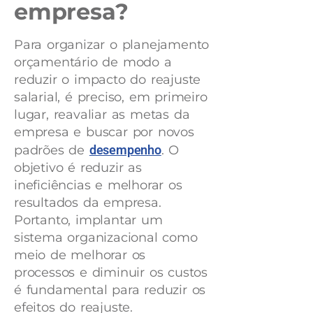
empresa?
Para organizar o planejamento
orçamentário de modo a
reduzir o impacto do reajuste
salarial, é preciso, em primeiro
lugar, reavaliar as metas da
empresa e buscar por novos
padrões de
desempenho
. O
objetivo é reduzir as
ineficiências e melhorar os
resultados da empresa.
Portanto, implantar um
sistema organizacional como
meio de melhorar os
processos e diminuir os custos
é fundamental para reduzir os
efeitos do reajuste.