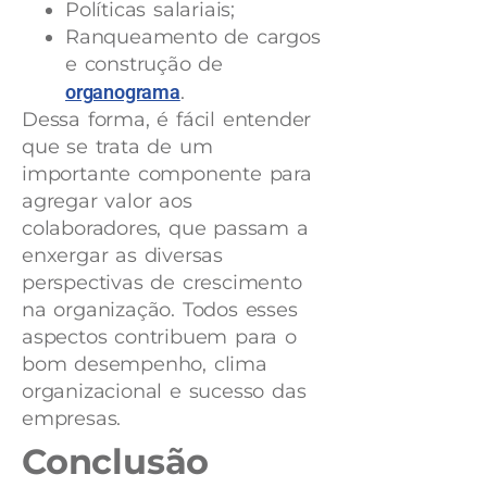
Políticas salariais;
Ranqueamento de cargos
e construção de
organograma
.
Dessa forma, é fácil entender
que se trata de um
importante componente para
agregar valor aos
colaboradores, que passam a
enxergar as diversas
perspectivas de crescimento
na organização. Todos esses
aspectos contribuem para o
bom desempenho, clima
organizacional e sucesso das
empresas.
Conclusão