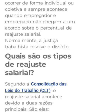
ocorrer de forma individual ou
coletiva e sempre acontece
quando empregador e
empregado não chegam a um
acordo sobre o percentual de
reajuste salarial.
Normalmente, a justiça
trabalhista resolve o dissídio.
Quais são os tipos
de reajuste
salarial?
Segundo a
Consolidação das
Leis do Trabalho (CLT)
, o
reajuste salarial acontece
devido a duas razões
principais. São elas: