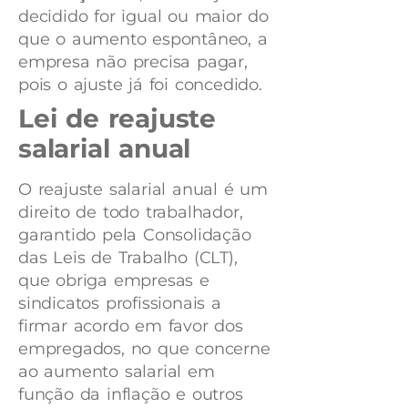
decidido for igual ou maior do
que o aumento espontâneo, a
empresa não precisa pagar,
pois o ajuste já foi concedido.
Lei de reajuste
salarial anual
O reajuste salarial anual é um
direito de todo trabalhador,
garantido pela Consolidação
das Leis de Trabalho (CLT),
que obriga empresas e
sindicatos profissionais a
firmar acordo em favor dos
empregados, no que concerne
ao aumento salarial em
função da inflação e outros