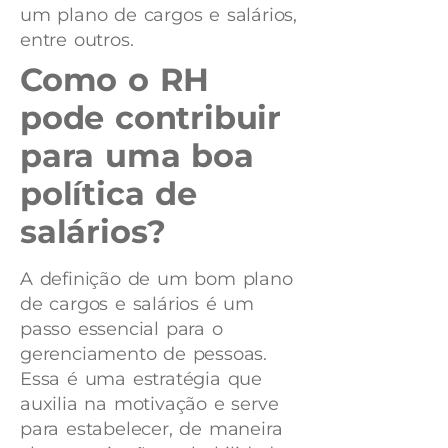
um plano de cargos e salários,
entre outros.
Como o RH
pode contribuir
para uma boa
política de
salários?
A definição de um bom plano
de cargos e salários é um
passo essencial para o
gerenciamento de pessoas.
Essa é uma estratégia que
auxilia na motivação e serve
para estabelecer, de maneira