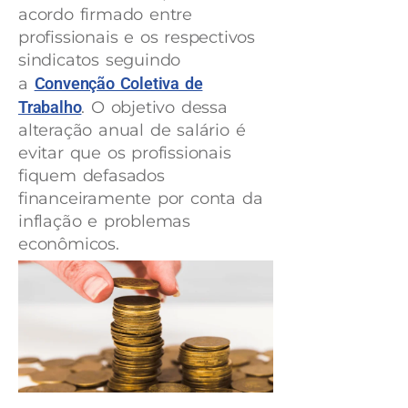
acordo firmado entre
profissionais e os respectivos
sindicatos seguindo
a
Convenção Coletiva de
Trabalho
. O objetivo dessa
alteração anual de salário é
evitar que os profissionais
fiquem defasados
financeiramente por conta da
inflação e problemas
econômicos.