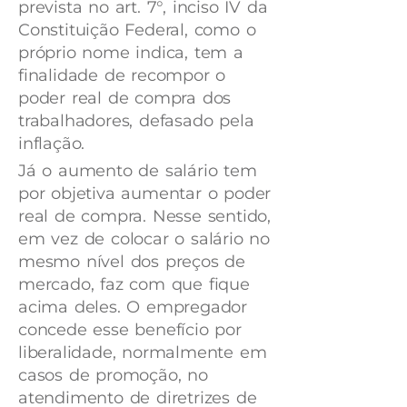
prevista no art. 7°, inciso IV da
Constituição Federal, como o
próprio nome indica, tem a
finalidade de recompor o
poder real de compra dos
trabalhadores, defasado pela
inflação.
Já o aumento de salário tem
por objetiva aumentar o poder
real de compra. Nesse sentido,
em vez de colocar o salário no
mesmo nível dos preços de
mercado, faz com que fique
acima deles. O empregador
concede esse benefício por
liberalidade, normalmente em
casos de promoção, no
atendimento de diretrizes de