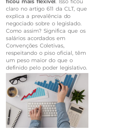
ficou mais flexível
. Isso ficou
claro no artigo 611 da CLT, que
explica a prevalência do
negociado sobre o legislado.
Como assim? Significa que os
salários acordados em
Convenções Coletivas,
respeitando o piso oficial, têm
um peso maior do que o
definido pelo poder legislativo.