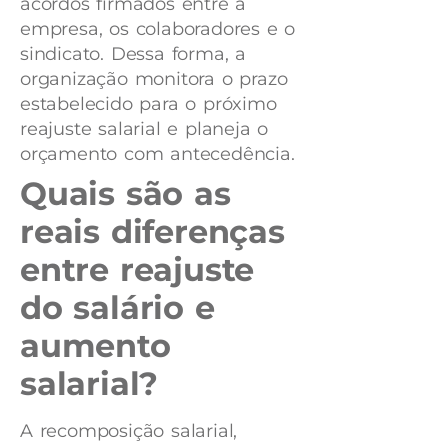
acordos firmados entre a
empresa, os colaboradores e o
sindicato. Dessa forma, a
organização monitora o prazo
estabelecido para o próximo
reajuste salarial e planeja o
orçamento com antecedência.
Quais são as
reais diferenças
entre reajuste
do salário e
aumento
salarial?
A recomposição salarial,