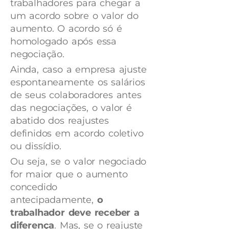
trabalhadores para chegar a
um acordo sobre o valor do
aumento. O acordo só é
homologado após essa
negociação.
Ainda, caso a empresa ajuste
espontaneamente os salários
de seus colaboradores antes
das negociações, o valor é
abatido dos reajustes
definidos em acordo coletivo
ou dissídio.
Ou seja, se o valor negociado
for maior que o aumento
concedido
antecipadamente,
o
trabalhador deve receber a
diferença
. Mas, se o reajuste