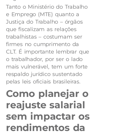
Tanto o Ministério do Trabalho
e Emprego (MTE) quanto a
Justiça do Trabalho – órgãos
que fiscalizam as relações
trabalhistas – costumam ser
firmes no cumprimento da
CLT. É importante lembrar que
o trabalhador, por ser o lado
mais vulnerável, tem um forte
respaldo jurídico sustentado
pelas leis oficiais brasileiras.
Como planejar o
reajuste salarial
sem impactar os
rendimentos da