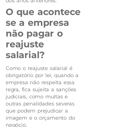
dos anos anteriores.
O que acontece
se a empresa
não pagar o
reajuste
salarial?
Como o reajuste salarial é
obrigatório por lei, quando a
empresa não respeita essa
regra, fica sujeita a sanções
judiciais, como multas e
outras penalidades severas
que podem prejudicar a
imagem e o orçamento do
negócio.