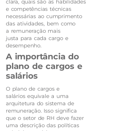
clara, quais são as habilidades
e competências técnicas
necessárias ao cumprimento
das atividades, bem como
a remuneração mais
justa para cada cargo e
desempenho.
A importância do
plano de cargos e
salários
O plano de cargos e
salários equivale a uma
arquitetura do sistema de
remuneração. Isso significa
que o setor de RH deve fazer
uma descrição das políticas