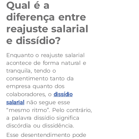
Qual é a
diferença entre
reajuste salarial
e dissídio?
Enquanto o reajuste salarial
acontece de forma natural e
tranquila, tendo o
consentimento tanto da
empresa quanto dos
colaboradores, o
dissídio
salarial
não segue esse
“mesmo ritmo”. Pelo contrário,
a palavra dissídio significa
discórdia ou dissidência.
Esse desentendimento pode