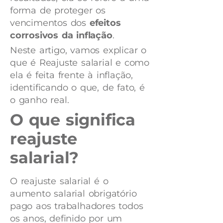
forma de proteger os
vencimentos dos
efeitos
corrosivos da inflação
.
Neste artigo, vamos explicar o
que é Reajuste salarial e como
ela é feita frente à inflação,
identificando o que, de fato, é
o ganho real.
O que significa
reajuste
salarial?
O reajuste salarial é o
aumento salarial obrigatório
pago aos trabalhadores todos
os anos, definido por um