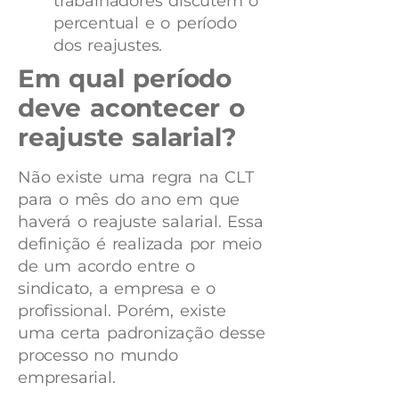
trabalhadores discutem o
percentual e o período
dos reajustes.
Em qual período
deve acontecer o
reajuste salarial?
Não existe uma regra na CLT
para o mês do ano em que
haverá o reajuste salarial. Essa
definição é realizada por meio
de um acordo entre o
sindicato, a empresa e o
profissional. Porém, existe
uma certa padronização desse
processo no mundo
empresarial.