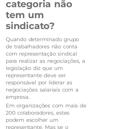
categoria não
tem um
sindicato?
Quando determinado grupo
de trabalhadores não conta
com representação sindical
para realizar as negociações, a
legislação diz que um
representante deve ser
responsável por liderar as
negociações salariais com a
empresa.
Em organizações com mais de
200 colaboradores, estes
podem escolher um
representante. Mas se o