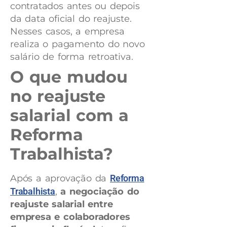
contratados antes ou depois
da data oficial do reajuste.
Nesses casos, a empresa
realiza o pagamento do novo
salário de forma retroativa.
O que mudou
no reajuste
salarial com a
Reforma
Trabalhista?
Após a aprovação da
Reforma
Trabalhista
,
a negociação do
reajuste salarial entre
empresa e colaboradores