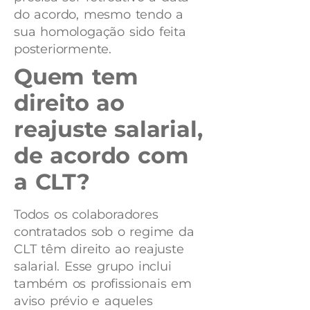
do acordo, mesmo tendo a
sua homologação sido feita
posteriormente.
Quem tem
direito ao
reajuste salarial,
de acordo com
a CLT?
Todos os colaboradores
contratados sob o regime da
CLT têm direito ao reajuste
salarial. Esse grupo inclui
também os profissionais em
aviso prévio e aqueles