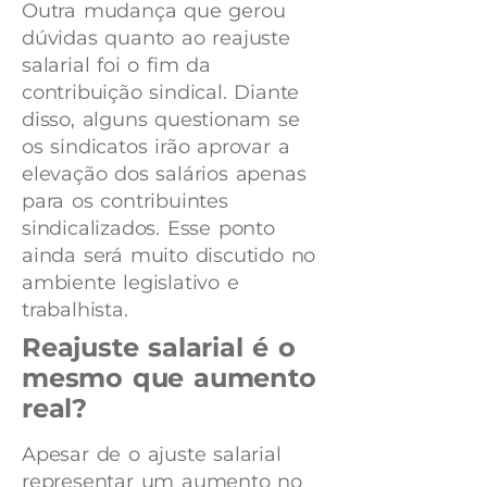
Outra mudança que gerou
dúvidas quanto ao reajuste
salarial foi o fim da
contribuição sindical. Diante
disso, alguns questionam se
os sindicatos irão aprovar a
elevação dos salários apenas
para os contribuintes
sindicalizados. Esse ponto
ainda será muito discutido no
ambiente legislativo e
trabalhista.
Reajuste salarial é o
mesmo que aumento
real?
Apesar de o ajuste salarial
representar um aumento no