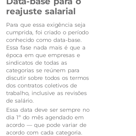
Data-base para o
reajuste salarial
Para que essa exigência seja
cumprida, foi criado o período
conhecido como data-base.
Essa fase nada mais é que a
época em que empresas e
sindicatos de todas as
categorias se reúnem para
discutir sobre todos os termos
dos contratos coletivos de
trabalho, inclusive as revisões
de salário.
Essa data deve ser sempre no
dia 1º do mês agendado em
acordo — que pode variar de
acordo com cada categoria.