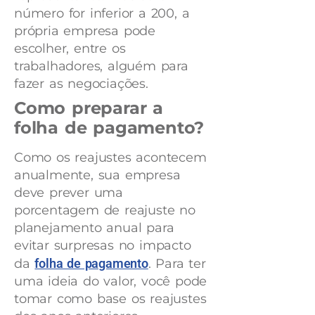
número for inferior a 200, a
própria empresa pode
escolher, entre os
trabalhadores, alguém para
fazer as negociações.
Como preparar a
folha de pagamento?
Como os reajustes acontecem
anualmente, sua empresa
deve prever uma
porcentagem de reajuste no
planejamento anual para
evitar surpresas no impacto
da
folha de pagamento
. Para ter
uma ideia do valor, você pode
tomar como base os reajustes