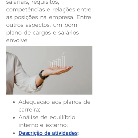
salariais, requisitos,
competências e relações entre
as posições na empresa. Entre
outros aspectos, um bom
plano de cargos e salários
envolve:
Adequação aos planos de
carreira;
Análise de equilíbrio
interno e externo;
Descrição de atividades;