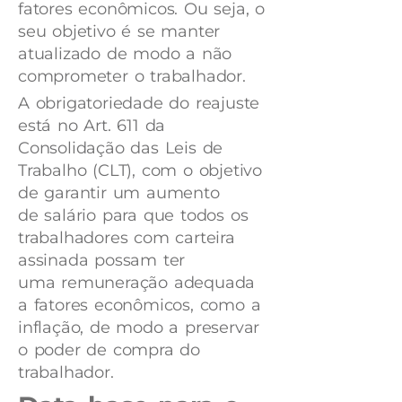
fatores econômicos. Ou seja, o
seu objetivo é se manter
atualizado de modo a não
comprometer o trabalhador.
A obrigatoriedade do reajuste
está no Art. 611 da
Consolidação das Leis de
Trabalho (CLT), com o objetivo
de garantir um aumento
de salário para que todos os
trabalhadores com carteira
assinada possam ter
uma remuneração adequada
a fatores econômicos, como a
inflação, de modo a preservar
o poder de compra do
trabalhador.