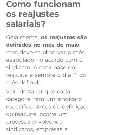
Como funcionam
os reajustes
salariais?
Geralmente,
os reajustes são
definidos no mês de maio
,
mas deve-se observar o mês
estipulado no acordo com o
sindicato. A data-base do
reajuste é sempre o dia 1º do
mês definido.
Vale destacar que cada
categoria tem um sindicato
específico. Antes da definição
do reajuste, ocorre um
processo envolvendo
sindicatos, empresas e