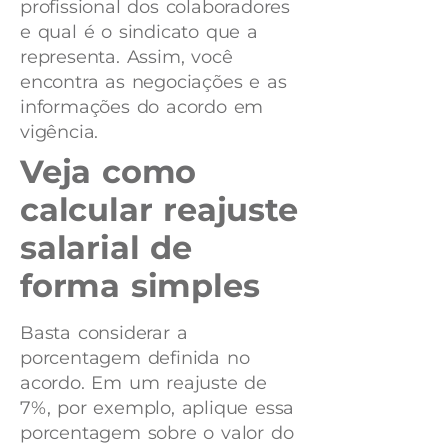
profissional dos colaboradores
e qual é o sindicato que a
representa. Assim, você
encontra as negociações e as
informações do acordo em
vigência.
Veja como
calcular reajuste
salarial de
forma simples
Basta considerar a
porcentagem definida no
acordo. Em um reajuste de
7%, por exemplo, aplique essa
porcentagem sobre o valor do