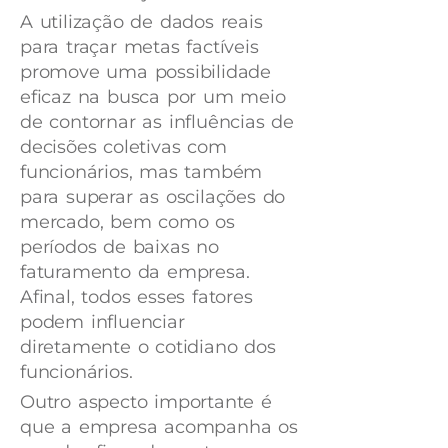
A utilização de dados reais
para traçar metas factíveis
promove uma possibilidade
eficaz na busca por um meio
de contornar as influências de
decisões coletivas com
funcionários, mas também
para superar as oscilações do
mercado, bem como os
períodos de baixas no
faturamento da empresa.
Afinal, todos esses fatores
podem influenciar
diretamente o cotidiano dos
funcionários.
Outro aspecto importante é
que a empresa acompanha os