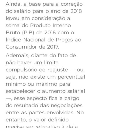
Ainda, a base para a correção
do salário para o ano de 2018
levou em consideração a
soma do Produto Interno
Bruto (PIB) de 2016 com o
Índice Nacional de Preços ao
Consumidor de 2017.
Ademais, diante do fato de
não haver um limite
compulsório de reajuste — ou
seja, não existe um percentual
mínimo ou máximo para
estabelecer o aumento salarial
—, esse aspecto fica a cargo
do resultado das negociações
entre as partes envolvidas. No
entanto, o valor definido
precisa ser retroativo à data