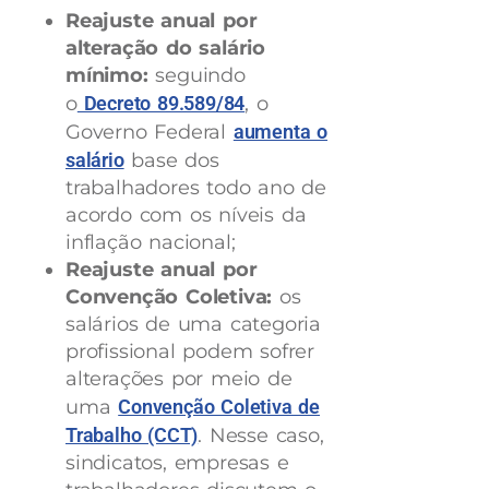
Reajuste anual por
alteração do salário
mínimo:
seguindo
o
Decreto 89.589/84
, o
Governo Federal
aumenta o
salário
base dos
trabalhadores todo ano de
acordo com os níveis da
inflação nacional;
Reajuste anual por
Convenção Coletiva:
os
salários de uma categoria
profissional podem sofrer
alterações por meio de
uma
Convenção Coletiva de
Trabalho (CCT)
. Nesse caso,
sindicatos, empresas e