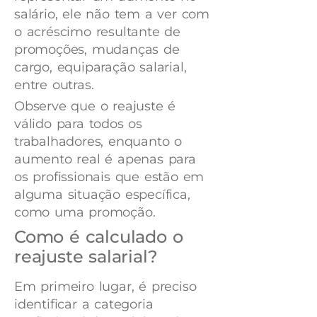
salário, ele não tem a ver com
o acréscimo resultante de
promoções, mudanças de
cargo, equiparação salarial,
entre outras.
Observe que o reajuste é
válido para todos os
trabalhadores, enquanto o
aumento real é apenas para
os profissionais que estão em
alguma situação específica,
como uma promoção.
Como é calculado o
reajuste salarial?
Em primeiro lugar, é preciso
identificar a categoria