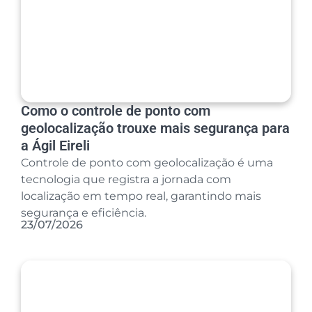
Como o controle de ponto com
geolocalização trouxe mais segurança para
a Ágil Eireli
Controle de ponto com geolocalização é uma
tecnologia que registra a jornada com
localização em tempo real, garantindo mais
segurança e eficiência.
23/07/2026