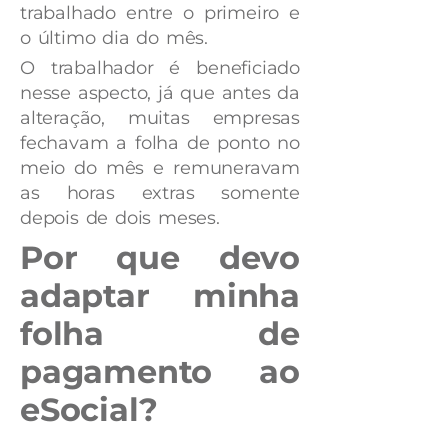
trabalhado entre o primeiro e
o último dia do mês.
O trabalhador é beneficiado
nesse aspecto, já que antes da
alteração, muitas empresas
fechavam a folha de ponto no
meio do mês e remuneravam
as horas extras somente
depois de dois meses.
Por que devo
adaptar minha
folha de
pagamento ao
eSocial?