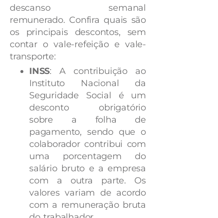
descanso semanal
remunerado. Confira quais são
os principais descontos, sem
contar o vale-refeição e vale-
transporte:
INSS
: A contribuição ao
Instituto Nacional da
Seguridade Social é um
desconto obrigatório
sobre a folha de
pagamento, sendo que o
colaborador contribui com
uma porcentagem do
salário bruto e a empresa
com a outra parte. Os
valores variam de acordo
com a remuneração bruta
do trabalhador.