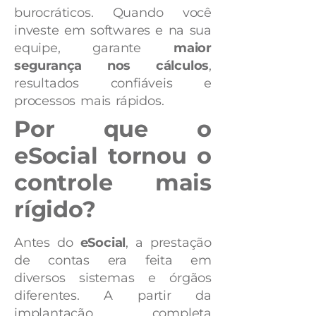
burocráticos. Quando você
investe em softwares e na sua
equipe, garante
maior
segurança nos cálculos
,
resultados confiáveis e
processos mais rápidos.
Por que o
eSocial tornou o
controle mais
rígido?
Antes do
eSocial
, a prestação
de contas era feita em
diversos sistemas e órgãos
diferentes. A partir da
implantação completa