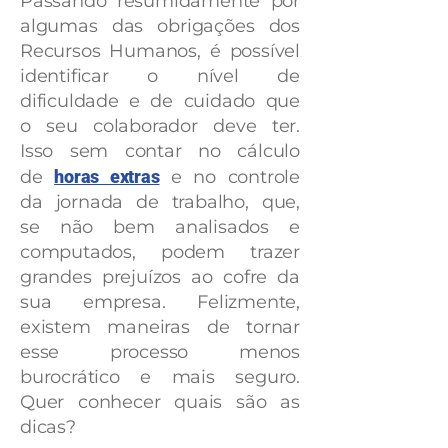
Passando resumidamente por
algumas das obrigações dos
Recursos Humanos, é possível
identificar o nível de
dificuldade e de cuidado que
o seu colaborador deve ter.
Isso sem contar no cálculo
de
horas extras
e no controle
da jornada de trabalho, que,
se não bem analisados e
computados, podem trazer
grandes prejuízos ao cofre da
sua empresa. Felizmente,
existem maneiras de tornar
esse processo menos
burocrático e mais seguro.
Quer conhecer quais são as
dicas?