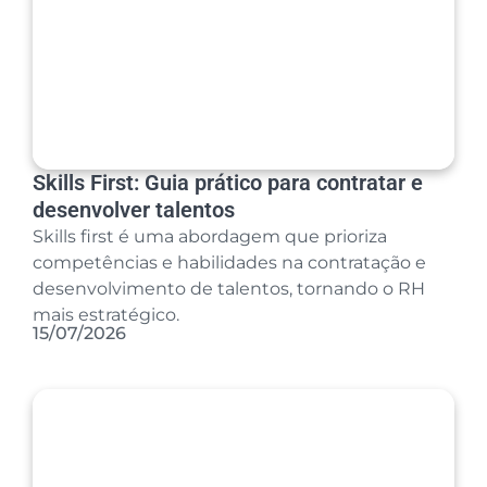
Skills First: Guia prático para contratar e
desenvolver talentos
Skills first é uma abordagem que prioriza
competências e habilidades na contratação e
desenvolvimento de talentos, tornando o RH
mais estratégico.
15/07/2026