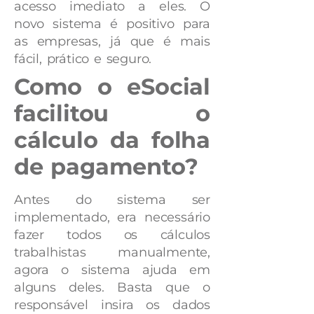
acesso imediato a eles. O
novo sistema é positivo para
as empresas, já que é mais
fácil, prático e seguro.
Como o eSocial
facilitou o
cálculo da folha
de pagamento?
Antes do sistema ser
implementado, era necessário
fazer todos os cálculos
trabalhistas manualmente,
agora o sistema ajuda em
alguns deles. Basta que o
responsável insira os dados