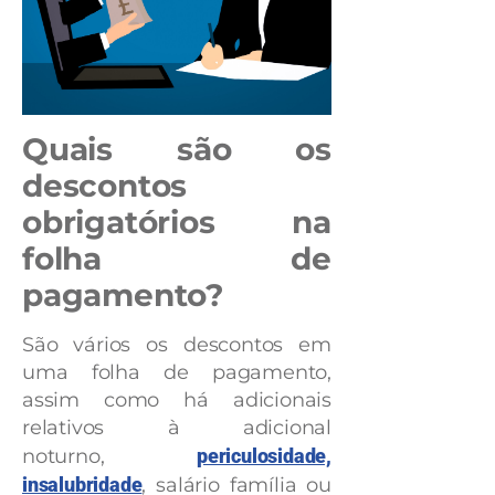
Quais são os
descontos
obrigatórios na
folha de
pagamento?
São vários os descontos em
uma folha de pagamento,
assim como há adicionais
relativos à adicional
noturno,
periculosidade,
insalubridade
, salário família ou