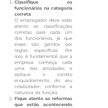
Classifique os
funcionários na categoria
correta
O empregador deve estar
atento as classificações
corretas para cada um
dos funcionários, já que
esses são geridos por
regras específicas. Por
isso, é fundamental que a
empresa conheça cada
uma das atividades e
aplique o correto
enquadramento do seu
colaborador, conforme a
natureza da função;
Fique atento as reformas
que estão acontecendo