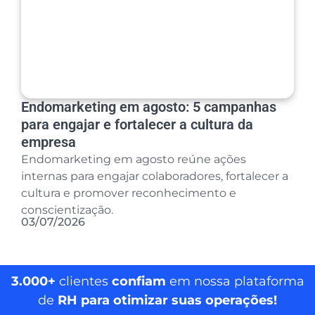
Endomarketing em agosto: 5 campanhas
para engajar e fortalecer a cultura da
empresa
Endomarketing em agosto reúne ações
internas para engajar colaboradores, fortalecer a
cultura e promover reconhecimento e
conscientização.
03/07/2026
3.000+
clientes
confiam
em nossa plataforma
de
RH para otimizar suas operações!