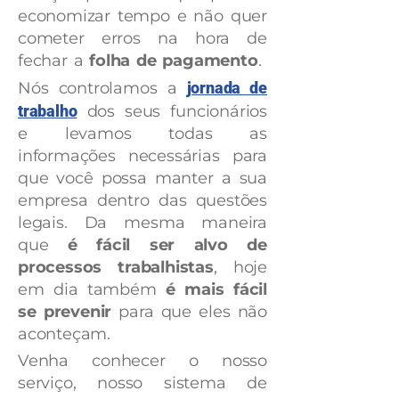
economizar tempo e não quer
cometer erros na hora de
fechar a
folha de pagamento
.
Nós controlamos a
jornada de
trabalho
dos seus funcionários
e levamos todas as
informações necessárias para
que você possa manter a sua
empresa dentro das questões
legais. Da mesma maneira
que
é fácil ser alvo de
processos trabalhistas
, hoje
em dia também
é mais fácil
se prevenir
para que eles não
aconteçam.
Venha conhecer o nosso
serviço, nosso sistema de