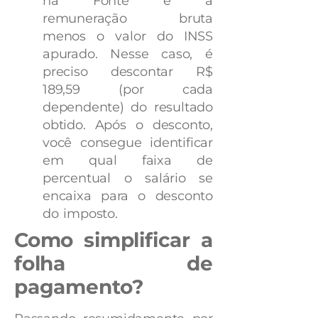
na Fonte é a
remuneração bruta
menos o valor do INSS
apurado. Nesse caso, é
preciso descontar R$
189,59 (por cada
dependente) do resultado
obtido. Após o desconto,
você consegue identificar
em qual faixa de
percentual o salário se
encaixa para o desconto
do imposto.
Como simplificar a
folha de
pagamento?