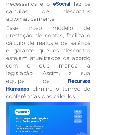
necessários e o
eSocial
faz os
cálculos de descontos
automaticamente.
Esse novo modelo de
prestação de contas, facilita o
cálculo de reajuste de salários
e garante que os descontos
estejam atualizados de acordo
com o que manda a
legislação. Assim, a sua
equipe de
Recursos
Humanos
elimina o tempo de
conferências dos cálculos.