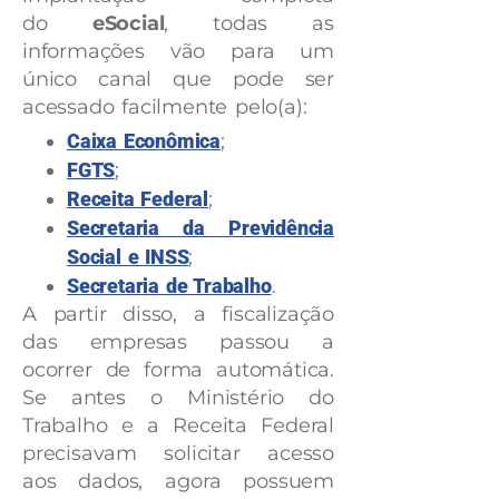
do
eSocial
, todas as
informações vão para um
único canal que pode ser
acessado facilmente pelo(a):
Caixa Econômica
;
FGTS
;
Receita Federal
;
Secretaria da Previdência
Social e INSS
;
Secretaria de Trabalho
.
A partir disso, a fiscalização
das empresas passou a
ocorrer de forma automática.
Se antes o Ministério do
Trabalho e a Receita Federal
precisavam solicitar acesso
aos dados, agora possuem