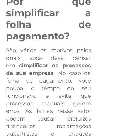
Por que
simplificar a
folha de
pagamento?
São vários os motivos pelos
quais você deve pensar
em
simplificar os processos
da sua empresa
. No caso da
folha de pagamento, você
poupa o tempo do seu
funcionário e evita que
processos manuais gerem
erros. As falhas nesse setor
podem causar prejuízos
financeiros, reclamações
trabalhistas e entraves