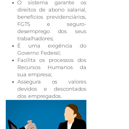
O sistema garante os
direitos de abono salarial,
benefícios previdenciários,
FGTS e seguro-
desemprego dos seus
trabalhadores;
É uma exigência do
Governo Federal;
Facilita os processos dos
Recursos Humanos da
sua empresa;
Assegura os valores
devidos e descontados
dos empregados.