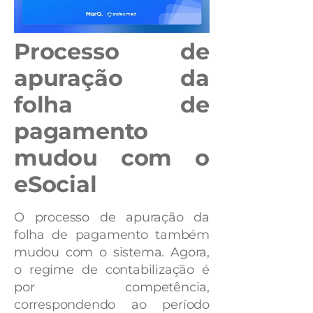
Processo de
apuração da
folha de
pagamento
mudou com o
eSocial
O processo de apuração da
folha de pagamento também
mudou com o sistema. Agora,
o regime de contabilização é
por competência,
correspondendo ao período