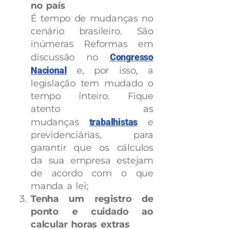
no país
É tempo de mudanças no
cenário brasileiro. São
inúmeras Reformas em
discussão no
Congresso
Nacional
e, por isso, a
legislação tem mudado o
tempo inteiro. Fique
atento as
mudanças
trabalhistas
e
previdenciárias, para
garantir que os cálculos
da sua empresa estejam
de acordo com o que
manda a lei;
Tenha um registro de
ponto e cuidado ao
calcular horas extras