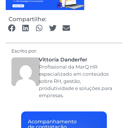
Compartilhe:
Escrito por:
Vittoria Danderfer
Profissional da MarQ HR
especializado em conteúdos
sobre RH, gestão,
produtividade e soluções para
empresas.