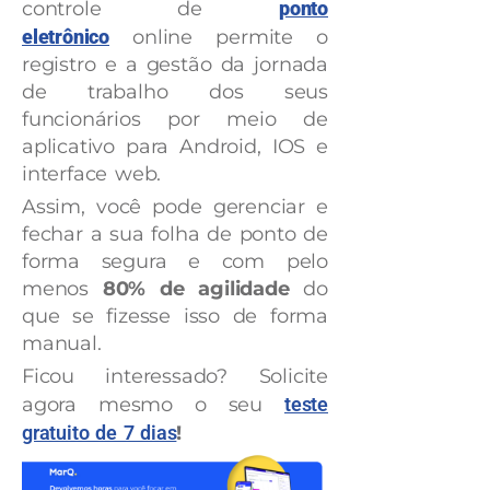
controle de
ponto
eletrônico
online permite o
registro e a gestão da jornada
de trabalho dos seus
funcionários por meio de
aplicativo para Android, IOS e
interface web.
Assim, você pode gerenciar e
fechar a sua folha de ponto de
forma segura e com pelo
menos
80% de agilidade
do
que se fizesse isso de forma
manual.
Ficou interessado? Solicite
agora mesmo o seu
teste
gratuito de 7 dias
!