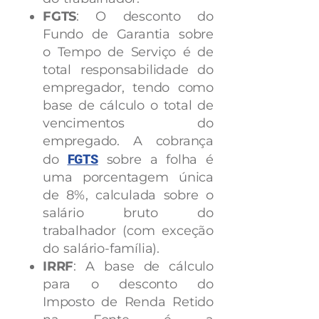
FGTS
: O desconto do
Fundo de Garantia sobre
o Tempo de Serviço é de
total responsabilidade do
empregador, tendo como
base de cálculo o total de
vencimentos do
empregado. A cobrança
do
FGTS
sobre a folha é
uma porcentagem única
de 8%, calculada sobre o
salário bruto do
trabalhador (com exceção
do salário-família).
IRRF
: A base de cálculo
para o desconto do
Imposto de Renda Retido