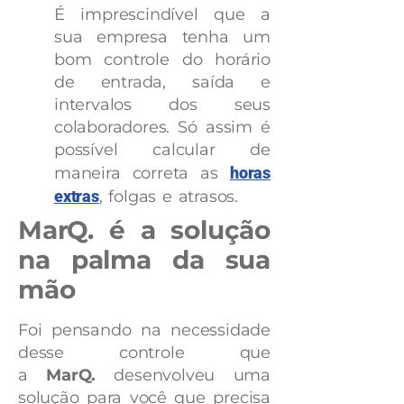
É imprescindível que a
sua empresa tenha um
bom controle do horário
de entrada, saída e
intervalos dos seus
colaboradores. Só assim é
possível calcular de
maneira correta as
horas
extras
, folgas e atrasos.
MarQ. é a solução
na palma da sua
mão
Foi pensando na necessidade
desse controle que
a
MarQ.
desenvolveu uma
solução para você que precisa