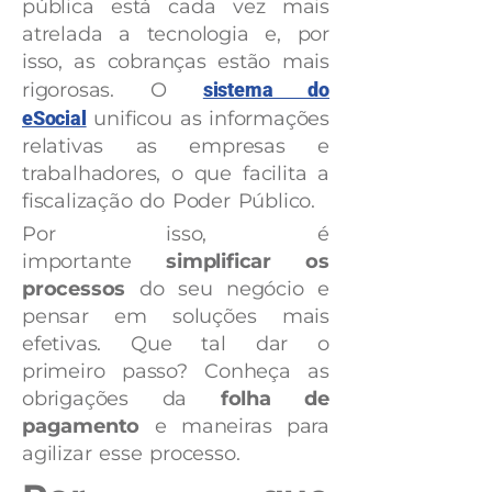
pública está cada vez mais
atrelada a tecnologia e, por
isso, as cobranças estão mais
rigorosas. O
sistema do
eSocial
unificou as informações
relativas as empresas e
trabalhadores, o que facilita a
fiscalização do Poder Público.
Por isso, é
importante
simplificar os
processos
do seu negócio e
pensar em soluções mais
efetivas. Que tal dar o
primeiro passo? Conheça as
obrigações da
folha de
pagamento
e maneiras para
agilizar esse processo.