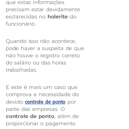
que estas informações
precisam estar devidamente
esclarecidas no
holerite
do
funcionário.
Quando isso não acontece,
pode haver a suspeita de que
não houve o registro correto
do salário ou das horas
trabalhadas.
E este é mais um caso que
comprova a necessidade do
devido
controle de ponto
por
parte das empresas. O
controle de ponto
, além de
proporcionar o pagamento