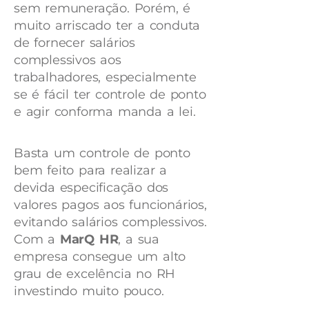
sem remuneração. Porém, é
muito arriscado ter a conduta
de fornecer salários
complessivos aos
trabalhadores, especialmente
se é fácil ter controle de ponto
e agir conforma manda a lei.
Basta um controle de ponto
bem feito para realizar a
devida especificação dos
valores pagos aos funcionários,
evitando salários complessivos.
Com a
MarQ HR
, a sua
empresa consegue um alto
grau de excelência no RH
investindo muito pouco.