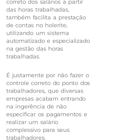
correto dos salários a partir
das horas trabalhadas,
também facilita a prestação
de contas no holerite,
utilizando um sistema
automatizado e especializado
na gestão das horas
trabalhadas.
É justamente por não fazer o
controle correto do ponto dos
trabalhadores, que diversas
empresas acabam entrando
na ingerência de não
especificar os pagamentos e
realizar um salário
complessivo para seus
trabalhadores.