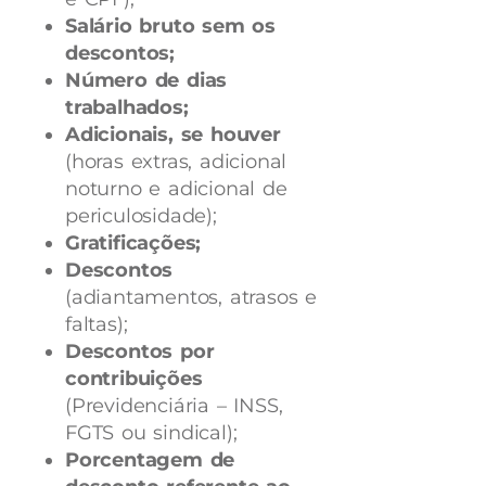
Salário bruto sem os
descontos;
Número de dias
trabalhados;
Adicionais, se houver
(horas extras, adicional
noturno e adicional de
periculosidade);
Gratificações;
Descontos
(adiantamentos, atrasos e
faltas);
Descontos por
contribuições
(Previdenciária – INSS,
FGTS ou sindical);
Porcentagem de