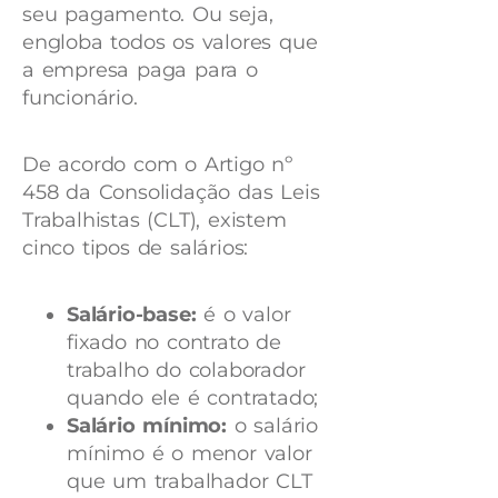
seu pagamento. Ou seja,
engloba todos os valores que
a empresa paga para o
funcionário.
De acordo com o Artigo nº
458 da Consolidação das Leis
Trabalhistas (CLT), existem
cinco tipos de salários:
Salário-base:
é o valor
fixado no contrato de
trabalho do colaborador
quando ele é contratado;
Salário mínimo:
o salário
mínimo é o menor valor
que um trabalhador CLT