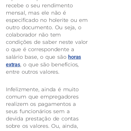
recebe o seu rendimento
mensal, mas ele não é
especificado no holerite ou em
outro documento. Ou seja, o
colaborador não tem
condições de saber neste valor
o que é correspondente a
salário base, o que são
horas
extras
, o que são benefícios,
entre outros valores.
Infelizmente, ainda é muito
comum que empregadores
realizem os pagamentos a
seus funcionários sem a
devida prestação de contas
sobre os valores. Ou, ainda,