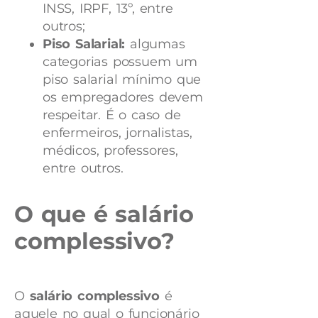
INSS, IRPF, 13º, entre
outros;
Piso Salarial:
algumas
categorias possuem um
piso salarial mínimo que
os empregadores devem
respeitar. É o caso de
enfermeiros, jornalistas,
médicos, professores,
entre outros.
O que é salário
complessivo?
O
salário complessivo
é
aquele no qual o funcionário