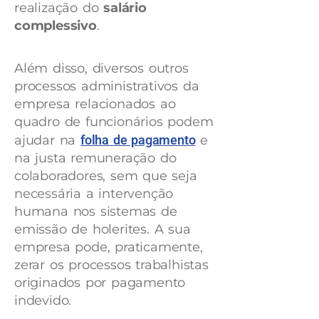
realização do
salário
complessivo
.
Além disso, diversos outros
processos administrativos da
empresa relacionados ao
quadro de funcionários podem
ajudar na
folha de pagamento
e
na justa remuneração do
colaboradores, sem que seja
necessária a intervenção
humana nos sistemas de
emissão de holerites. A sua
empresa pode, praticamente,
zerar os processos trabalhistas
originados por pagamento
indevido.