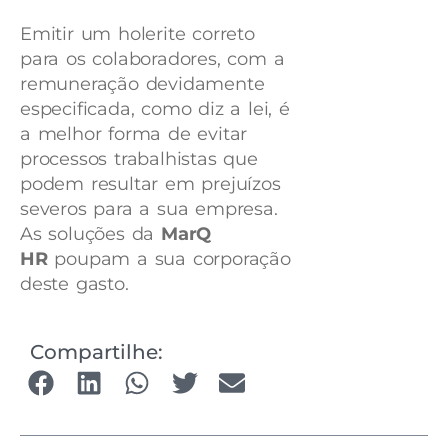
Emitir um holerite correto
para os colaboradores, com a
remuneração devidamente
especificada, como diz a lei, é
a melhor forma de evitar
processos trabalhistas que
podem resultar em prejuízos
severos para a sua empresa.
As soluções da
MarQ
HR
poupam a sua corporação
deste gasto.
Compartilhe: