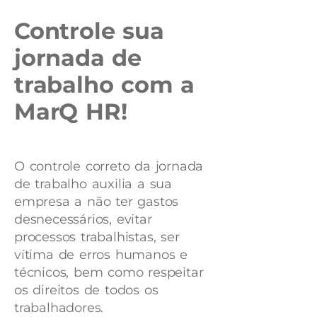
Controle sua
jornada de
trabalho com a
MarQ HR!
O controle correto da jornada
de trabalho auxilia a sua
empresa a não ter gastos
desnecessários, evitar
processos trabalhistas, ser
vítima de erros humanos e
técnicos, bem como respeitar
os direitos de todos os
trabalhadores.