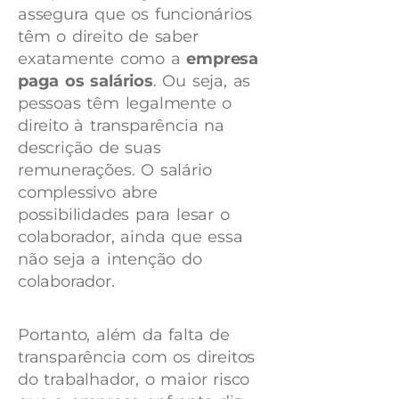
assegura que os funcionários
têm o direito de saber
exatamente como a
empresa
paga os salários
. Ou seja, as
pessoas têm legalmente o
direito à transparência na
descrição de suas
remunerações. O salário
complessivo abre
possibilidades para lesar o
colaborador, ainda que essa
não seja a intenção do
colaborador.
Portanto, além da falta de
transparência com os direitos
do trabalhador, o maior risco