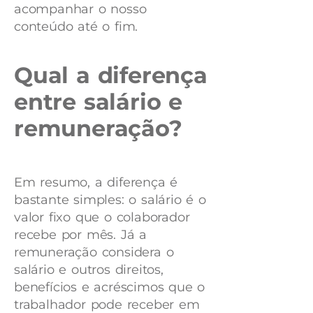
acompanhar o nosso
conteúdo até o fim.
Qual a diferença
entre salário e
remuneração?
Em resumo, a diferença é
bastante simples: o salário é o
valor fixo que o colaborador
recebe por mês. Já a
remuneração considera o
salário e outros direitos,
benefícios e acréscimos que o
trabalhador pode receber em