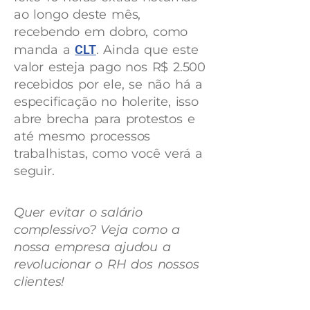
ao longo deste mês,
recebendo em dobro, como
manda a
CLT
. Ainda que este
valor esteja pago nos R$ 2.500
recebidos por ele, se não há a
especificação no holerite, isso
abre brecha para protestos e
até mesmo processos
trabalhistas, como você verá a
seguir.
Quer evitar o salário
complessivo? Veja como a
nossa empresa ajudou a
revolucionar o RH dos nossos
clientes!