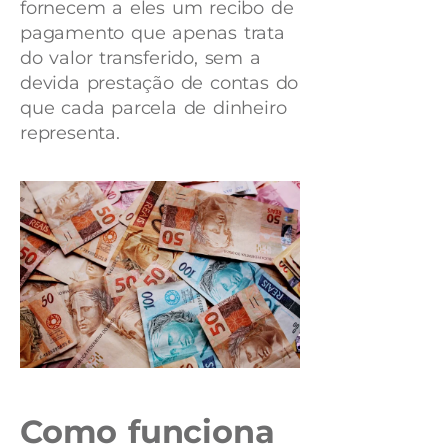
fornecem a eles um recibo de
pagamento que apenas trata
do valor transferido, sem a
devida prestação de contas do
que cada parcela de dinheiro
representa.
Como funciona