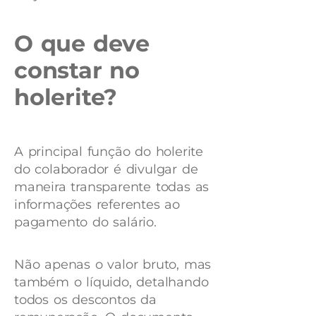
O que deve
constar no
holerite?
A principal função do holerite
do colaborador é divulgar de
maneira transparente todas as
informações referentes ao
pagamento do salário.
Não apenas o valor bruto, mas
também o líquido, detalhando
todos os descontos da