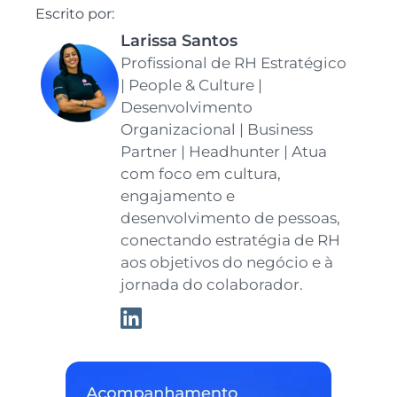
Escrito por:
Larissa Santos
Profissional de RH Estratégico
| People & Culture |
Desenvolvimento
Organizacional | Business
Partner | Headhunter | Atua
com foco em cultura,
engajamento e
desenvolvimento de pessoas,
conectando estratégia de RH
aos objetivos do negócio e à
jornada do colaborador.