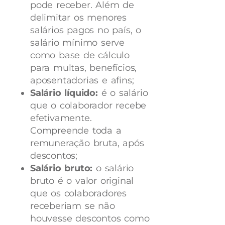
pode receber. Além de
delimitar os menores
salários pagos no país, o
salário mínimo serve
como base de cálculo
para multas, benefícios,
aposentadorias e afins;
Salário líquido:
é o salário
que o colaborador recebe
efetivamente.
Compreende toda a
remuneração bruta, após
descontos;
Salário bruto:
o salário
bruto é o valor original
que os colaboradores
receberiam se não
houvesse descontos como