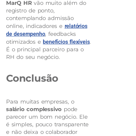
MarQ HR
vão muito além do
registro de ponto,
contemplando admissão
online, indicadores e
relatórios
de desempenho
, feedbacks
otimizados e
benefícios flexíveis
.
É o principal parceiro para o
RH do seu negócio.
Conclusão
Para muitas empresas, o
salário complessivo
pode
parecer um bom negócio. Ele
é simples, pouco transparente
e não deixa o colaborador