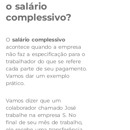
o salário
complessivo?
O
salário complessivo
acontece quando a empresa
não faz a especificação para o
trabalhador do que se refere
cada parte de seu pagamento.
Vamos dar um exemplo
prático.
Vamos dizer que um
colaborador chamado José
trabalhe na empresa S. No
final de seu mês de trabalho,
ele recebe uma transferência