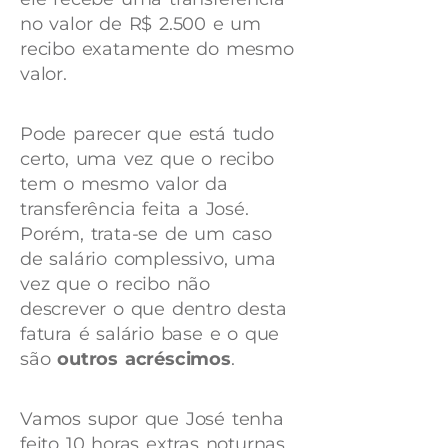
no valor de R$ 2.500 e um
recibo exatamente do mesmo
valor.
Pode parecer que está tudo
certo, uma vez que o recibo
tem o mesmo valor da
transferência feita a José.
Porém, trata-se de um caso
de salário complessivo, uma
vez que o recibo não
descrever o que dentro desta
fatura é salário base e o que
são
outros acréscimos
.
Vamos supor que José tenha
feito 10 horas extras noturnas