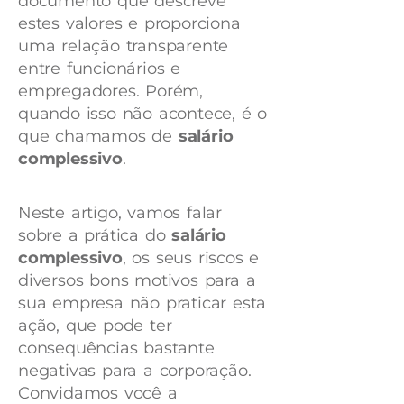
documento que descreve
estes valores e proporciona
uma relação transparente
entre funcionários e
empregadores. Porém,
quando isso não acontece, é o
que chamamos de
salário
complessivo
.
Neste artigo, vamos falar
sobre a prática do
salário
complessivo
, os seus riscos e
diversos bons motivos para a
sua empresa não praticar esta
ação, que pode ter
consequências bastante
negativas para a corporação.
Convidamos você a