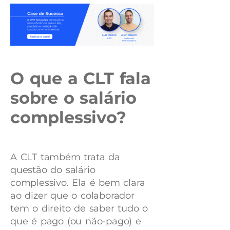
O que a CLT fala
sobre o salário
complessivo?
A CLT também trata da
questão do salário
complessivo. Ela é bem clara
ao dizer que o colaborador
tem o direito de saber tudo o
que é pago (ou não-pago) e