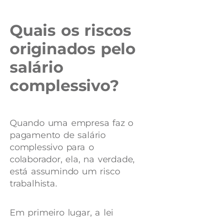
Quais os riscos
originados pelo
salário
complessivo?
Quando uma empresa faz o
pagamento de salário
complessivo para o
colaborador, ela, na verdade,
está assumindo um risco
trabalhista.
Em primeiro lugar, a lei