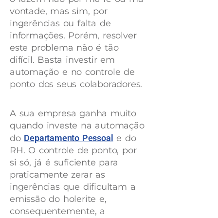
vontade, mas sim, por
ingerências ou falta de
informações. Porém, resolver
este problema não é tão
difícil. Basta investir em
automação e no controle de
ponto dos seus colaboradores.
A sua empresa ganha muito
quando investe na automação
do
Departamento Pessoal
e do
RH. O controle de ponto, por
si só, já é suficiente para
praticamente zerar as
ingerências que dificultam a
emissão do holerite e,
consequentemente, a