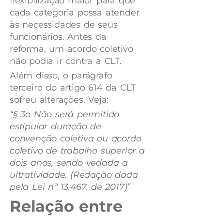
flexibilização maior para que
cada categoria possa atender
às necessidades de seus
funcionários. Antes da
reforma, um acordo coletivo
não podia ir contra a CLT.
Além disso, o parágrafo
terceiro do artigo 614 da CLT
sofreu alterações. Veja:
“§ 3o Não será permitido
estipular duração de
convenção coletiva ou acordo
coletivo de trabalho superior a
dois anos, sendo vedada a
ultratividade. (Redação dada
pela Lei nº 13.467, de 2017)”
Relação entre