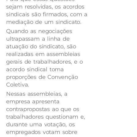
sejam resolvidas, os acordos
sindicais são firmados, com a
mediação de um sindicato.
Quando as negociações
ultrapassam a linha de
atuação do sindicato, são
realizadas em assembleias
gerais de trabalhadores, e o
acordo sindical toma
proporções de Convenção
Coletiva.
Nessas assembleias, a
empresa apresenta
contrapropostas ao que os
trabalhadores questionam e,
durante uma votação, os
empregados votam sobre