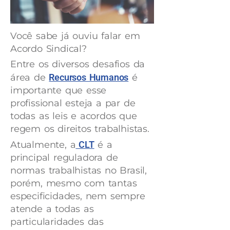
Você sabe já ouviu falar em
Acordo Sindical?
Entre os diversos desafios da
área de
Recursos Humanos
é
importante que esse
profissional esteja a par de
todas as leis e acordos que
regem os direitos trabalhistas.
Atualmente, a
CLT
é a
principal reguladora de
normas trabalhistas no Brasil,
porém, mesmo com tantas
especificidades, nem sempre
atende a todas as
particularidades das