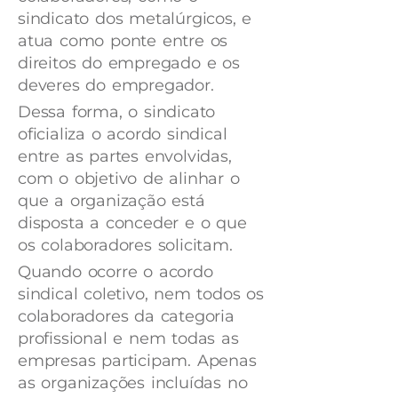
sindicato dos metalúrgicos, e
atua como ponte entre os
direitos do empregado e os
deveres do empregador.
Dessa forma, o sindicato
oficializa o acordo sindical
entre as partes envolvidas,
com o objetivo de alinhar o
que a organização está
disposta a conceder e o que
os colaboradores solicitam.
Quando ocorre o acordo
sindical coletivo, nem todos os
colaboradores da categoria
profissional e nem todas as
empresas participam. Apenas
as organizações incluídas no