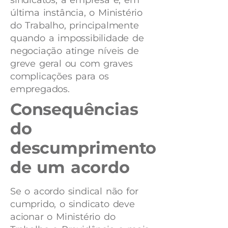
última instância, o Ministério
do Trabalho, principalmente
quando a impossibilidade de
negociação atinge níveis de
greve geral ou com graves
complicações para os
empregados.
Consequências
do
descumprimento
de um acordo
Se o acordo sindical não for
cumprido, o sindicato deve
acionar o Ministério do