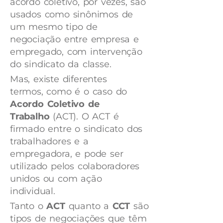
acordo coletivo, por vezes, são
usados como sinônimos de
um mesmo tipo de
negociação entre empresa e
empregado, com intervenção
do sindicato da classe.
Mas, existe diferentes
termos, como é o caso do
Acordo Coletivo de
Trabalho
(ACT). O ACT é
firmado entre o sindicato dos
trabalhadores e a
empregadora, e pode ser
utilizado pelos colaboradores
unidos ou com ação
individual.
Tanto o
ACT
quanto a
CCT
são
tipos de negociações que têm