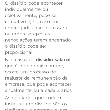
O dissídio pode acontecer
individualmente ou
coletivamente, pode ser
retroativo e, no caso dos
empregados que ingressam
na empresa após as
negociações terem encerrado,
o dissídio pode ser
proporcional.
Nos casos de
dissídio salarial
,
que é o tipo mais comum,
ocorre um processo de
reajuste da remuneração da
empresa, que pode acontecer
anualmente ou a cada 2 anos.
As entidades que podem
instaurar um dissídio são os
sindicatos, a empresa e, em