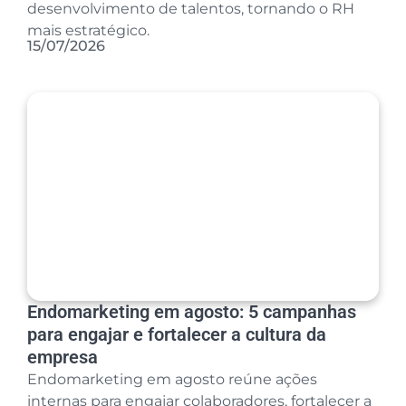
desenvolvimento de talentos, tornando o RH
mais estratégico.
15/07/2026
Endomarketing em agosto: 5 campanhas
para engajar e fortalecer a cultura da
empresa
Endomarketing em agosto reúne ações
internas para engajar colaboradores, fortalecer a