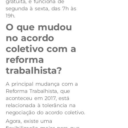
gratuita, e funciona de
segunda à sexta, das 7h às
19h.
O que mudou
no acordo
coletivo com a
reforma
trabalhista?
A principal mudança com a
Reforma Trabalhista, que
aconteceu em 2017, está
relacionada à tolerância na
negociação do acordo coletivo.
Agora, existe uma