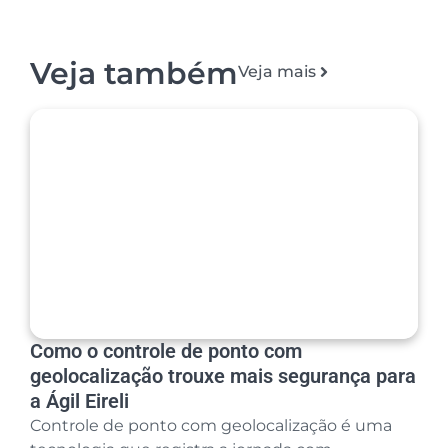
Veja também
Veja mais
Como o controle de ponto com
geolocalização trouxe mais segurança para
a Ágil Eireli
Controle de ponto com geolocalização é uma