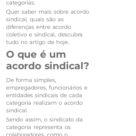
categorias.
Quer saber mais sobre acordo
sindical, quais são as
diferenças entre acordo
coletivo e sindical, descubra
tudo no artigo de hoje.
O que é um
acordo sindical?
De forma simples,
empregadores, funcionários e
entidades sindicais de cada
categoria realizam o acordo
sindical.
Sendo assim, o sindicato da
categoria representa os
colaboradores, como o