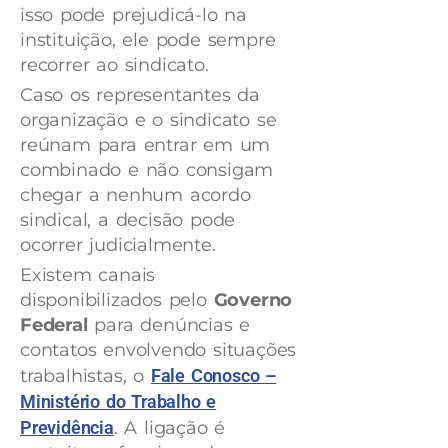
isso pode prejudicá-lo na
instituição, ele pode sempre
recorrer ao sindicato.
Caso os representantes da
organização e o sindicato se
reúnam para entrar em um
combinado e não consigam
chegar a nenhum acordo
sindical, a decisão pode
ocorrer judicialmente.
Existem canais
disponibilizados pelo
Governo
Federal
para denúncias e
contatos envolvendo situações
trabalhistas, o
Fale Conosco –
Ministério do Trabalho e
Previdência
. A ligação é