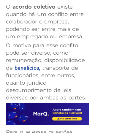
O
acordo coletivo
existe
quando há um conflito entre
colaborador e empresa,
podendo ser entre mais de
um empregado ou empresa.
O motivo para esse confito
pode ser diverso, como
remuneração, disponibilidade
de
benefícios,
transporte de
funcionários, entre outros,
quanto jurídico
descumprimento de leis
diversas por ambas as partes.
Para que essas questões