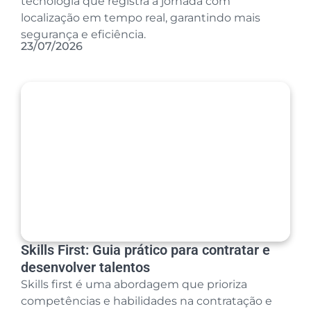
tecnologia que registra a jornada com
localização em tempo real, garantindo mais
segurança e eficiência.
23/07/2026
Skills First: Guia prático para contratar e
desenvolver talentos
Skills first é uma abordagem que prioriza
competências e habilidades na contratação e