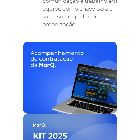
comunicação e trabalho em
equipe como chave para o
sucesso de qualquer
organização.