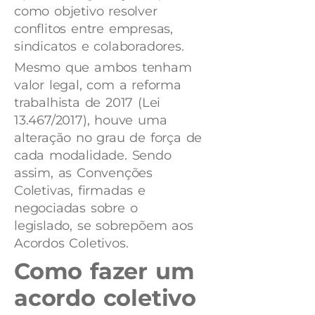
como objetivo resolver
conflitos entre empresas,
sindicatos e colaboradores.
Mesmo que ambos tenham
valor legal, com a reforma
trabalhista de 2017 (Lei
13.467/2017), houve uma
alteração no grau de força de
cada modalidade. Sendo
assim, as Convenções
Coletivas, firmadas e
negociadas sobre o
legislado, se sobrepõem aos
Acordos Coletivos.
Como fazer um
acordo coletivo