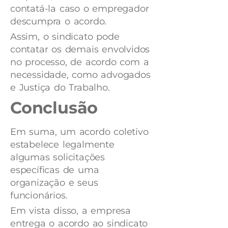
contatá-la caso o empregador
descumpra o acordo.
Assim, o sindicato pode
contatar os demais envolvidos
no processo, de acordo com a
necessidade, como advogados
e Justiça do Trabalho.
Conclusão
Em suma, um acordo coletivo
estabelece legalmente
algumas solicitações
específicas de uma
organização e seus
funcionários.
Em vista disso, a empresa
entrega o acordo ao sindicato