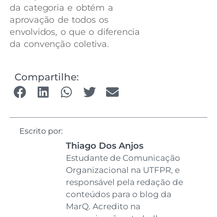
da categoria e obtém a
aprovação de todos os
envolvidos, o que o diferencia
da convenção coletiva.
Compartilhe:
Escrito por:
Thiago Dos Anjos
Estudante de Comunicação
Organizacional na UTFPR, e
responsável pela redação de
conteúdos para o blog da
MarQ. Acredito na