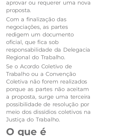
aprovar ou requerer uma nova
proposta.
Com a finalização das
negociações, as partes
redigem um documento
oficial, que fica sob
responsabilidade da Delegacia
Regional do Trabalho.
Se o Acordo Coletivo de
Trabalho ou a Convenção
Coletiva não forem realizados
porque as partes não aceitam
a proposta, surge uma terceira
possibilidade de resolução por
meio dos dissídios coletivos na
Justiça do Trabalho.
O que é