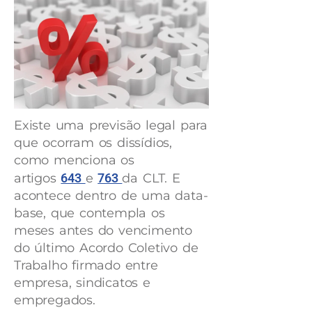
Existe uma previsão legal para
que ocorram os dissídios,
como menciona os
artigos
643
e
763
da CLT. E
acontece dentro de uma data-
base, que contempla os
meses antes do vencimento
do último Acordo Coletivo de
Trabalho firmado entre
empresa, sindicatos e
empregados.