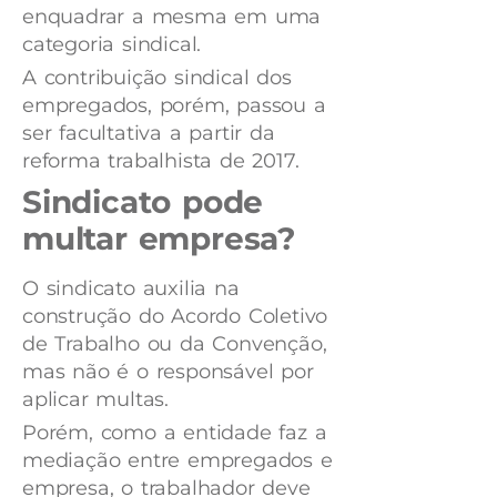
enquadrar a mesma em uma
categoria sindical.
A contribuição sindical dos
empregados, porém, passou a
ser facultativa a partir da
reforma trabalhista de 2017.
Sindicato pode
multar empresa?
O sindicato auxilia na
construção do Acordo Coletivo
de Trabalho ou da Convenção,
mas não é o responsável por
aplicar multas.
Porém, como a entidade faz a
mediação entre empregados e
empresa, o trabalhador deve