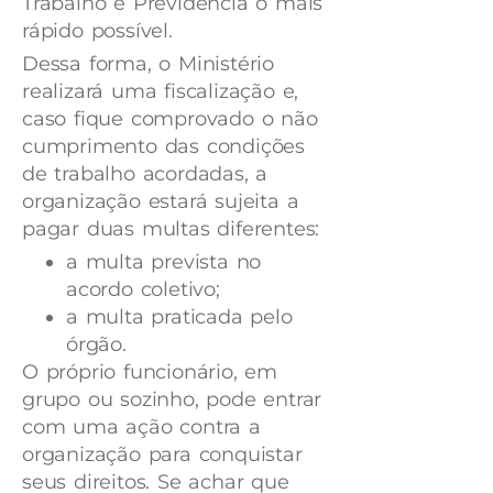
Trabalho e Previdência o mais
rápido possível.
Dessa forma, o Ministério
realizará uma fiscalização e,
caso fique comprovado o não
cumprimento das condições
de trabalho acordadas, a
organização estará sujeita a
pagar duas multas diferentes:
a multa prevista no
acordo coletivo;
a multa praticada pelo
órgão.
O próprio funcionário, em
grupo ou sozinho, pode entrar
com uma ação contra a
organização para conquistar
seus direitos. Se achar que