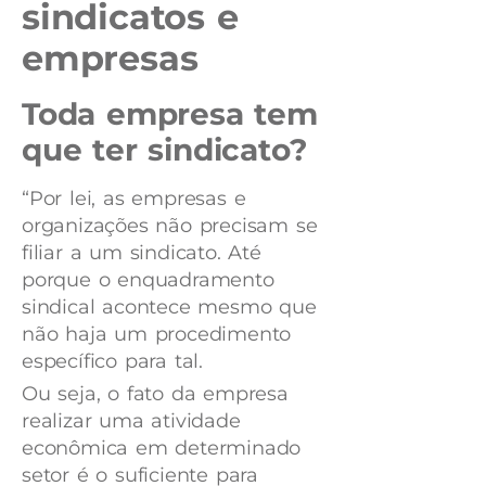
sindicatos e
empresas
Toda empresa tem
que ter sindicato?
“Por lei, as empresas e
organizações não precisam se
filiar a um sindicato. Até
porque o enquadramento
sindical acontece mesmo que
não haja um procedimento
específico para tal.
Ou seja, o fato da empresa
realizar uma atividade
econômica em determinado
setor é o suficiente para