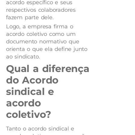
acordo específico e seus
respectivos colaboradores
fazem parte dele.
Logo, a empresa firma o
acordo coletivo como um
documento normativo que
orienta o que ela define junto
ao sindicato.
Qual a diferença
do Acordo
sindical e
acordo
coletivo?
Tanto o acordo sindical e