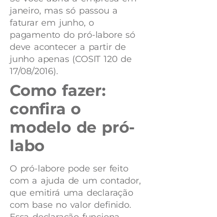
janeiro, mas só passou a
faturar em junho, o
pagamento do pró-labore só
deve acontecer a partir de
junho apenas (COSIT 120 de
17/08/2016).
Como fazer:
confira o
modelo de pró-
labo
O pró-labore pode ser feito
com a ajuda de um contador,
que emitirá uma declaração
com base no valor definido.