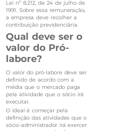
Lei nº 8.212, de 24 de julho de
1991. Sobre essa remuneração,
a empresa deve recolher a
contribuição previdenciária.
Qual deve ser o
valor do Pró-
labore?
O valor do pró-labore deve ser
definido de acordo com a
média que o mercado paga
pela atividade que o sócio irá
executar.
O ideal é começar pela
definição das atividades que o
sócio-administrador irá exercer