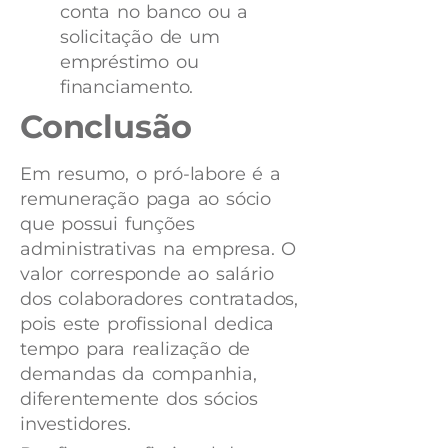
conta no banco ou a
solicitação de um
empréstimo ou
financiamento.
Conclusão
Em resumo, o pró-labore é a
remuneração paga ao sócio
que possui funções
administrativas na empresa. O
valor corresponde ao salário
dos colaboradores contratados,
pois este profissional dedica
tempo para realização de
demandas da companhia,
diferentemente dos sócios
investidores.