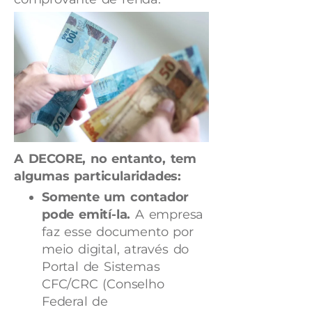
A DECORE, no entanto, tem
algumas particularidades:
Somente um contador
pode emití-la.
A empresa
faz esse documento por
meio digital, através do
Portal de Sistemas
CFC/CRC (Conselho
Federal de