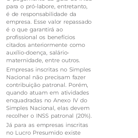
para o pró-labore, entretanto,
é de responsabilidade da
empresa. Esse valor repassado
é o que garantirá ao
profissional os benefícios
citados anteriormente como
auxílio-doença, salário-
maternidade, entre outros.
Empresas inscritas no Simples
Nacional não precisam fazer
contribuição patronal. Porém,
quando atuam em atividades
enquadradas no Anexo IV do
Simples Nacional, elas devem
recolher o INSS patronal (20%).
Já para as empresas inscritas
no Lucro Presumido existe