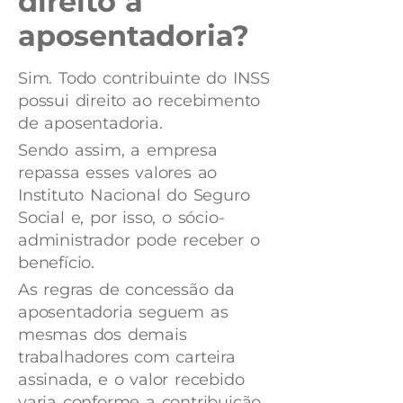
direito a
aposentadoria?
Sim. Todo contribuinte do INSS
possui direito ao recebimento
de aposentadoria.
Sendo assim, a empresa
repassa esses valores ao
Instituto Nacional do Seguro
Social e, por isso, o sócio-
administrador pode receber o
benefício.
As regras de concessão da
aposentadoria seguem as
mesmas dos demais
trabalhadores com carteira
assinada, e o valor recebido
varia conforme a contribuição.