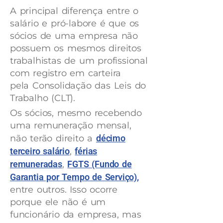
A principal diferença entre o
salário e pró-labore é que os
sócios de uma empresa não
possuem os mesmos direitos
trabalhistas de um profissional
com registro em carteira
pela Consolidação das Leis do
Trabalho (CLT).
Os sócios, mesmo recebendo
uma remuneração mensal,
não terão direito a
décimo
terceiro salário
,
férias
remuneradas
,
FGTS (Fundo de
Garantia por Tempo de Serviço),
entre outros. Isso ocorre
porque ele não é um
funcionário da empresa, mas