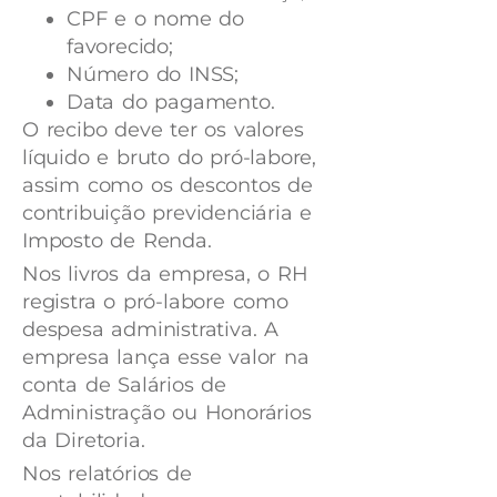
CPF e o nome do
favorecido;
Número do INSS;
Data do pagamento.
O recibo deve ter os valores
líquido e bruto do pró-labore,
assim como os descontos de
contribuição previdenciária e
Imposto de Renda.
Nos livros da empresa, o RH
registra o pró-labore como
despesa administrativa. A
empresa lança esse valor na
conta de Salários de
Administração ou Honorários
da Diretoria.
Nos relatórios de