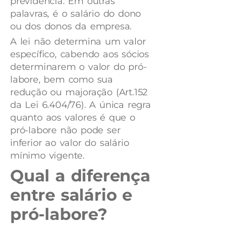
previdência. Em outras
palavras, é o salário do dono
ou dos donos da empresa.
A lei não determina um valor
específico, cabendo aos sócios
determinarem o valor do pró-
labore, bem como sua
redução ou majoração (Art.152
da Lei 6.404/76). A única regra
quanto aos valores é que o
pró-labore não pode ser
inferior ao valor do salário
mínimo vigente.
Qual a diferença
entre salário e
pró-labore?