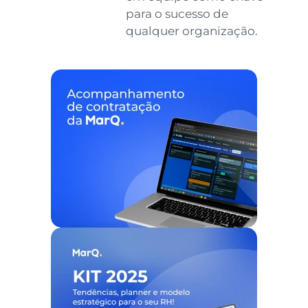
para o sucesso de
qualquer organização.