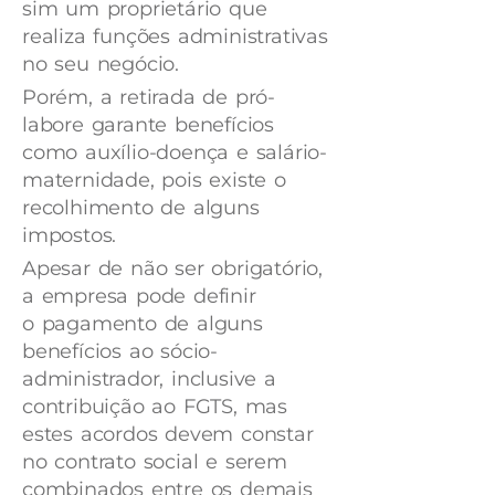
sim um proprietário que
realiza funções administrativas
no seu negócio.
Porém, a retirada de pró-
labore garante benefícios
como auxílio-doença e salário-
maternidade, pois existe o
recolhimento de alguns
impostos.
Apesar de não ser obrigatório,
a empresa pode definir
o pagamento de alguns
benefícios ao sócio-
administrador, inclusive a
contribuição ao FGTS, mas
estes acordos devem constar
no contrato social e serem
combinados entre os demais