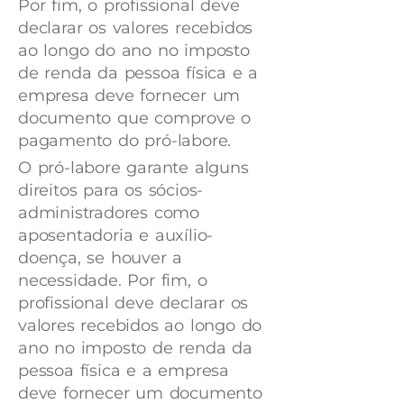
Por fim, o profissional deve
declarar os valores recebidos
ao longo do ano no imposto
de renda da pessoa física e a
empresa deve fornecer um
documento que comprove o
pagamento do pró-labore.
O pró-labore garante alguns
direitos para os sócios-
administradores como
aposentadoria e auxílio-
doença, se houver a
necessidade. Por fim, o
profissional deve declarar os
valores recebidos ao longo do
ano no imposto de renda da
pessoa física e a empresa
deve fornecer um documento