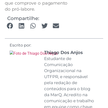
que comprove o pagamento
do pró-labore.
Compartilhe:
Escrito por:
Thiago Dos Anjos
Estudante de
Comunicação
Organizacional na
UTFPR, e responsável
pela redação de
conteúdos para o blog
da MarQ. Acredito na
comunicação e trabalho
em equipe como chave