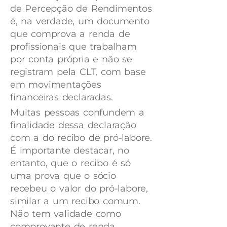
de Percepção de Rendimentos
é, na verdade, um documento
que comprova a renda de
profissionais que trabalham
por conta própria e não se
registram pela CLT, com base
em movimentações
financeiras declaradas.
Muitas pessoas confundem a
finalidade dessa declaração
com a do recibo de pró-labore.
É importante destacar, no
entanto, que o recibo é só
uma prova que o sócio
recebeu o valor do pró-labore,
similar a um recibo comum.
Não tem validade como
comprovante de renda.