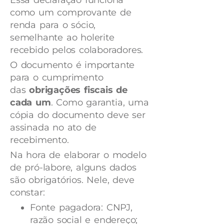
Essa declaração funciona
como um comprovante de
renda para o sócio,
semelhante ao holerite
recebido pelos colaboradores.
O documento é importante
para o cumprimento
das
obrigações fiscais de
cada um
. Como garantia, uma
cópia do documento deve ser
assinada no ato de
recebimento.
Na hora de elaborar o modelo
de pró-labore, alguns dados
são obrigatórios. Nele, deve
constar:
Fonte pagadora: CNPJ,
razão social e endereço;