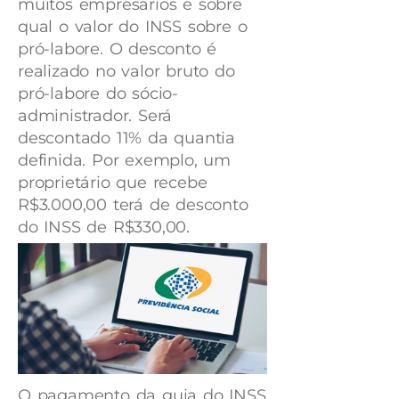
muitos empresários é sobre
qual o valor do INSS sobre o
pró-labore. O desconto é
realizado no valor bruto do
pró-labore do sócio-
administrador. Será
descontado 11% da quantia
definida. Por exemplo, um
proprietário que recebe
R$3.000,00 terá de desconto
do INSS de R$330,00.
O pagamento da guia do INSS