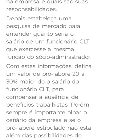
na empresa e quais são suas
responsabilidades.
Depois estabeleça uma
pesquisa de mercado para
entender quanto seria o
salário de um funcionário CLT
que exercesse a mesma
função do sócio-administrador.
Com estas informações, defina
um valor de pró-labore 20 a
30% maior do o salário do
funcionário CLT, para
compensar a ausência de
benefícios trabalhistas. Porém
sempre é importante olhar o
cenário da empresa e se o
pró-labore estipulado não está
além das possibilidades do