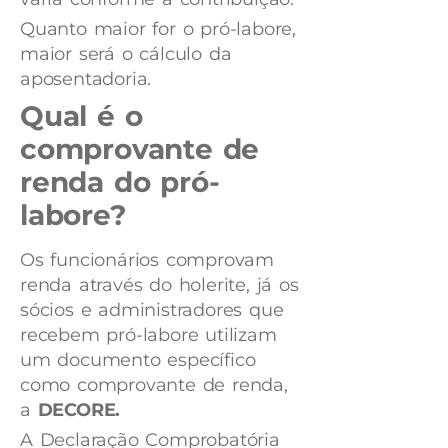
Quanto maior for o pró-labore,
maior será o cálculo da
aposentadoria.
Qual é o
comprovante de
renda do pró-
labore?
Os funcionários comprovam
renda através do holerite, já os
sócios e administradores que
recebem pró-labore utilizam
um documento específico
como comprovante de renda,
a
DECORE.
A Declaração Comprobatória