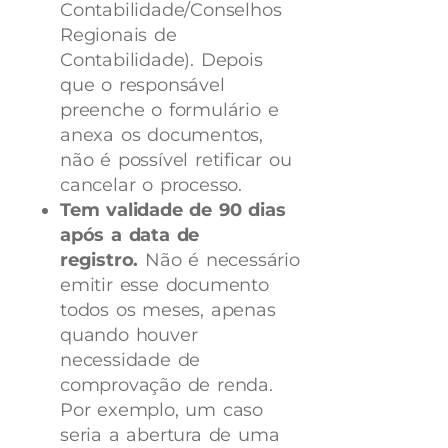
Contabilidade/Conselhos
Regionais de
Contabilidade). Depois
que o responsável
preenche o formulário e
anexa os documentos,
não é possível retificar ou
cancelar o processo.
Tem validade de 90 dias
após a data de
registro.
Não é necessário
emitir esse documento
todos os meses, apenas
quando houver
necessidade de
comprovação de renda.
Por exemplo, um caso
seria a abertura de uma