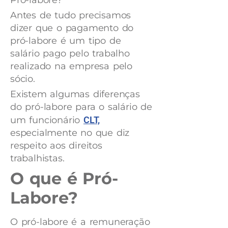
Pró-labore?
Antes de tudo precisamos
dizer que o pagamento do
pró-labore é um tipo de
salário pago pelo trabalho
realizado na empresa pelo
sócio.
Existem algumas diferenças
do pró-labore para o salário de
um funcionário
CLT,
especialmente no que diz
respeito aos direitos
trabalhistas.
O que é Pró-
Labore?
O pró-labore é a remuneração