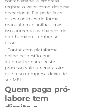
contabilidade, a empresa
registra o valor como despesa
operacional. Ela pode fazer
esses controles de forma
manual em planilhas, mas
isso aumenta as chances de
erro humano. Lembre-se
disso.
. Contar com plataforma
online de gestão que
automatize parte deste
processo vale a pena assim
que a sua empresa deixa de
ser MEI.
Quem paga pró-
labore tem