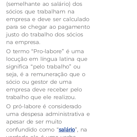
(semelhante ao salário) dos
sócios que trabalham na
empresa e deve ser calculado
para se chegar ao pagamento
justo do trabalho dos sócios
na empresa.
O termo “Pro-labore” é uma
locução em língua latina que
significa “pelo trabalho” ou
seja, é a remuneração que o
sócio ou gestor de uma
empresa deve receber pelo
trabalho que ele realizou.
O pró-labore é considerado
uma despesa administrativa e
apesar de ser muito
confundido como “
salário
”, na