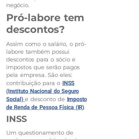
negócio.
Pró-labore tem
descontos?
Assim como o salário, o pró-
labore também possui
descontos para o sócio e
impostos que serão pagos
pela empresa. São eles:
contribuição para o
INSS
(Instituto Nacional do Seguro
Social)
e desconto de
Imposto
de Renda de Pessoa Física (IR)
.
INSS
Um questionamento de