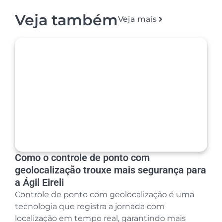
Veja também
Veja mais
Como o controle de ponto com
geolocalização trouxe mais segurança para
a Ágil Eireli
Controle de ponto com geolocalização é uma
tecnologia que registra a jornada com
localização em tempo real, garantindo mais