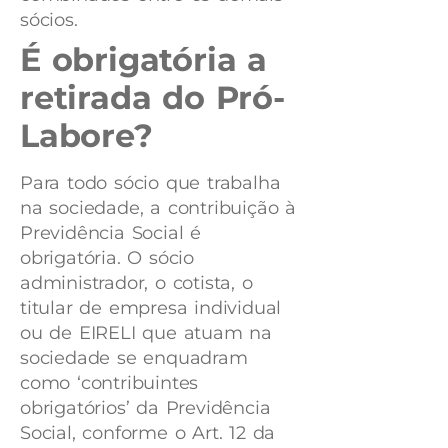
sócios.
É obrigatória a
retirada do Pró-
Labore?
Para todo sócio que trabalha
na sociedade, a contribuição à
Previdência Social é
obrigatória. O sócio
administrador, o cotista, o
titular de empresa individual
ou de EIRELI que atuam na
sociedade se enquadram
como ‘contribuintes
obrigatórios’ da Previdência
Social, conforme o Art. 12 da