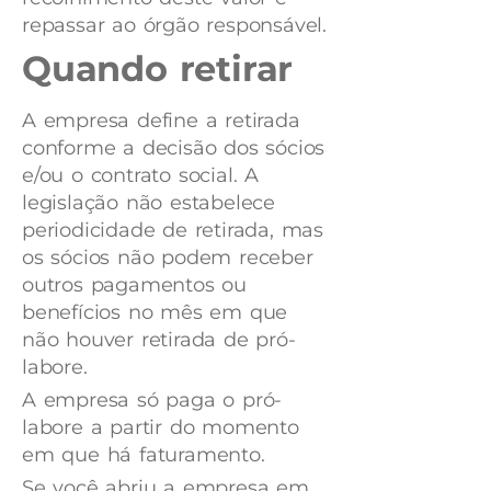
repassar ao órgão responsável.
Quando retirar
A empresa define a retirada
conforme a decisão dos sócios
e/ou o contrato social. A
legislação não estabelece
periodicidade de retirada, mas
os sócios não podem receber
outros pagamentos ou
benefícios no mês em que
não houver retirada de pró-
labore.
A empresa só paga o pró-
labore a partir do momento
em que há faturamento.
Se você abriu a empresa em