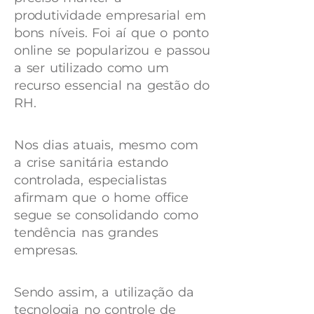
produtividade empresarial em
bons níveis. Foi aí que o ponto
online se popularizou e passou
a ser utilizado como um
recurso essencial na gestão do
RH.
Nos dias atuais, mesmo com
a crise sanitária estando
controlada, especialistas
afirmam que o home office
segue se consolidando como
tendência nas grandes
empresas.
Sendo assim, a utilização da
tecnologia no controle de