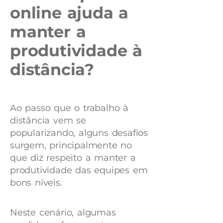
online ajuda a
manter a
produtividade à
distância?
Ao passo que o trabalho à
distância vem se
popularizando, alguns desafios
surgem, principalmente no
que diz respeito a manter a
produtividade das equipes em
bons níveis.
Neste cenário, algumas