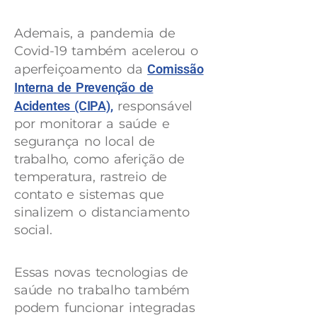
Ademais, a pandemia de
Covid-19 também acelerou o
aperfeiçoamento da
Comissão
Interna de Prevenção de
Acidentes (CIPA),
responsável
por monitorar a saúde e
segurança no local de
trabalho, como aferição de
temperatura, rastreio de
contato e sistemas que
sinalizem o distanciamento
social.
Essas novas tecnologias de
saúde no trabalho também
podem funcionar integradas