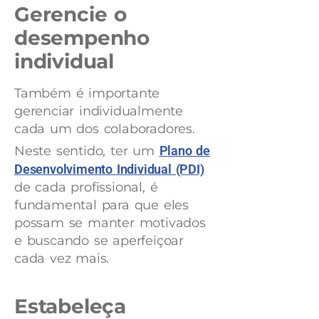
Gerencie o
desempenho
individual
Também é importante
gerenciar individualmente
cada um dos colaboradores.
Neste sentido, ter um
Plano de
Desenvolvimento Individual (PDI)
de cada profissional, é
fundamental para que eles
possam se manter motivados
e buscando se aperfeiçoar
cada vez mais.
Estabeleça