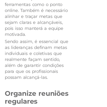
ferramentas como o ponto
online. Também é necessário
alinhar e traçar metas que
sejam claras e alcançáveis,
pois isso manterá a equipe
motivada.
Sendo assim, é essencial que
as lideranças definam metas
individuais e coletivas que
realmente façam sentido,
além de garantir condições
para que os profissionais
possam alcançá-las.
Organize reuniões
regulares