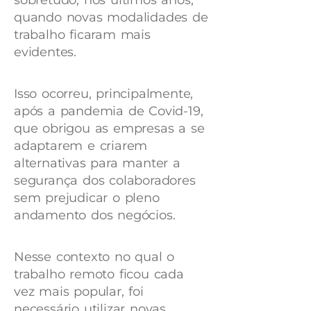
sobretudo, nos últimos anos,
quando novas modalidades de
trabalho ficaram mais
evidentes.
Isso ocorreu, principalmente,
após a pandemia de Covid-19,
que obrigou as empresas a se
adaptarem e criarem
alternativas para manter a
segurança dos colaboradores
sem prejudicar o pleno
andamento dos negócios.
Nesse contexto no qual o
trabalho remoto ficou cada
vez mais popular, foi
necessário utilizar novas