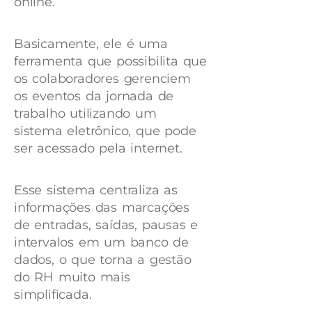
online.
Basicamente, ele é uma
ferramenta que possibilita que
os colaboradores gerenciem
os eventos da jornada de
trabalho utilizando um
sistema eletrônico, que pode
ser acessado pela internet.
Esse sistema centraliza as
informações das marcações
de entradas, saídas, pausas e
intervalos em um banco de
dados, o que torna a gestão
do RH muito mais
simplificada.