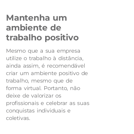
Mantenha um
ambiente de
trabalho positivo
Mesmo que a sua empresa
utilize o trabalho à distância,
ainda assim, é recomendável
criar um ambiente positivo de
trabalho, mesmo que de
forma virtual. Portanto, não
deixe de valorizar os
profissionais e celebrar as suas
conquistas individuais e
coletivas.