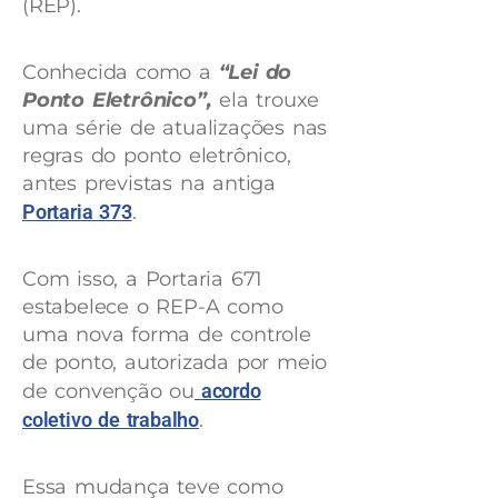
(REP).
Conhecida como a
“Lei do
Ponto Eletrônico”,
ela trouxe
uma série de atualizações nas
regras do ponto eletrônico,
antes previstas na antiga
Portaria 373
.
Com isso, a Portaria 671
estabelece o REP-A como
uma nova forma de controle
de ponto, autorizada por meio
de convenção ou
acordo
coletivo de trabalho
.
Essa mudança teve como