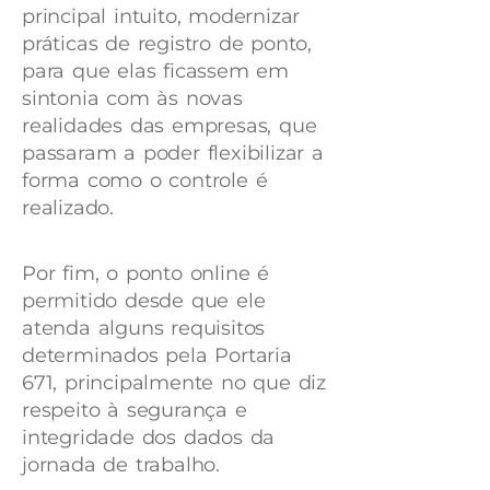
principal intuito, modernizar
práticas de registro de ponto,
para que elas ficassem em
sintonia com às novas
realidades das empresas, que
passaram a poder flexibilizar a
forma como o controle é
realizado.
Por fim, o ponto online é
permitido desde que ele
atenda alguns requisitos
determinados pela Portaria
671, principalmente no que diz
respeito à segurança e
integridade dos dados da
jornada de trabalho.