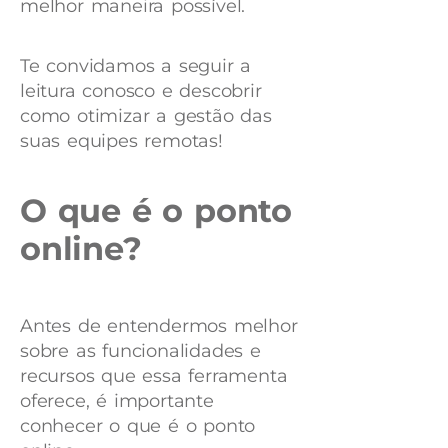
melhor maneira possível.
Te convidamos a seguir a
leitura conosco e descobrir
como otimizar a gestão das
suas equipes remotas!
O que é o ponto
online?
Antes de entendermos melhor
sobre as funcionalidades e
recursos que essa ferramenta
oferece, é importante
conhecer o que é o ponto