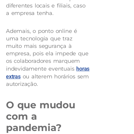
diferentes locais e filiais, caso
a empresa tenha.
Ademais, o ponto online é
uma tecnologia que traz
muito mais segurança à
empresa, pois ela impede que
os colaboradores marquem
indevidamente eventuais
horas
extras
ou alterem horários sem
autorização.
O que mudou
com a
pandemia?