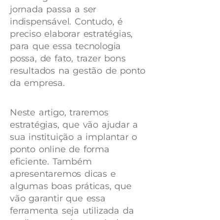
jornada passa a ser
indispensável. Contudo, é
preciso elaborar estratégias,
para que essa tecnologia
possa, de fato, trazer bons
resultados na gestão de ponto
da empresa.
Neste artigo, traremos
estratégias, que vão ajudar a
sua instituição a implantar o
ponto online de forma
eficiente. Também
apresentaremos dicas e
algumas boas práticas, que
vão garantir que essa
ferramenta seja utilizada da