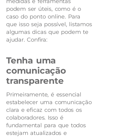
medidas e ferramentas
podem ser úteis, como é o
caso do ponto online. Para
que isso seja possível, listamos
algumas dicas que podem te
ajudar. Confira:
Tenha uma
comunicação
transparente
Primeiramente, é essencial
estabelecer uma comunicação
clara e eficaz com todos os
colaboradores. Isso é
fundamental para que todos
estejam atualizados e