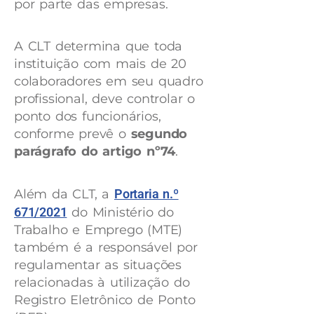
por parte das empresas.
A CLT determina que toda
instituição com mais de 20
colaboradores em seu quadro
profissional, deve controlar o
ponto dos funcionários,
conforme prevê o
segundo
parágrafo do artigo nº74
.
Além da CLT, a
Portaria n.º
671/2021
do Ministério do
Trabalho e Emprego (MTE)
também é a responsável por
regulamentar as situações
relacionadas à utilização do
Registro Eletrônico de Ponto