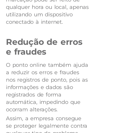
qualquer hora ou local, apenas
utilizando um dispositivo
conectado à internet.
Redução de erros
e fraudes
O ponto online também ajuda
a reduzir os erros e fraudes
nos registros de ponto, pois as
informações e dados são
registrados de forma
automática, impedindo que
ocorram alterações.
Assim, a empresa consegue
se proteger legalmente contra