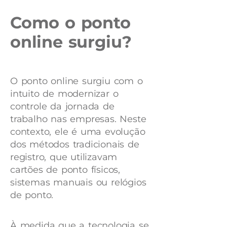
Como o ponto
online surgiu?
O ponto online surgiu com o
intuito de modernizar o
controle da jornada de
trabalho nas empresas. Neste
contexto, ele é uma evolução
dos métodos tradicionais de
registro, que utilizavam
cartões de ponto físicos,
sistemas manuais ou relógios
de ponto.
À medida que a tecnologia se