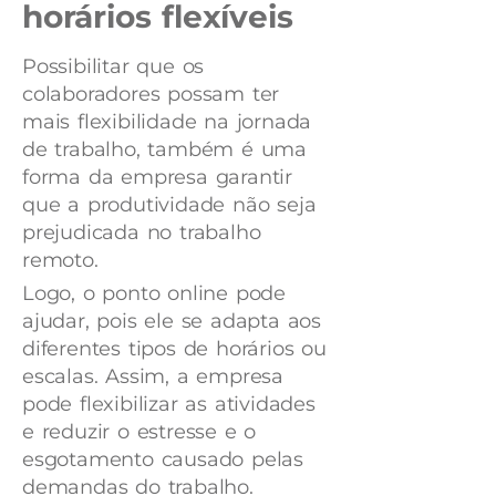
horários flexíveis
Possibilitar que os
colaboradores possam ter
mais flexibilidade na jornada
de trabalho, também é uma
forma da empresa garantir
que a produtividade não seja
prejudicada no trabalho
remoto.
Logo, o ponto online pode
ajudar, pois ele se adapta aos
diferentes tipos de horários ou
escalas. Assim, a empresa
pode flexibilizar as atividades
e reduzir o estresse e o
esgotamento causado pelas
demandas do trabalho.