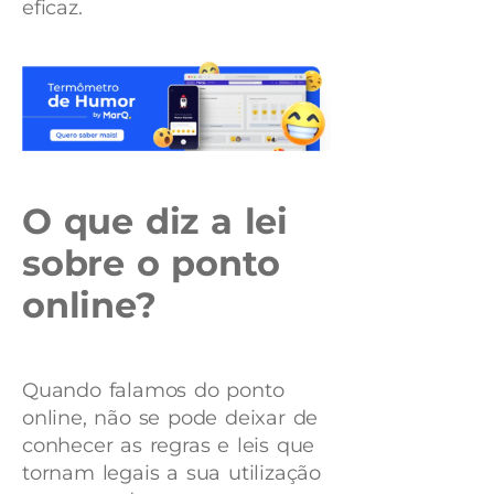
eficaz.
O que diz a lei
sobre o ponto
online?
Quando falamos do ponto
online, não se pode deixar de
conhecer as regras e leis que
tornam legais a sua utilização