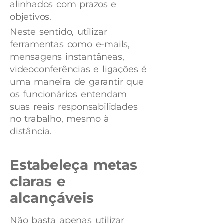
alinhados com prazos e
objetivos.
Neste sentido, utilizar
ferramentas como e-mails,
mensagens instantâneas,
videoconferências e ligações é
uma maneira de garantir que
os funcionários entendam
suas reais responsabilidades
no trabalho, mesmo à
distância.
Estabeleça metas
claras e
alcançáveis
Não basta apenas utilizar