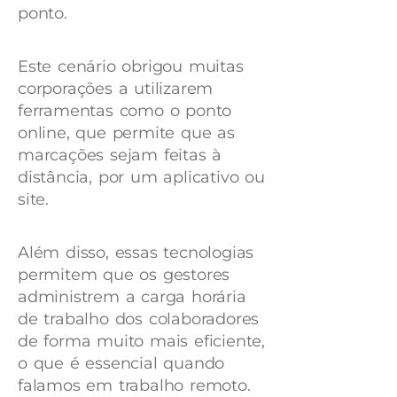
ponto.
Este cenário obrigou muitas
corporações a utilizarem
ferramentas como o ponto
online, que permite que as
marcações sejam feitas à
distância, por um aplicativo ou
site.
Além disso, essas tecnologias
permitem que os gestores
administrem a carga horária
de trabalho dos colaboradores
de forma muito mais eficiente,
o que é essencial quando
falamos em trabalho remoto.