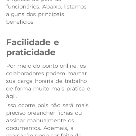
funcionários. Abaixo, listamos
alguns dos principais
benefícios:
Facilidade e
praticidade
Por meio do ponto online, os
colaboradores podem marcar
sua carga horária de trabalho
de forma muito mais prática e
ágil.
Isso ocorre pois não será mais
preciso preencher fichas ou
assinar manualmente os
documentos. Ademais, a
marcação pode ser feito de