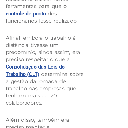
ferramentas para que o
controle de ponto
dos
funcionários fosse realizado.
Afinal, embora o trabalho à
distância tivesse um
predomínio, ainda assim, era
preciso respeitar o que a
Consolidação das Leis do
Trabalho (CLT)
determina sobre
a gestão da jornada de
trabalho nas empresas que
tenham mais de 20
colaboradores.
Além disso, também era
preciso manter a