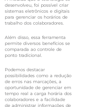
desenvolveu, foi possível criar
sistemas eletrônicos e digitais
para gerenciar os horários de
trabalho dos colaboradores.
Além disso, essa ferramenta
permite diversos benefícios se
comparada ao controle de
ponto tradicional.
Podemos destacar
possibilidades como a redução
de erros nas marcações, a
oportunidade de gerenciar em
tempo real a carga horária dos
colaboradores e a facilidade
de administrar informações de