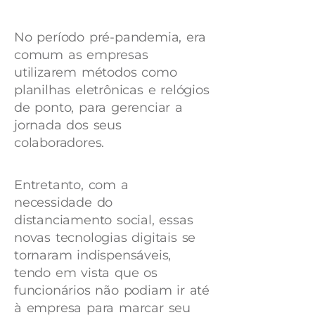
No período pré-pandemia, era
comum as empresas
utilizarem métodos como
planilhas eletrônicas e relógios
de ponto, para gerenciar a
jornada dos seus
colaboradores.
Entretanto, com a
necessidade do
distanciamento social, essas
novas tecnologias digitais se
tornaram indispensáveis,
tendo em vista que os
funcionários não podiam ir até
à empresa para marcar seu