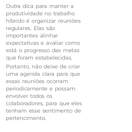
Outra dica para manter a
produtividade no trabalho
híbrido é organizar reuniões
regulares. Elas são
importantes alinhar
expectativas e avaliar como
está o progresso das metas
que foram estabelecidas.
Portanto, não deixe de criar
uma agenda clara para que
essas reuniões ocorram
periodicamente e possam
envolver todos os
colaboradores, para que eles
tenham esse sentimento de
pertencimento.