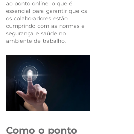
ao ponto online, o que é
essencial para garantir que os
os colaboradores estão
cumprindo com as normas e
segurança e saúde no
ambiente de trabalho.
Como o ponto