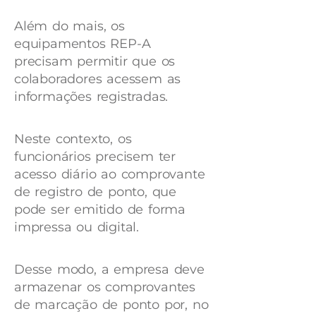
Além do mais, os
equipamentos REP-A
precisam permitir que os
colaboradores acessem as
informações registradas.
Neste contexto, os
funcionários precisem ter
acesso diário ao comprovante
de registro de ponto, que
pode ser emitido de forma
impressa ou digital.
Desse modo, a empresa deve
armazenar os comprovantes
de marcação de ponto por, no