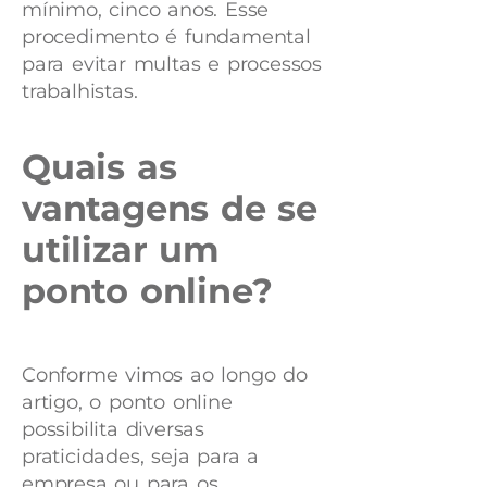
mínimo, cinco anos. Esse
procedimento é fundamental
para evitar multas e processos
trabalhistas.
Quais as
vantagens de se
utilizar um
ponto online?
Conforme vimos ao longo do
artigo, o ponto online
possibilita diversas
praticidades, seja para a
empresa ou para os