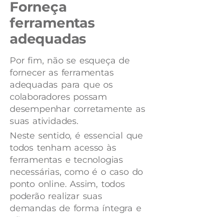
Forneça
ferramentas
adequadas
Por fim, não se esqueça de
fornecer as ferramentas
adequadas para que os
colaboradores possam
desempenhar corretamente as
suas atividades.
Neste sentido, é essencial que
todos tenham acesso às
ferramentas e tecnologias
necessárias, como é o caso do
ponto online. Assim, todos
poderão realizar suas
demandas de forma íntegra e