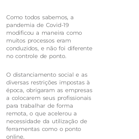
Como todos sabemos, a
pandemia de Covid-19
modificou a maneira como
muitos processos eram
conduzidos, e não foi diferente
no controle de ponto.
O distanciamento social e as
diversas restrições impostas à
época, obrigaram as empresas
a colocarem seus profissionais
para trabalhar de forma
remota, o que acelerou a
necessidade da utilização de
ferramentas como o ponto
online.