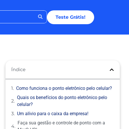
Teste Grátis!
Índice
Como funciona o ponto eletrônico pelo celular?
Quais os benefícios do ponto eletrônico pelo
celular?
Um alívio para o caixa da empresa!
Faça sua gestão e controle de ponto com a