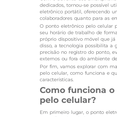
dedicados, tornou-se possível ut
eletrônico portátil, oferecendo 
colaboradores quanto para as e
O ponto eletrônico pelo celular 
seu horário de trabalho de forma
próprio dispositivo móvel que já 
disso, a tecnologia possibilita a
precisão no registro do ponto, 
externos ou fora do ambiente de
Por fim, vamos explorar com mai
pelo celular, como funciona e qu
características.
Como funciona o 
pelo celular?
Em primeiro lugar, o ponto eletrô