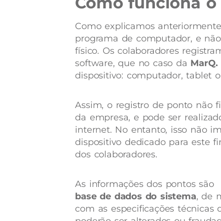
Como funciona o
Como explicamos anteriormente
programa de computador, e não
físico. Os colaboradores regist
software, que no caso da
MarQ.
dispositivo: computador, tablet
Assim, o registro de ponto não fi
da empresa, e pode ser realizad
internet.
No entanto, isso não 
dispositivo dedicado para este f
dos colaboradores.
As informações dos pontos são 
base de dados do sistema
, de 
com as especificações técnicas