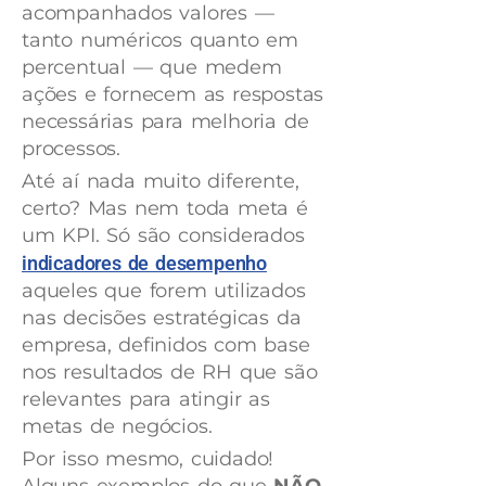
acompanhados valores —
tanto numéricos quanto em
percentual — que medem
ações e fornecem as respostas
necessárias para melhoria de
processos.
Até aí nada muito diferente,
certo? Mas nem toda meta é
um KPI. Só são considerados
indicadores de desempenho
aqueles que forem utilizados
nas decisões estratégicas da
empresa, definidos com base
nos resultados de RH que são
relevantes para atingir as
metas de negócios.
Por isso mesmo, cuidado!