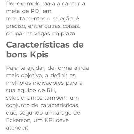
Por exemplo, para alcançar a
meta de ROI em
recrutamentos e seleção, é
preciso, entre outras coisas,
ocupar as vagas no prazo.
Características de
bons
Kpis
Para te ajudar, de forma ainda
mais objetiva, a definir os
melhores indicadores para a
sua equipe de RH,
selecionamos também um
conjunto de características
que, segundo um artigo de
Eckerson, um KPI deve
atender: