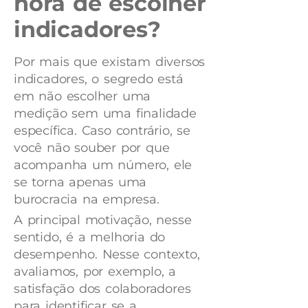
hora de escolher
indicadores?
Por mais que existam diversos
indicadores, o segredo está
em não escolher uma
medição sem uma finalidade
específica. Caso contrário, se
você não souber por que
acompanha um número, ele
se torna apenas uma
burocracia na empresa.
A principal motivação, nesse
sentido, é a melhoria do
desempenho. Nesse contexto,
avaliamos, por exemplo, a
satisfação dos colaboradores
para identificar se a