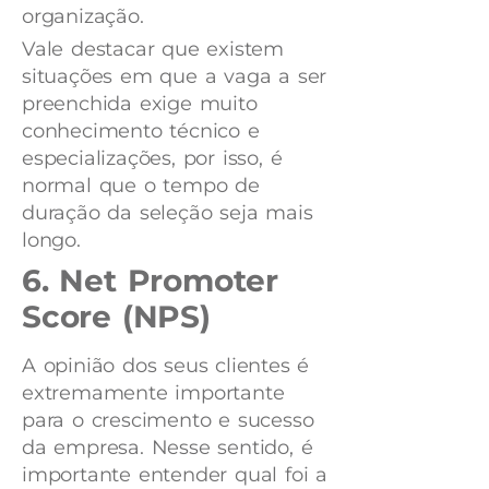
organização.
Vale destacar que existem
situações em que a vaga a ser
preenchida exige muito
conhecimento técnico e
especializações, por isso, é
normal que o tempo de
duração da seleção seja mais
longo.
6. Net Promoter
Score (NPS)
A opinião dos seus clientes é
extremamente importante
para o crescimento e sucesso
da empresa. Nesse sentido, é
importante entender qual foi a