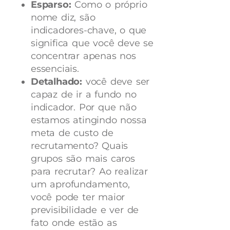
Esparso:
Como o próprio
nome diz, são
indicadores-chave, o que
significa que você deve se
concentrar apenas nos
essenciais.
Detalhado:
você deve ser
capaz de ir a fundo no
indicador. Por que não
estamos atingindo nossa
meta de custo de
recrutamento? Quais
grupos são mais caros
para recrutar? Ao realizar
um aprofundamento,
você pode ter maior
previsibilidade e ver de
fato onde estão as