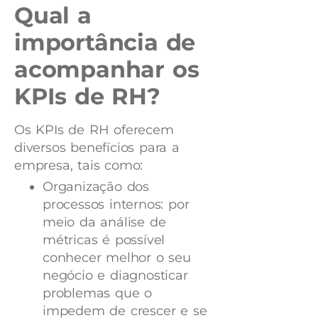
Qual a
importância de
acompanhar os
KPIs de RH?
Os KPIs de RH oferecem
diversos benefícios para a
empresa, tais como:
Organização dos
processos internos: por
meio da análise de
métricas é possível
conhecer melhor o seu
negócio e diagnosticar
problemas que o
impedem de crescer e se