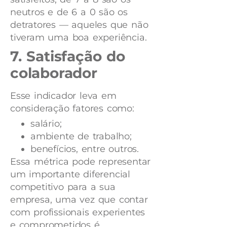
neutros e de 6 a 0 são os
detratores — aqueles que não
tiveram uma boa experiência.
7. Satisfação do
colaborador
Esse indicador leva em
consideração fatores como:
salário;
ambiente de trabalho;
benefícios, entre outros.
Essa métrica pode representar
um importante diferencial
competitivo para a sua
empresa, uma vez que contar
com profissionais experientes
e comprometidos é