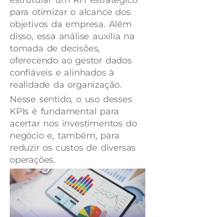
estruturar um RH estratégico
para otimizar o alcance dos
objetivos da empresa. Além
disso, essa análise auxilia na
tomada de decisões,
oferecendo ao gestor dados
confiáveis e alinhados à
realidade da organização.
Nesse sentido, o uso desses
KPIs é fundamental para
acertar nos investimentos do
negócio e, também, para
reduzir os custos de diversas
operações.