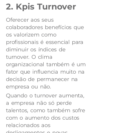
2. Kpis Turnover
Oferecer aos seus
colaboradores benefícios que
os valorizem como
profissionais é essencial para
diminuir os índices de
turnover. O clima
organizacional também é um
fator que influencia muito na
decisão de permanecer na
empresa ou não.
Quando o turnover aumenta,
a empresa não só perde
talentos, como também sofre
com o aumento dos custos
relacionados aos
desligamentos e novas