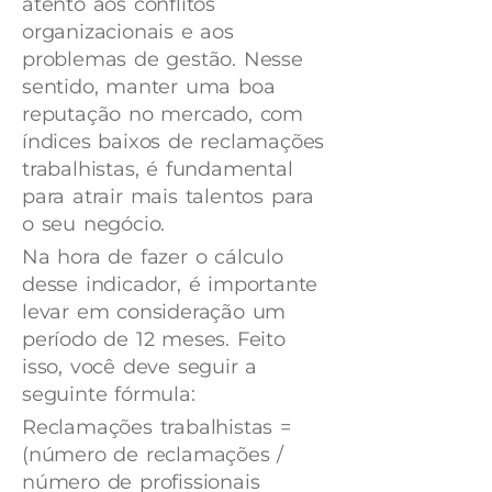
atento aos conflitos
organizacionais e aos
problemas de gestão. Nesse
sentido, manter uma boa
reputação no mercado, com
índices baixos de reclamações
trabalhistas, é fundamental
para atrair mais talentos para
o seu negócio.
Na hora de fazer o cálculo
desse indicador, é importante
levar em consideração um
período de 12 meses. Feito
isso, você deve seguir a
seguinte fórmula:
Reclamações trabalhistas =
(número de reclamações /
número de profissionais