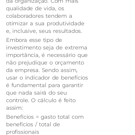
da organização. Com mais
qualidade de vida, os
colaboradores tendem a
otimizar a sua produtividade
e, inclusive, seus resultados.
Embora esse tipo de
investimento seja de extrema
importância, é necessário que
não prejudique o orçamento
da empresa. Sendo assim,
usar o indicador de benefícios
é fundamental para garantir
que nada sairá do seu
controle. O cálculo é feito
assim:
Benefícios = gasto total com
benefícios / total de
profissionais