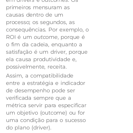
primeiros mensuram as
causas dentro de um
processo; os segundos, as
consequências. Por exemplo, o
ROI é um
outcome
, porque é
o fim da cadeia, enquanto a
satisfação é um driver, porque
ela causa produtividade e,
possivelmente, receita.
Assim, a compatibilidade
entre a estratégia e indicador
de desempenho pode ser
verificada sempre que a
métrica servir para especificar
um objetivo (outcome) ou for
uma condição para o sucesso
do plano (driver).