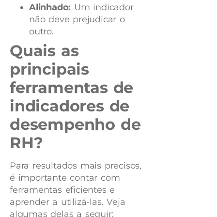
Alinhado:
Um indicador
não deve prejudicar o
outro.
Quais as
principais
ferramentas de
indicadores de
desempenho de
RH?
Para resultados mais precisos,
é importante contar com
ferramentas eficientes e
aprender a utilizá-las. Veja
algumas delas a seguir: