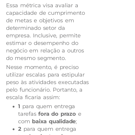
Essa métrica visa avaliar a
capacidade de cumprimento
de metas e objetivos em
determinado setor da
empresa. Inclusive, permite
estimar o desempenho do
negócio em relação a outros
do mesmo segmento.
Nesse momento, é preciso
utilizar escalas para estipular
peso às atividades executadas
pelo funcionário. Portanto, a
escala ficaria assim:
1
para quem entrega
tarefas
fora do prazo
e
com
baixa qualidade
;
2
para quem entrega