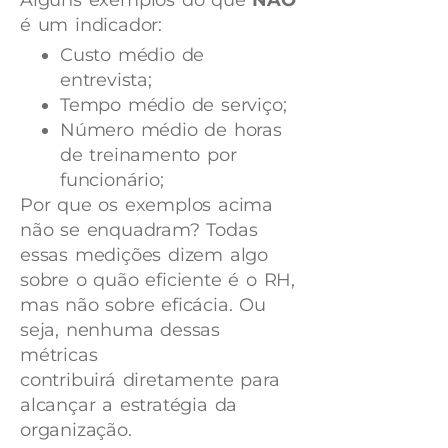
Alguns exemplos do que
NÃO
é um indicador:
Custo médio de
entrevista;
Tempo médio de serviço;
Número médio de horas
de treinamento por
funcionário;
Por que os exemplos acima
não se enquadram? Todas
essas medições dizem algo
sobre o quão eficiente é o RH,
mas não sobre eficácia. Ou
seja, nenhuma dessas
métricas
contribuirá diretamente para
alcançar a estratégia da
organização.