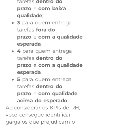
tarefas
dentro do
prazo
e
com baixa
qualidade
;
3
para quem entrega
tarefas
fora do
prazo
e
com a qualidade
esperada
;
4
para quem entrega
tarefas
dentro do
prazo
e
com a qualidade
esperada
;
5
para quem entrega
tarefas
dentro do
prazo
e
com qualidade
acima do esperado
.
Ao considerar os KPIs de RH,
você consegue identificar
gargalos que prejudicam o