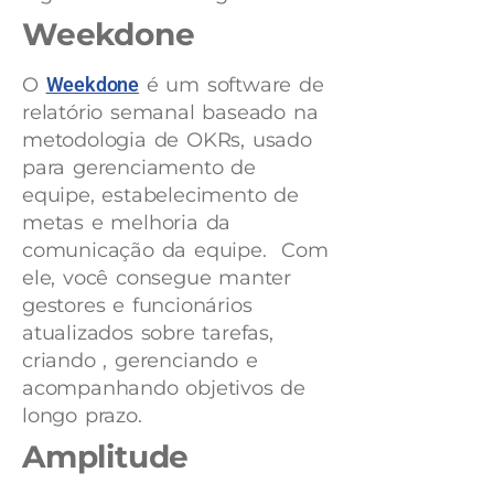
Weekdone
O
Weekdone
é um software de
relatório semanal baseado na
metodologia de OKRs, usado
para gerenciamento de
equipe, estabelecimento de
metas e melhoria da
comunicação da equipe. Com
ele, você consegue manter
gestores e funcionários
atualizados sobre tarefas,
criando , gerenciando e
acompanhando objetivos de
longo prazo.
Amplitude