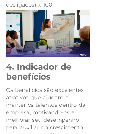
desligados) x 100
4. Indicador de
benefícios
Os benefícios são excelentes
atrativos que ajudam a
manter os talentos dentro da
empresa, motivando-os a
melhorar seu desempenho
para auxiliar no crescimento