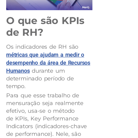
O que são KPIs
de RH?
Os indicadores de RH são
métricas que ajudam a medir o
desempenho da área de Recursos
Humanos
durante um
determinado período de
tempo.
Para que esse trabalho de
mensuração seja realmente
efetivo, usa-se o método
de KPIs, Key Performance
Indicators (indicadores-chave
de performance). Nele, são