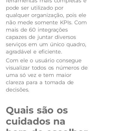
ferramentas mais completas e
pode ser utilizado por
qualquer organização, pois ele
não mede somente KPIs. Com
mais de 60 integrações
capazes de juntar diversos
serviços em um único quadro,
agradável e eficiente.
Com ele o usuário consegue
visualizar todos os números de
uma só vez e tem maior
clareza para a tomada de
decisões.
Quais são os
cuidados na