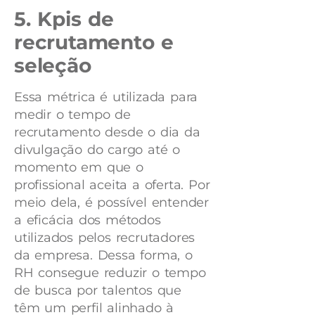
5. Kpis de
recrutamento e
seleção
Essa métrica é utilizada para
medir o tempo de
recrutamento desde o dia da
divulgação do cargo até o
momento em que o
profissional aceita a oferta. Por
meio dela, é possível entender
a eficácia dos métodos
utilizados pelos recrutadores
da empresa. Dessa forma, o
RH consegue reduzir o tempo
de busca por talentos que
têm um perfil alinhado à