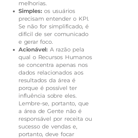
melhorias.
Simples:
os usuários
precisam entender o KPI.
Se não for simplificado, é
difícil de ser comunicado
e gerar foco.
Acionável:
A razão pela
qual o Recursos Humanos
se concentra apenas nos
dados relacionados aos
resultados da área é
porque é possível ter
influência sobre eles.
Lembre-se, portanto, que
a área de Gente não é
responsável por receita ou
sucesso de vendas e,
portanto, deve focar