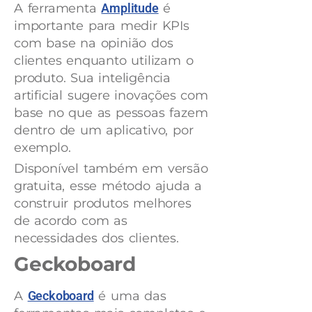
A ferramenta
Amplitude
é
importante para medir KPIs
com base na opinião dos
clientes enquanto utilizam o
produto. Sua inteligência
artificial sugere inovações com
base no que as pessoas fazem
dentro de um aplicativo, por
exemplo.
Disponível também em versão
gratuita, esse método ajuda a
construir produtos melhores
de acordo com as
necessidades dos clientes.
Geckoboard
A
Geckoboard
é uma das