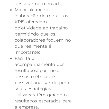
destacar no mercado;
Maior alcance e
elaboração de metas: os
KPIS oferecem
objetividade ao trabalho,
permitindo que os
colaboradores foquem no
que realmente é
importante;
Facilita o
acompanhamento dos
resultados: por meio
dessas métricas, é
possível analisar de perto
se as estratégias
utilizadas têm gerado os
resultados esperados para
a empresa.