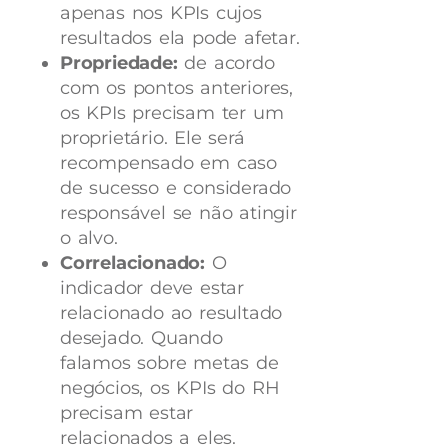
apenas nos KPIs cujos
resultados ela pode afetar.
Propriedade:
de acordo
com os pontos anteriores,
os KPIs precisam ter um
proprietário. Ele será
recompensado em caso
de sucesso e considerado
responsável se não atingir
o alvo.
Correlacionado:
O
indicador deve estar
relacionado ao resultado
desejado. Quando
falamos sobre metas de
negócios, os KPIs do RH
precisam estar
relacionados a eles.