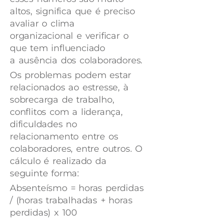
altos, significa que é preciso
avaliar o clima
organizacional e verificar o
que tem influenciado
a ausência dos colaboradores.
Os problemas podem estar
relacionados ao estresse, à
sobrecarga de trabalho,
conflitos com a liderança,
dificuldades no
relacionamento entre os
colaboradores, entre outros. O
cálculo é realizado da
seguinte forma:
Absenteísmo = horas perdidas
/ (horas trabalhadas + horas
perdidas) x 100