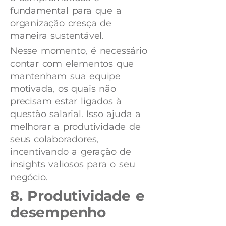
fundamental para que a
organização cresça de
maneira sustentável.
Nesse momento, é necessário
contar com elementos que
mantenham sua equipe
motivada, os quais não
precisam estar ligados à
questão salarial. Isso ajuda a
melhorar a produtividade de
seus colaboradores,
incentivando a geração de
insights valiosos para o seu
negócio.
8. Produtividade e
desempenho