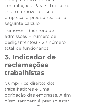
contratações. Para saber como
está o turnover de sua
empresa, é preciso realizar o
seguinte cálculo:
Turnover = (número de
admissões + número de
desligamentos) / 2 / número
total de funcionários
3. Indicador de
reclamações
trabalhistas
Cumprir os direitos dos
trabalhadores é uma
obrigação das empresas. Além
disso, também é preciso estar