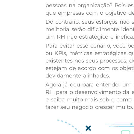
pessoas na organização? Pois es
que empresas com o objetivo de
Do contrário, seus esforços não
melhoria serão dificilmente iden
um RH não estratégico e inefica
Para evitar esse cenário, você 
ou KPIs, métricas estratégicas
existentes nos seus processos, d
estejam de acordo com os objetiv
devidamente alinhados.
Agora já deu para entender um 
RH para o desenvolvimento da 
e saiba muito mais sobre como u
fazer seu negócio crescer muito.