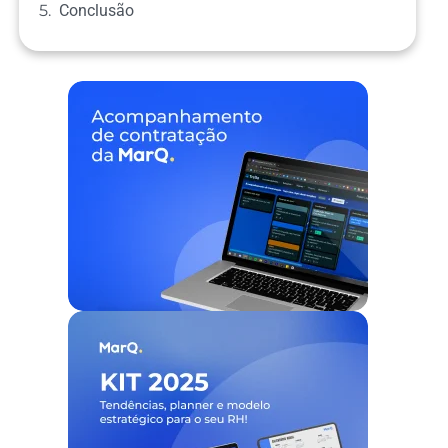
Conclusão