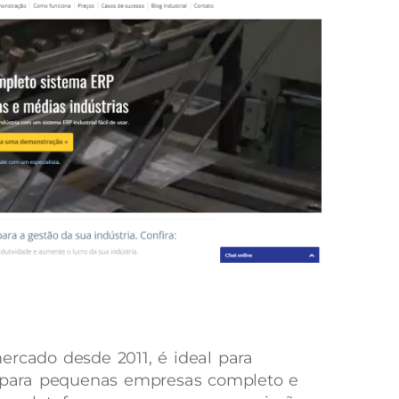
ercado desde 2011, é ideal para
para pequenas empresas completo e