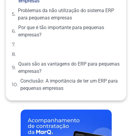
empresas
Problemas da não utilização do sistema ERP
para pequenas empresas
Por que é tão importante para pequenas
empresas?
Quais são as vantagens do ERP para pequenas
empresas?
Conclusão: A importância de ter um ERP para
pequenas empresas