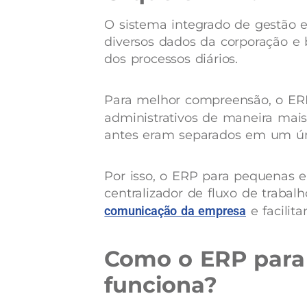
O sistema integrado de gestão 
diversos dados da corporação e
dos processos diários.
Para melhor compreensão, o ERP
administrativos de maneira mai
antes eram separados em um ún
Por isso, o ERP para pequenas
centralizador de fluxo de trabalh
comunicação da empresa
e facilit
Como o ERP para
funciona?