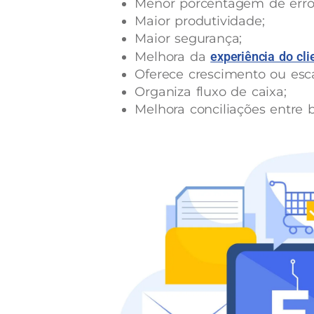
Menor porcentagem de erro
Maior produtividade;
Maior segurança;
Melhora da
experiência do cli
Oferece crescimento ou esca
Organiza fluxo de caixa;
Melhora conciliações entre