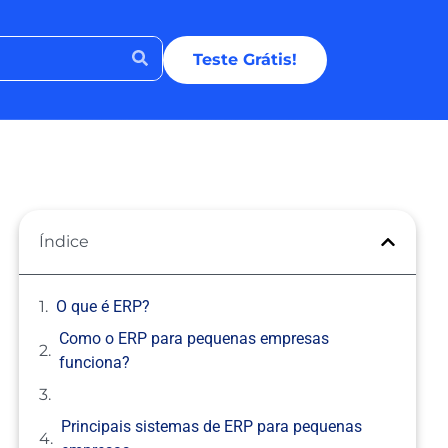
Teste Grátis!
Índice
O que é ERP?
Como o ERP para pequenas empresas
funciona?
Principais sistemas de ERP para pequenas