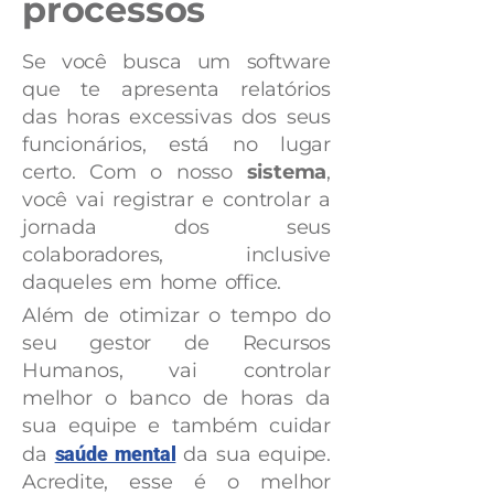
processos
Se você busca um software
que te apresenta relatórios
das horas excessivas dos seus
funcionários, está no lugar
certo. Com o nosso
sistema
,
você vai registrar e controlar a
jornada dos seus
colaboradores, inclusive
daqueles em home office.
Além de otimizar o tempo do
seu gestor de Recursos
Humanos, vai controlar
melhor o banco de horas da
sua equipe e também cuidar
da
saúde mental
da sua equipe.
Acredite, esse é o melhor