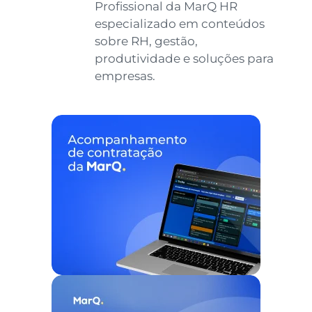
Profissional da MarQ HR
especializado em conteúdos
sobre RH, gestão,
produtividade e soluções para
empresas.