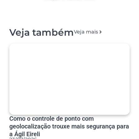
Veja também
Veja mais
Como o controle de ponto com
geolocalização trouxe mais segurança para
a Ágil Eireli