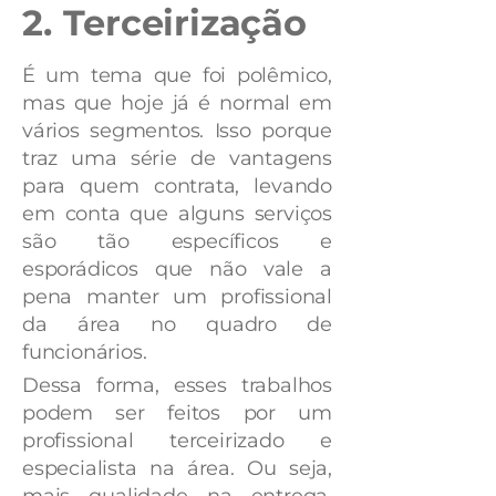
2. Terceirização
É um tema que foi polêmico,
mas que hoje já é normal em
vários segmentos. Isso porque
traz uma série de vantagens
para quem contrata, levando
em conta que alguns serviços
são tão específicos e
esporádicos que não vale a
pena manter um profissional
da área no quadro de
funcionários.
Dessa forma, esses trabalhos
podem ser feitos por um
profissional terceirizado e
especialista na área. Ou seja,
mais qualidade na entrega,