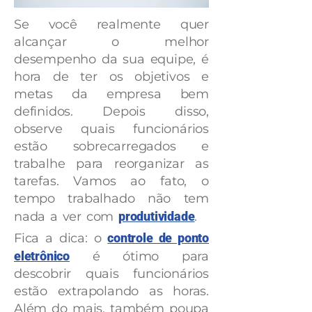
Se você realmente quer
alcançar o melhor
desempenho da sua equipe, é
hora de ter os objetivos e
metas da empresa bem
definidos. Depois disso,
observe quais funcionários
estão sobrecarregados e
trabalhe para reorganizar as
tarefas. Vamos ao fato, o
tempo trabalhado não tem
nada a ver com
produtividade
.
Fica a dica: o
controle de ponto
eletrônico
é ótimo para
descobrir quais funcionários
estão extrapolando as horas.
Além do mais, também poupa