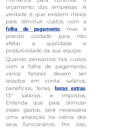
Humanos para controlar o
orçamento das empresas. A
verdade é que existem meios
para diminuir custos com a
folha de pagamento
, mas é
preciso cuidado para não
afetar a qualidade e
produtividade da sua equipe.
Quando pensamos nos custos
com a folha de pagamento,
vários fatores devem ser
levados em conta: salários,
benefícios, férias,
horas extras
,
13º salários e impostos.
Entenda que para otimizar
esses gastos, será necessária
uma alteração na rotina dos
seus funcionários. Por isso,