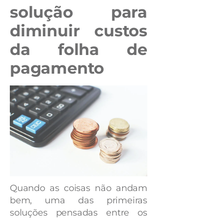
solução para
diminuir custos
da folha de
pagamento
Quando as coisas não andam
bem, uma das primeiras
soluções pensadas entre os