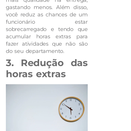
gastando menos. Além disso,
você reduz as chances de um
funcionário estar
sobrecarregado e tendo que
acumular horas extras para
fazer atividades que não são
do seu departamento.
3. Redução das
horas extras