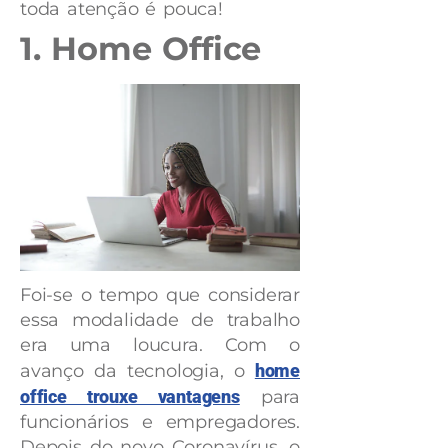
toda atenção é pouca!
1. Home Office
Foi-se o tempo que considerar
essa modalidade de trabalho
era uma loucura. Com o
avanço da tecnologia, o
home
office trouxe vantagens
para
funcionários e empregadores.
Depois do novo Coronavírus, o