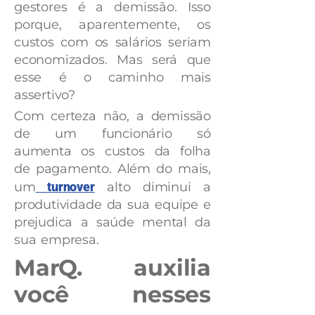
gestores é a demissão. Isso
porque, aparentemente, os
custos com os salários seriam
economizados. Mas será que
esse é o caminho mais
assertivo?
Com certeza não, a demissão
de um funcionário só
aumenta os custos da folha
de pagamento. Além do mais,
um
turnover
alto diminui a
produtividade da sua equipe e
prejudica a saúde mental da
sua empresa.
MarQ. auxilia
você nesses