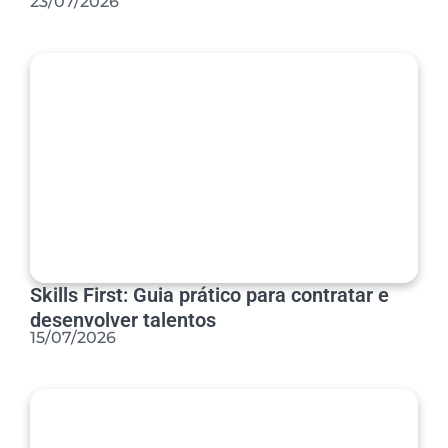
23/07/2026
Skills First: Guia prático para contratar e
desenvolver talentos
15/07/2026