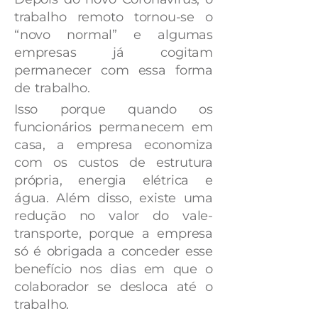
trabalho remoto tornou-se o
“novo normal” e algumas
empresas já cogitam
permanecer com essa forma
de trabalho.
Isso porque quando os
funcionários permanecem em
casa, a empresa economiza
com os custos de estrutura
própria, energia elétrica e
água. Além disso, existe uma
redução no valor do vale-
transporte, porque a empresa
só é obrigada a conceder esse
benefício nos dias em que o
colaborador se desloca até o
trabalho.