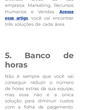
empresa: Marketing, Recursos
Humanos e Vendas.
Acesse
esse artigo
, você vai encontrar
três soluções de cada área.
5. Banco de
horas
Não é sempre que você vai
conseguir reduzir o número
de horas extras da sua equipe,
mas essa não é a única
solução para diminuir custos
com a folha de pagamento.