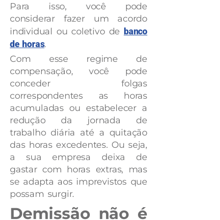
Para isso, você pode
considerar fazer um acordo
individual ou coletivo de
banco
de horas
.
Com esse regime de
compensação, você pode
conceder folgas
correspondentes as horas
acumuladas ou estabelecer a
redução da jornada de
trabalho diária até a quitação
das horas excedentes. Ou seja,
a sua empresa deixa de
gastar com horas extras, mas
se adapta aos imprevistos que
possam surgir.
Demissão não é