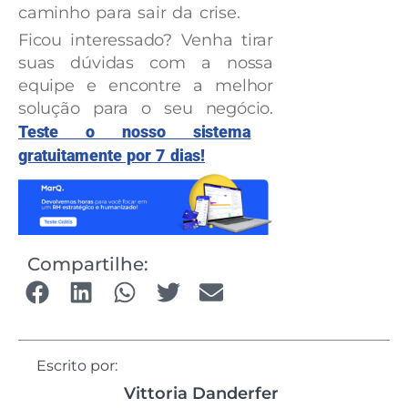
caminho para sair da crise.
Ficou interessado? Venha tirar
suas dúvidas com a nossa
equipe e encontre a melhor
solução para o seu negócio.
Teste o nosso sistema
gratuitamente por 7 dias!
Compartilhe:
Escrito por:
Vittoria Danderfer