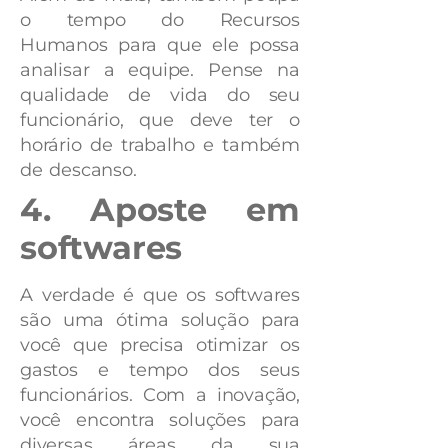
o tempo do Recursos
Humanos para que ele possa
analisar a equipe. Pense na
qualidade de vida do seu
funcionário, que deve ter o
horário de trabalho e também
de descanso.
4. Aposte em
softwares
A verdade é que os softwares
são uma ótima solução para
você que precisa otimizar os
gastos e tempo dos seus
funcionários. Com a inovação,
você encontra soluções para
diversas áreas da sua