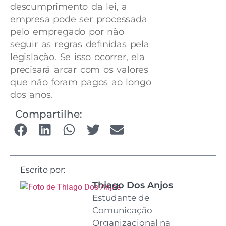
descumprimento da lei, a
empresa pode ser processada
pelo empregado por não
seguir as regras definidas pela
legislação. Se isso ocorrer, ela
precisará arcar com os valores
que não foram pagos ao longo
dos anos.
Compartilhe:
Escrito por:
Thiago Dos Anjos
Estudante de
Comunicação
Organizacional na