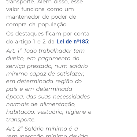
transporte. Além disso, esse
valor funciona como um
mantenedor do poder de
compra da população.
Os destaques ficam por conta
do artigo 1 e 2 da
Lei de nº185
:
Art. 1º Todo trabalhador tem
direito, em pagamento do
serviço prestado, num salário
mínimo capaz de satisfazer,
em determinada região do
país e em determinada
época, das suas necessidades
normais de alimentação,
habitação, vestuário, higiene e
transporte.
Art. 2º Salário mínimo é a
remuneração mínima devida