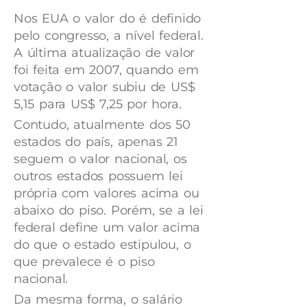
Nos EUA o valor do é definido
pelo congresso, a nível federal.
A última atualização de valor
foi feita em 2007, quando em
votação o valor subiu de US$
5,15 para US$ 7,25 por hora.
Contudo, atualmente dos 50
estados do país, apenas 21
seguem o valor nacional, os
outros estados possuem lei
própria com valores acima ou
abaixo do piso. Porém, se a lei
federal define um valor acima
do que o estado estipulou, o
que prevalece é o piso
nacional.
Da mesma forma, o salário