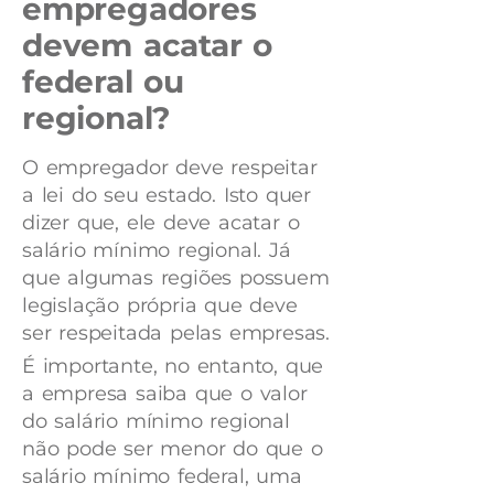
empregadores
devem acatar o
federal ou
regional?
O empregador deve respeitar
a lei do seu estado. Isto quer
dizer que, ele deve acatar o
salário mínimo regional. Já
que algumas regiões possuem
legislação própria que deve
ser respeitada pelas empresas.
É importante, no entanto, que
a empresa saiba que o valor
do salário mínimo regional
não pode ser menor do que o
salário mínimo federal, uma