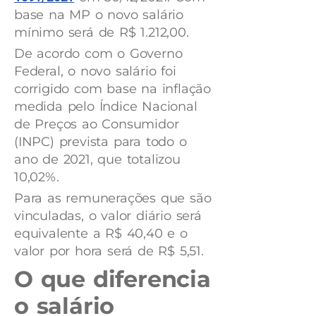
base na MP o novo salário
mínimo será de R$ 1.212,00.
De acordo com o Governo
Federal, o novo salário foi
corrigido com base na inflação
medida pelo Índice Nacional
de Preços ao Consumidor
(INPC) prevista para todo o
ano de 2021, que totalizou
10,02%.
Para as remunerações que são
vinculadas, o valor diário será
equivalente a R$ 40,40 e o
valor por hora será de R$ 5,51.
O que diferencia
o salário