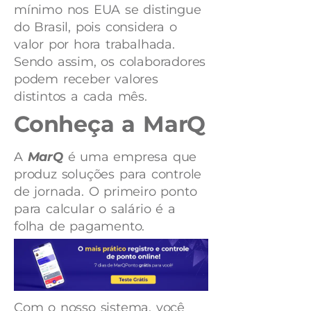
mínimo nos EUA se distingue
do Brasil, pois considera o
valor por hora trabalhada.
Sendo assim, os colaboradores
podem receber valores
distintos a cada mês.
Conheça a MarQ
A
MarQ
é uma empresa que
produz soluções para controle
de jornada. O primeiro ponto
para calcular o salário é a
folha de pagamento.
Com o nosso sistema, você