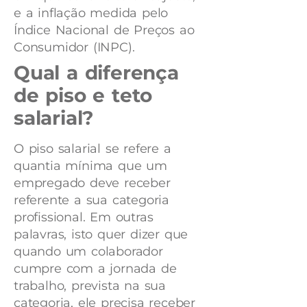
e a inflação medida pelo
Índice Nacional de Preços ao
Consumidor (INPC).
Qual a diferença
de piso e teto
salarial?
O piso salarial se refere a
quantia mínima que um
empregado deve receber
referente a sua categoria
profissional. Em outras
palavras, isto quer dizer que
quando um colaborador
cumpre com a jornada de
trabalho, prevista na sua
categoria, ele precisa receber