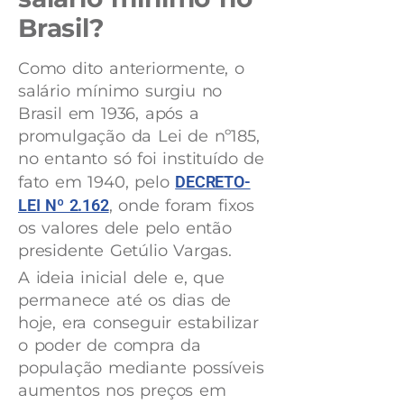
Brasil?
Como dito anteriormente, o
salário mínimo surgiu no
Brasil em 1936, após a
promulgação da Lei de nº185,
no entanto só foi instituído de
fato em 1940, pelo
DECRETO-
LEI Nº 2.162
, onde foram fixos
os valores dele pelo então
presidente Getúlio Vargas.
A ideia inicial dele e, que
permanece até os dias de
hoje, era conseguir estabilizar
o poder de compra da
população mediante possíveis
aumentos nos preços em