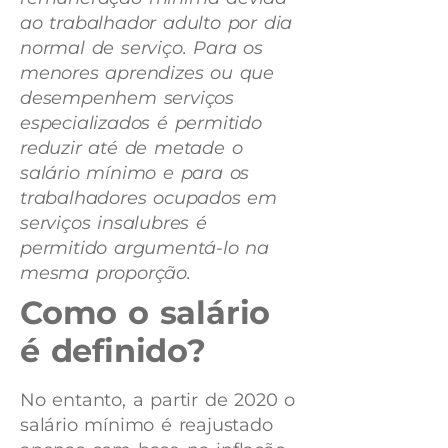
ao trabalhador adulto por dia
normal de serviço. Para os
menores aprendizes ou que
desempenhem serviços
especializados é permitido
reduzir até de metade o
salário mínimo e para os
trabalhadores ocupados em
serviços insalubres é
permitido argumentá-lo na
mesma proporção.
Como o salário
é definido?
No entanto, a partir de 2020 o
salário mínimo é reajustado