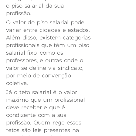
o piso salarial da sua
profissão.
O valor do piso salarial pode
variar entre cidades e estados.
Além disso, existem categorias
profissionais que têm um piso
salarial fixo, como os
professores, e outras onde o
valor se define via sindicato,
por meio de convenção
coletiva.
Já o teto salarial é o valor
máximo que um profissional
deve receber e que é
condizente com a sua
profissão. Quem rege esses
tetos são leis presentes na