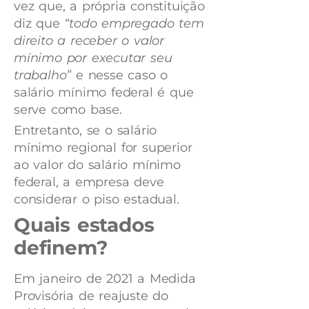
vez que, a própria constituição
diz que
“todo empregado tem
direito a receber o valor
mínimo por executar seu
trabalho”
e nesse caso o
salário mínimo federal é que
serve como base.
Entretanto, se o salário
mínimo regional for superior
ao valor do salário mínimo
federal, a empresa deve
considerar o piso estadual.
Quais estados
definem?
Em janeiro de 2021 a Medida
Provisória de reajuste do