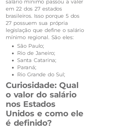
salário mínimo passou a valer
em 22 dos 27 estados
brasileiros. Isso porque 5 dos
27 possuem sua própria
legislação que define o salário
mínimo regional. São eles:
São Paulo;
Rio de Janeiro;
Santa Catarina;
Paraná;
Rio Grande do Sul;
Curiosidade: Qual
o valor do salário
nos Estados
Unidos e como ele
é definido?