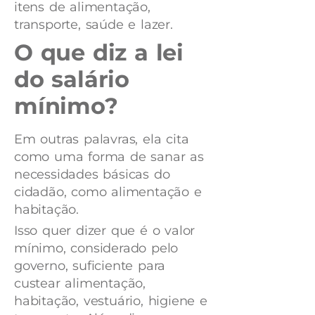
itens de alimentação,
transporte, saúde e lazer.
O que diz a lei
do salário
mínimo?
Em outras palavras, ela cita
como uma forma de sanar as
necessidades básicas do
cidadão, como alimentação e
habitação.
Isso quer dizer que é o valor
mínimo, considerado pelo
governo, suficiente para
custear alimentação,
habitação, vestuário, higiene e