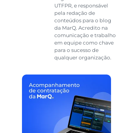
UTFPR, e responsável
pela redação de
conteúdos para o blog
da MarQ. Acredito na
comunicação e trabalho
em equipe como chave
para o sucesso de
qualquer organização.