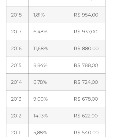
2018
1,81%
R$ 954,00
2017
6,48%
R$ 937,00
2016
11,68%
R$ 880,00
2015
8,84%
R$ 788,00
2014
6,78%
R$ 724,00
2013
9,00%
R$ 678,00
2012
14,13%
R$ 622,00
2011
5,88%
R$ 540,00