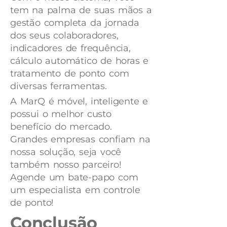
tem na palma de suas mãos a
gestão completa da jornada
dos seus colaboradores,
indicadores de frequência,
cálculo automático de horas e
tratamento de ponto com
diversas ferramentas.
A MarQ é móvel, inteligente e
possui o melhor custo
benefício do mercado.
Grandes empresas confiam na
nossa solução, seja você
também nosso parceiro!
Agende um bate-papo com
um especialista em controle
de ponto!
Conclusão