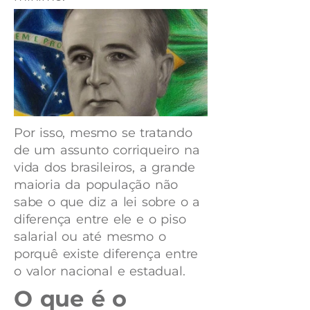
Por isso, mesmo se tratando
de um assunto corriqueiro na
vida dos brasileiros, a grande
maioria da população não
sabe o que diz a lei sobre o a
diferença entre ele e o piso
salarial ou até mesmo o
porquê existe diferença entre
o valor nacional e estadual.
O que é o