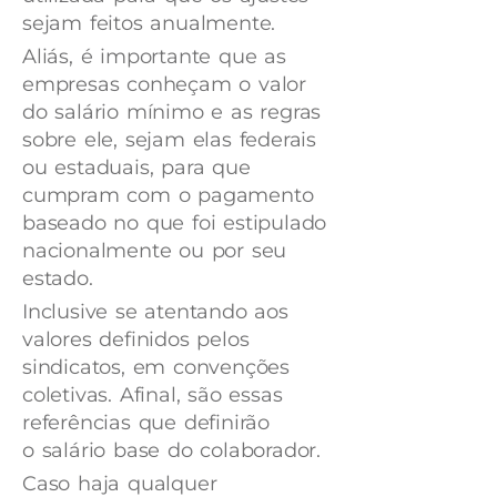
sejam feitos anualmente.
Aliás, é importante que as
empresas conheçam o valor
do salário mínimo e as regras
sobre ele, sejam elas federais
ou estaduais, para que
cumpram com o pagamento
baseado no que foi estipulado
nacionalmente ou por seu
estado.
Inclusive se atentando aos
valores definidos pelos
sindicatos, em convenções
coletivas. Afinal, são essas
referências que definirão
o salário base do colaborador.
Caso haja qualquer