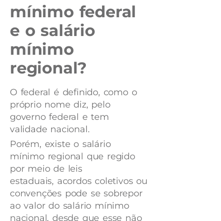
mínimo federal
e o salário
mínimo
regional?
O federal é definido, como o
próprio nome diz, pelo
governo federal e tem
validade nacional.
Porém, existe o salário
mínimo regional que regido
por meio de leis
estaduais, acordos coletivos ou
convenções pode se sobrepor
ao valor do salário mínimo
nacional, desde que esse não