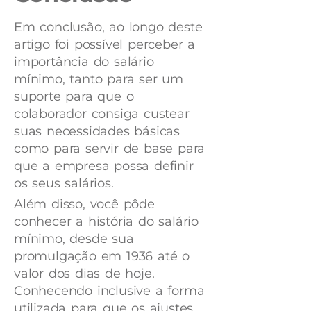
Em conclusão, ao longo deste
artigo foi possível perceber a
importância do salário
mínimo, tanto para ser um
suporte para que o
colaborador consiga custear
suas necessidades básicas
como para servir de base para
que a empresa possa definir
os seus salários.
Além disso, você pôde
conhecer a história do salário
mínimo, desde sua
promulgação em 1936 até o
valor dos dias de hoje.
Conhecendo inclusive a forma
utilizada para que os ajustes