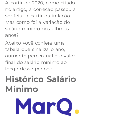
A partir de 2020, como citado
no artigo, a correção passou a
ser feita a partir da inflação.
Mas como foi a variação do
salário mínimo nos últimos
anos?
Abaixo você confere uma
tabela que sinaliza o ano,
aumento percentual e o valor
final do salário mínimo ao
longo desse período.
Histórico Salário
Mínimo