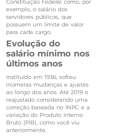
Constituição Federal como, por
exemplo, o salário dos
servidores públicos, que
possuem um limite de valor
para cada cargo.
Evolução do
salário mínimo nos
últimos anos
Instituído em 1936, sofreu
inúmeras mudanças e ajustes
ao longo dos anos. Até 2019 o
reajustado considerando uma
correção baseada no INPC e a
variação do Produto Interno
Bruto (PIB), como você viu
anteriormente.