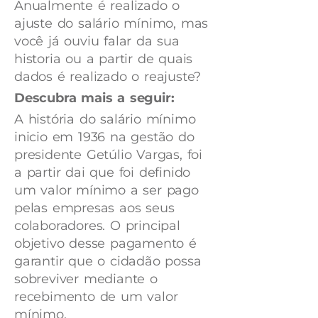
Anualmente é realizado o
ajuste do salário mínimo, mas
você já ouviu falar da sua
historia ou a partir de quais
dados é realizado o reajuste?
Descubra mais a seguir:
A história do salário mínimo
inicio em 1936 na gestão do
presidente Getúlio Vargas, foi
a partir dai que foi definido
um valor mínimo a ser pago
pelas empresas aos seus
colaboradores. O principal
objetivo desse pagamento é
garantir que o cidadão possa
sobreviver mediante o
recebimento de um valor
mínimo.