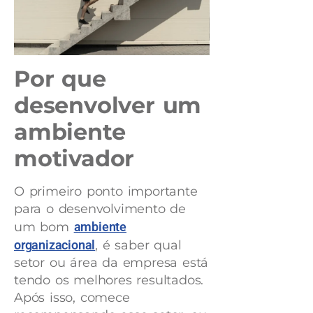
Por que
desenvolver um
ambiente
motivador
O primeiro ponto importante
para o desenvolvimento de
um bom
ambiente
organizacional
, é saber qual
setor ou área da empresa está
tendo os melhores resultados.
Após isso, comece