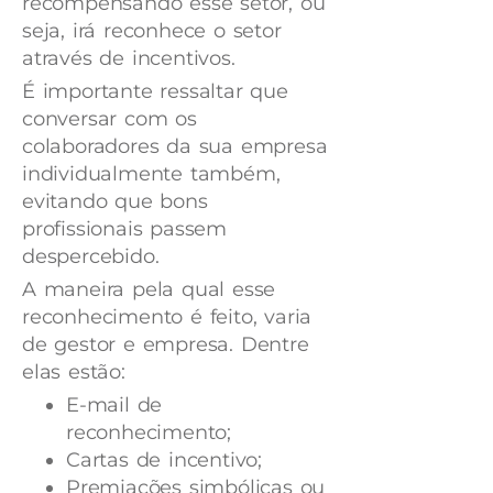
recompensando esse setor, ou
seja, irá reconhece o setor
através de incentivos.
É importante ressaltar que
conversar com os
colaboradores da sua empresa
individualmente também,
evitando que bons
profissionais passem
despercebido.
A maneira pela qual esse
reconhecimento é feito, varia
de gestor e empresa. Dentre
elas estão:
E-mail de
reconhecimento;
Cartas de incentivo;
Premiações simbólicas ou