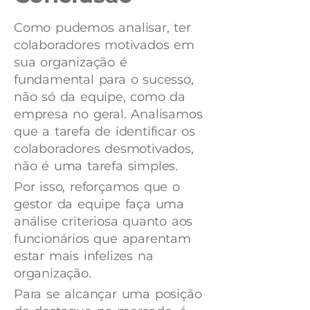
Como pudemos analisar, ter
colaboradores motivados em
sua organização é
fundamental para o sucesso,
não só da equipe, como da
empresa no geral. Analisamos
que a tarefa de identificar os
colaboradores desmotivados,
não é uma tarefa simples.
Por isso, reforçamos que o
gestor da equipe faça uma
análise criteriosa quanto aos
funcionários que aparentam
estar mais infelizes na
organização.
Para se alcançar uma posição