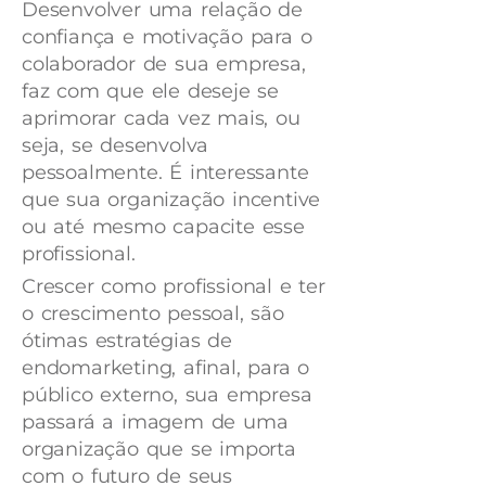
Desenvolver uma relação de
confiança e motivação para o
colaborador de sua empresa,
faz com que ele deseje se
aprimorar cada vez mais, ou
seja, se desenvolva
pessoalmente. É interessante
que sua organização incentive
ou até mesmo capacite esse
profissional.
Crescer como profissional e ter
o crescimento pessoal, são
ótimas estratégias de
endomarketing, afinal, para o
público externo, sua empresa
passará a imagem de uma
organização que se importa
com o futuro de seus