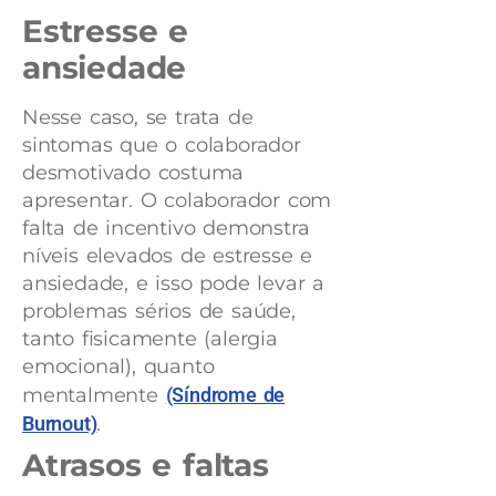
Estresse e
ansiedade
Nesse caso, se trata de
sintomas que o colaborador
desmotivado costuma
apresentar. O colaborador com
falta de incentivo demonstra
níveis elevados de estresse e
ansiedade, e isso pode levar a
problemas sérios de saúde,
tanto fisicamente (alergia
emocional), quanto
mentalmente
(Síndrome de
Burnout)
.
Atrasos e faltas