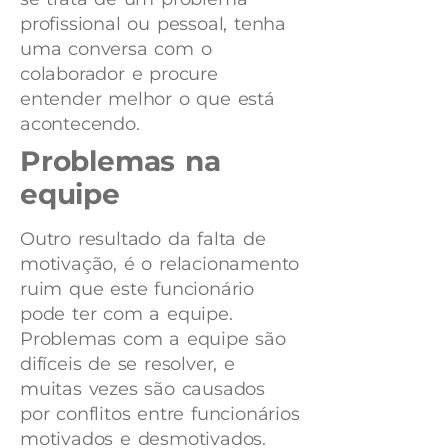
profissional ou pessoal, tenha
uma conversa com o
colaborador e procure
entender melhor o que está
acontecendo.
Problemas na
equipe
Outro resultado da falta de
motivação, é o relacionamento
ruim que este funcionário
pode ter com a equipe.
Problemas com a equipe são
difíceis de se resolver, e
muitas vezes são causados
por conflitos entre funcionários
motivados e desmotivados.