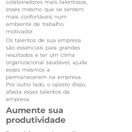
colaboradores mais talentosos,
esses mesmo que se sentem
mais confortáveis num
ambiente de trabalho
motivador.
Os talentos de sua empresa
são essenciais para grandes
resultados e ter um clima
organizacional saudável, ajuda
esses mesmos a
permanecerem na empresa.
Por outro lado, o oposto disso,
afasta esses talentos da
empresa.
Aumente sua
produtividade