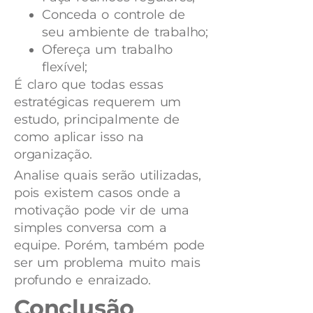
Conceda o controle de
seu ambiente de trabalho;
Ofereça um trabalho
flexível;
É claro que todas essas
estratégicas requerem um
estudo, principalmente de
como aplicar isso na
organização.
Analise quais serão utilizadas,
pois existem casos onde a
motivação pode vir de uma
simples conversa com a
equipe. Porém, também pode
ser um problema muito mais
profundo e enraizado.
Conclusão