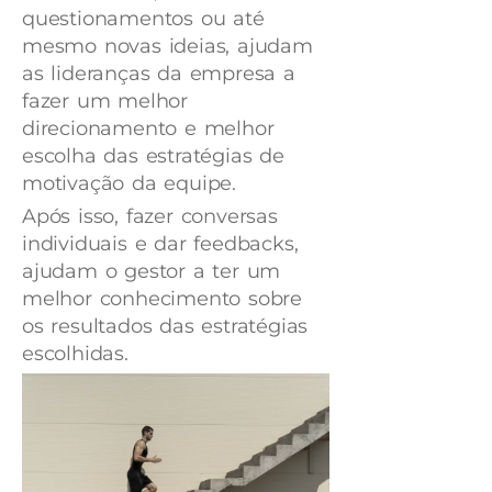
questionamentos ou até
mesmo novas ideias, ajudam
as lideranças da empresa a
fazer um melhor
direcionamento e melhor
escolha das estratégias de
motivação da equipe.
Após isso, fazer conversas
individuais e dar feedbacks,
ajudam o gestor a ter um
melhor conhecimento sobre
os resultados das estratégias
escolhidas.