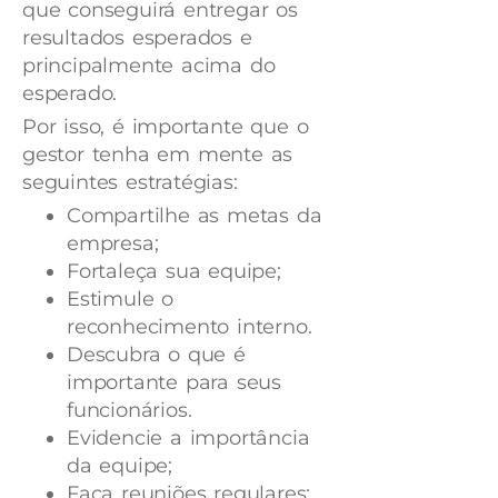
que conseguirá entregar os
resultados esperados e
principalmente acima do
esperado.
Por isso, é importante que o
gestor tenha em mente as
seguintes estratégias:
Compartilhe as metas da
empresa;
Fortaleça sua equipe;
Estimule o
reconhecimento interno.
Descubra o que é
importante para seus
funcionários.
Evidencie a importância
da equipe;
Faça reuniões regulares;