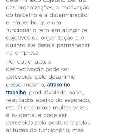
determinado objetivo. Dentro
das organizações, a motivação
do trabalho é a determinação
e empenho que um
funcionário tem em atingir os
objetivos da organização e o
quanto ele deseja permanecer
na empresa.
Por outro lado, a
desmotivação pode ser
percebida pelo desânimo
desse mesmo,
atraso no
trabalho
, produtividade baixa,
resultados abaixo do esperado,
etc. O desanimo muitas vezes
é evidente, e pode ser
percebido pela postura e pelas
atitudes do funcionário, mas,