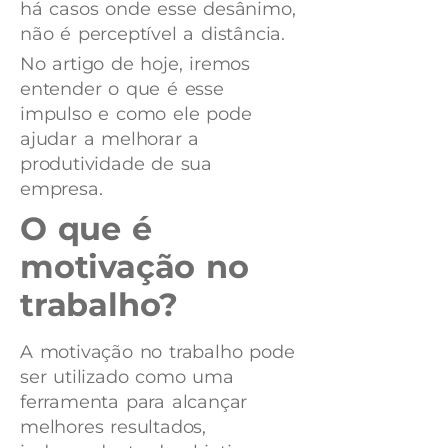
há casos onde esse desânimo,
não é perceptível a distância.
No artigo de hoje, iremos
entender o que é esse
impulso e como ele pode
ajudar a melhorar a
produtividade de sua
empresa.
O que é
motivação no
trabalho?
A motivação no trabalho pode
ser utilizado como uma
ferramenta para alcançar
melhores resultados,