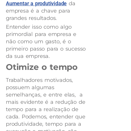
Aumentar a produtividade
da
empresa é a chave para
grandes resultados.
Entender isso como algo
primordial para empresa e
não como um gasto, é o
primeiro passo para o sucesso
da sua empresa.
Otimize o tempo
Trabalhadores motivados,
possuem algumas
semelhanças, e entre elas, a
mais evidente é a redução de
tempo para a realização de
cada. Podemos, entender que
produtividade, tempo para a