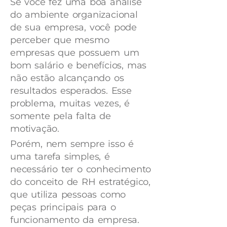
Se você fez uma boa análise
do ambiente organizacional
de sua empresa, você pode
perceber que mesmo
empresas que possuem um
bom salário e benefícios, mas
não estão alcançando os
resultados esperados. Esse
problema, muitas vezes, é
somente pela falta de
motivação.
Porém, nem sempre isso é
uma tarefa simples, é
necessário ter o conhecimento
do conceito de RH estratégico,
que utiliza pessoas como
peças principais para o
funcionamento da empresa.