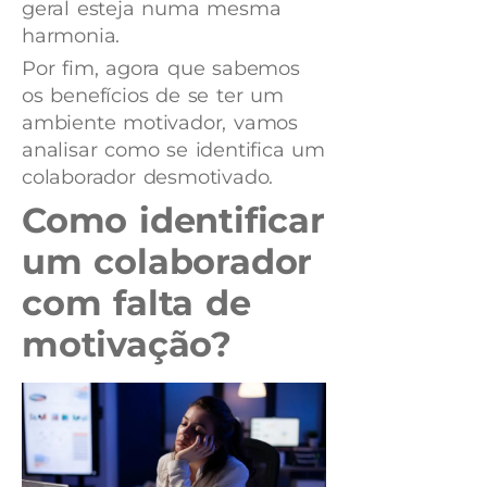
geral esteja numa mesma
harmonia.
Por fim, agora que sabemos
os benefícios de se ter um
ambiente motivador, vamos
analisar como se identifica um
colaborador desmotivado.
Como identificar
um colaborador
com falta de
motivação?