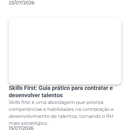
23/07/2026
Skills First: Guia prático para contratar e
desenvolver talentos
Skills first é uma abordagem que prioriza
competências e habilidades na contratação e
desenvolvimento de talentos, tornando o RH
mais estratégico.
15/07/2026