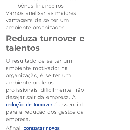
bônus financeiros;
Vamos analisar as maiores
vantagens de se ter um
ambiente organizador:
Reduza turnover e
talentos
O resultado de se ter um
ambiente motivador na
organização, é se ter um
ambiente onde os
profissionais, dificilmente, irão
desejar sair da empresa. A
redução de turnover
é essencial
para a redução dos gastos da
empresa.
Afinal,
contratar novos