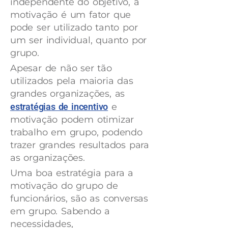
independente do objetivo, a
motivação é um fator que
pode ser utilizado tanto por
um ser individual, quanto por
grupo.
Apesar de não ser tão
utilizados pela maioria das
grandes organizações, as
estratégias de incentivo
e
motivação podem otimizar
trabalho em grupo, podendo
trazer grandes resultados para
as organizações.
Uma boa estratégia para a
motivação do grupo de
funcionários, são as conversas
em grupo. Sabendo a
necessidades,