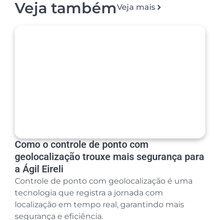
Veja também
Veja mais
Como o controle de ponto com
geolocalização trouxe mais segurança para
a Ágil Eireli
Controle de ponto com geolocalização é uma
tecnologia que registra a jornada com
localização em tempo real, garantindo mais
segurança e eficiência.