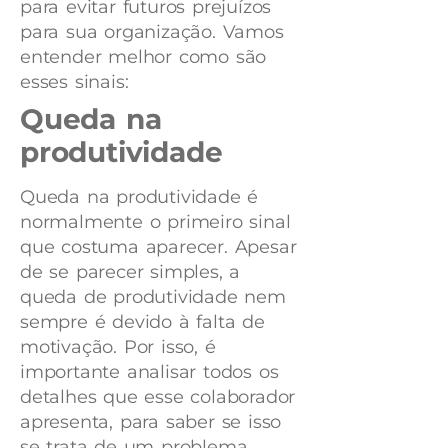
para evitar futuros prejuízos
para sua organização. Vamos
entender melhor como são
esses sinais:
Queda na
produtividade
Queda na produtividade é
normalmente o primeiro sinal
que costuma aparecer. Apesar
de se parecer simples, a
queda de produtividade nem
sempre é devido à falta de
motivação. Por isso, é
importante analisar todos os
detalhes que esse colaborador
apresenta, para saber se isso
se trata de um problema