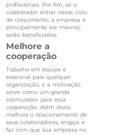
profissionais. Por fim, se o
colaborador entrar nesse ciclo
de crescimento, a empresa e
principalmente ele mesmo,
serão beneficiados.
Melhore a
cooperação
Trabalho em equipe é
essencial para qualquer
organização, e a motivação
serve como um grande
estimulador para essa
cooperação. Além disso,
melhora o relacionamento de
seus colaboradores, engaja e
faz com que sua empresa no