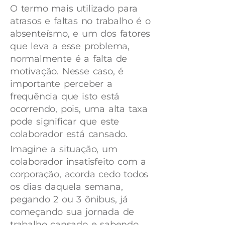
O termo mais utilizado para
atrasos e faltas no trabalho é o
absenteísmo, e um dos fatores
que leva a esse problema,
normalmente é a falta de
motivação. Nesse caso, é
importante perceber a
frequência que isto está
ocorrendo, pois, uma alta taxa
pode significar que este
colaborador está cansado.
Imagine a situação, um
colaborador insatisfeito com a
corporação, acorda cedo todos
os dias daquela semana,
pegando 2 ou 3 ônibus, já
começando sua jornada de
trabalho cansado e sabendo