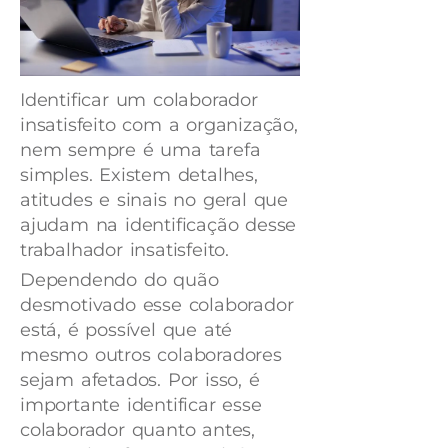
Identificar um colaborador
insatisfeito com a organização,
nem sempre é uma tarefa
simples. Existem detalhes,
atitudes e sinais no geral que
ajudam na identificação desse
trabalhador insatisfeito.
Dependendo do quão
desmotivado esse colaborador
está, é possível que até
mesmo outros colaboradores
sejam afetados. Por isso, é
importante identificar esse
colaborador quanto antes,