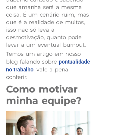
que amanha será a mesma
coisa. É um cenário ruim, mas
que é a realidade de muitos,
isso não só leva a
desmotivação, quanto pode
levar a um eventual burnout.
Temos um artigo em nosso
blog falando sobre
pontualidade
no trabalho
, vale a pena
conferir.
Como motivar
minha equipe?