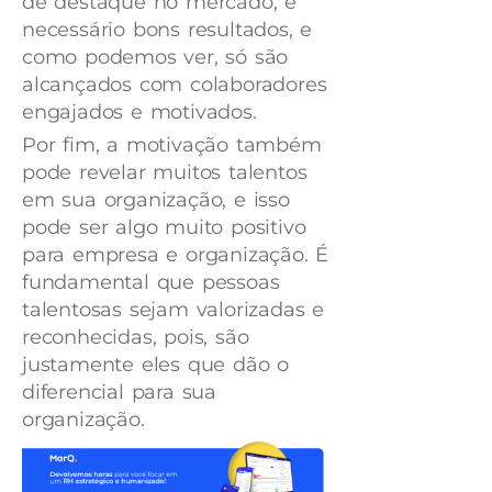
de destaque no mercado, é
necessário bons resultados, e
como podemos ver, só são
alcançados com colaboradores
engajados e motivados.
Por fim, a motivação também
pode revelar muitos talentos
em sua organização, e isso
pode ser algo muito positivo
para empresa e organização. É
fundamental que pessoas
talentosas sejam valorizadas e
reconhecidas, pois, são
justamente eles que dão o
diferencial para sua
organização.