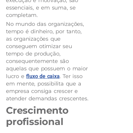
execução e motivação, são
essenciais, e em suma, se
completam.
No mundo das organizações,
tempo é dinheiro, por tanto,
as organizações que
conseguem otimizar seu
tempo de produção,
consequentemente são
aquelas que possuem o maior
lucro e
fluxo de caixa
. Ter isso
em mente, possibilita que a
empresa consiga crescer e
atender demandas crescentes.
Crescimento
profissional