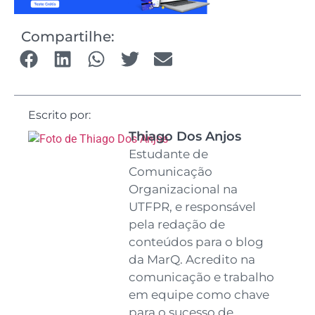
Compartilhe:
Escrito por:
Thiago Dos Anjos
Estudante de
Comunicação
Organizacional na
UTFPR, e responsável
pela redação de
conteúdos para o blog
da MarQ. Acredito na
comunicação e trabalho
em equipe como chave
para o sucesso de