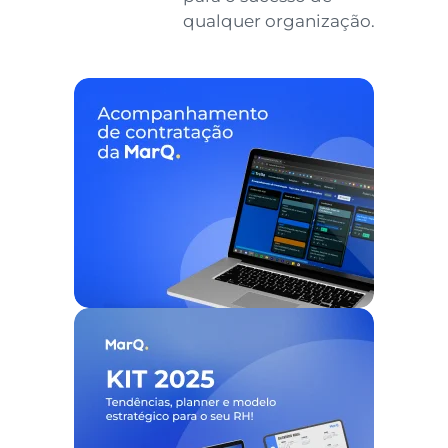
qualquer organização.