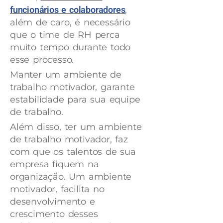
funcionários e colaboradores
,
além de caro, é necessário
que o time de RH perca
muito tempo durante todo
esse processo.
Manter um ambiente de
trabalho motivador, garante
estabilidade para sua equipe
de trabalho.
Além disso, ter um ambiente
de trabalho motivador, faz
com que os talentos de sua
empresa fiquem na
organização. Um ambiente
motivador, facilita no
desenvolvimento e
crescimento desses