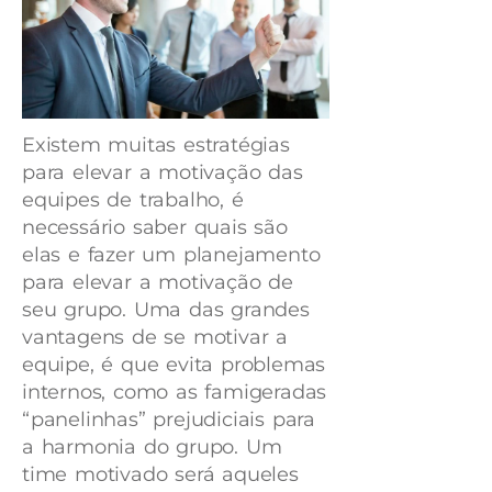
Existem muitas estratégias
para elevar a motivação das
equipes de trabalho, é
necessário saber quais são
elas e fazer um planejamento
para elevar a motivação de
seu grupo. Uma das grandes
vantagens de se motivar a
equipe, é que evita problemas
internos, como as famigeradas
“panelinhas” prejudiciais para
a harmonia do grupo. Um
time motivado será aqueles