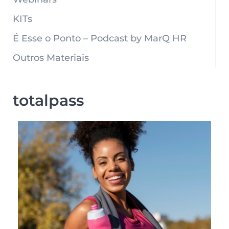
KITs
É Esse o Ponto – Podcast by MarQ HR
Outros Materiais
totalpass