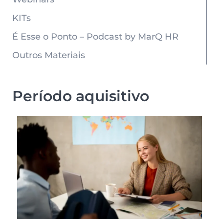
KITs
É Esse o Ponto – Podcast by MarQ HR
Outros Materiais
Período aquisitivo