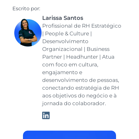
Escrito por:
Larissa Santos
Profissional de RH Estratégico
| People & Culture |
Desenvolvimento
Organizacional | Business
Partner | Headhunter | Atua
com foco em cultura,
engajamento e
desenvolvimento de pessoas,
conectando estratégia de RH
aos objetivos do negócio e à
jornada do colaborador.