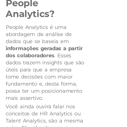
People
Analytics?
People Analytics é uma
abordagem de análise de
dados que se baseia em
informações geradas a partir
dos colaboradores
. Esses
dados trazem insights que são
úteis para que a empresa
tome decisões com maior
fundamento e, desta forma,
possa ter um posicionamento
mais assertivo.
Você ainda ouvirá falar nos
conceitos de HR Analytics ou
Talent Analytics, são a mesma