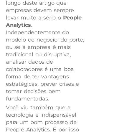
longo deste artigo que
empresas devem sempre
levar muito a sério o
People
Analytics
.
Independentemente do
modelo de negócio, do porte,
ou se a empresa é mais
tradicional ou disruptiva,
analisar dados de
colaboradores é uma boa
forma de ter vantagens
estratégicas, prever crises e
tomar decisões bem
fundamentadas.
Você viu também que a
tecnologia é indispensável
para um bom processo de
People Analytics. É por isso