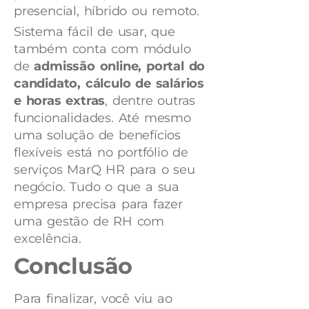
presencial, híbrido ou remoto.
Sistema fácil de usar, que
também conta com módulo
de
admissão online, portal do
candidato, cálculo de salários
e horas extras
, dentre outras
funcionalidades. Até mesmo
uma solução de benefícios
flexíveis está no portfólio de
serviços MarQ HR para o seu
negócio. Tudo o que a sua
empresa precisa para fazer
uma gestão de RH com
excelência.
Conclusão
Para finalizar, você viu ao