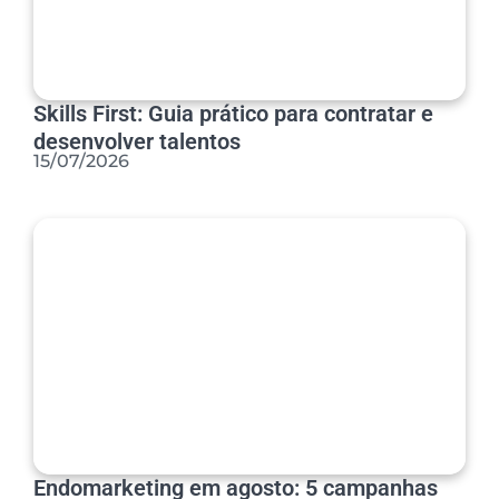
Skills First: Guia prático para contratar e
desenvolver talentos
15/07/2026
Endomarketing em agosto: 5 campanhas