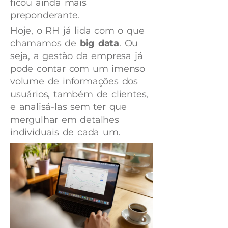
ficou ainda mais
preponderante.
Hoje, o RH já lida com o que
chamamos de
big data
. Ou
seja, a gestão da empresa já
pode contar com um imenso
volume de informações dos
usuários, também de clientes,
e analisá-las sem ter que
mergulhar em detalhes
individuais de cada um.