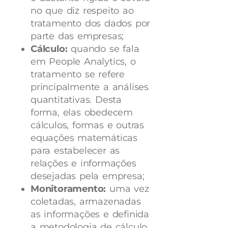
no que diz respeito ao
tratamento dos dados por
parte das empresas;
Cálculo:
quando se fala
em People Analytics, o
tratamento se refere
principalmente a análises
quantitativas. Desta
forma, elas obedecem
cálculos, formas e outras
equações matemáticas
para estabelecer as
relações e informações
desejadas pela empresa;
Monitoramento:
uma vez
coletadas, armazenadas
as informações e definida
a metodologia de cálculo,