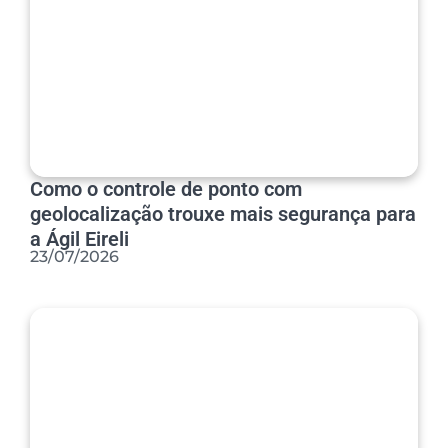
Como o controle de ponto com
geolocalização trouxe mais segurança para
a Ágil Eireli
23/07/2026