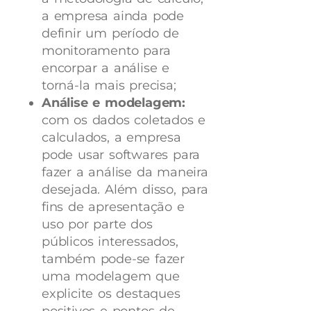
a empresa ainda pode
definir um período de
monitoramento para
encorpar a análise e
torná-la mais precisa;
Análise e modelagem:
com os dados coletados e
calculados, a empresa
pode usar softwares para
fazer a análise da maneira
desejada. Além disso, para
fins de apresentação e
uso por parte dos
públicos interessados,
também pode-se fazer
uma modelagem que
explicite os destaques