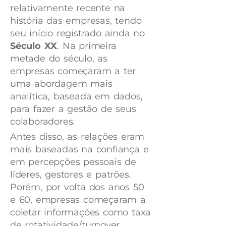
relativamente recente na
história das empresas, tendo
seu início registrado ainda no
Século XX
. Na primeira
metade do século, as
empresas começaram a ter
uma abordagem mais
analítica, baseada em dados,
para fazer a gestão de seus
colaboradores.
Antes disso, as relações eram
mais baseadas na confiança e
em percepções pessoais de
líderes, gestores e patrões.
Porém, por volta dos anos 50
e 60, empresas começaram a
coletar informações como taxa
de rotatividade/turnover,