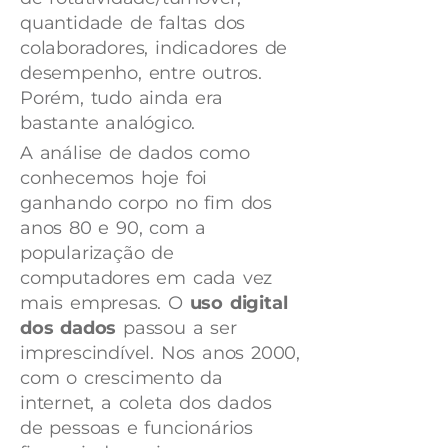
quantidade de faltas dos
colaboradores, indicadores de
desempenho, entre outros.
Porém, tudo ainda era
bastante analógico.
A análise de dados como
conhecemos hoje foi
ganhando corpo no fim dos
anos 80 e 90, com a
popularização de
computadores em cada vez
mais empresas. O
uso digital
dos dados
passou a ser
imprescindível. Nos anos 2000,
com o crescimento da
internet, a coleta dos dados
de pessoas e funcionários