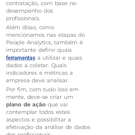
contratação, com base no
desempenho dos
profissionais.
Além disso, como
mencionamos nas etapas do
People Analytics, também é
importante definir quais
ferramentas
a utilizar e quais
dados a coletar. Quais
indicadores e métricas a
empresa deve analisar.
Por fim, com tudo isso em
mente, deve-se criar um
plano de ação
que vai
contemplar todos estes
aspectos e possibilitar a
efetivação da análise de dados
dos profissionais.