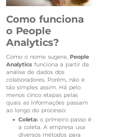
Como funciona
o People
Analytics?
Como o nome sugere,
People
Analytics
funciona a partir da
análise de dados dos
colaboradores. Porém, não é
tão simples assim. Há pelo
menos cinco etapas pelas
quais as informações passam
ao longo do processo:
Coleta:
o primeiro passo é
a coleta. A empresa usa
diversos métodos para