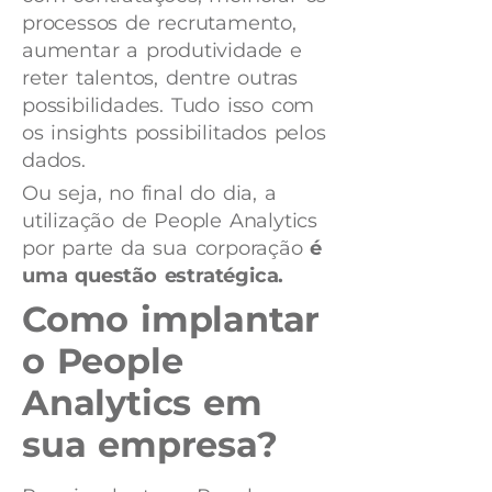
processos de recrutamento,
aumentar a produtividade e
reter talentos, dentre outras
possibilidades. Tudo isso com
os insights possibilitados pelos
dados.
Ou seja, no final do dia, a
utilização de People Analytics
por parte da sua corporação
é
uma questão estratégica.
Como implantar
o People
Analytics em
sua empresa?