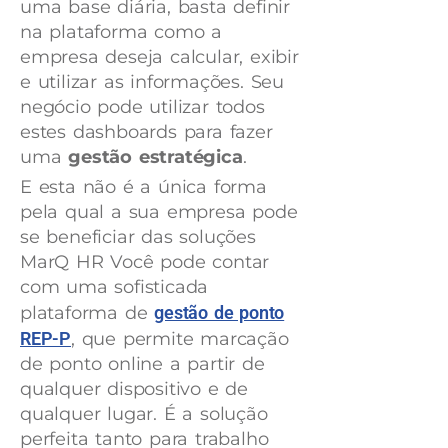
uma base diária, basta definir
na plataforma como a
empresa deseja calcular, exibir
e utilizar as informações. Seu
negócio pode utilizar todos
estes dashboards para fazer
uma
gestão estratégica
.
E esta não é a única forma
pela qual a sua empresa pode
se beneficiar das soluções
MarQ HR Você pode contar
com uma sofisticada
plataforma de
gestão de ponto
REP-P
, que permite marcação
de ponto online a partir de
qualquer dispositivo e de
qualquer lugar. É a solução
perfeita tanto para trabalho