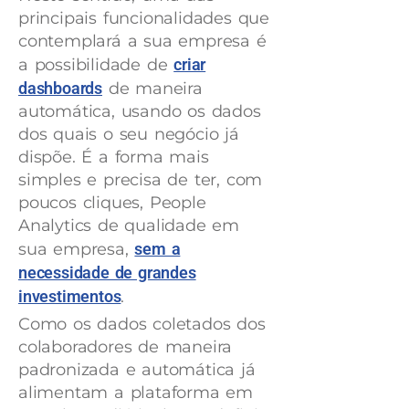
principais funcionalidades que
contemplará a sua empresa é
a possibilidade de
criar
dashboards
de maneira
automática, usando os dados
dos quais o seu negócio já
dispõe. É a forma mais
simples e precisa de ter, com
poucos cliques, People
Analytics de qualidade em
sua empresa,
sem a
necessidade de grandes
investimentos
.
Como os dados coletados dos
colaboradores de maneira
padronizada e automática já
alimentam a plataforma em