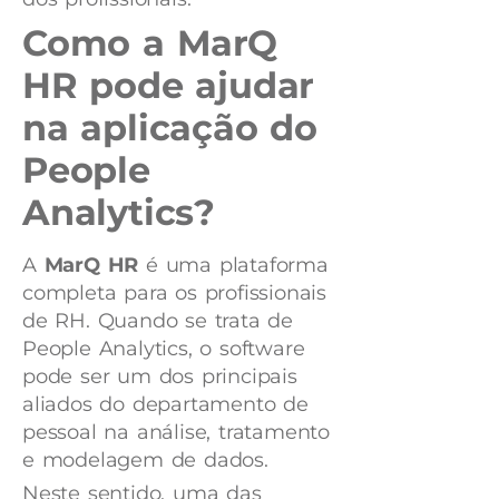
Como a MarQ
HR pode ajudar
na aplicação do
People
Analytics?
A
MarQ HR
é uma plataforma
completa para os profissionais
de RH. Quando se trata de
People Analytics, o software
pode ser um dos principais
aliados do departamento de
pessoal na análise, tratamento
e modelagem de dados.
Neste sentido, uma das