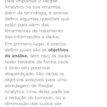
Para implantar o People
Analytics na sua empresa,
além da tecnologia, é preciso
definir algumas questões que
estão para além das
ferramentas de tratamento
das informações e dados.
Em primeiro lugar, é preciso
definir quais são os
objetivos
da análise.
Sem isso, os dados
serão tratados de forma vazia
e terão seu potencial
desperdiçado. São vários os
objetivos possíveis para uma
abordagem de People
Analytics. Uma delas pode ser
a redução do turnover, ou a
diminuição dos custos por