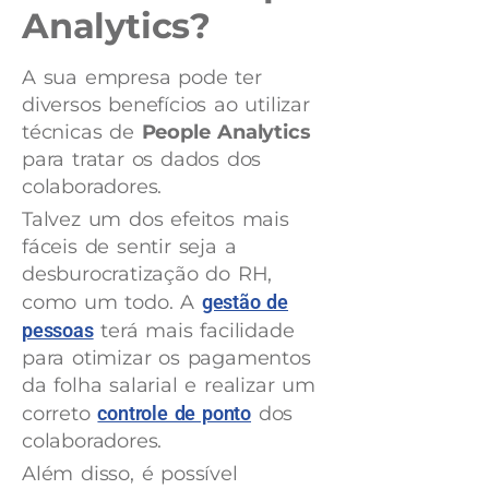
Analytics?
A sua empresa pode ter
diversos benefícios ao utilizar
técnicas de
People Analytics
para tratar os dados dos
colaboradores.
Talvez um dos efeitos mais
fáceis de sentir seja a
desburocratização do RH,
como um todo. A
gestão de
pessoas
terá mais facilidade
para otimizar os pagamentos
da folha salarial e realizar um
correto
controle de ponto
dos
colaboradores.
Além disso, é possível