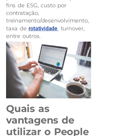
fins de ESG, custo por
contratação,
treinamento/desenvolvimento,
taxa de
rotatividade
, turnover,
entre outros.
Quais as
vantagens de
utilizar o People