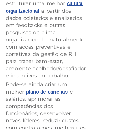
estruturar uma melhor
cultura
organizacional
a partir dos
dados coletados e analisados
em feedbacks e outras
pesquisas de clima
organizacional – naturalmente,
com ações preventivas e
corretivas da gestão de RH
para trazer bem-estar,
ambiente acolhedor/desafiador
e incentivos ao trabalho.
Pode-se ainda criar um
melhor
plano de carreiras
e
salários, aprimorar as
competências dos
funcionários, desenvolver
novos líderes, reduzir custos
com contratações, melhorar os