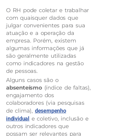
O RH pode coletar e trabalhar
com quaisquer dados que
julgar convenientes para sua
atuação e a operação da
empresa. Porém, existem
algumas informações que já
são geralmente utilizadas
como indicadores na gestão
de pessoas.
Alguns casos são o
absenteísmo
(índice de faltas),
engajamento dos
colaboradores (via pesquisas
de clima),
desempenho
individual
e coletivo, inclusão e
outros indicadores que
possam ser relevantes para