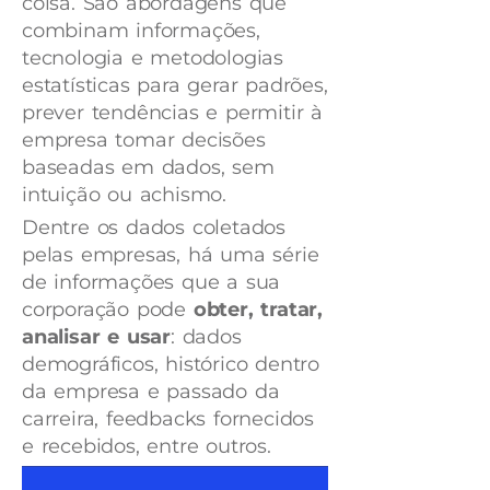
coisa. São abordagens que
combinam informações,
tecnologia e metodologias
estatísticas para gerar padrões,
prever tendências e permitir à
empresa tomar decisões
baseadas em dados, sem
intuição ou achismo.
Dentre os dados coletados
pelas empresas, há uma série
de informações que a sua
corporação pode
obter, tratar,
analisar e usar
: dados
demográficos, histórico dentro
da empresa e passado da
carreira, feedbacks fornecidos
e recebidos, entre outros.