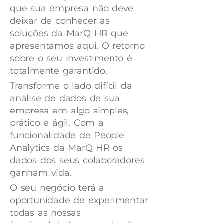
que sua empresa não deve
deixar de conhecer as
soluções da MarQ HR que
apresentamos aqui. O retorno
sobre o seu investimento é
totalmente garantido.
Transforme o lado difícil da
análise de dados de sua
empresa em algo simples,
prático e ágil. Com a
funcionalidade de People
Analytics da MarQ HR os
dados dos seus colaboradores
ganham vida.
O seu negócio terá a
oportunidade de experimentar
todas as nossas