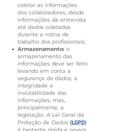
coletar as informações
dos colaboradores, desde
informações da entrevista
até dados coletados
durante a rotina de
trabalho dos profissionais;
Armazenamento:
o
armazenamento das
informações deve ser feito
levando em conta a
segurança de dados, a
integridade e
inviolabilidade das
informações, mas,
principalmente, a
legislação. A Lei Geral da
Proteção de Dados
(LGPD)
é bastante rígida e severa