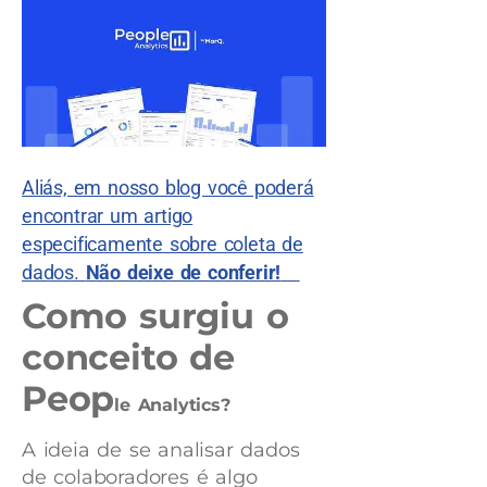
Aliás, em nosso blog você poderá
encontrar um artigo
especificamente sobre coleta de
dados.
Não deixe de conferir!
Como surgiu o
conceito de
Peop
le Analytics?
A ideia de se analisar dados
de colaboradores é algo