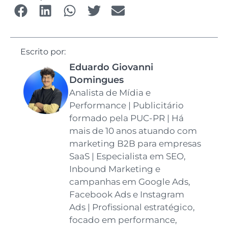
Escrito por:
Eduardo Giovanni
Domingues
Analista de Mídia e
Performance | Publicitário
formado pela PUC-PR | Há
mais de 10 anos atuando com
marketing B2B para empresas
SaaS | Especialista em SEO,
Inbound Marketing e
campanhas em Google Ads,
Facebook Ads e Instagram
Ads | Profissional estratégico,
focado em performance,