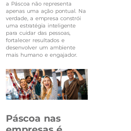
a Páscoa não representa
apenas uma ação pontual. Na
verdade, a empresa constrói
uma estratégia inteligente
para cuidar das pessoas,
fortalecer resultados e
desenvolver um ambiente
mais humano e engajador.
Páscoa nas
empresas é