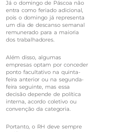
Já o domingo de Páscoa não
entra como feriado adicional,
pois o domingo já representa
um dia de descanso semanal
remunerado para a maioria
dos trabalhadores.
Além disso, algumas
empresas optam por conceder
ponto facultativo na quinta-
feira anterior ou na segunda-
feira seguinte, mas essa
decisão depende de política
interna, acordo coletivo ou
convenção da categoria.
Portanto, o RH deve sempre