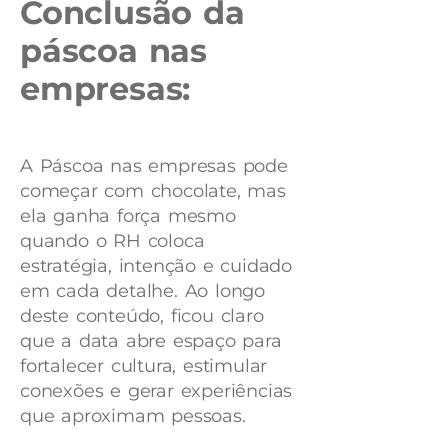
Conclusão da
páscoa nas
empresas:
A Páscoa nas empresas pode
começar com chocolate, mas
ela ganha força mesmo
quando o RH coloca
estratégia, intenção e cuidado
em cada detalhe. Ao longo
deste conteúdo, ficou claro
que a data abre espaço para
fortalecer cultura, estimular
conexões e gerar experiências
que aproximam pessoas.