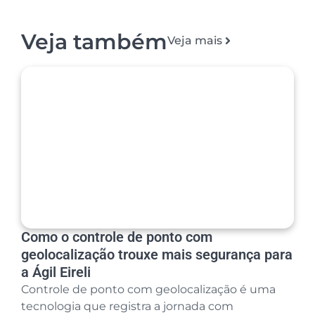
Veja também
Veja mais
Como o controle de ponto com
geolocalização trouxe mais segurança para
a Ágil Eireli
Controle de ponto com geolocalização é uma
tecnologia que registra a jornada com