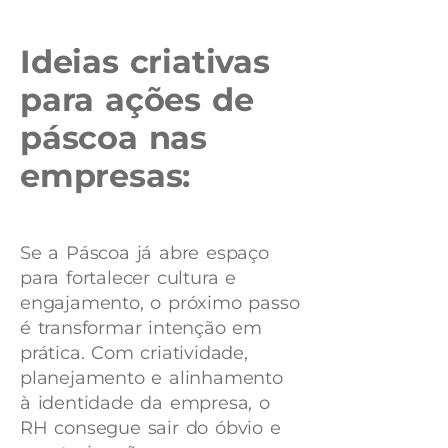
Ideias criativas
para ações de
páscoa nas
empresas:
Se a Páscoa já abre espaço
para fortalecer cultura e
engajamento, o próximo passo
é transformar intenção em
prática. Com criatividade,
planejamento e alinhamento
à identidade da empresa, o
RH consegue sair do óbvio e