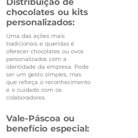
Distribuição de
chocolates ou kits
personalizados:
Uma das ações mais
tradicionais e queridas é
oferecer chocolates ou ovos
personalizados com a
identidade da empresa. Pode
ser um gesto simples, mas
que reforça o reconhecimento
e o cuidado com os
colaboradores.
Vale-Páscoa ou
benefício especial: