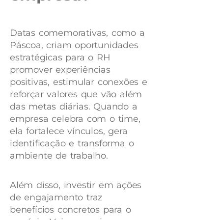
Datas comemorativas, como a
Páscoa, criam oportunidades
estratégicas para o RH
promover experiências
positivas, estimular conexões e
reforçar valores que vão além
das metas diárias. Quando a
empresa celebra com o time,
ela fortalece vínculos, gera
identificação e transforma o
ambiente de trabalho.
Além disso, investir em ações
de engajamento traz
benefícios concretos para o