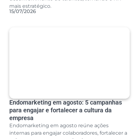
mais estratégico.
15/07/2026
Endomarketing em agosto: 5 campanhas
para engajar e fortalecer a cultura da
empresa
Endomarketing em agosto reúne ações
internas para engajar colaboradores, fortalecer a