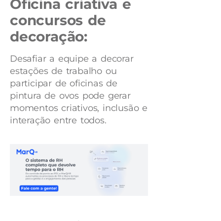
Oficina criativa e
concursos de
decoração:
Desafiar a equipe a decorar
estações de trabalho ou
participar de oficinas de
pintura de ovos pode gerar
momentos criativos, inclusão e
interação entre todos.