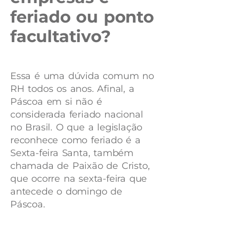
feriado ou ponto
facultativo?
Essa é uma dúvida comum no
RH todos os anos. Afinal, a
Páscoa em si não é
considerada feriado nacional
no Brasil. O que a legislação
reconhece como feriado é a
Sexta-feira Santa, também
chamada de Paixão de Cristo,
que ocorre na sexta-feira que
antecede o domingo de
Páscoa.