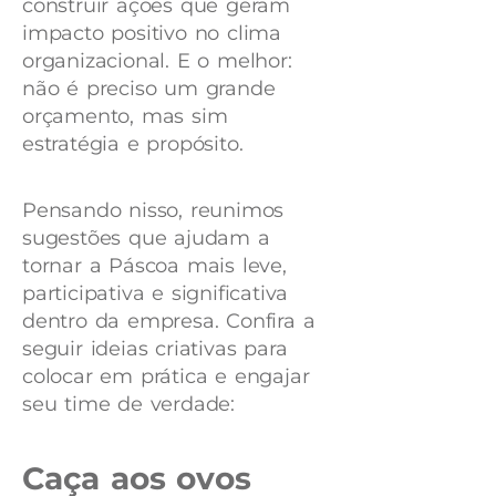
construir ações que geram
impacto positivo no clima
organizacional. E o melhor:
não é preciso um grande
orçamento, mas sim
estratégia e propósito.
Pensando nisso, reunimos
sugestões que ajudam a
tornar a Páscoa mais leve,
participativa e significativa
dentro da empresa. Confira a
seguir ideias criativas para
colocar em prática e engajar
seu time de verdade:
Caça aos ovos