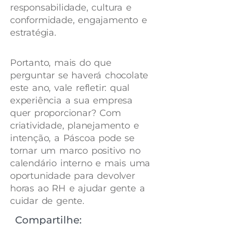
responsabilidade, cultura e
conformidade, engajamento e
estratégia.
Portanto, mais do que
perguntar se haverá chocolate
este ano, vale refletir: qual
experiência a sua empresa
quer proporcionar? Com
criatividade, planejamento e
intenção, a Páscoa pode se
tornar um marco positivo no
calendário interno e mais uma
oportunidade para devolver
horas ao RH e ajudar gente a
cuidar de gente.
Compartilhe: