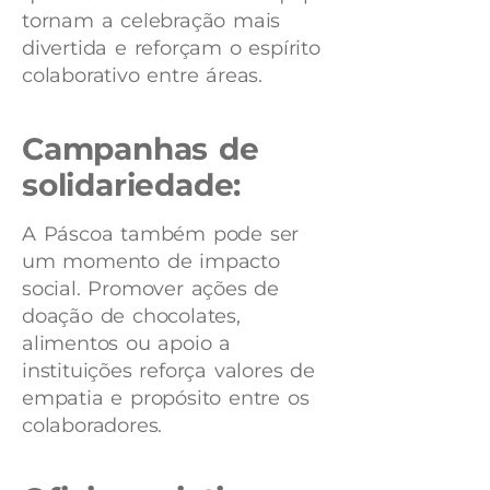
tornam a celebração mais
divertida e reforçam o espírito
colaborativo entre áreas.
Campanhas de
solidariedade:
A Páscoa também pode ser
um momento de impacto
social. Promover ações de
doação de chocolates,
alimentos ou apoio a
instituições reforça valores de
empatia e propósito entre os
colaboradores.