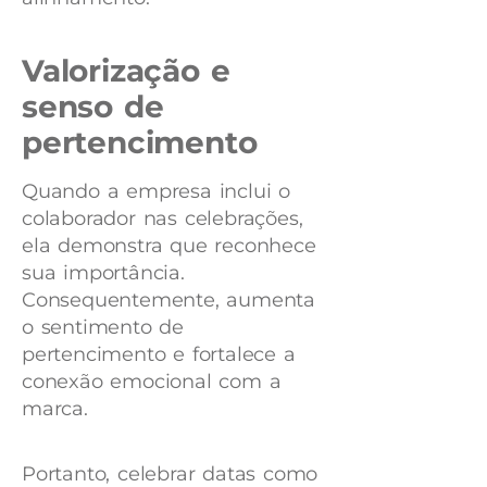
Valorização e
senso de
pertencimento
Quando a empresa inclui o
colaborador nas celebrações,
ela demonstra que reconhece
sua importância.
Consequentemente, aumenta
o sentimento de
pertencimento e fortalece a
conexão emocional com a
marca.
Portanto, celebrar datas como