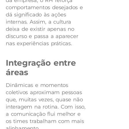
da empresa, o RH reforça
comportamentos desejados e
dá significado às ações
internas. Assim, a cultura
deixa de existir apenas no
discurso e passa a aparecer
nas experiências práticas.
Integração entre
áreas
Dinâmicas e momentos
coletivos aproximam pessoas
que, muitas vezes, quase não
interagem na rotina. Com isso,
a comunicação flui melhor e
os times trabalham com mais
alinhamento.