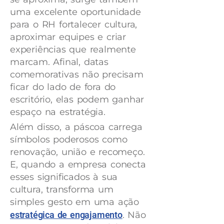
uma excelente oportunidade
para o RH fortalecer cultura,
aproximar equipes e criar
experiências que realmente
marcam. Afinal, datas
comemorativas não precisam
ficar do lado de fora do
escritório, elas podem ganhar
espaço na estratégia.
Além disso, a páscoa carrega
símbolos poderosos como
renovação, união e recomeço.
E, quando a empresa conecta
esses significados à sua
cultura, transforma um
simples gesto em uma ação
estratégica de engajamento
. Não