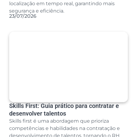
localização em tempo real, garantindo mais
segurança e eficiência.
23/07/2026
Skills First: Guia prático para contratar e
desenvolver talentos
Skills first é uma abordagem que prioriza
competências e habilidades na contratação e
desenvolvimento de talentos, tornando o RH