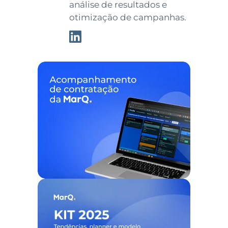
análise de resultados e
otimização de campanhas.