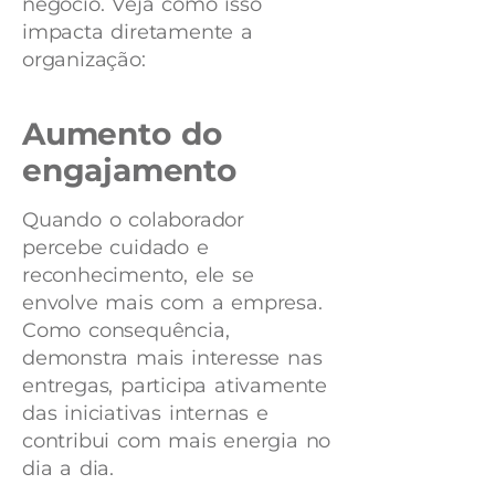
negócio. Veja como isso
impacta diretamente a
organização:
Aumento do
engajamento
Quando o colaborador
percebe cuidado e
reconhecimento, ele se
envolve mais com a empresa.
Como consequência,
demonstra mais interesse nas
entregas, participa ativamente
das iniciativas internas e
contribui com mais energia no
dia a dia.