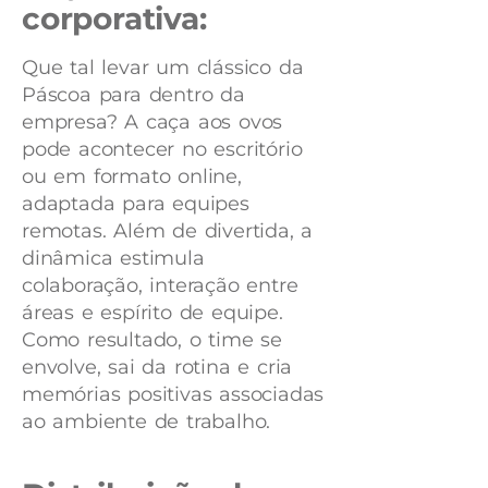
corporativa:
Que tal levar um clássico da
Páscoa para dentro da
empresa? A caça aos ovos
pode acontecer no escritório
ou em formato online,
adaptada para equipes
remotas. Além de divertida, a
dinâmica estimula
colaboração, interação entre
áreas e espírito de equipe.
Como resultado, o time se
envolve, sai da rotina e cria
memórias positivas associadas
ao ambiente de trabalho.