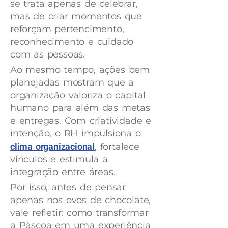
se trata apenas de celebrar,
mas de criar momentos que
reforçam pertencimento,
reconhecimento e cuidado
com as pessoas.
Ao mesmo tempo, ações bem
planejadas mostram que a
organização valoriza o capital
humano para além das metas
e entregas. Com criatividade e
intenção, o RH impulsiona o
clima organizacional
, fortalece
vínculos e estimula a
integração entre áreas.
Por isso, antes de pensar
apenas nos ovos de chocolate,
vale refletir: como transformar
a Páscoa em uma experiência