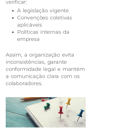
verificar:
A legislação vigente
Convenções coletivas
aplicáveis
Políticas internas da
empresa
Assim, a organização evita
inconsistências, garante
conformidade legal e mantém
a comunicação clara com os
colaboradores.