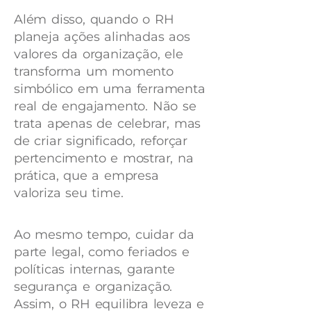
Além disso, quando o RH
planeja ações alinhadas aos
valores da organização, ele
transforma um momento
simbólico em uma ferramenta
real de engajamento. Não se
trata apenas de celebrar, mas
de criar significado, reforçar
pertencimento e mostrar, na
prática, que a empresa
valoriza seu time.
Ao mesmo tempo, cuidar da
parte legal, como feriados e
políticas internas, garante
segurança e organização.
Assim, o RH equilibra leveza e