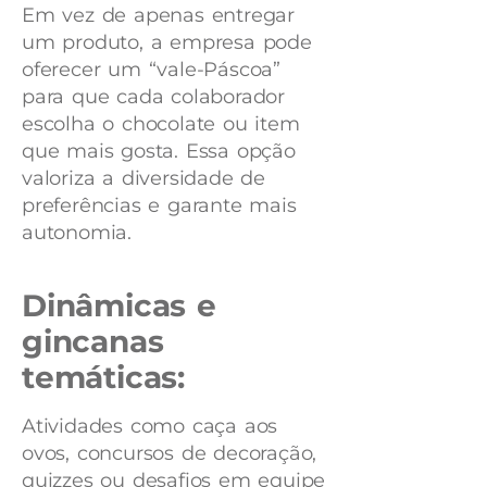
Em vez de apenas entregar
um produto, a empresa pode
oferecer um “vale-Páscoa”
para que cada colaborador
escolha o chocolate ou item
que mais gosta. Essa opção
valoriza a diversidade de
preferências e garante mais
autonomia.
Dinâmicas e
gincanas
temáticas:
Atividades como caça aos
ovos, concursos de decoração,
quizzes ou desafios em equipe