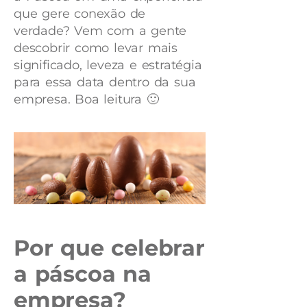
que gere conexão de
verdade? Vem com a gente
descobrir como levar mais
significado, leveza e estratégia
para essa data dentro da sua
empresa. Boa leitura 🙂
Por que celebrar
a páscoa na
empresa?