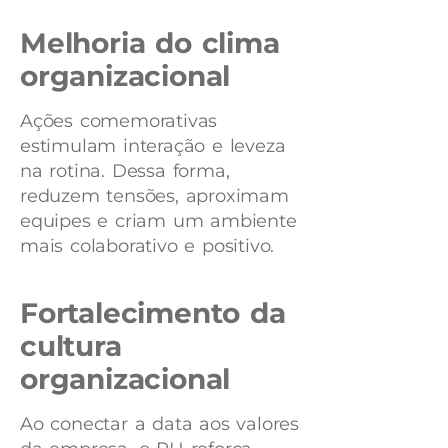
Melhoria do clima
organizacional
Ações comemorativas
estimulam interação e leveza
na rotina. Dessa forma,
reduzem tensões, aproximam
equipes e criam um ambiente
mais colaborativo e positivo.
Fortalecimento da
cultura
organizacional
Ao conectar a data aos valores