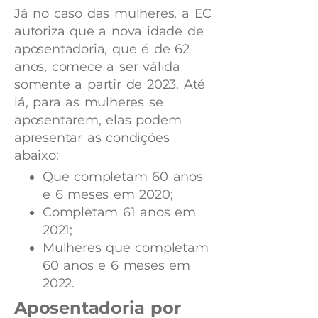
Já no caso das mulheres, a EC
autoriza que a nova idade de
aposentadoria, que é de 62
anos, comece a ser válida
somente a partir de 2023. Até
lá, para as mulheres se
aposentarem, elas podem
apresentar as condições
abaixo:
Que completam 60 anos
e 6 meses em 2020;
Completam 61 anos em
2021;
Mulheres que completam
60 anos e 6 meses em
2022.
Aposentadoria por