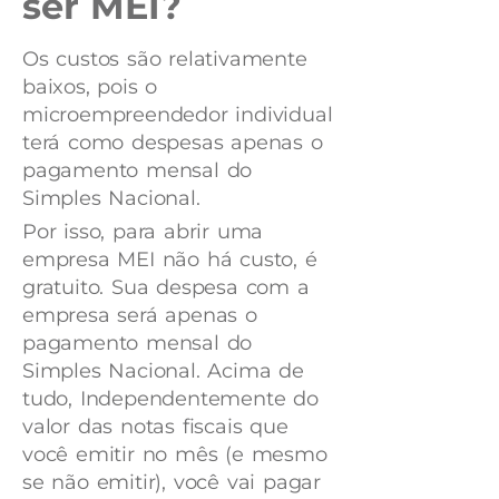
ser MEI?
Os custos são relativamente
baixos, pois o
microempreendedor individual
terá como despesas apenas o
pagamento mensal do
Simples Nacional.
Por isso, para abrir uma
empresa MEI não há custo, é
gratuito. Sua despesa com a
empresa será apenas o
pagamento mensal do
Simples Nacional. Acima de
tudo, Independentemente do
valor das notas fiscais que
você emitir no mês (e mesmo
se não emitir), você vai pagar