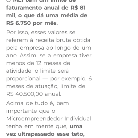
faturamento anual de R$ 81
mil
,
o que dá uma média de
R$ 6.750 por mês
.
Por isso, esses valores se
referem à receita bruta obtida
pela empresa ao longo de um
ano. Assim, se a empresa tiver
menos de 12 meses de
atividade, o limite será
proporcional — por exemplo, 6
meses de atuação, limite de
R$ 40.500,00 anual.
Acima de tudo é, bem
importante que o
Microempreendedor Individual
tenha em mente que,
uma
vez ultrapassado esse teto,