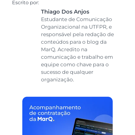
Escrito por:
Thiago Dos Anjos
Estudante de
Comunicação
Organizacional na
UTFPR, e responsável
pela redação de
conteúdos para o blog
da MarQ. Acredito na
comunicação e trabalho
em equipe como chave
para o sucesso de
qualquer organização.