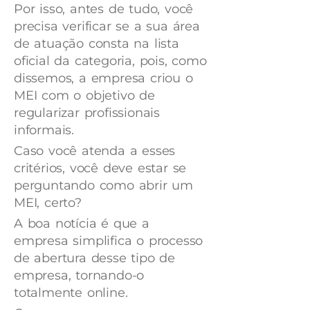
Por isso, antes de tudo, você
precisa verificar se a sua área
de atuação consta na lista
oficial da categoria, pois, como
dissemos, a empresa criou o
MEI com o objetivo de
regularizar profissionais
informais.
Caso você atenda a esses
critérios, você deve estar se
perguntando como abrir um
MEI, certo?
A boa notícia é que a
empresa simplifica o processo
de abertura desse tipo de
empresa, tornando-o
totalmente online.