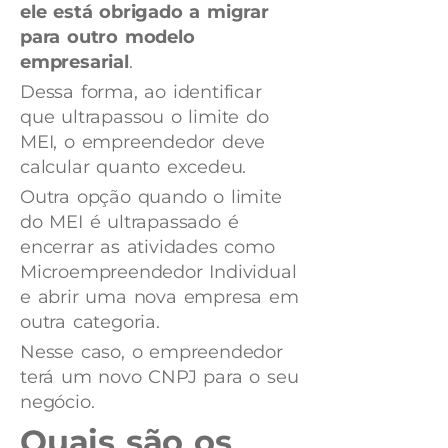
ele está obrigado a migrar
para outro modelo
empresarial
.
Dessa forma, ao identificar
que ultrapassou o limite do
MEI, o empreendedor deve
calcular quanto excedeu.
Outra opção quando o limite
do MEI é ultrapassado é
encerrar as atividades como
Microempreendedor Individual
e abrir uma nova empresa em
outra categoria.
Nesse caso, o empreendedor
terá um novo CNPJ para o seu
negócio.
Quais são os