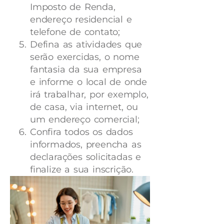
Imposto de Renda,
endereço residencial e
telefone de contato;
Defina as atividades que
serão exercidas, o nome
fantasia da sua empresa
e informe o local de onde
irá trabalhar, por exemplo,
de casa, via internet, ou
um endereço comercial;
Confira todos os dados
informados, preencha as
declarações solicitadas e
finalize a sua inscrição.