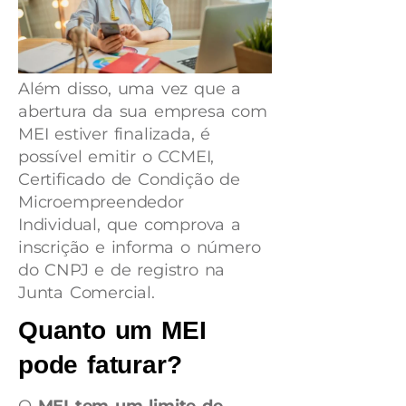
Além disso, uma vez que a
abertura da sua empresa com
MEI estiver finalizada, é
possível emitir o CCMEI,
Certificado de Condição de
Microempreendedor
Individual, que comprova a
inscrição e informa o número
do CNPJ e de registro na
Junta Comercial.
Quanto um MEI
pode faturar?
O
MEI tem um limite de