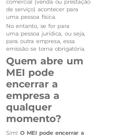
comercial (venda ou prestação
de serviço) acontecer para
uma pessoa física.
No entanto, se for para
uma pessoa jurídica, ou seja,
para outra empresa, essa
emissão se torna obrigatória.
Quem abre um
MEI pode
encerrar a
empresa a
qualquer
momento?
Sim!
O MEI pode encerrar a