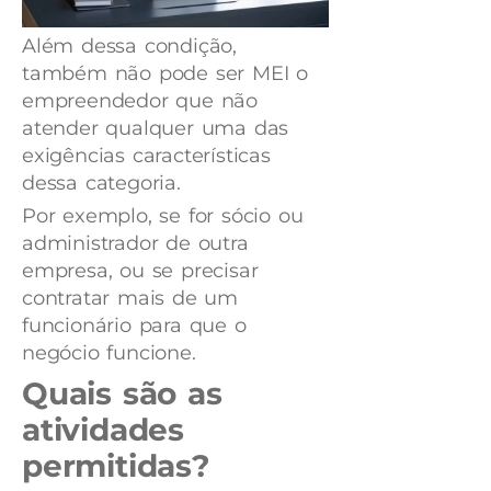
Além dessa condição,
também não pode ser MEI o
empreendedor que não
atender qualquer uma das
exigências características
dessa categoria.
Por exemplo, se for sócio ou
administrador de outra
empresa, ou se precisar
contratar mais de um
funcionário para que o
negócio funcione.
Quais são as
atividades
permitidas?