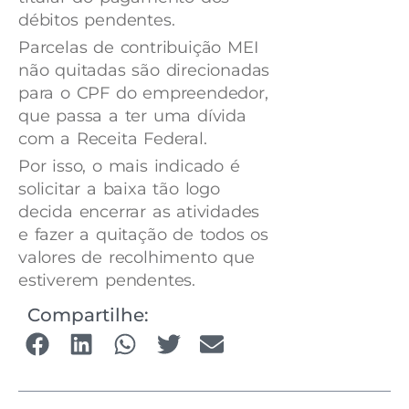
débitos pendentes.
Parcelas de contribuição MEI
não quitadas são direcionadas
para o CPF do empreendedor,
que passa a ter uma dívida
com a Receita Federal.
Por isso, o mais indicado é
solicitar a baixa tão logo
decida encerrar as atividades
e fazer a quitação de todos os
valores de recolhimento que
estiverem pendentes.
Compartilhe: