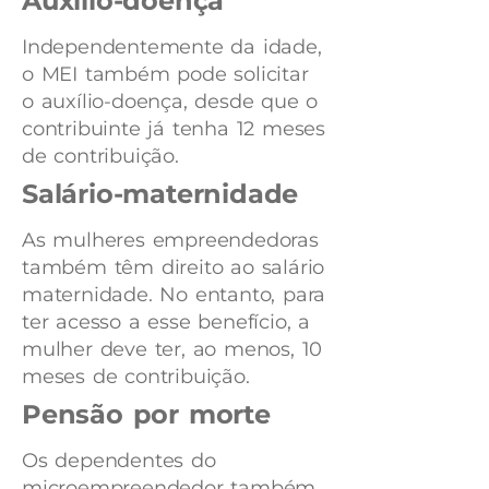
Auxílio-doença
Independentemente da idade,
o MEI também pode solicitar
o auxílio-doença, desde que o
contribuinte já tenha 12 meses
de contribuição.
Salário-maternidade
As mulheres empreendedoras
também têm direito ao salário
maternidade. No entanto, para
ter acesso a esse benefício, a
mulher deve ter, ao menos, 10
meses de contribuição.
Pensão por morte
Os dependentes do
microempreendedor também