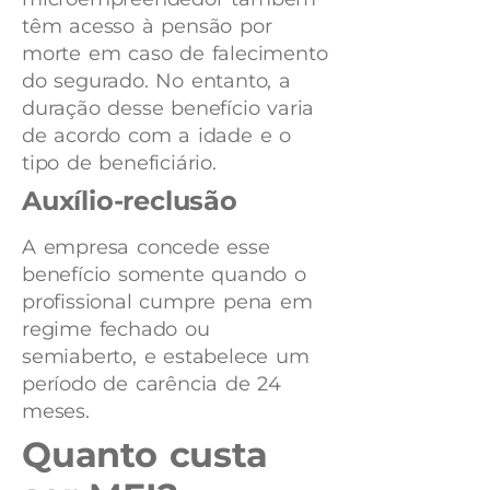
têm acesso à pensão por
morte em caso de falecimento
do segurado. No entanto, a
duração desse benefício varia
de acordo com a idade e o
tipo de beneficiário.
Auxílio-reclusão
A empresa concede esse
benefício somente quando o
profissional cumpre pena em
regime fechado ou
semiaberto, e estabelece um
período de carência de 24
meses.
Quanto custa