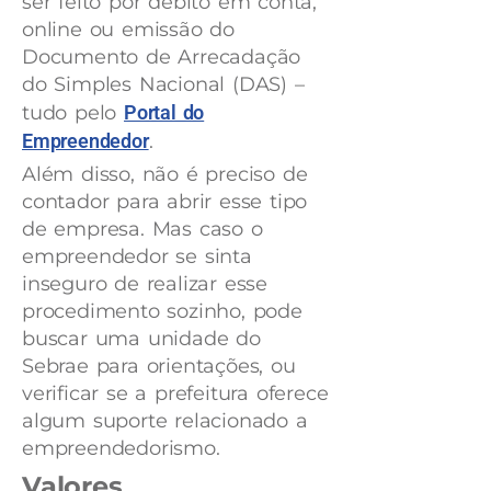
ser feito por débito em conta,
online ou emissão do
Documento de Arrecadação
do Simples Nacional (DAS) –
tudo pelo
Portal do
Empreendedor
.
Além disso, não é preciso de
contador para abrir esse tipo
de empresa. Mas caso o
empreendedor se sinta
inseguro de realizar esse
procedimento sozinho, pode
buscar uma unidade do
Sebrae para orientações, ou
verificar se a prefeitura oferece
algum suporte relacionado a
empreendedorismo.
Valores