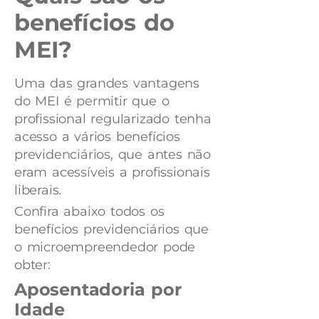
benefícios do
MEI?
Uma das grandes vantagens
do MEI é permitir que o
profissional regularizado tenha
acesso a vários benefícios
previdenciários, que antes não
eram acessíveis a profissionais
liberais.
Confira abaixo todos os
benefícios previdenciários que
o microempreendedor pode
obter:
Aposentadoria por
Idade