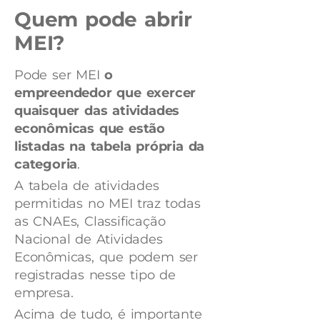
Quem pode abrir
MEI?
Pode ser MEI
o
empreendedor que exercer
quaisquer das atividades
econômicas que estão
listadas na tabela própria da
categoria
.
A tabela de atividades
permitidas no MEI traz todas
as CNAEs, Classificação
Nacional de Atividades
Econômicas, que podem ser
registradas nesse tipo de
empresa.
Acima de tudo, é importante