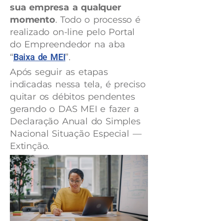
sua empresa a qualquer
momento
. Todo o processo é
realizado on-line pelo Portal
do Empreendedor na aba
“
Baixa de MEI
”.
Após seguir as etapas
indicadas nessa tela, é preciso
quitar os débitos pendentes
gerando o DAS MEI e fazer a
Declaração Anual do Simples
Nacional Situação Especial —
Extinção.