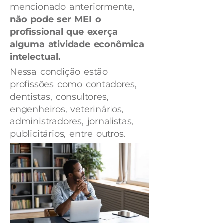
mencionado anteriormente,
não pode ser MEI
o
profissional que exerça
alguma atividade econômica
intelectual.
Nessa condição estão
profissões como contadores,
dentistas, consultores,
engenheiros, veterinários,
administradores, jornalistas,
publicitários, entre outros.