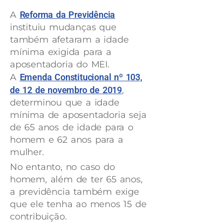
A
Reforma da Previdência
instituiu mudanças que
também afetaram a idade
mínima exigida para a
aposentadoria do MEI.
A
Emenda Constitucional nº 103,
de 12 de novembro de 2019
,
determinou que a idade
mínima de aposentadoria seja
de 65 anos de idade para o
homem e 62 anos para a
mulher.
No entanto, no caso do
homem, além de ter 65 anos,
a previdência também exige
que ele tenha ao menos 15 de
contribuição.