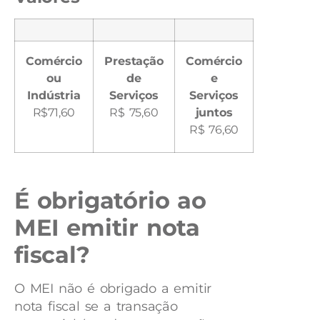
Comércio
Prestação
Comércio
ou
de
e
Indústria
Serviços
Serviços
R$71,60
R$ 75,60
juntos
R$ 76,60
É obrigatório ao
MEI emitir nota
fiscal?
O MEI não é obrigado a emitir
nota fiscal se a transação