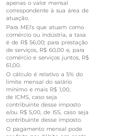
apenas o valor mensal
correspondente à sua área de
atuação.
Para MEI’s que atuam como
comércio ou indústria, a taxa
é de R$ 56,00; para prestação
de serviços, R$ 60,00 e, para
comércio e serviços juntos, R$
61,00.
O cálculo é relativo a 5% do
limite mensal do salário
mínimo e mais R$ 1,00,
de ICMS, caso seja
contribuinte desse imposto
e/ou R$ 5,00, de ISS, caso seja
contribuinte desse imposto.
O pagamento mensal pode