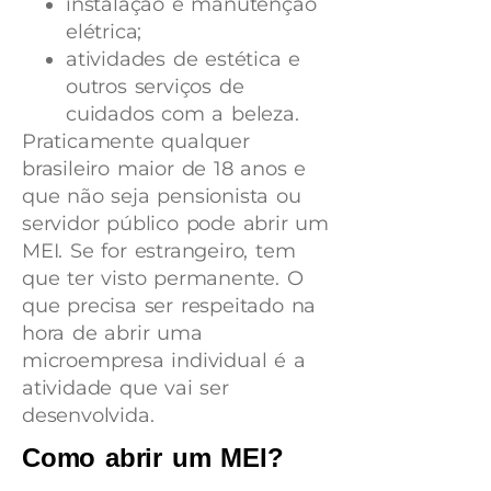
instalação e manutenção
elétrica;
atividades de estética e
outros serviços de
cuidados com a beleza.
Praticamente qualquer
brasileiro maior de 18 anos e
que não seja pensionista ou
servidor público pode abrir um
MEI. Se for estrangeiro, tem
que ter visto permanente. O
que precisa ser respeitado na
hora de abrir uma
microempresa individual é a
atividade que vai ser
desenvolvida.
Como abrir um MEI?