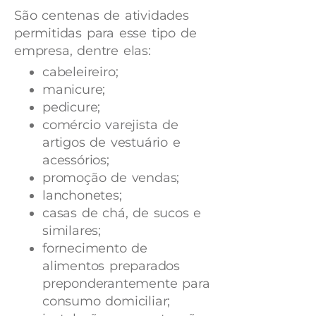
São centenas de atividades
permitidas para esse tipo de
empresa, dentre elas:
cabeleireiro;
manicure;
pedicure;
comércio varejista de
artigos de vestuário e
acessórios;
promoção de vendas;
lanchonetes;
casas de chá, de sucos e
similares;
fornecimento de
alimentos preparados
preponderantemente para
consumo domiciliar;