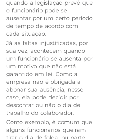
quando a legislação prevê que
o funcionário pode se
ausentar por um certo período
de tempo de acordo com
cada situação.
Já as faltas injustificadas, por
sua vez, acontecem quando
um funcionário se ausenta por
um motivo que não está
garantido em lei. Como a
empresa não é obrigada a
abonar sua ausência, nesse
caso, ela pode decidir por
descontar ou não o dia de
trabalho do colaborador.
Como exemplo, é comum que
alguns funcionários queiram
tirar o dia de folga, ou parte