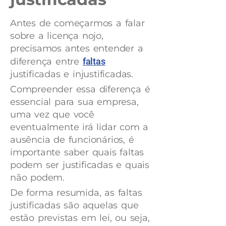
Antes de começarmos a falar
sobre a licença nojo,
precisamos antes entender a
diferença entre
faltas
justificadas e injustificadas.
Compreender essa diferença é
essencial para sua empresa,
uma vez que você
eventualmente irá lidar com a
ausência de funcionários, é
importante saber quais faltas
podem ser justificadas e quais
não podem.
De forma resumida, as faltas
justificadas são aquelas que
estão previstas em lei, ou seja,