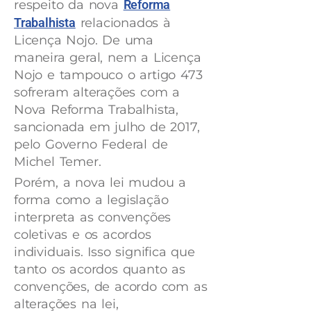
respeito da nova
Reforma
Trabalhista
relacionados à
Licença Nojo. De uma
maneira geral, nem a Licença
Nojo e tampouco o artigo 473
sofreram alterações com a
Nova Reforma Trabalhista,
sancionada em julho de 2017,
pelo Governo Federal de
Michel Temer.
Porém, a nova lei mudou a
forma como a legislação
interpreta as convenções
coletivas e os acordos
individuais. Isso significa que
tanto os acordos quanto as
convenções, de acordo com as
alterações na lei,