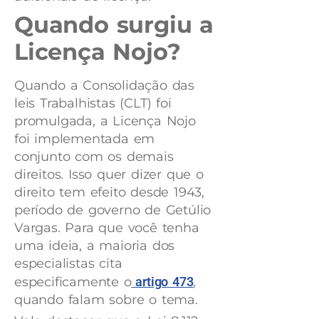
Quando surgiu a
Licença Nojo?
Quando a Consolidação das
leis Trabalhistas (CLT) foi
promulgada, a Licença Nojo
foi implementada em
conjunto com os demais
direitos. Isso quer dizer que o
direito tem efeito desde 1943,
período de governo de Getúlio
Vargas. Para que você tenha
uma ideia, a maioria dos
especialistas cita
especificamente o
artigo 473
,
quando falam sobre o tema.