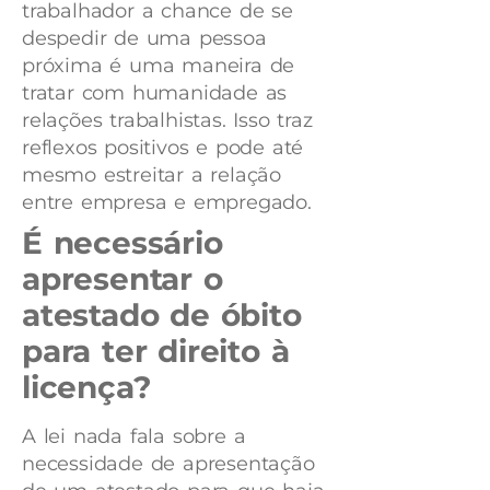
trabalhador a chance de se
despedir de uma pessoa
próxima é uma maneira de
tratar com humanidade as
relações trabalhistas. Isso traz
reflexos positivos e pode até
mesmo estreitar a relação
entre empresa e empregado.
É necessário
apresentar o
atestado de óbito
para ter direito à
licença?
A lei nada fala sobre a
necessidade de apresentação