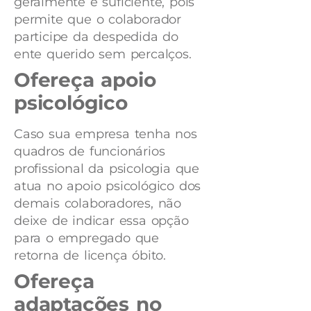
geralmente é suficiente, pois
permite que o colaborador
participe da despedida do
ente querido sem percalços.
Ofereça apoio
psicológico
Caso sua empresa tenha nos
quadros de funcionários
profissional da psicologia que
atua no apoio psicológico dos
demais colaboradores, não
deixe de indicar essa opção
para o empregado que
retorna de licença óbito.
Ofereça
adaptações no