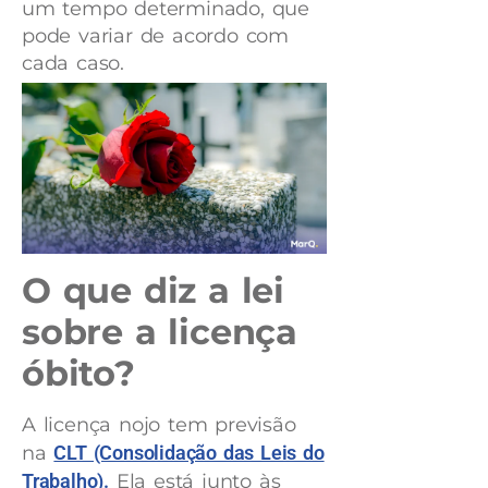
um tempo determinado, que
pode variar de acordo com
cada caso.
O que diz a lei
sobre a licença
óbito?
A licença nojo tem previsão
na
CLT (Consolidação das Leis do
Trabalho).
Ela está junto às