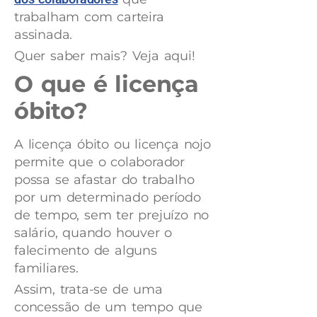
trabalham com carteira
assinada.
Quer saber mais? Veja aqui!
O que é licença
óbito?
A licença óbito ou licença nojo
permite que o colaborador
possa se afastar do trabalho
por um determinado período
de tempo, sem ter prejuízo no
salário, quando houver o
falecimento de alguns
familiares.
Assim, trata-se de uma
concessão de um tempo que