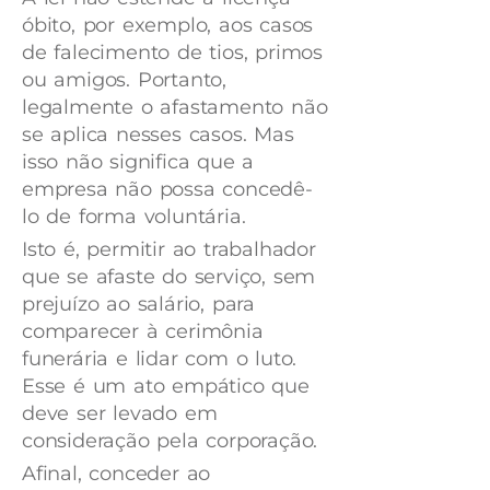
óbito, por exemplo, aos casos
de falecimento de tios, primos
ou amigos. Portanto,
legalmente o afastamento não
se aplica nesses casos. Mas
isso não significa que a
empresa não possa concedê-
lo de forma voluntária.
Isto é, permitir ao trabalhador
que se afaste do serviço, sem
prejuízo ao salário, para
comparecer à cerimônia
funerária e lidar com o luto.
Esse é um ato empático que
deve ser levado em
consideração pela corporação.
Afinal, conceder ao