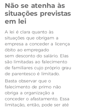
Não se atenha às
situações previstas
em lei
A lei é clara quanto às
situações que obrigam a
empresa a conceder a licença
óbito ao empregado
sem desconto do salário. Elas
são limitadas ao falecimento
de familiares cujo próprio grau
de parentesco é limitado.
Basta observar que o
falecimento de primo não
obriga a organização a
conceder o afastamento. Essa
limitação, então, pode ser até