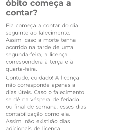
óbito começa a
contar?
Ela começa a contar do dia
seguinte ao falecimento.
Assim, caso a morte tenha
ocorrido na tarde de uma
segunda-feira, a licença
corresponderá à terça e à
quarta-feira.
Contudo, cuidado! A licença
não corresponde apenas a
dias úteis. Caso o falecimento
se dê na véspera de feriado
ou final de semana, esses dias
contabilização como ela.
Assim, não existirão dias
adicionais de licença.