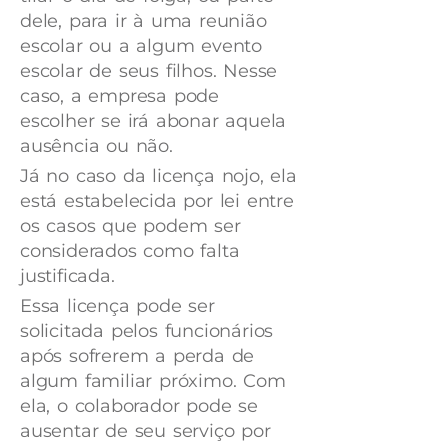
dele, para ir à uma reunião
escolar ou a algum evento
escolar de seus filhos. Nesse
caso, a empresa pode
escolher se irá abonar aquela
ausência ou não.
Já no caso da licença nojo, ela
está estabelecida por lei entre
os casos que podem ser
considerados como falta
justificada.
Essa licença pode ser
solicitada pelos funcionários
após sofrerem a perda de
algum familiar próximo. Com
ela, o colaborador pode se
ausentar de seu serviço por