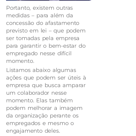
Portanto, existem outras
medidas – para além da
concessão do afastamento
previsto em lei – que podem
ser tomadas pela empresa
para garantir o bem-estar do
empregado nesse difícil
momento.
Listamos abaixo algumas
ações que podem ser úteis à
empresa que busca amparar
um colaborador nesse
momento. Elas também
podem melhorar a imagem
da organização perante os
empregados e mesmo o
engajamento deles.