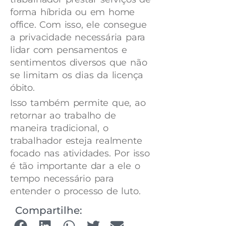
forma híbrida ou em home
office. Com isso, ele consegue
a privacidade necessária para
lidar com pensamentos e
sentimentos diversos que não
se limitam os dias da licença
óbito.
Isso também permite que, ao
retornar ao trabalho de
maneira tradicional, o
trabalhador esteja realmente
focado nas atividades. Por isso
é tão importante dar a ele o
tempo necessário para
entender o processo de luto.
Compartilhe: