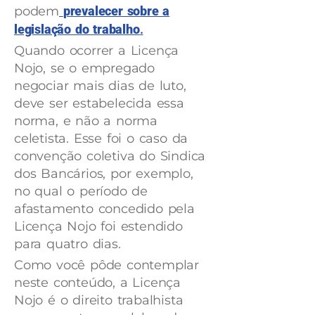
podem
prevalecer sobre a
legislação do trabalho
.
Quando ocorrer a Licença
Nojo, se o empregado
negociar mais dias de luto,
deve ser estabelecida essa
norma, e não a norma
celetista. Esse foi o caso da
convenção coletiva do Sindica
dos Bancários, por exemplo,
no qual o período de
afastamento concedido pela
Licença Nojo foi estendido
para quatro dias.
Como você pôde contemplar
neste conteúdo, a Licença
Nojo é o direito trabalhista