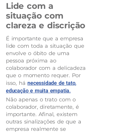
Lide com a
situação com
clareza e discrição
É importante que a empresa
lide com toda a situação que
envolve o óbito de uma
pessoa próxima ao
colaborador com a delicadeza
que o momento requer. Por
isso, há
necessidade de tato,
educação e muita empatia.
Não apenas o trato com o
colaborador, diretamente, é
importante. Afinal, existem
outras sinalizações de que a
empresa realmente se