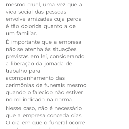
mesmo cruel, uma vez que a
vida social das pessoas
envolve amizades cuja perda
é tão dolorida quanto a de
um familiar.
É importante que a empresa
não se atenha às situações
previstas em lei, considerando
a liberação da jornada de
trabalho para
acompanhamento das
cerimônias de funerais mesmo
quando o falecido não estiver
no rol indicado na norma.
Nesse caso, não é necessário
que a empresa conceda dias.
O dia em que o funeral ocorre