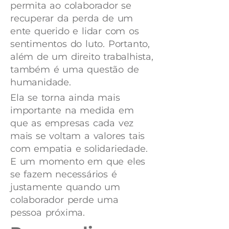
permita ao colaborador se
recuperar da perda de um
ente querido e lidar com os
sentimentos do luto. Portanto,
além de um direito trabalhista,
também é uma questão de
humanidade.
Ela se torna ainda mais
importante na medida em
que as empresas cada vez
mais se voltam a valores tais
com empatia e solidariedade.
E um momento em que eles
se fazem necessários é
justamente quando um
colaborador perde uma
pessoa próxima.