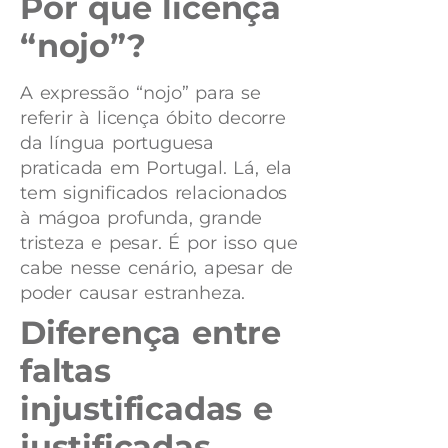
Por que licença
“nojo”?
A expressão “nojo” para se
referir à licença óbito decorre
da língua portuguesa
praticada em Portugal. Lá, ela
tem significados relacionados
à mágoa profunda, grande
tristeza e pesar. É por isso que
cabe nesse cenário, apesar de
poder causar estranheza.
Diferença entre
faltas
injustificadas e
justificadas