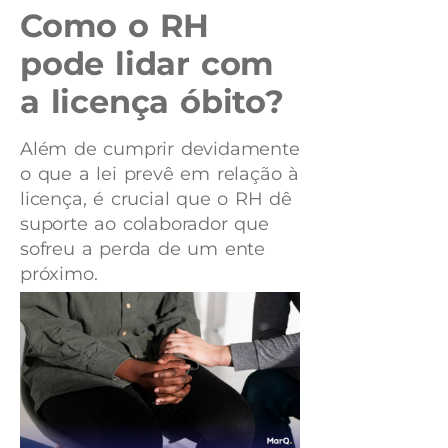
Como o RH
pode lidar com
a licença óbito?
Além de cumprir devidamente
o que a lei prevê em relação à
licença, é crucial que o RH dê
suporte ao colaborador que
sofreu a perda de um ente
próximo.