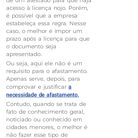
de um atestado para que haja
acesso à licença nojo. Porém,
é possível que a empresa
estabeleça essa regra. Nesse
caso, o melhor é impor um
prazo após a licença para que
o documento seja
apresentado.
Ou seja, aqui ele não é um
requisito para o afastamento.
Apenas serve, depois, para
comprovar e justificar
a
necessidade de afastamento.
Contudo, quando se trata de
fato de conhecimento geral,
noticiado ou conhecido em
cidades menores, o melhor é
não fazer esse tipo de