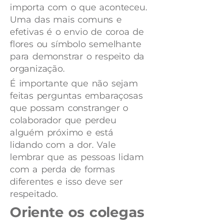
importa com o que aconteceu.
Uma das mais comuns e
efetivas é o envio de coroa de
flores ou símbolo semelhante
para demonstrar o respeito da
organização.
É importante que não sejam
feitas perguntas embaraçosas
que possam constranger o
colaborador que perdeu
alguém próximo e está
lidando com a dor. Vale
lembrar que as pessoas lidam
com a perda de formas
diferentes e isso deve ser
respeitado.
Oriente os colegas