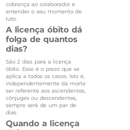
cobrança ao colaborador e
entender o seu momento de
luto.
A licença óbito dá
folga de quantos
dias?
São 2 dias para a licença
óbito. Esse é o prazo que se
aplica a todos os casos. Isto é,
independentemente da morte
ser referente aos ascendentes,
cônjuges ou descendentes,
sempre será de um par de
dias.
Quando a licença