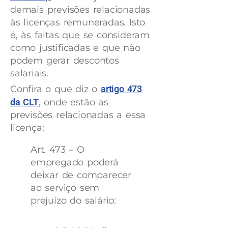
demais previsões relacionadas
às licenças remuneradas. Isto
é, às faltas que se consideram
como justificadas e que não
podem gerar descontos
salariais.
Confira o que diz o
artigo 473
da CLT
, onde estão as
previsões relacionadas a essa
licença:
Art. 473 – O
empregado poderá
deixar de comparecer
ao serviço sem
prejuízo do salário: