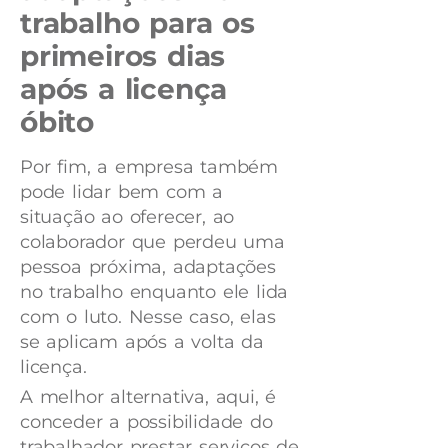
trabalho para os
primeiros dias
após a licença
óbito
Por fim, a empresa também
pode lidar bem com a
situação ao oferecer, ao
colaborador que perdeu uma
pessoa próxima, adaptações
no trabalho enquanto ele lida
com o luto. Nesse caso, elas
se aplicam após a volta da
licença.
A melhor alternativa, aqui, é
conceder a possibilidade do
trabalhador prestar serviços de