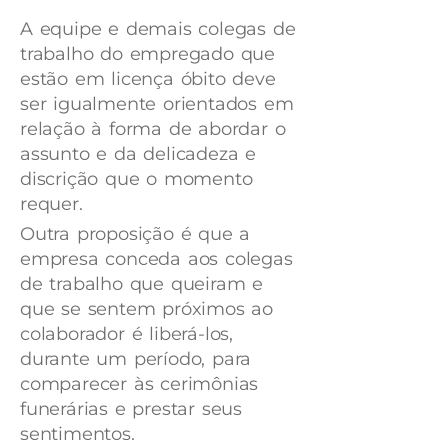
A equipe e demais colegas de
trabalho do empregado que
estão em licença óbito deve
ser igualmente orientados em
relação à forma de abordar o
assunto e da delicadeza e
discrição que o momento
requer.
Outra proposição é que a
empresa conceda aos colegas
de trabalho que queiram e
que se sentem próximos ao
colaborador é liberá-los,
durante um período, para
comparecer às cerimônias
funerárias e prestar seus
sentimentos.