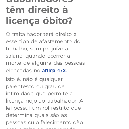
têm direito à
licença óbito?
O trabalhador terá direito a
esse tipo de afastamento do
trabalho, sem prejuízo ao
salário, quando ocorrer a
morte de alguma das pessoas
elencadas no
artigo 473.
Isto é, não é qualquer
parentesco ou grau de
intimidade que permite a
licença nojo ao trabalhador. A
lei possui um rol restrito que
determina quais são as
pessoas cujo falecimento dão