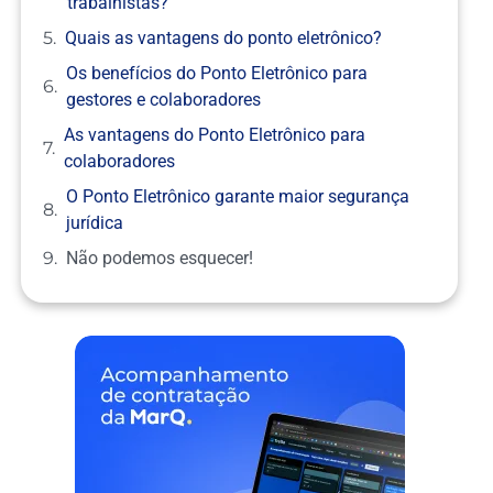
trabalhistas?
Quais as vantagens do ponto eletrônico?
Os benefícios do Ponto Eletrônico para
gestores e colaboradores
As vantagens do Ponto Eletrônico para
colaboradores
O Ponto Eletrônico garante maior segurança
jurídica
Não podemos esquecer!