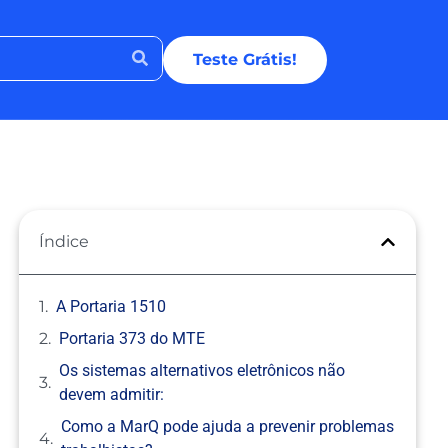
Teste Grátis!
Índice
A Portaria 1510
Portaria 373 do MTE
Os sistemas alternativos eletrônicos não
devem admitir:
Como a MarQ pode ajuda a prevenir problemas