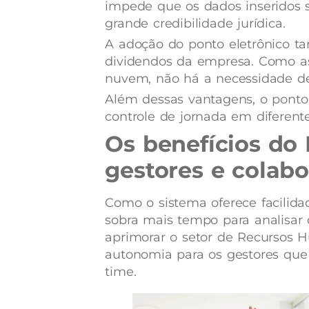
impede que os dados inseridos s
grande credibilidade jurídica.
A adoção do ponto eletrônico ta
dividendos da empresa. Como a
nuvem, não há a necessidade d
Além dessas vantagens, o ponto e
controle de jornada em diferente
Os benefícios do 
gestores e colab
Como o sistema oferece facilida
sobra mais tempo para analisar
aprimorar o setor de Recursos H
autonomia para os gestores que
time.