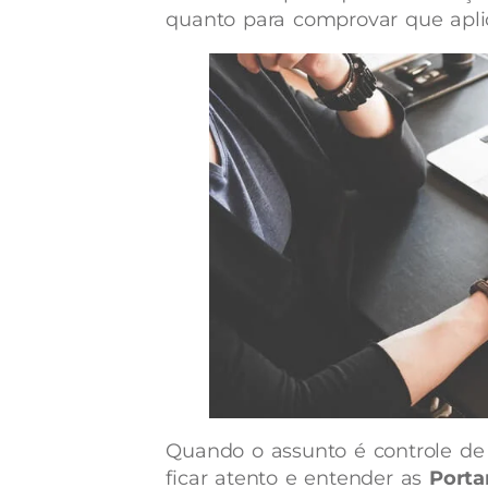
quanto para comprovar que aplica
Quando o assunto é controle de 
ficar atento e entender as
Porta