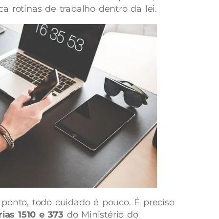
 rotinas de trabalho dentro da lei.
ponto, todo cuidado é pouco. É preciso
rias 1510 e 373
do Ministério do