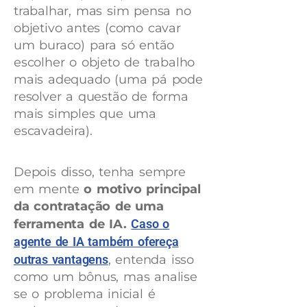
trabalhar, mas sim pensa no
objetivo antes (como cavar
um buraco) para só então
escolher o objeto de trabalho
mais adequado (uma pá pode
resolver a questão de forma
mais simples que uma
escavadeira).
Depois disso, tenha sempre
em mente
o motivo principal
da contratação de uma
ferramenta de IA.
Caso o
agente de IA também ofereça
outras vantagens
, entenda isso
como um bônus, mas analise
se o problema inicial é