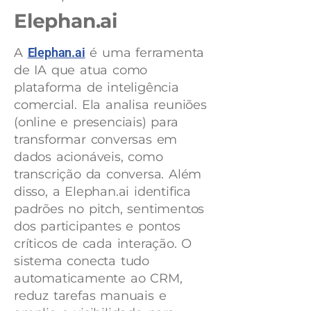
Elephan.ai
A
Elephan.ai
é uma ferramenta
de IA que atua como
plataforma de inteligência
comercial. Ela analisa reuniões
(online e presenciais) para
transformar conversas em
dados acionáveis, como
transcrição da conversa. Além
disso, a Elephan.ai identifica
padrões no pitch, sentimentos
dos participantes e pontos
críticos de cada interação. O
sistema conecta tudo
automaticamente ao CRM,
reduz tarefas manuais e