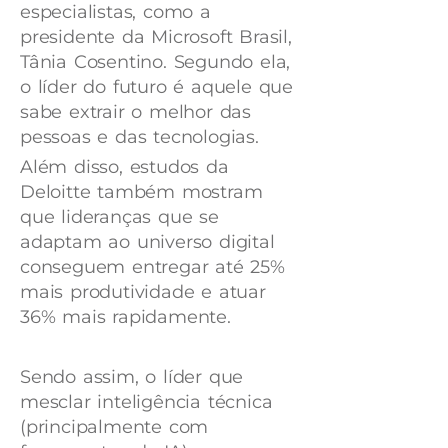
especialistas, como a
presidente da Microsoft Brasil,
Tânia Cosentino. Segundo ela,
o líder do futuro é aquele que
sabe extrair o melhor das
pessoas e das tecnologias.
Além disso, estudos da
Deloitte também mostram
que lideranças que se
adaptam ao universo digital
conseguem entregar até 25%
mais produtividade e atuar
36% mais rapidamente.
Sendo assim, o líder que
mesclar inteligência técnica
(principalmente com