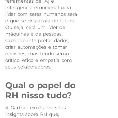
ferramentas de IA) e
inteligência emocional para
lidar com seres humanos será
o que se destacará no futuro.
Ou seja, será um líder de
máquinas e de pessoas,
sabendo interpretar dados,
criar automações e tomar
decisões, mas tendo senso
crítico, ético e empatia com
seus colaboradores.
Qual o papel do
RH nisso tudo?
A Gartner expôs em seus
insights sobre RH que,