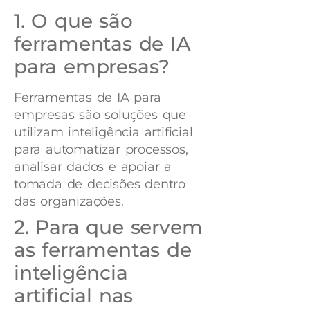
1. O que são
ferramentas de IA
para empresas?
Ferramentas de IA para
empresas são soluções que
utilizam inteligência artificial
para automatizar processos,
analisar dados e apoiar a
tomada de decisões dentro
das organizações.
2. Para que servem
as ferramentas de
inteligência
artificial nas