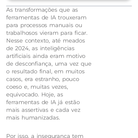
As transformações que as
ferramentas de IA trouxeram
para processos manuais ou
trabalhosos vieram para ficar.
Nesse contexto, até meados
de 2024, as inteligências
artificiais ainda eram motivo
de desconfiança, uma vez que
o resultado final, em muitos
casos, era estranho, pouco
coeso e, muitas vezes,
equivocado. Hoje, as
ferramentas de IA já estão
mais assertivas e cada vez
mais humanizadas.
Por isso, a insegurança tem