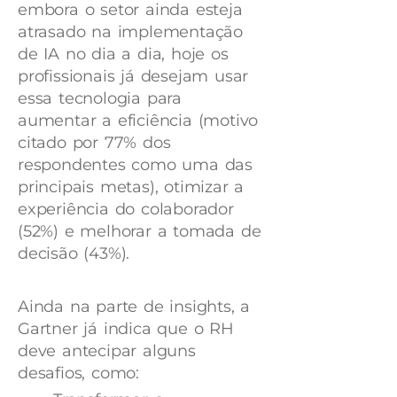
embora o setor ainda esteja
atrasado na implementação
de IA no dia a dia, hoje os
profissionais já desejam usar
essa tecnologia para
aumentar a eficiência (motivo
citado por 77% dos
respondentes como uma das
principais metas), otimizar a
experiência do colaborador
(52%) e melhorar a tomada de
decisão (43%).
Ainda na parte de insights, a
Gartner já indica que o RH
deve antecipar alguns
desafios, como: