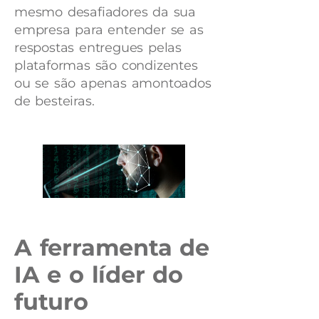
mesmo desafiadores da sua
empresa para entender se as
respostas entregues pelas
plataformas são condizentes
ou se são apenas amontoados
de besteiras.
A ferramenta de
IA e o líder do
futuro