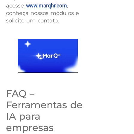
acesse
www.marqhr.com
,
conheça nossos módulos e
solicite um contato.
FAQ –
Ferramentas de
IA para
empresas