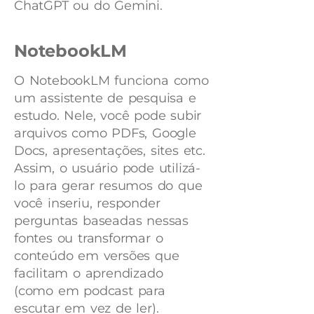
ChatGPT ou do Gemini.
NotebookLM
O NotebookLM funciona como
um assistente de pesquisa e
estudo. Nele, você pode subir
arquivos como PDFs, Google
Docs, apresentações, sites etc.
Assim, o usuário pode utilizá-
lo para gerar resumos do que
você inseriu, responder
perguntas baseadas nessas
fontes ou transformar o
conteúdo em versões que
facilitam o aprendizado
(como em podcast para
escutar em vez de ler).