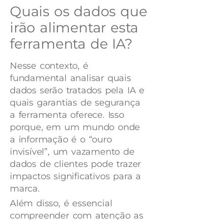
Quais os dados que
irão alimentar esta
ferramenta de IA?
Nesse contexto, é
fundamental analisar quais
dados serão tratados pela IA e
quais garantias de segurança
a ferramenta oferece. Isso
porque, em um mundo onde
a informação é o “ouro
invisível”, um vazamento de
dados de clientes pode trazer
impactos significativos para a
marca.
Além disso, é essencial
compreender com atenção as