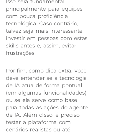
Isso será fundamental
principalmente para equipes
com pouca proficiência
tecnológica. Caso contrário,
talvez seja mais interessante
investir em pessoas com estas
skills antes e, assim, evitar
frustrações.
Por fim, como dica extra, você
deve entender se a tecnologia
de IA atua de forma pontual
(em algumas funcionalidades)
ou se ela serve como base
para todas as ações do agente
de IA.
Além disso, é preciso
testar a plataforma com
cenários realistas ou até