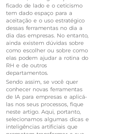
ficado de lado e o ceticismo
tem dado espaço para a
aceitação e o uso estratégico
dessas ferramentas no dia a
dia das empresas. No entanto,
ainda existem dúvidas sobre
como escolher ou sobre como
elas podem ajudar a rotina do
RH e de outros
departamentos.
Sendo assim, se você quer
conhecer novas ferramentas
de IA para empresas e aplicá-
las nos seus processos, fique
neste artigo. Aqui, portanto,
selecionamos algumas dicas e
inteligências artificiais que