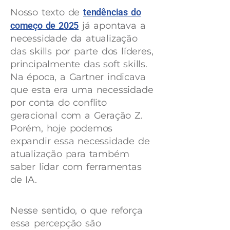
Nosso texto de
tendências do
começo de 2025
já apontava a
necessidade da atualização
das skills por parte dos líderes,
principalmente das soft skills.
Na época, a Gartner indicava
que esta era uma necessidade
por conta do conflito
geracional com a Geração Z.
Porém, hoje podemos
expandir essa necessidade de
atualização para também
saber lidar com ferramentas
de IA.
Nesse sentido, o que reforça
essa percepção são