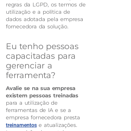
regras da LGPD, os termos de
utilização e a política de
dados adotada pela empresa
fornecedora da solução.
Eu tenho pessoas
capacitadas para
gerenciar a
ferramenta?
Avalie se na sua empresa
existem pessoas treinadas
para a utilização de
ferramentas de IA e se a
empresa fornecedora presta
treinamentos
e atualizações.