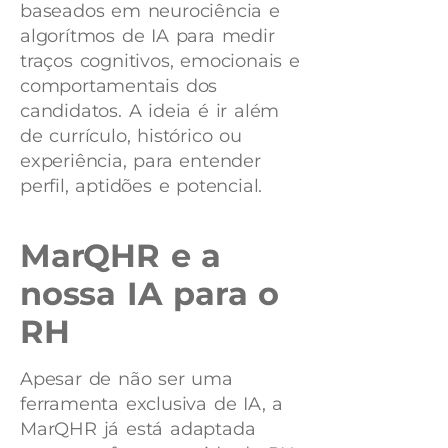
baseados em neurociência e
algorítmos de IA para medir
traços cognitivos, emocionais e
comportamentais dos
candidatos. A ideia é ir além
de currículo, histórico ou
experiência, para entender
perfil, aptidões e potencial.
MarQHR e a
nossa IA para o
RH
Apesar de não ser uma
ferramenta exclusiva de IA, a
MarQHR já está adaptada