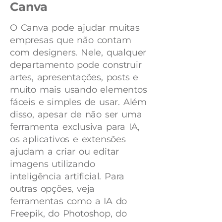
Canva
O Canva pode ajudar muitas
empresas que não contam
com designers. Nele, qualquer
departamento pode construir
artes, apresentações, posts e
muito mais usando elementos
fáceis e simples de usar. Além
disso, apesar de não ser uma
ferramenta exclusiva para IA,
os aplicativos e extensões
ajudam a criar ou editar
imagens utilizando
inteligência artificial. Para
outras opções, veja
ferramentas como a IA do
Freepik, do Photoshop, do