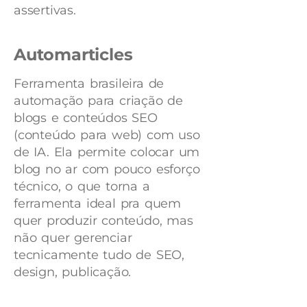
assertivas.
Automarticles
Ferramenta brasileira de
automação para criação de
blogs e conteúdos SEO
(conteúdo para web) com uso
de IA. Ela permite colocar um
blog no ar com pouco esforço
técnico, o que torna a
ferramenta ideal pra quem
quer produzir conteúdo, mas
não quer gerenciar
tecnicamente tudo de SEO,
design, publicação.