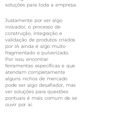
soluções para toda a empresa.
Justamente por ser algo
inovador, o processo de
construção, integração e
validação de produtos criados
por IA ainda é algo muito
fragmentado e pulverizado.
Por isso, encontrar
ferramentas específicas e que
atendam completamente
alguns nichos de mercado
pode ser algo desafiador, mas
ver soluções para questões
pontuais é mais comum de se
ouvir por aí.