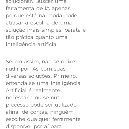
solucionar. Buscar uma
ferramenta de IA apenas
porque está na moda pode
atrasar a escolha de uma
solução mais simples, barata e
tão prática quanto uma
inteligência artificial.
Sendo assim, não se deixe
iludir por IAs com suas
diversas soluções. Primeiro,
entenda se uma Inteligência
Artificial é realmente
necessária ou se outro
processo pode ser utilizado –
a
final de contas, ninguém
escolhe qualquer ferramenta
disponível por aí para