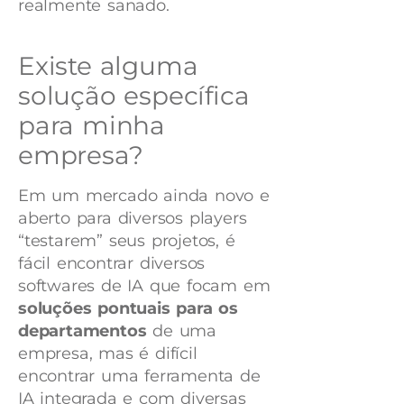
realmente sanado.
Existe alguma
solução específica
para minha
empresa?
Em um mercado ainda novo e
aberto para diversos players
“testarem” seus projetos, é
fácil encontrar diversos
softwares de IA que focam em
soluções pontuais para os
departamentos
de uma
empresa, mas é difícil
encontrar uma ferramenta de
IA integrada e com diversas