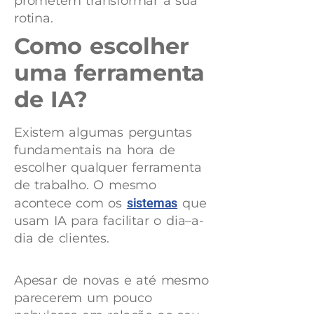
prometem transformar a sua
rotina.
Como escolher
uma ferramenta
de IA?
Existem algumas perguntas
fundamentais na hora de
escolher qualquer ferramenta
de trabalho. O mesmo
acontece com os
sistemas
que
usam IA para facilitar o dia–a-
dia de clientes.
Apesar de novas e até mesmo
parecerem um pouco