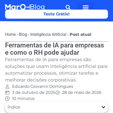
Teste Grátis!
Home
›
Blog
›
Inteligência Artificial
›
Post atual
Ferramentas de IA para empresas
e como o RH pode ajudar
Ferramentas de IA para empresas são
soluções que usam inteligência artificial para
automatizar processos, otimizar tarefas e
melhorar decisões corporativas.
Eduardo Giovanni Domingues
3 de outubro de 2025
28 de maio de 2026
10 minutos
Índice