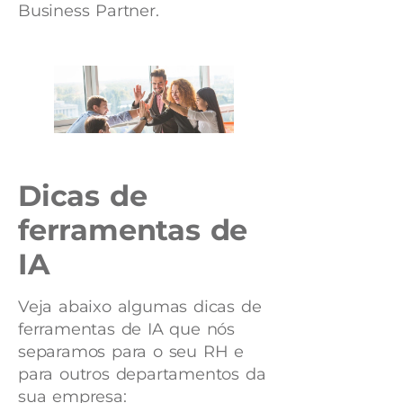
Business Partner.
Dicas de
ferramentas de
IA
Veja abaixo algumas dicas de
ferramentas de IA que nós
separamos para o seu RH e
para outros departamentos da
sua empresa: