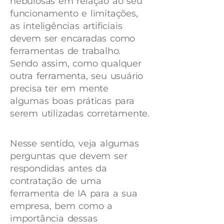
nebulosas em relação ao seu
funcionamento e limitações,
as inteligências artificiais
devem ser encaradas como
ferramentas de trabalho.
Sendo assim, como qualquer
outra ferramenta, seu usuário
precisa ter em mente
algumas boas práticas para
serem utilizadas corretamente.
Nesse sentido, veja algumas
perguntas que devem ser
respondidas antes da
contratação de uma
ferramenta de IA para a sua
empresa, bem como a
importância dessas