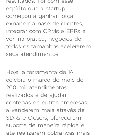
resultados. Foi com esse
espírito que a startup
começou a ganhar força,
expandir a base de clientes,
integrar com CRMs e ERPs e
ver, na prática, negócios de
todos os tamanhos acelerarem
seus atendimentos.
Hoje, a ferramenta de IA
celebra o marco de mais de
200 mil atendimentos
realizados e de ajudar
centenas de outras empresas
a venderem mais através de
SDRs e Closers, oferecerem
suporte de maneira rápida e
até realizarem cobranças mais