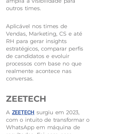
amplia a visibilidade para
outros times.
Aplicável nos times de
Vendas, Marketing, CS e até
RH para gerar insights
estratégicos, comparar perfis
de candidatos e evoluir
processos com base no que
realmente acontece nas
conversas.
ZEETECH
A
ZEETECH
surgiu em 2023,
com o intuito de transformar o
WhatsApp em máquina de