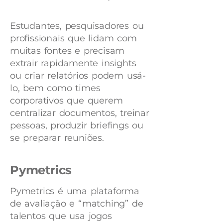
Estudantes, pesquisadores ou
profissionais que lidam com
muitas fontes e precisam
extrair rapidamente insights
ou criar relatórios podem usá-
lo, bem como times
corporativos que querem
centralizar documentos, treinar
pessoas, produzir briefings ou
se preparar reuniões.
Pymetrics
Pymetrics é uma plataforma
de avaliação e “matching” de
talentos que usa jogos