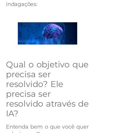
indagações:
Qual o objetivo que
precisa ser
resolvido? Ele
precisa ser
resolvido através de
IA?
Entenda bem o que você quer