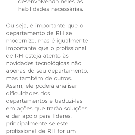
desenvolvendo neles as
habilidades necessárias.
Ou seja, é importante que o
departamento de RH se
modernize, mas é igualmente
importante que o profissional
de RH esteja atento às
novidades tecnológicas não
apenas do seu departamento,
mas também de outros.
Assim, ele poderá analisar
dificuldades dos
departamentos e traduzi-las
em ações que trarão soluções
e dar apoio para líderes,
principalmente se este
profissional de RH for um