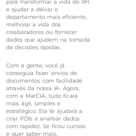
para transformar a vida do RH
e ajudar a deixar o
departamento mais eficiente,
melhorar a vida dos
colaboradores ou fornecer
dados que ajudem na tomada
de decisões rápidas.
Com a gente, você já
conseguia fazer envios de
documentos com facilidade
através da nossa IA. Agora,
com a MarCIA, tudo ficará
mais ágil, simples e
estratégico. Ela te ajudará a
criar PDIs e analisar dados
com rapidez. Se ficou curioso
e quer saber mais,