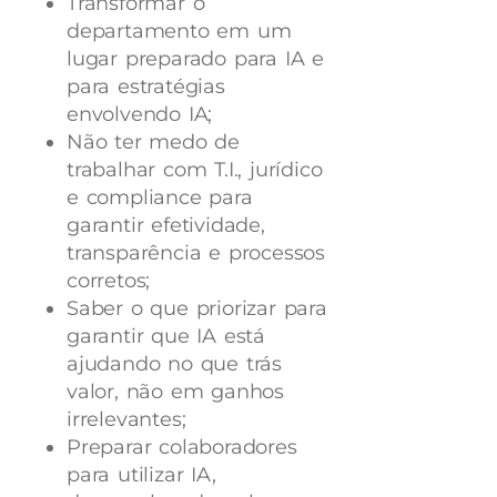
Transformar o
departamento em um
lugar preparado para IA e
para estratégias
envolvendo IA;
Não ter medo de
trabalhar com T.I., jurídico
e compliance para
garantir efetividade,
transparência e processos
corretos;
Saber o que priorizar para
garantir que IA está
ajudando no que trás
valor, não em ganhos
irrelevantes;
Preparar colaboradores
para utilizar IA,