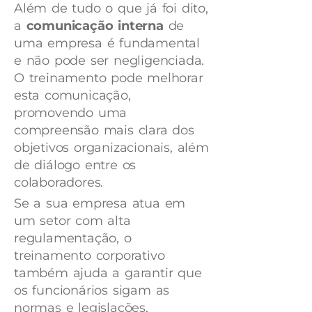
Além de tudo o que já foi dito,
a
comunicação interna
de
uma empresa é fundamental
e não pode ser negligenciada.
O treinamento pode melhorar
esta comunicação,
promovendo uma
compreensão mais clara dos
objetivos organizacionais, além
de diálogo entre os
colaboradores.
Se a sua empresa atua em
um setor com alta
regulamentação, o
treinamento corporativo
também ajuda a garantir que
os funcionários sigam as
normas e legislações,