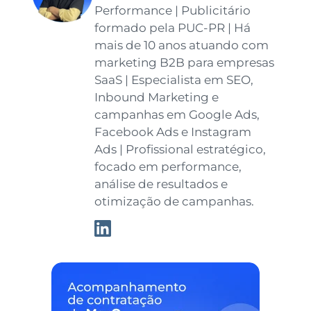
Performance | Publicitário
formado pela PUC-PR | Há
mais de 10 anos atuando com
marketing B2B para empresas
SaaS | Especialista em SEO,
Inbound Marketing e
campanhas em Google Ads,
Facebook Ads e Instagram
Ads | Profissional estratégico,
focado em performance,
análise de resultados e
otimização de campanhas.