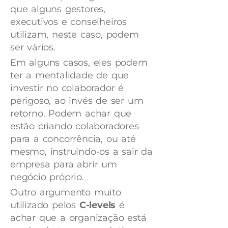
que alguns gestores,
executivos e conselheiros
utilizam, neste caso, podem
ser vários.
Em alguns casos, eles podem
ter a mentalidade de que
investir no colaborador é
perigoso, ao invés de ser um
retorno. Podem achar que
estão criando colaboradores
para a concorrência, ou até
mesmo, instruindo-os a sair da
empresa para abrir um
negócio próprio.
Outro argumento muito
utilizado pelos
C-levels
é
achar que a organização está