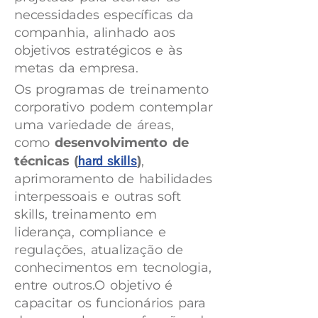
necessidades específicas da
companhia, alinhado aos
objetivos estratégicos e às
metas da empresa.
Os programas de treinamento
corporativo podem contemplar
uma variedade de áreas,
como
desenvolvimento de
técnicas (
hard skills
)
,
aprimoramento de habilidades
interpessoais e outras soft
skills, treinamento em
liderança, compliance e
regulações, atualização de
conhecimentos em tecnologia,
entre outros.O objetivo é
capacitar os funcionários para