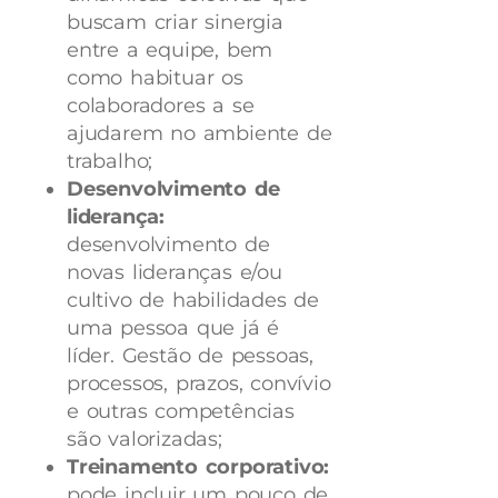
buscam criar sinergia
entre a equipe, bem
como habituar os
colaboradores a se
ajudarem no ambiente de
trabalho;
Desenvolvimento de
liderança:
desenvolvimento de
novas lideranças e/ou
cultivo de habilidades de
uma pessoa que já é
líder. Gestão de pessoas,
processos, prazos, convívio
e outras competências
são valorizadas;
Treinamento corporativo:
pode incluir um pouco de