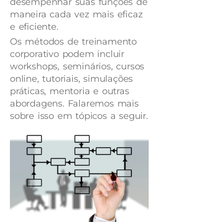
desempenhar suas funções de
maneira cada vez mais eficaz
e eficiente.
Os métodos de treinamento
corporativo podem incluir
workshops, seminários, cursos
online, tutoriais, simulações
práticas, mentoria e outras
abordagens. Falaremos mais
sobre isso em tópicos a seguir.