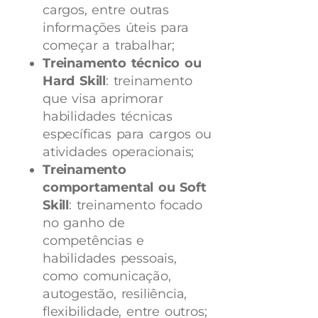
cargos, entre outras
informações úteis para
começar a trabalhar;
Treinamento técnico ou
Hard Skill
: treinamento
que visa aprimorar
habilidades técnicas
específicas para cargos ou
atividades operacionais;
Treinamento
comportamental ou Soft
Skill
: treinamento focado
no ganho de
competências e
habilidades pessoais,
como comunicação,
autogestão, resiliência,
flexibilidade, entre outros;