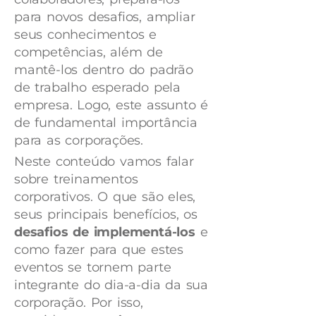
para novos desafios, ampliar
seus conhecimentos e
competências, além de
mantê-los dentro do padrão
de trabalho esperado pela
empresa. Logo, este assunto é
de fundamental importância
para as corporações.
Neste conteúdo vamos falar
sobre treinamentos
corporativos. O que são eles,
seus principais benefícios, os
desafios de implementá-los
e
como fazer para que estes
eventos se tornem parte
integrante do dia-a-dia da sua
corporação. Por isso,