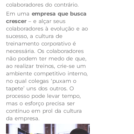
colaboradores do contrário.
Em uma
empresa que busca
crescer
– e alçar seus
colaboradores à evolução e ao
sucesso, a cultura de
treinamento corporativo é
necessária. Os colaboradores
não podem ter medo de que,
ao realizar treinos, crie-se um
ambiente competitivo interno,
no qual colegas ‘puxam o
tapete’ uns dos outros. O
processo pode levar tempo,
mas o esforço precisa ser
contínuo em prol da cultura
da empresa.