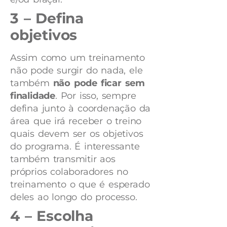
3 – Defina
objetivos
Assim como um treinamento
não pode surgir do nada, ele
também
não pode ficar sem
finalidade
. Por isso, sempre
defina junto à coordenação da
área que irá receber o treino
quais devem ser os objetivos
do programa. É interessante
também transmitir aos
próprios colaboradores no
treinamento o que é esperado
deles ao longo do processo.
4 – Escolha