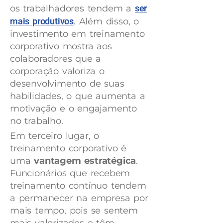
os trabalhadores tendem a
ser
mais produtivos
. Além disso, o
investimento em treinamento
corporativo mostra aos
colaboradores que a
corporação valoriza o
desenvolvimento de suas
habilidades, o que aumenta a
motivação e o engajamento
no trabalho.
Em terceiro lugar, o
treinamento corporativo é
uma
vantagem estratégica
.
Funcionários que recebem
treinamento contínuo tendem
a permanecer na empresa por
mais tempo, pois se sentem
mais valorizados e têm