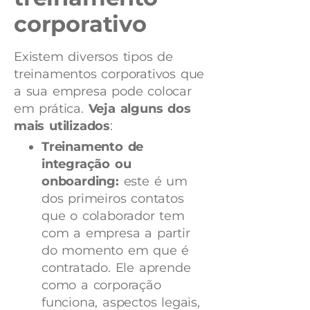
corporativo
Existem diversos tipos de
treinamentos corporativos que
a sua empresa pode colocar
em prática.
Veja alguns dos
mais utilizados
:
Treinamento de
integração ou
onboarding:
este é um
dos primeiros contatos
que o colaborador tem
com a empresa a partir
do momento em que é
contratado. Ele aprende
como a corporação
funciona, aspectos legais,