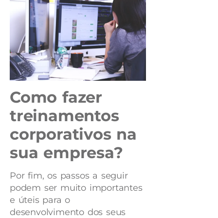
Como fazer
treinamentos
corporativos na
sua empresa?
Por fim, os passos a seguir
podem ser muito importantes
e úteis para o
desenvolvimento dos seus