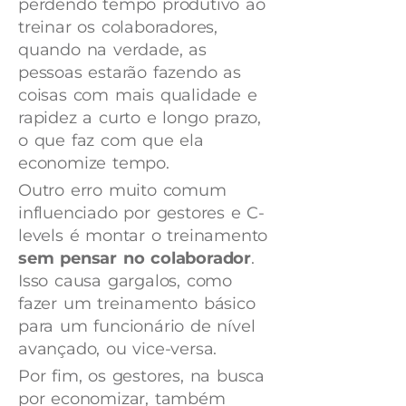
perdendo tempo produtivo ao
treinar os colaboradores,
quando na verdade, as
pessoas estarão fazendo as
coisas com mais qualidade e
rapidez a curto e longo prazo,
o que faz com que ela
economize tempo.
Outro erro muito comum
influenciado por gestores e C-
levels é montar o treinamento
sem pensar no colaborador
.
Isso causa gargalos, como
fazer um treinamento básico
para um funcionário de nível
avançado, ou vice-versa.
Por fim, os gestores, na busca
por economizar, também