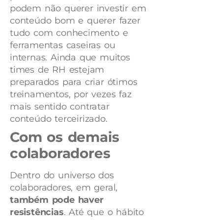
podem não querer investir em
conteúdo bom e querer fazer
tudo com conhecimento e
ferramentas caseiras ou
internas. Ainda que muitos
times de RH estejam
preparados para criar ótimos
treinamentos, por vezes faz
mais sentido contratar
conteúdo terceirizado.
Com os demais
colaboradores
Dentro do universo dos
colaboradores, em geral,
também pode haver
resistências
. Até que o hábito