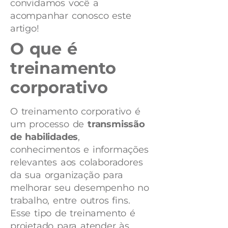
convidamos você a
acompanhar conosco este
artigo!
O que é
treinamento
corporativo
O treinamento corporativo é
um processo de
transmissão
de habilidades
,
conhecimentos e informações
relevantes aos colaboradores
da sua organização para
melhorar seu desempenho no
trabalho, entre outros fins.
Esse tipo de treinamento é
projetado para atender às