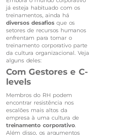
Embora o mundo corporativo
já esteja habituado com os
treinamentos, ainda há
diversos desafios
que os
setores de recursos humanos
enfrentam para tornar o
treinamento corporativo parte
da cultura organizacional. Veja
alguns deles:
Com Gestores e C-
levels
Membros do RH podem
encontrar resistência nos
escalões mais altos da
empresa à uma cultura de
treinamento corporativo
.
Além disso, os argumentos