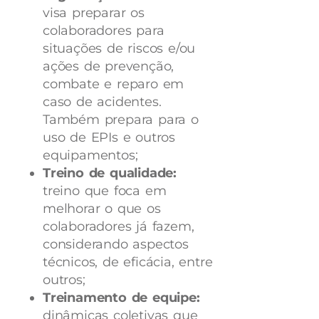
visa preparar os
colaboradores para
situações de riscos e/ou
ações de prevenção,
combate e reparo em
caso de acidentes.
Também prepara para o
uso de EPIs e outros
equipamentos;
Treino de qualidade:
treino que foca em
melhorar o que os
colaboradores já fazem,
considerando aspectos
técnicos, de eficácia, entre
outros;
Treinamento de equipe:
dinâmicas coletivas que