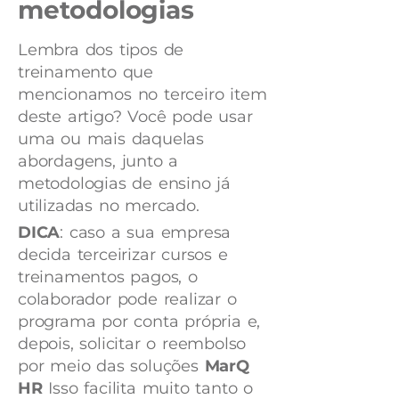
metodologias
Lembra dos tipos de
treinamento que
mencionamos no terceiro item
deste artigo? Você pode usar
uma ou mais daquelas
abordagens, junto a
metodologias de ensino já
utilizadas no mercado.
DICA
: caso a sua empresa
decida terceirizar cursos e
treinamentos pagos, o
colaborador pode realizar o
programa por conta própria e,
depois, solicitar o reembolso
por meio das soluções
MarQ
HR
Isso facilita muito tanto o