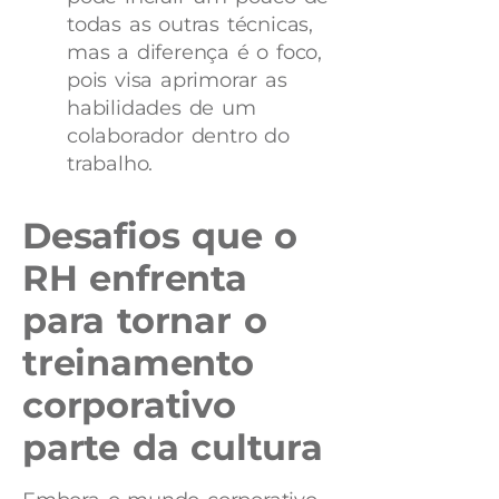
todas as outras técnicas,
mas a diferença é o foco,
pois visa aprimorar as
habilidades de um
colaborador dentro do
trabalho.
Desafios que o
RH enfrenta
para tornar o
treinamento
corporativo
parte da cultura