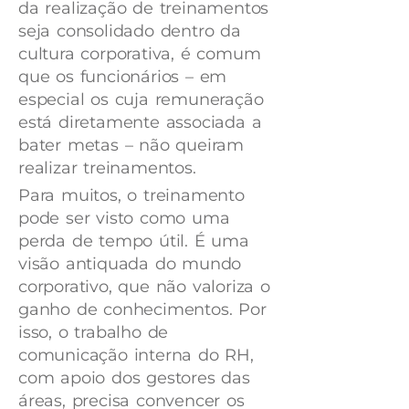
da realização de treinamentos
seja consolidado dentro da
cultura corporativa, é comum
que os funcionários – em
especial os cuja remuneração
está diretamente associada a
bater metas – não queiram
realizar treinamentos.
Para muitos, o treinamento
pode ser visto como uma
perda de tempo útil. É uma
visão antiquada do mundo
corporativo, que não valoriza o
ganho de conhecimentos. Por
isso, o trabalho de
comunicação interna do RH,
com apoio dos gestores das
áreas, precisa convencer os