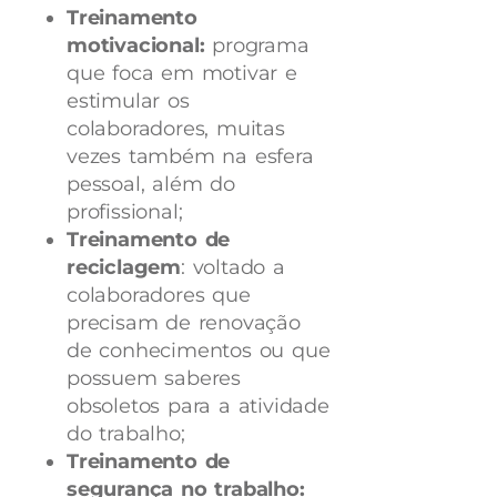
Treinamento
motivacional:
programa
que foca em motivar e
estimular os
colaboradores, muitas
vezes também na esfera
pessoal, além do
profissional;
Treinamento de
reciclagem
: voltado a
colaboradores que
precisam de renovação
de conhecimentos ou que
possuem saberes
obsoletos para a atividade
do trabalho;
Treinamento de
segurança no trabalho: