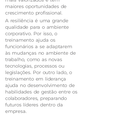
maiores oportunidades de
crescimento profissional.
A resiliência é uma grande
qualidade para o ambiente
corporativo. Por isso, o
treinamento ajuda os
funcionários a se adaptarem
às mudanças no ambiente de
trabalho, como as novas
tecnologias, processos ou
legislações. Por outro lado, o
treinamento em liderança
ajuda no desenvolvimento de
habilidades de gestão entre os
colaboradores, preparando
futuros líderes dentro da
empresa.