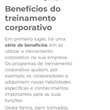
Benefícios do
treinamento
corporativo
Em primeiro lugar, há uma
série de benefícios
em se
utilizar o treinamento
corporativo na sua empresa.
Os programas de treinamento
corporativo ajudam, por
exemplo, os colaboradores a
adquirirem novas habilidades
específicas e conhecimentos
importantes para as suas
funções.
Desta forma, bem treinados,