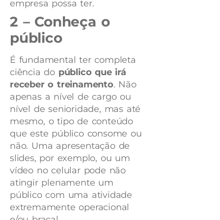
empresa possa ter.
2 – Conheça o
público
É fundamental ter completa
ciência do
público que irá
receber o treinamento
. Não
apenas a nível de cargo ou
nível de senioridade, mas até
mesmo, o tipo de conteúdo
que este público consome ou
não. Uma apresentação de
slides, por exemplo, ou um
vídeo no celular pode não
atingir plenamente um
público com uma atividade
extremamente operacional
e/ou braçal.