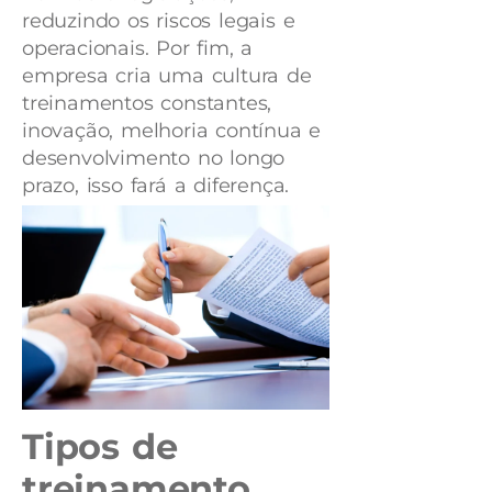
reduzindo os riscos legais e
operacionais. Por fim, a
empresa cria uma cultura de
treinamentos constantes,
inovação, melhoria contínua e
desenvolvimento no longo
prazo, isso fará a diferença.
Tipos de
treinamento