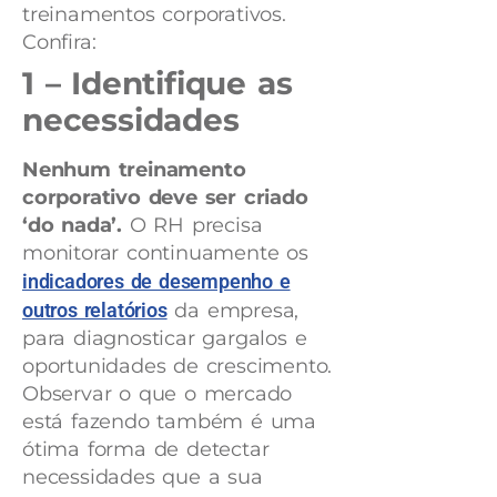
treinamentos corporativos.
Confira:
1 – Identifique as
necessidades
Nenhum treinamento
corporativo deve ser criado
‘do nada’.
O RH precisa
monitorar continuamente os
indicadores de desempenho e
outros relatórios
da empresa,
para diagnosticar gargalos e
oportunidades de crescimento.
Observar o que o mercado
está fazendo também é uma
ótima forma de detectar
necessidades que a sua