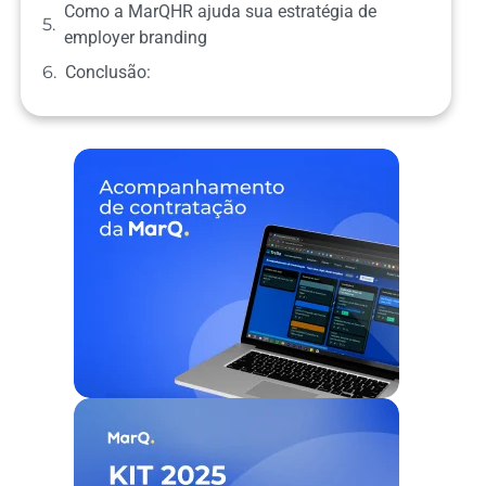
Como a MarQHR ajuda sua estratégia de
employer branding
Conclusão: