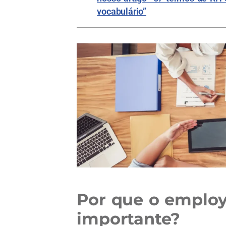
vocabulário”
Por que o employ
importante?