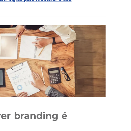
er branding é