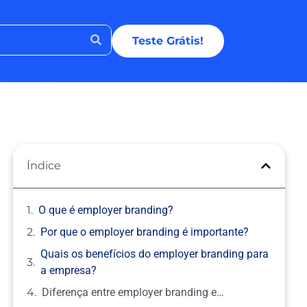
Teste Grátis!
Índice
O que é employer branding?
Por que o employer branding é importante?
Quais os benefícios do employer branding para
a empresa?
Diferença entre employer branding e…