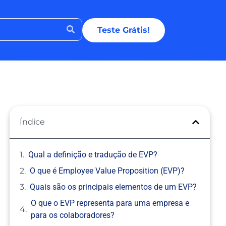
Teste Grátis!
Índice
Qual a definição e tradução de EVP?
O que é Employee Value Proposition (EVP)?
Quais são os principais elementos de um EVP?
O que o EVP representa para uma empresa e
para os colaboradores?