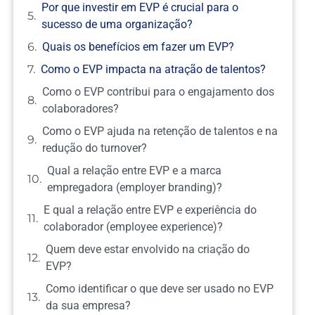
Por que investir em EVP é crucial para o
sucesso de uma organização?
Quais os benefícios em fazer um EVP?
Como o EVP impacta na atração de talentos?
Como o EVP contribui para o engajamento dos
colaboradores?
Como o EVP ajuda na retenção de talentos e na
redução do turnover?
Qual a relação entre EVP e a marca
empregadora (employer branding)?
E qual a relação entre EVP e experiência do
colaborador (employee experience)?
Quem deve estar envolvido na criação do
EVP?
Como identificar o que deve ser usado no EVP
da sua empresa?