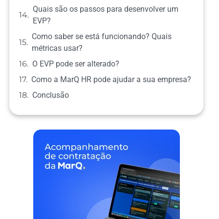
Quais são os passos para desenvolver um
EVP?
Como saber se está funcionando? Quais
métricas usar?
O EVP pode ser alterado?
Como a MarQ HR pode ajudar a sua empresa?
Conclusão