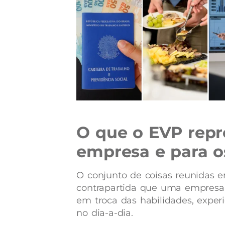
O que o EVP rep
empresa e para o
O conjunto de coisas reunidas
contrapartida que uma empresa 
em troca das habilidades, exper
no dia-a-dia.