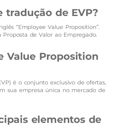
 e tradução de EVP?
nglês “Employee Value Proposition”.
ica Proposta de Valor ao Empregado.
 Value Proposition
VP) é o conjunto exclusivo de ofertas,
nam sua empresa única no mercado de
cipais elementos de