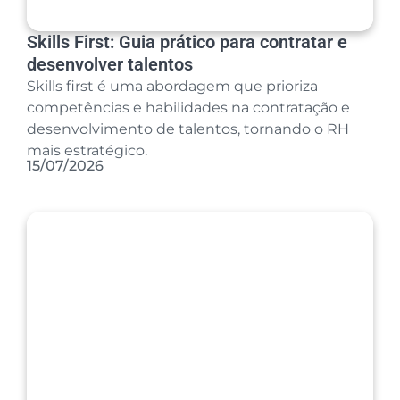
Skills First: Guia prático para contratar e
desenvolver talentos
Skills first é uma abordagem que prioriza
competências e habilidades na contratação e
desenvolvimento de talentos, tornando o RH
mais estratégico.
15/07/2026