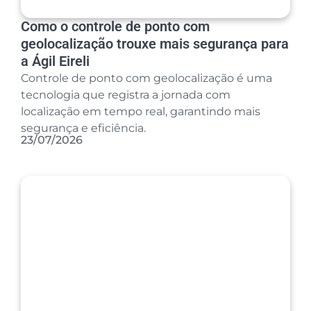
Como o controle de ponto com
geolocalização trouxe mais segurança para
a Ágil Eireli
Controle de ponto com geolocalização é uma
tecnologia que registra a jornada com
localização em tempo real, garantindo mais
segurança e eficiência.
23/07/2026