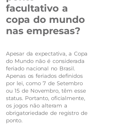
facultativo a
copa do mundo
nas empresas?
Apesar da expectativa, a Copa
do Mundo não é considerada
feriado nacional no Brasil.
Apenas os feriados definidos
por lei, como 7 de Setembro
ou 15 de Novembro, têm esse
status. Portanto, oficialmente,
os jogos não alteram a
obrigatoriedade de registro de
ponto.