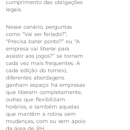
cumprimento das obrigações
legais.
Nesse cenário, perguntas
como “Vai ser feriado?”,
“Precisa bater ponto?” ou “A
empresa vai liberar para
assistir aos jogos?” se tornam
cada vez mais frequentes. A
cada edição do torneio,
diferentes abordagens
ganham espaço: há empresas
que liberam completamente,
outras que flexibilizam
horários, e também aquelas
que mantêm a rotina sem
mudanças, com ou sem apoio
da área de RH.