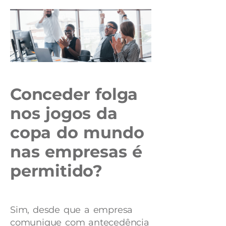
Conceder folga
nos jogos da
copa do mundo
nas empresas é
permitido?
Sim, desde que a empresa
comunique com antecedência