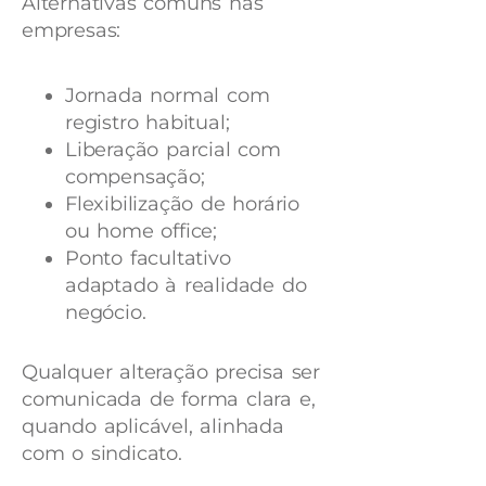
Alternativas comuns nas
empresas:
Jornada normal com
registro habitual;
Liberação parcial com
compensação;
Flexibilização de horário
ou home office;
Ponto facultativo
adaptado à realidade do
negócio.
Qualquer alteração precisa ser
comunicada de forma clara e,
quando aplicável, alinhada
com o sindicato.