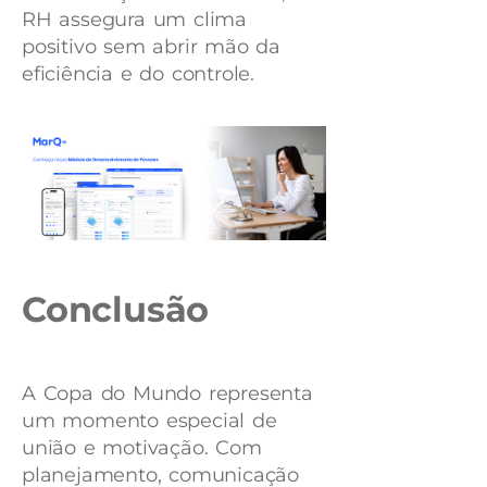
RH assegura um clima
positivo sem abrir mão da
eficiência e do controle.
Conclusão
A Copa do Mundo representa
um momento especial de
união e motivação. Com
planejamento, comunicação