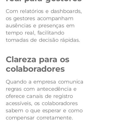
Com relatórios e dashboards,
os gestores acompanham
ausências e presenças em
tempo real, facilitando
tomadas de decisão rápidas.
Clareza para os
colaboradores
Quando a empresa comunica
regras com antecedência e
oferece canais de registro
acessíveis, os colaboradores
sabem o que esperar e como
compensar corretamente.