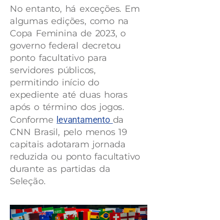
No entanto, há exceções. Em
algumas edições, como na
Copa Feminina de 2023, o
governo federal decretou
ponto facultativo para
servidores públicos,
permitindo início do
expediente até duas horas
após o término dos jogos.
Conforme
levantamento
da
CNN Brasil, pelo menos 19
capitais adotaram jornada
reduzida ou ponto facultativo
durante as partidas da
Seleção.