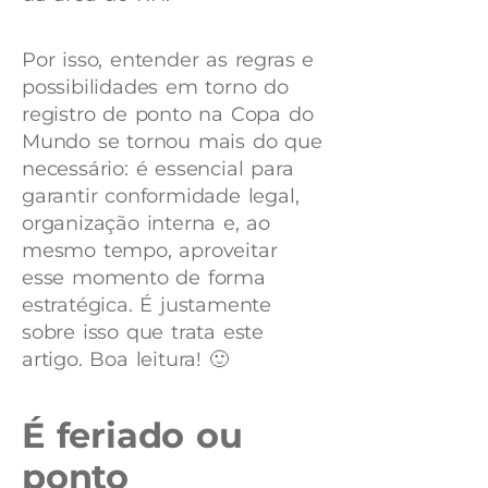
Por isso, entender as regras e
possibilidades em torno do
registro de ponto na Copa do
Mundo se tornou mais do que
necessário: é essencial para
garantir conformidade legal,
organização interna e, ao
mesmo tempo, aproveitar
esse momento de forma
estratégica. É justamente
sobre isso que trata este
artigo. Boa leitura! 🙂
É feriado ou
ponto