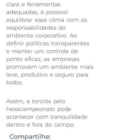
clara e ferramentas
adequadas, é possível
equilibrar esse clima com as
responsabilidades do
ambiente corporativo. Ao
definir políticas transparentes
e manter um controle de
ponto eficaz, as empresas
promovem um ambiente mais
leve, produtivo e seguro para
todos.
Assim, a torcida pelo
hexacampeonato pode
acontecer com tranquilidade
dentro e fora do campo.
Compartilhe: