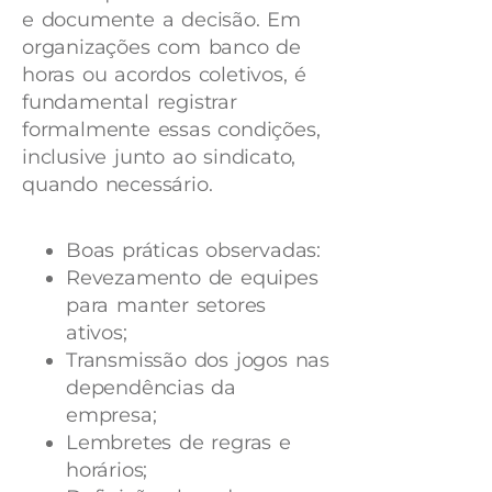
e documente a decisão. Em
organizações com banco de
horas ou acordos coletivos, é
fundamental registrar
formalmente essas condições,
inclusive junto ao sindicato,
quando necessário.
Boas práticas observadas:
Revezamento de equipes
para manter setores
ativos;
Transmissão dos jogos nas
dependências da
empresa;
Lembretes de regras e
horários;