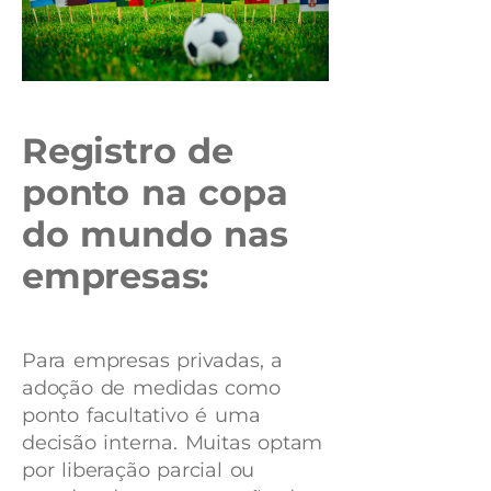
Registro de
ponto na copa
do mundo nas
empresas:
Para empresas privadas, a
adoção de medidas como
ponto facultativo é uma
decisão interna. Muitas optam
por liberação parcial ou