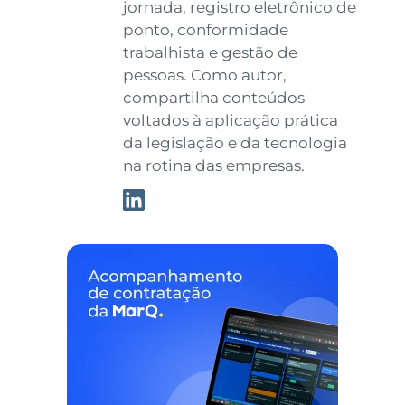
jornada, registro eletrônico de
ponto, conformidade
trabalhista e gestão de
pessoas. Como autor,
compartilha conteúdos
voltados à aplicação prática
da legislação e da tecnologia
na rotina das empresas.