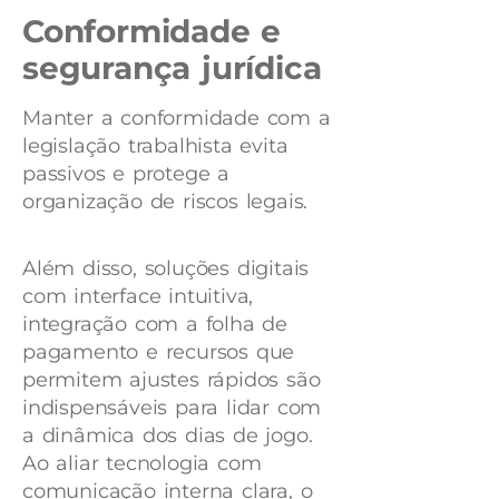
Conformidade e
segurança jurídica
Manter a conformidade com a
legislação trabalhista evita
passivos e protege a
organização de riscos legais.
Além disso, soluções digitais
com interface intuitiva,
integração com a folha de
pagamento e recursos que
permitem ajustes rápidos são
indispensáveis para lidar com
a dinâmica dos dias de jogo.
Ao aliar tecnologia com
comunicação interna clara, o