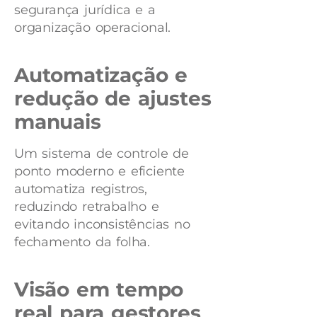
segurança jurídica e a
organização operacional.
Automatização e
redução de ajustes
manuais
Um sistema de controle de
ponto moderno e eficiente
automatiza registros,
reduzindo retrabalho e
evitando inconsistências no
fechamento da folha.
Visão em tempo
real para gestores