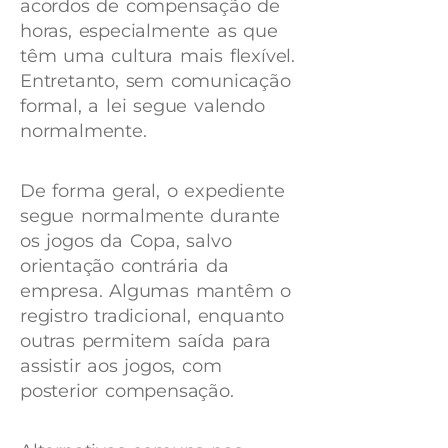
acordos de compensação de
horas, especialmente as que
têm uma cultura mais flexível.
Entretanto, sem comunicação
formal, a lei segue valendo
normalmente.
De forma geral, o expediente
segue normalmente durante
os jogos da Copa, salvo
orientação contrária da
empresa. Algumas mantêm o
registro tradicional, enquanto
outras permitem saída para
assistir aos jogos, com
posterior compensação.