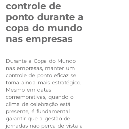
controle de
ponto durante a
copa do mundo
nas empresas
Durante a Copa do Mundo
nas empresas, manter um
controle de ponto eficaz se
torna ainda mais estratégico.
Mesmo em datas
comemorativas, quando o
clima de celebração está
presente, é fundamental
garantir que a gestão de
jornadas não perca de vista a