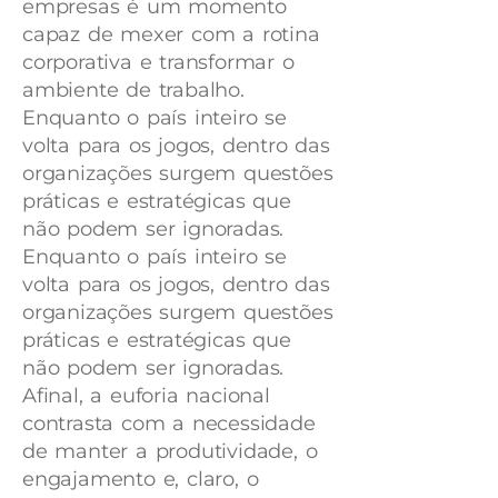
empresas é um momento
capaz de mexer com a rotina
corporativa e transformar o
ambiente de trabalho.
Enquanto o país inteiro se
volta para os jogos, dentro das
organizações surgem questões
práticas e estratégicas que
não podem ser ignoradas.
Enquanto o país inteiro se
volta para os jogos, dentro das
organizações surgem questões
práticas e estratégicas que
não podem ser ignoradas.
Afinal, a euforia nacional
contrasta com a necessidade
de manter a produtividade, o
engajamento e, claro, o