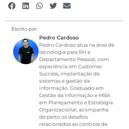
Escrito por:
Pedro Cardoso
Pedro Cardoso atua na área de
tecnologia para RH e
Departamento Pessoal, com
experiência em Customer
Success, implantação de
sistemas e gestão da
informação. Graduado em
Gestão da Informação e MBA
em Planejamento e Estratégia
Organizacional, acompanha
de perto os desafios
relacionados ao controle de