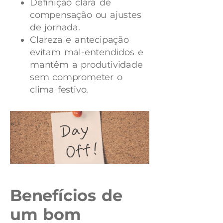
Definição clara de
compensação ou ajustes
de jornada.
Clareza e antecipação
evitam mal-entendidos e
mantêm a produtividade
sem comprometer o
clima festivo.
Benefícios de
um bom