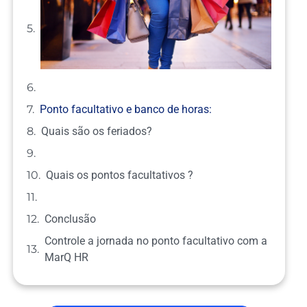
Ponto facultativo e banco de horas:
Quais são os feriados?
Quais os pontos facultativos ?
Conclusão
Controle a jornada no ponto facultativo com a
MarQ HR