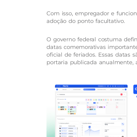
Com isso, empregador e funcio
adoção do ponto facultativo.
O governo federal costuma defin
datas comemorativas importante
oficial de feriados. Essas datas
portaria publicada anualmente, 