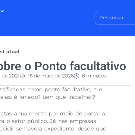
st atual
bre o Ponto facultativo
 de 2021
15 de maio de 2026
8 minutos
ssificadas como ponto facultativo, e é
las: é feriado? tem que trabalhar?
datas anualmente por meio de portaria,
a o setor público. Já nas empresas
cidir se haverá expediente, desde que