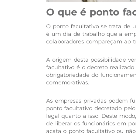
O que é ponto fac
O ponto facultativo se trata de
é um dia de trabalho que a emp
colaboradores compareçam ao t
A origem desta possibilidade ve
facultativo é o decreto realizad
obrigatoriedade do funcionamen
comemorativas.
As empresas privadas podem fu
ponto facultativo decretado pel
legal quanto a isso. Deste mod
de liberar os funcionários em pon
acata o ponto facultativo ou não