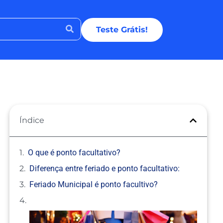
Teste Grátis!
Índice
O que é ponto facultativo?
Diferença entre feriado e ponto facultativo:
Feriado Municipal é ponto facultivo?