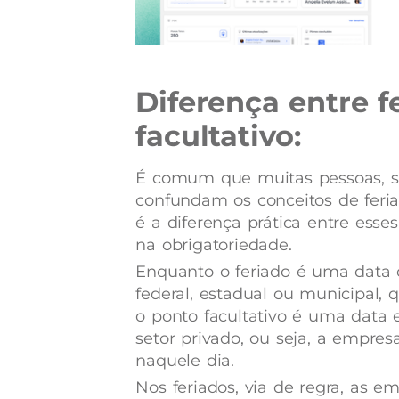
Diferença entre f
facultativo:
É comum que muitas pessoas, s
confundam os conceitos de feriad
é a diferença prática entre esses
na obrigatoriedade.
Enquanto o feriado é uma data o
federal, estadual ou municipal, 
o ponto facultativo é uma data 
setor privado, ou seja, a empres
naquele dia.
Nos feriados, via de regra, as 