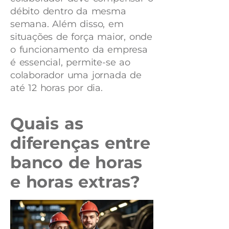
débito dentro da mesma
semana. Além disso, em
situações de força maior, onde
o funcionamento da empresa
é essencial, permite-se ao
colaborador uma jornada de
até 12 horas por dia.
Quais as
diferenças entre
banco de horas
e horas extras?