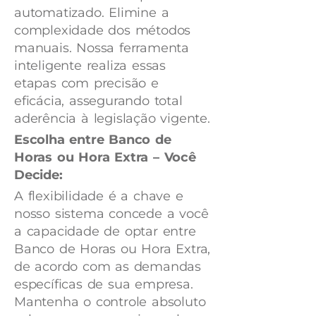
automatizado. Elimine a
complexidade dos métodos
manuais. Nossa ferramenta
inteligente realiza essas
etapas com precisão e
eficácia, assegurando total
aderência à legislação vigente.
Escolha entre Banco de
Horas ou Hora Extra – Você
Decide:
A flexibilidade é a chave e
nosso sistema concede a você
a capacidade de optar entre
Banco de Horas ou Hora Extra,
de acordo com as demandas
específicas de sua empresa.
Mantenha o controle absoluto