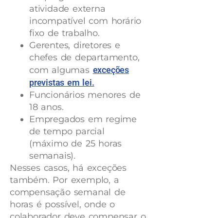
atividade externa
incompatível com horário
fixo de trabalho.
Gerentes, diretores e
chefes de departamento,
com algumas
exceções
previstas em lei.
Funcionários menores de
18 anos.
Empregados em regime
de tempo parcial
(máximo de 25 horas
semanais).
Nesses casos, há exceções
também. Por exemplo, a
compensação semanal de
horas é possível, onde o
colaborador deve compensar o