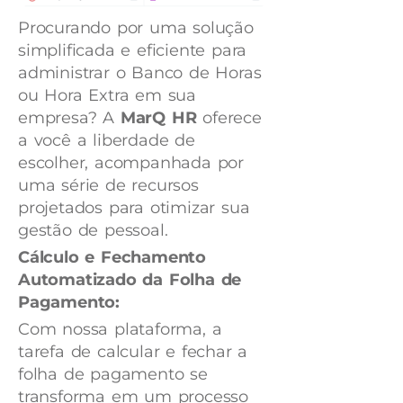
Procurando por uma solução
simplificada e eficiente para
administrar o Banco de Horas
ou Hora Extra em sua
empresa? A
MarQ HR
oferece
a você a liberdade de
escolher, acompanhada por
uma série de recursos
projetados para otimizar sua
gestão de pessoal.
Cálculo e Fechamento
Automatizado da Folha de
Pagamento:
Com nossa plataforma, a
tarefa de calcular e fechar a
folha de pagamento se
transforma em um processo