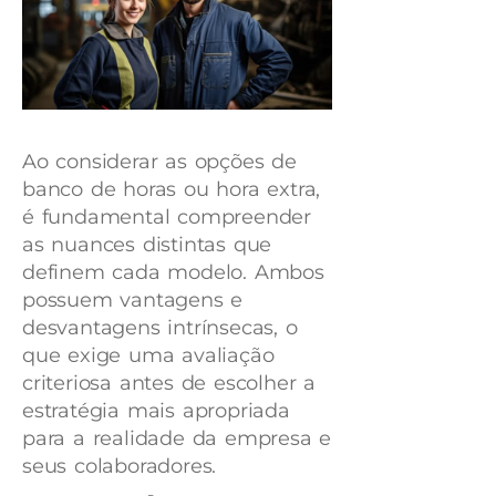
Ao considerar as opções de
banco de horas ou hora extra,
é fundamental compreender
as nuances distintas que
definem cada modelo. Ambos
possuem vantagens e
desvantagens intrínsecas, o
que exige uma avaliação
criteriosa antes de escolher a
estratégia mais apropriada
para a realidade da empresa e
seus colaboradores.