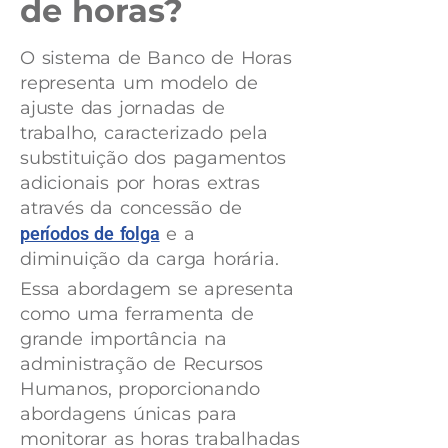
de horas?
O sistema de Banco de Horas
representa um modelo de
ajuste das jornadas de
trabalho, caracterizado pela
substituição dos pagamentos
adicionais por horas extras
através da concessão de
períodos de folga
e a
diminuição da carga horária.
Essa abordagem se apresenta
como uma ferramenta de
grande importância na
administração de Recursos
Humanos, proporcionando
abordagens únicas para
monitorar as horas trabalhadas