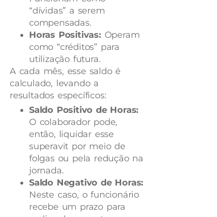
“dívidas” a serem
compensadas.
Horas Positivas:
Operam
como “créditos” para
utilização futura.
A cada mês, esse saldo é
calculado, levando a
resultados específicos:
Saldo Positivo de Horas:
O colaborador pode,
então, liquidar esse
superavit por meio de
folgas ou pela redução na
jornada.
Saldo Negativo de Horas:
Neste caso, o funcionário
recebe um prazo para