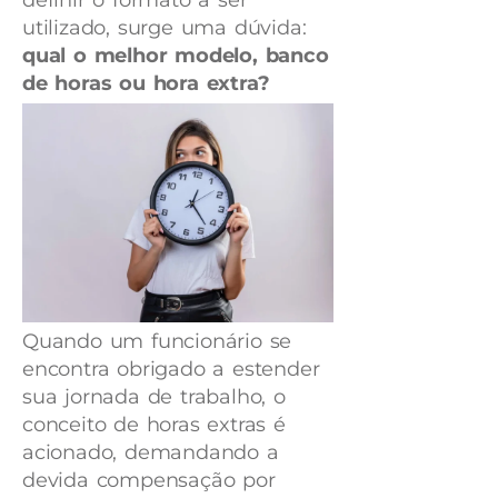
definir o formato a ser
utilizado, surge uma dúvida:
qual o melhor modelo, banco
de horas ou hora extra?
Quando um funcionário se
encontra obrigado a estender
sua jornada de trabalho, o
conceito de horas extras é
acionado, demandando a
devida compensação por