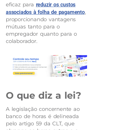
eficaz para
reduzir os custos
associados à folha de pagamento
,
proporcionando vantagens
mútuas tanto para o
empregador quanto para o
colaborador.
O que diz a lei?
A legislação concernente ao
banco de horas é delineada
pelo artigo 59 da CLT, que