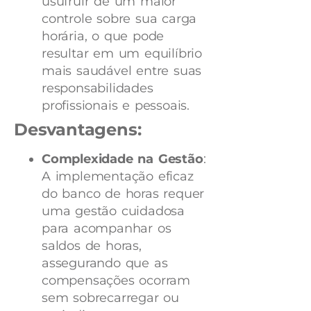
usufruir de um maior
controle sobre sua carga
horária, o que pode
resultar em um equilíbrio
mais saudável entre suas
responsabilidades
profissionais e pessoais.
Desvantagens:
Complexidade na Gestão
:
A implementação eficaz
do banco de horas requer
uma gestão cuidadosa
para acompanhar os
saldos de horas,
assegurando que as
compensações ocorram
sem sobrecarregar ou