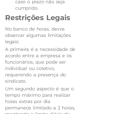
caso o prazo não seja
cumprido.
Restrições Legais
No banco de horas, devos
observar algumas limitações
legais:
A primeira é a necessidade de
acordo entre a empresa e os
funcionários, que pode ser
individual ou coletivo,
requerendo a presença do
sindicato.
Um segundo aspecto é que o
tempo máximo para realizar
horas extras por dia
permanece limitado a 2 horas,