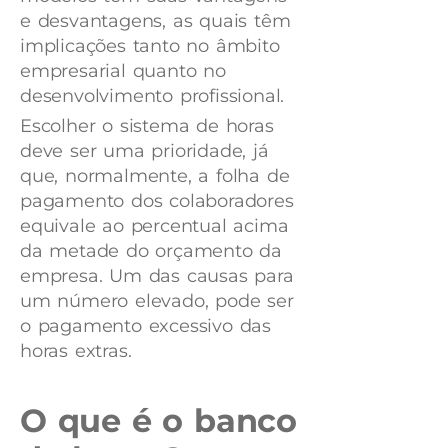
e desvantagens, as quais têm
implicações tanto no âmbito
empresarial quanto no
desenvolvimento profissional.
Escolher o sistema de horas
deve ser uma prioridade, já
que, normalmente, a folha de
pagamento dos colaboradores
equivale ao percentual acima
da metade do orçamento da
empresa. Um das causas para
um número elevado, pode ser
o pagamento excessivo das
horas extras.
O que é o banco