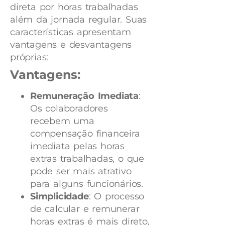
direta por horas trabalhadas
além da jornada regular. Suas
características apresentam
vantagens e desvantagens
próprias:
Vantagens:
Remuneração Imediata
:
Os colaboradores
recebem uma
compensação financeira
imediata pelas horas
extras trabalhadas, o que
pode ser mais atrativo
para alguns funcionários.
Simplicidade
: O processo
de calcular e remunerar
horas extras é mais direto,