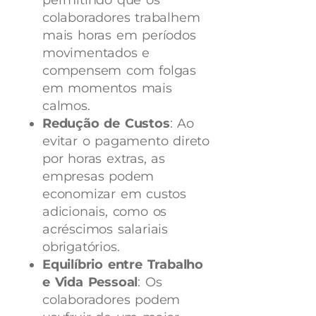
permitindo que os
colaboradores trabalhem
mais horas em períodos
movimentados e
compensem com folgas
em momentos mais
calmos.
Redução de Custos
: Ao
evitar o pagamento direto
por horas extras, as
empresas podem
economizar em custos
adicionais, como os
acréscimos salariais
obrigatórios.
Equilíbrio entre Trabalho
e Vida Pessoal
: Os
colaboradores podem