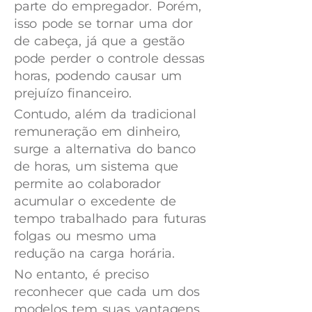
parte do empregador. Porém,
isso pode se tornar uma dor
de cabeça, já que a gestão
pode perder o controle dessas
horas, podendo causar um
prejuízo financeiro.
Contudo, além da tradicional
remuneração em dinheiro,
surge a alternativa do banco
de horas, um sistema que
permite ao colaborador
acumular o excedente de
tempo trabalhado para futuras
folgas ou mesmo uma
redução na carga horária.
No entanto, é preciso
reconhecer que cada um dos
modelos tem suas vantagens