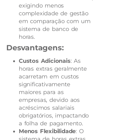
exigindo menos
complexidade de gestão
em comparação com um
sistema de banco de
horas.
Desvantagens:
Custos Adicionais
: As
horas extras geralmente
acarretam em custos
significativamente
maiores para as
empresas, devido aos
acréscimos salariais
obrigatórios, impactando
a folha de pagamento.
Menos Flexibilidade
: O
sistema de horas extras