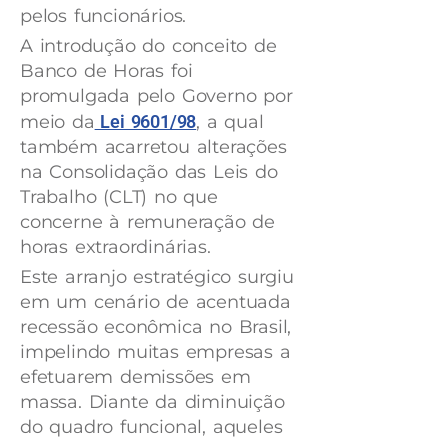
pelos funcionários.
A introdução do conceito de
Banco de Horas foi
promulgada pelo Governo por
meio da
Lei 9601/98
, a qual
também acarretou alterações
na Consolidação das Leis do
Trabalho (CLT) no que
concerne à remuneração de
horas extraordinárias.
Este arranjo estratégico surgiu
em um cenário de acentuada
recessão econômica no Brasil,
impelindo muitas empresas a
efetuarem demissões em
massa. Diante da diminuição
do quadro funcional, aqueles