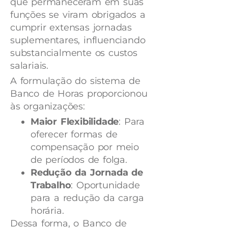
que permaneceram em suas
funções se viram obrigados a
cumprir extensas jornadas
suplementares, influenciando
substancialmente os custos
salariais.
A formulação do sistema de
Banco de Horas proporcionou
às organizações:
Maior Flexibilidade
: Para
oferecer formas de
compensação por meio
de períodos de folga.
Redução da Jornada de
Trabalho
: Oportunidade
para a redução da carga
horária.
Dessa forma, o Banco de