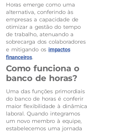
Horas emerge como uma
alternativa, conferindo às
empresas a capacidade de
otimizar a gestão do tempo
de trabalho, atenuando a
sobrecarga dos colaboradores
e mitigando os
impactos
financeiros
.
Como funciona o
banco de horas?
Uma das funções primordiais
do banco de horas é conferir
maior flexibilidade à dinâmica
laboral. Quando integramos
um novo membro à equipe,
estabelecemos uma jornada