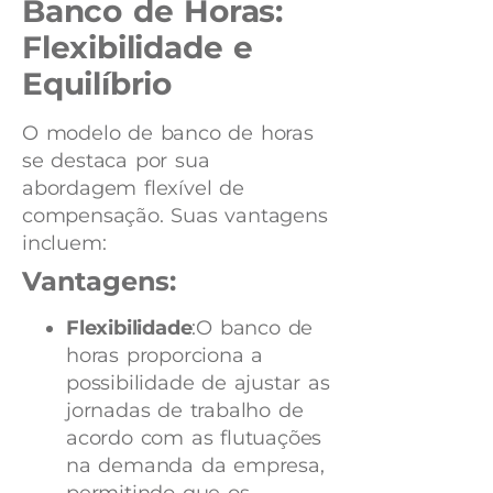
Banco de Horas:
Flexibilidade e
Equilíbrio
O modelo de banco de horas
se destaca por sua
abordagem flexível de
compensação. Suas vantagens
incluem:
Vantagens:
Flexibilidade
:O banco de
horas proporciona a
possibilidade de ajustar as
jornadas de trabalho de
acordo com as flutuações
na demanda da empresa,