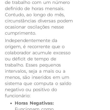
de trabalho com um número
definido de horas mensais.
Contudo, ao longo do mês,
circunstâncias diversas podem
ocasionar oscilações nesse
cumprimento.
Independentemente da
origem, é recorrente que o
colaborador acumule excesso
ou déficit de tempo de
trabalho. Esses pequenos
intervalos, seja a mais ou a
menos, são inseridos em um
sistema que computa o saldo
negativo ou positivo do
funcionário:
Horas Negativas:
Funcionam como