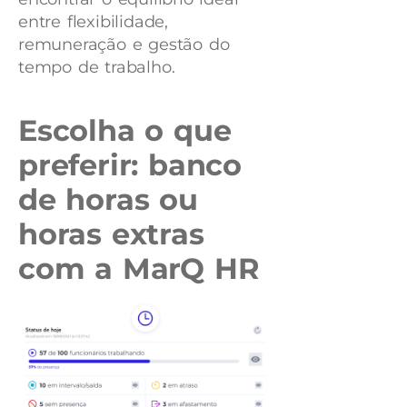
entre flexibilidade,
remuneração e gestão do
tempo de trabalho.
Escolha o que
preferir: banco
de horas ou
horas extras
com a MarQ HR