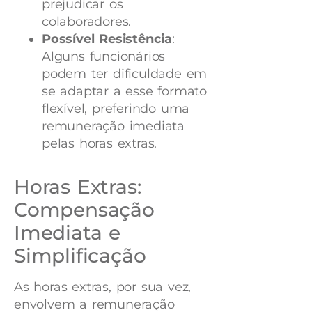
prejudicar os
colaboradores.
Possível Resistência
:
Alguns funcionários
podem ter dificuldade em
se adaptar a esse formato
flexível, preferindo uma
remuneração imediata
pelas horas extras.
Horas Extras:
Compensação
Imediata e
Simplificação
As horas extras, por sua vez,
envolvem a remuneração