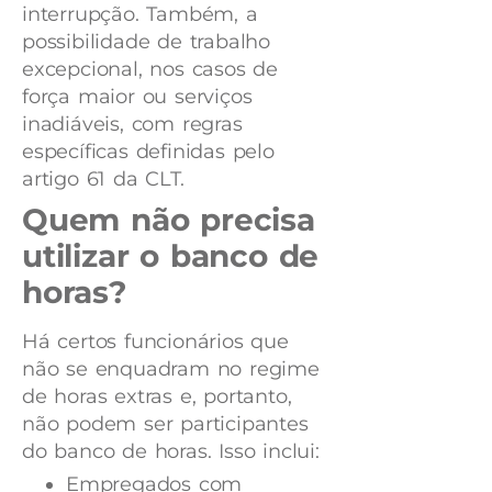
interrupção. Também, a
possibilidade de trabalho
excepcional, nos casos de
força maior ou serviços
inadiáveis, com regras
específicas definidas pelo
artigo 61 da CLT.
Quem não precisa
utilizar o banco de
horas?
Há certos funcionários que
não se enquadram no regime
de horas extras e, portanto,
não podem ser participantes
do banco de horas. Isso inclui:
Empregados com