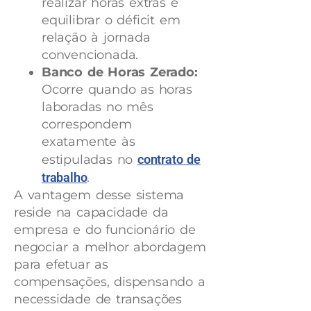
realizar horas extras e
equilibrar o déficit em
relação à jornada
convencionada.
Banco de Horas Zerado:
Ocorre quando as horas
laboradas no mês
correspondem
exatamente às
estipuladas no
contrato de
trabalho
.
A vantagem desse sistema
reside na capacidade da
empresa e do funcionário de
negociar a melhor abordagem
para efetuar as
compensações, dispensando a
necessidade de transações