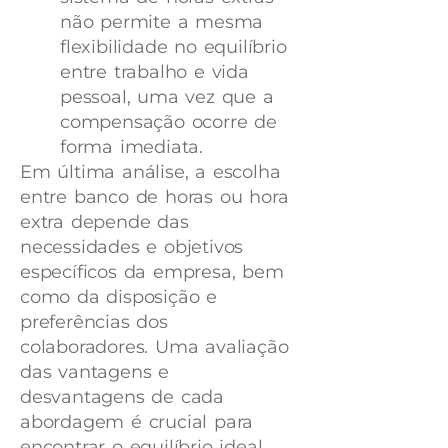
não permite a mesma
flexibilidade no equilíbrio
entre trabalho e vida
pessoal, uma vez que a
compensação ocorre de
forma imediata.
Em última análise, a escolha
entre banco de horas ou hora
extra depende das
necessidades e objetivos
específicos da empresa, bem
como da disposição e
preferências dos
colaboradores. Uma avaliação
das vantagens e
desvantagens de cada
abordagem é crucial para
encontrar o equilíbrio ideal