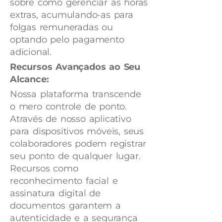
sobre como gerenciar as horas
extras, acumulando-as para
folgas remuneradas ou
optando pelo pagamento
adicional.
Recursos Avançados ao Seu
Alcance:
Nossa plataforma transcende
o mero controle de ponto.
Através de nosso aplicativo
para dispositivos móveis, seus
colaboradores podem registrar
seu ponto de qualquer lugar.
Recursos como
reconhecimento facial e
assinatura digital de
documentos garantem a
autenticidade e a segurança