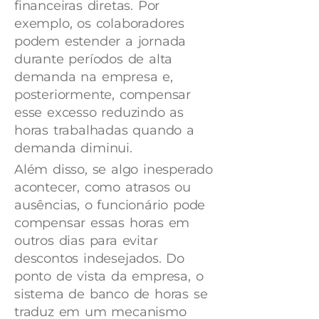
financeiras diretas. Por
exemplo, os colaboradores
podem estender a jornada
durante períodos de alta
demanda na empresa e,
posteriormente, compensar
esse excesso reduzindo as
horas trabalhadas quando a
demanda diminui.
Além disso, se algo inesperado
acontecer, como atrasos ou
ausências, o funcionário pode
compensar essas horas em
outros dias para evitar
descontos indesejados. Do
ponto de vista da empresa, o
sistema de banco de horas se
traduz em um mecanismo