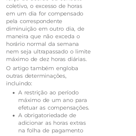
coletivo, o excesso de horas
em um dia for compensado
pela correspondente
diminuição em outro dia, de
maneira que não exceda o
horário normal da semana
nem seja ultrapassado o limite
máximo de dez horas diárias.
O artigo também engloba
outras determinações,
incluindo:
A restrição ao período
máximo de um ano para
efetuar as compensações.
A obrigatoriedade de
adicionar as horas extras
na folha de pagamento