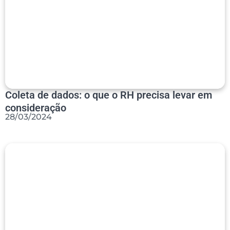
Coleta de dados: o que o RH precisa levar em
consideração
28/03/2024