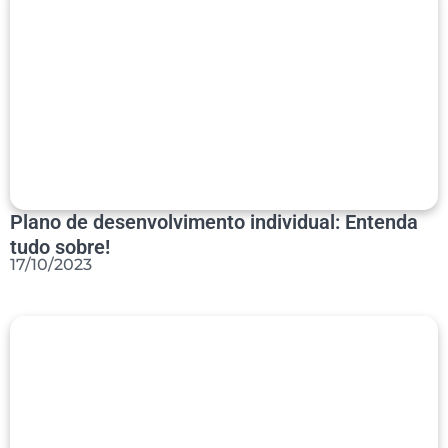
Plano de desenvolvimento individual: Entenda
tudo sobre!
17/10/2023