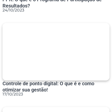
Resultados?
24/10/2023
Controle de ponto digital: O que é e como
otimizar sua gestão!
17/10/2023