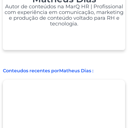
Autor de conteúdos na MarQ HR | Profissional
com experiência em comunicação, marketing
e produção de conteúdo voltado para RH e
tecnologia.
Conteudos recentes por
Matheus Dias :