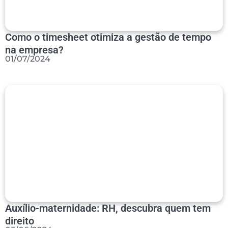
Como o timesheet otimiza a gestão de tempo
na empresa?
01/07/2024
Auxílio-maternidade: RH, descubra quem tem
direito