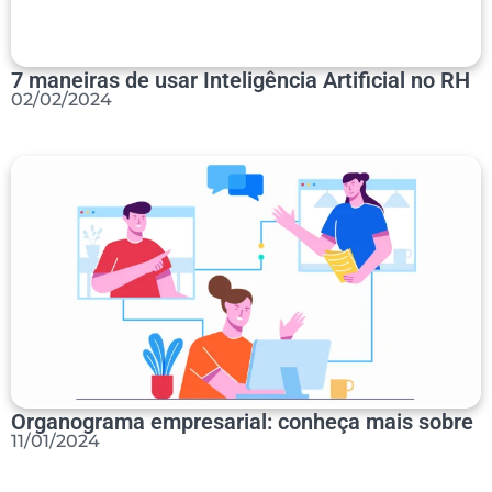
7 maneiras de usar Inteligência Artificial no RH
02/02/2024
Organograma empresarial: conheça mais sobre
11/01/2024