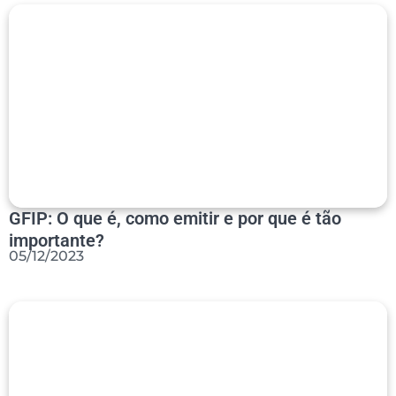
GFIP: O que é, como emitir e por que é tão
importante?
05/12/2023