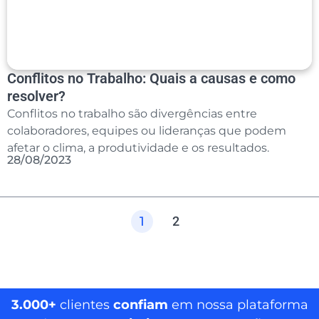
Conflitos no Trabalho: Quais a causas e como
resolver?
Conflitos no trabalho são divergências entre
colaboradores, equipes ou lideranças que podem
afetar o clima, a produtividade e os resultados.
28/08/2023
1
2
3.000+
clientes
confiam
em nossa plataforma