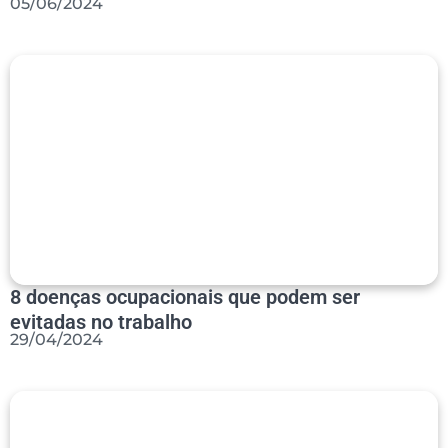
05/06/2024
8 doenças ocupacionais que podem ser
evitadas no trabalho
29/04/2024