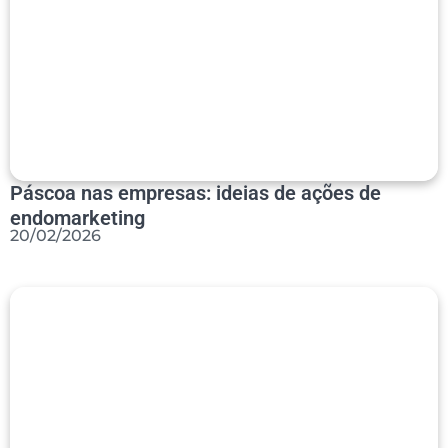
Páscoa nas empresas: ideias de ações de
endomarketing
20/02/2026