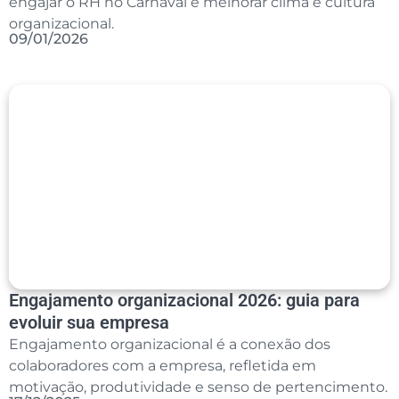
engajar o RH no Carnaval e melhorar clima e cultura
organizacional.
09/01/2026
Engajamento organizacional 2026: guia para
evoluir sua empresa
Engajamento organizacional é a conexão dos
colaboradores com a empresa, refletida em
motivação, produtividade e senso de pertencimento.