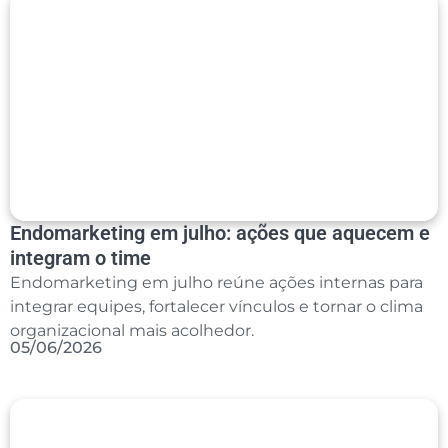
Endomarketing em julho: ações que aquecem e
integram o time
Endomarketing em julho reúne ações internas para
integrar equipes, fortalecer vínculos e tornar o clima
organizacional mais acolhedor.
05/06/2026