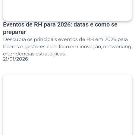
Eventos de RH para 2026: datas e como se
preparar
Descubra os principais eventos de RH em 2026 para
líderes e gestores com foco em inovação, networking
e tendências estratégicas.
21/01/2026