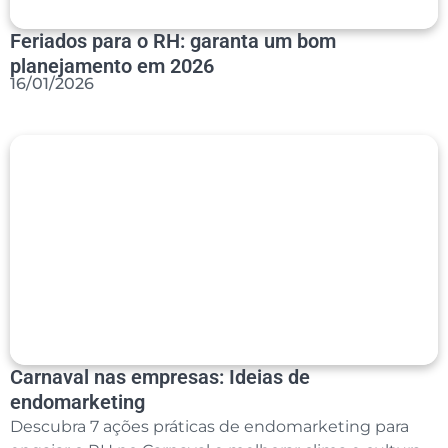
Feriados para o RH: garanta um bom
planejamento em 2026
16/01/2026
Carnaval nas empresas: Ideias de
endomarketing
Descubra 7 ações práticas de endomarketing para