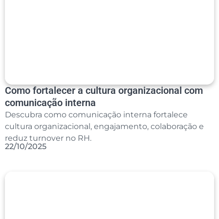
Como fortalecer a cultura organizacional com
comunicação interna
Descubra como comunicação interna fortalece
cultura organizacional, engajamento, colaboração e
reduz turnover no RH.
22/10/2025