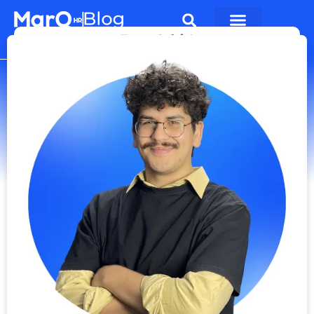
Teste Grátis!