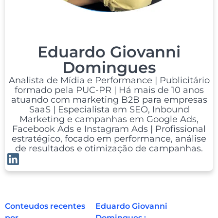
Eduardo Giovanni
Domingues
Analista de Mídia e Performance | Publicitário
formado pela PUC-PR | Há mais de 10 anos
atuando com marketing B2B para empresas
SaaS | Especialista em SEO, Inbound
Marketing e campanhas em Google Ads,
Facebook Ads e Instagram Ads | Profissional
estratégico, focado em performance, análise
de resultados e otimização de campanhas.
Conteudos recentes
Eduardo Giovanni
por
Domingues :