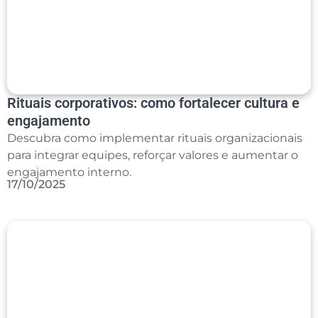
Rituais corporativos: como fortalecer cultura e
engajamento
Descubra como implementar rituais organizacionais
para integrar equipes, reforçar valores e aumentar o
engajamento interno.
17/10/2025