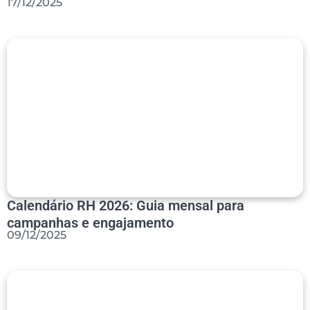
17/12/2025
Calendário RH 2026: Guia mensal para
campanhas e engajamento
09/12/2025