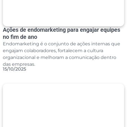
Ações de endomarketing para engajar equipes
no fim de ano
Endomarketing é o conjunto de ações internas que
engajam colaboradores, fortalecem a cultura
organizacional e melhoram a comunicação dentro
das empresas.
15/10/2025