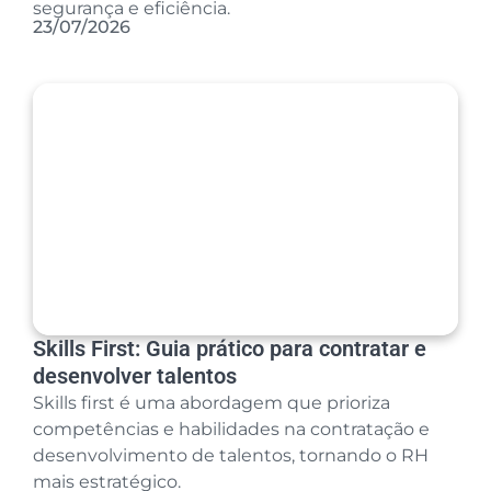
segurança e eficiência.
23/07/2026
Skills First: Guia prático para contratar e
desenvolver talentos
Skills first é uma abordagem que prioriza
competências e habilidades na contratação e
desenvolvimento de talentos, tornando o RH
mais estratégico.