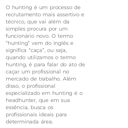
O hunting é um processo de
recrutamento mais assertivo e
técnico, que vai além da
simples procura por um
funcionário novo. O termo
“hunting” vem do inglês e
significa “caça”, ou seja,
quando utilizamos o termo
hunting, é para falar do ato de
caçar um profissional no
mercado de trabalho. Além
disso, o profissional
especializado em hunting é o
headhunter, que em sua
essência, busca os
profissionais ideais para
determinada área.