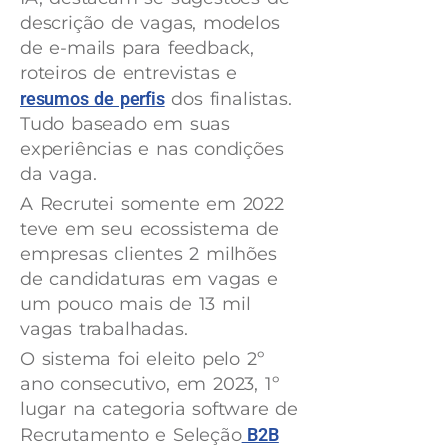
descrição de vagas, modelos
de e-mails para feedback,
roteiros de entrevistas e
resumos de perfis
dos finalistas.
Tudo baseado em suas
experiências e nas condições
da vaga.
A Recrutei somente em 2022
teve em seu ecossistema de
empresas clientes 2 milhões
de candidaturas em vagas e
um pouco mais de 13 mil
vagas trabalhadas.
O sistema foi eleito pelo 2º
ano consecutivo, em 2023, 1º
lugar na categoria software de
Recrutamento e Seleção
B2B