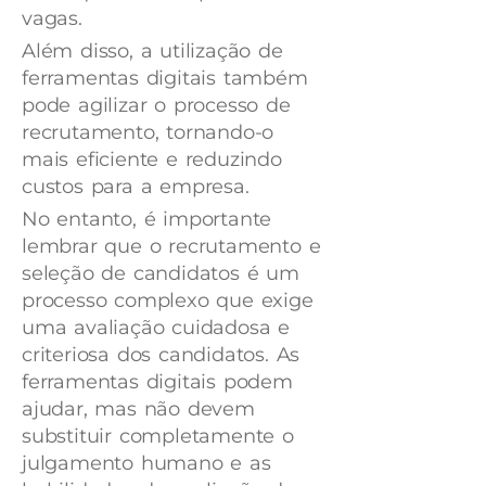
vagas.
Além disso, a utilização de
ferramentas digitais também
pode agilizar o processo de
recrutamento, tornando-o
mais eficiente e reduzindo
custos para a empresa.
No entanto, é importante
lembrar que o recrutamento e
seleção de candidatos é um
processo complexo que exige
uma avaliação cuidadosa e
criteriosa dos candidatos. As
ferramentas digitais podem
ajudar, mas não devem
substituir completamente o
julgamento humano e as