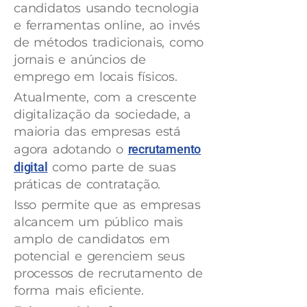
candidatos usando tecnologia
e ferramentas online, ao invés
de métodos tradicionais, como
jornais e anúncios de
emprego em locais físicos.
Atualmente, com a crescente
digitalização da sociedade, a
maioria das empresas está
agora adotando o
recrutamento
digital
como parte de suas
práticas de contratação.
Isso permite que as empresas
alcancem um público mais
amplo de candidatos em
potencial e gerenciem seus
processos de recrutamento de
forma mais eficiente.