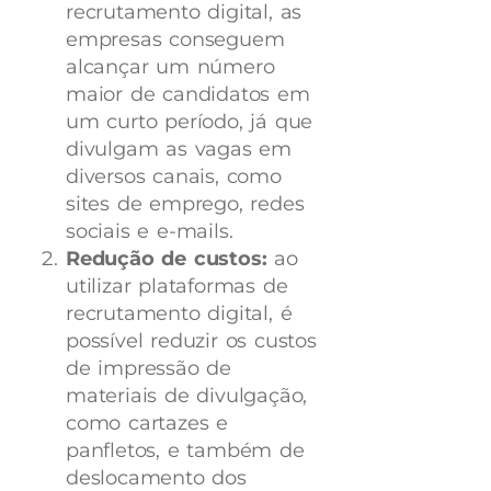
recrutamento digital, as
empresas conseguem
alcançar um número
maior de candidatos em
um curto período, já que
divulgam as vagas em
diversos canais, como
sites de emprego, redes
sociais e e-mails.
Redução de custos:
ao
utilizar plataformas de
recrutamento digital, é
possível reduzir os custos
de impressão de
materiais de divulgação,
como cartazes e
panfletos, e também de
deslocamento dos