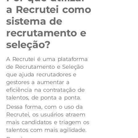
a Recrutei como
sistema de
recrutamento e
seleção?
A Recrutei é uma plataforma
de Recrutamento e Seleção
que ajuda recrutadores e
gestores a aumentar a
eficiência na contratação de
talentos, de ponta a ponta.
Dessa forma, com o uso da
Recrutei, os usuários atraem
mais candidatos e triagem os
talentos com mais agilidade.