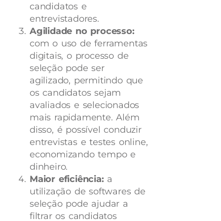
candidatos e
entrevistadores.
Agilidade no processo:
com o uso de ferramentas
digitais, o processo de
seleção pode ser
agilizado, permitindo que
os candidatos sejam
avaliados e selecionados
mais rapidamente. Além
disso, é possível conduzir
entrevistas e testes online,
economizando tempo e
dinheiro.
Maior eficiência:
a
utilização de softwares de
seleção pode ajudar a
filtrar os candidatos