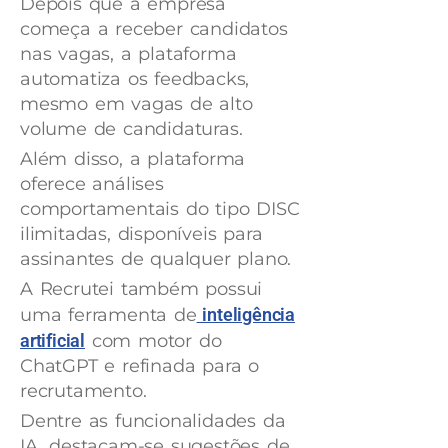
Depois que a empresa
começa a receber candidatos
nas vagas, a plataforma
automatiza os feedbacks,
mesmo em vagas de alto
volume de candidaturas.
Além disso, a plataforma
oferece análises
comportamentais do tipo DISC
ilimitadas, disponíveis para
assinantes de qualquer plano.
A Recrutei também possui
uma ferramenta de
inteligência
artificial
com motor do
ChatGPT e refinada para o
recrutamento.
Dentre as funcionalidades da
IA, destacam-se sugestões de