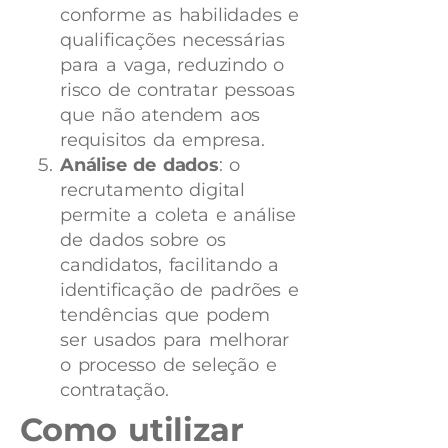
conforme as habilidades e
qualificações necessárias
para a vaga, reduzindo o
risco de contratar pessoas
que não atendem aos
requisitos da empresa.
Análise de dados
: o
recrutamento digital
permite a coleta e análise
de dados sobre os
candidatos, facilitando a
identificação de padrões e
tendências que podem
ser usados para melhorar
o processo de seleção e
contratação.
Como utilizar