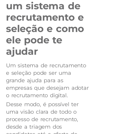
um sistema de
recrutamento e
seleção e como
ele pode te
ajudar
Um sistema de recrutamento
e seleção pode ser uma
grande ajuda para as
empresas que desejam adotar
o recrutamento digital.
Desse modo, é possível ter
uma visão clara de todo o
processo de recrutamento,
desde a triagem dos