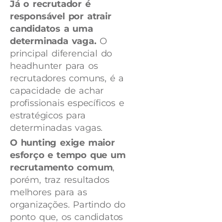
Já o recrutador é
responsável por atrair
candidatos a uma
determinada vaga.
O
principal diferencial do
headhunter para os
recrutadores comuns, é a
capacidade de achar
profissionais específicos e
estratégicos para
determinadas vagas.
O hunting exige maior
esforço e tempo que um
recrutamento comum
,
porém, traz resultados
melhores para as
organizações. Partindo do
ponto que, os candidatos