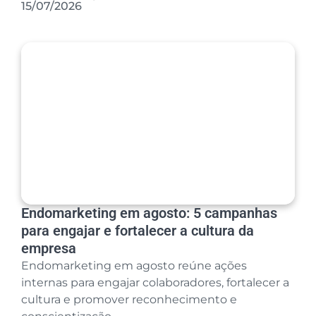
15/07/2026
Endomarketing em agosto: 5 campanhas
para engajar e fortalecer a cultura da
empresa
Endomarketing em agosto reúne ações
internas para engajar colaboradores, fortalecer a
cultura e promover reconhecimento e