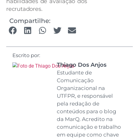
habilidades de avaliação dos
recrutadores.
Compartilhe:
Escrito por:
Thiago Dos Anjos
Estudante de
Comunicação
Organizacional na
UTFPR, e responsável
pela redação de
conteúdos para o blog
da MarQ. Acredito na
comunicação e trabalho
em equipe como chave