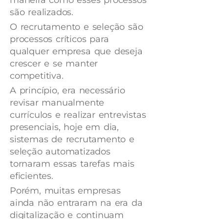
maneira como esses processos
são realizados.
O recrutamento e seleção são
processos críticos para
qualquer empresa que deseja
crescer e se manter
competitiva.
A princípio, era necessário
revisar manualmente
currículos e realizar entrevistas
presenciais, hoje em dia,
sistemas de recrutamento e
seleção automatizados
tornaram essas tarefas mais
eficientes.
Porém, muitas empresas
ainda não entraram na era da
digitalização e continuam