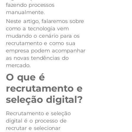
fazendo processos
manualmente.
Neste artigo, falaremos sobre
como a tecnologia vem
mudando o cenário para os
recrutamento e como sua
empresa podem acompanhar
as novas tendências do
mercado.
O que é
recrutamento e
seleção digital?
Recrutamento e seleção
digital é o processo de
recrutar e selecionar