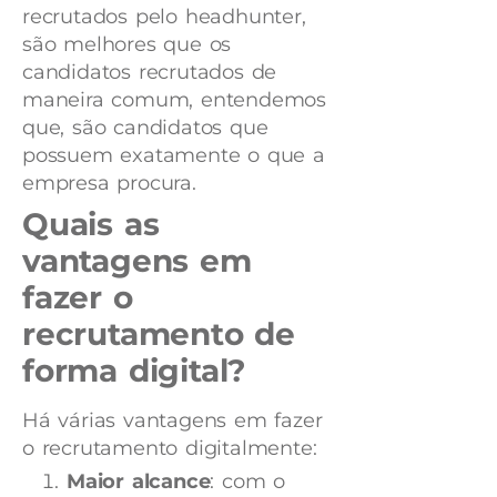
recrutados pelo headhunter,
são melhores que os
candidatos recrutados de
maneira comum, entendemos
que, são candidatos que
possuem exatamente o que a
empresa procura.
Quais as
vantagens em
fazer o
recrutamento de
forma digital?
Há várias vantagens em fazer
o recrutamento digitalmente:
Maior alcance
: com o