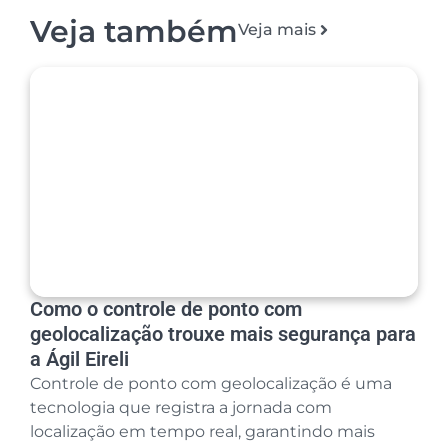
Veja também
Veja mais
Como o controle de ponto com
geolocalização trouxe mais segurança para
a Ágil Eireli
Controle de ponto com geolocalização é uma
tecnologia que registra a jornada com
localização em tempo real, garantindo mais