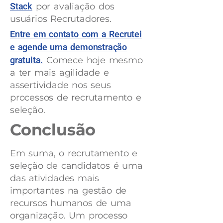
Stack
por avaliação dos
usuários Recrutadores.
Entre em contato com a Recrutei
e agende uma demonstração
gratuita.
Comece hoje mesmo
a ter mais agilidade e
assertividade nos seus
processos de recrutamento e
seleção.
Conclusão
Em suma, o recrutamento e
seleção de candidatos é uma
das atividades mais
importantes na gestão de
recursos humanos de uma
organização. Um processo