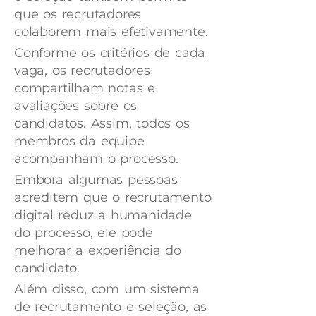
que os recrutadores
colaborem mais efetivamente.
Conforme os critérios de cada
vaga, os recrutadores
compartilham notas e
avaliações sobre os
candidatos. Assim, todos os
membros da equipe
acompanham o processo.
Embora algumas pessoas
acreditem que o recrutamento
digital reduz a humanidade
do processo, ele pode
melhorar a experiência do
candidato.
Além disso, com um sistema
de recrutamento e seleção, as