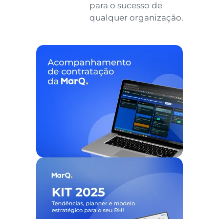
para o sucesso de
qualquer organização.