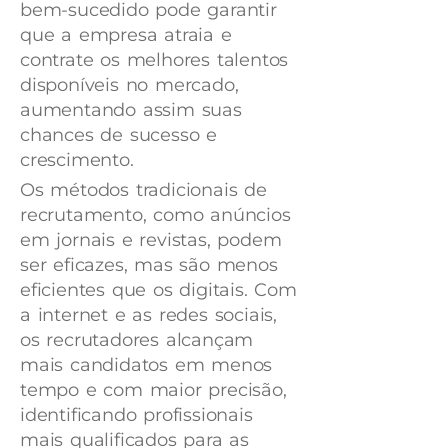
bem-sucedido pode garantir
que a empresa atraia e
contrate os melhores talentos
disponíveis no mercado,
aumentando assim suas
chances de sucesso e
crescimento.
Os métodos tradicionais de
recrutamento, como anúncios
em jornais e revistas, podem
ser eficazes, mas são menos
eficientes que os digitais. Com
a internet e as redes sociais,
os recrutadores alcançam
mais candidatos em menos
tempo e com maior precisão,
identificando profissionais
mais qualificados para as