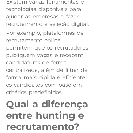
Existem várias ferramentas e
tecnologias disponíveis para
ajudar as empresas a fazer
recrutamento e seleção digital.
Por exemplo, plataformas de
recrutamento online
permitem que os recrutadores
publiquem vagas e recebam
candidaturas de forma
centralizada, além de filtrar de
forma mais rápida e eficiente
os candidatos com base em
critérios predefinidos.
Qual a diferença
entre hunting e
recrutamento?