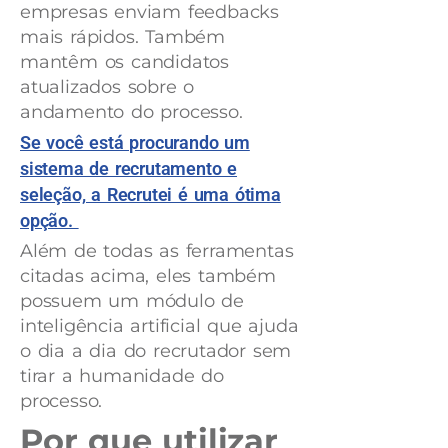
empresas enviam feedbacks
mais rápidos. Também
mantêm os candidatos
atualizados sobre o
andamento do processo.
Se você está procurando um
sistema de recrutamento e
seleção, a Recrutei é uma ótima
opção.
Além de todas as ferramentas
citadas acima, eles também
possuem um módulo de
inteligência artificial que ajuda
o dia a dia do recrutador sem
tirar a humanidade do
processo.
Por que utilizar