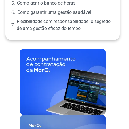
Como gerir o banco de horas:
Como garantir uma gestão saudável:
Flexibilidade com responsabilidade: o segredo
de uma gestão eficaz do tempo