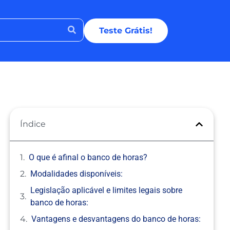
Teste Grátis!
Índice
O que é afinal o banco de horas?
Modalidades disponíveis:
Legislação aplicável e limites legais sobre
banco de horas:
Vantagens e desvantagens do banco de horas: