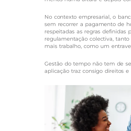
No contexto empresarial, o banc
sem recorrer a pagamento de hor
respeitadas as regras definidas 
regulamentação colectiva, tanto
mais trabalho, como um entrave
Gestão do tempo não tem de ser
aplicação traz consigo direitos 