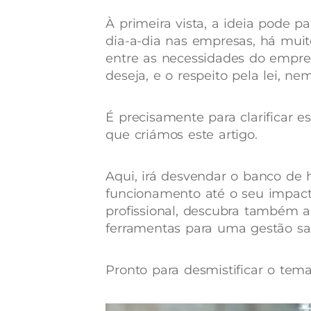
À primeira vista, a ideia pode p
dia-a-dia nas empresas, há muit
entre as necessidades do empreg
deseja, e o respeito pela lei, n
É precisamente para clarificar es
que criámos este artigo.
Aqui, irá desvendar o banco de 
funcionamento até o seu impacto
profissional, descubra também 
ferramentas para uma gestão sa
Pronto para desmistificar o tem